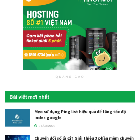
QUẢNG CÁO
Bài viết mới nhất
Mẹo sử dụng Ping list hiệu quả để tăng tốc độ
index google
01/08/2023
Chuyển đổi số là gì? Giới thiệu 3 phần mềm chuyển