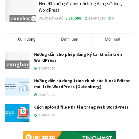
Hơn 40 trường đại học nổi tiếng đang sử dụng
WordPress
ĐƯỢC ĐĂNG BỞI
VIETLONG
28/05/2020
0
Xu Hướng
Bình luận
Mới nhất
Hướng dẫn cho phép đăng ký tài khoản trên
WordPress
21/05/2020
Hướng dẫn sử dụng trình chỉnh sửa Block Editor
mới trên WordPress (Gutenberg)
09/07/2020
Cách upload file PDF lên trang web WordPress
11/06/2020