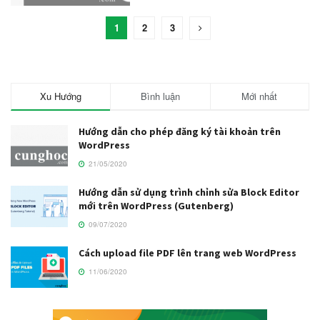
1
2
3
Xu Hướng
Bình luận
Mới nhất
Hướng dẫn cho phép đăng ký tài khoản trên
WordPress
21/05/2020
Hướng dẫn sử dụng trình chỉnh sửa Block Editor
mới trên WordPress (Gutenberg)
09/07/2020
Cách upload file PDF lên trang web WordPress
11/06/2020