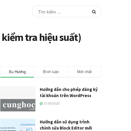
kiểm tra hiệu suất)
Xu Hướng
Bình luận
Mới nhất
Hướng dẫn cho phép đăng ký
tài khoản trên WordPress
21/05/2020
Hướng dẫn sử dụng trình
chỉnh sửa Block Editor mới