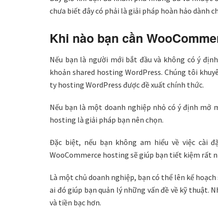
chưa biết đây có phải là giải pháp hoàn hảo dành c
Khi nào bạn cần WooCommer
Nếu bạn là người mới bắt đầu và không có ý định
khoản shared hosting WordPress. Chúng tôi khuy
ty hosting WordPress được đề xuất chính thức.
Nếu bạn là một doanh nghiệp nhỏ có ý định mở 
hosting là giải pháp bạn nên chọn.
Đặc biệt, nếu bạn không am hiểu về việc cài 
WooCommerce hosting sẽ giúp bạn tiết kiệm rất nh
Là một chủ doanh nghiệp, bạn có thể lên kế hoạch
ai đó giúp bạn quản lý những vấn đề về kỹ thuật. N
và tiền bạc hơn.