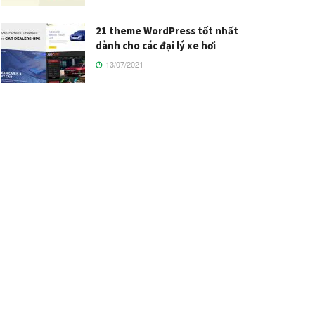
21 theme WordPress tốt nhất
dành cho các đại lý xe hơi
13/07/2021