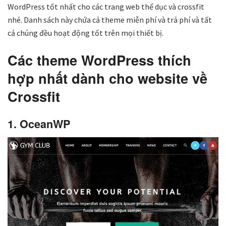
WordPress tốt nhất cho các trang web thể dục và crossfit
nhé. Danh sách này chứa cả theme miễn phí và trả phí và tất
cả chúng đều hoạt động tốt trên mọi thiết bị.
Các theme WordPress thích
hợp nhất dành cho website về
Crossfit
1. OceanWP