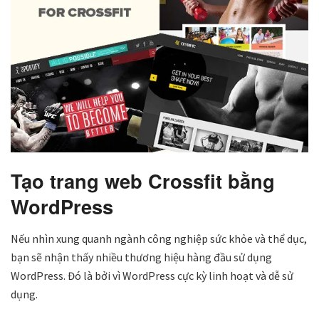
Tạo trang web Crossfit bằng
WordPress
Nếu nhìn xung quanh ngành công nghiệp sức khỏe và thể dục,
bạn sẽ nhận thấy nhiều thương hiệu hàng đầu sử dụng
WordPress. Đó là bởi vì WordPress cực kỳ linh hoạt và dễ sử
dụng.