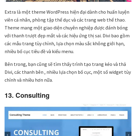
Extra là một theme WordPress hiện đại dành cho huấn luyện
viên cá nhân, phòng tập thể dục và các trang web thể thao.
Theme mang một giao diện chuyên nghiệp được đánh bóng
với thanh trượt đẹp mắt và các hiệu ứng thị sai. Divi bao gồm
các mẫu trang tùy chỉnh, lựa chọn màu sắc không giới hạn,
nhiều bố cục tiêu đề và kiểu menu.
Bên trong, bạn cũng sẽ tìm thấy trình tạo trang kéo và thả
Divi, các thanh bên , nhiều lựa chọn bố cục, một số widget tùy
chỉnh và nhiều hơn nữa.
13. Consulting