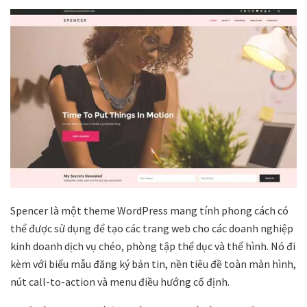
Spencer là một theme WordPress mang tính phong cách có
thể được sử dụng để tạo các trang web cho các doanh nghiệp
kinh doanh dịch vụ chéo, phòng tập thể dục và thể hình. Nó đi
kèm với biểu mẫu đăng ký bản tin, nền tiêu đề toàn màn hình,
nút call-to-action và menu điều hướng cố định.