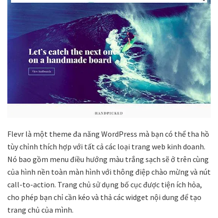
Flevr là một theme đa năng WordPress mà bạn có thể tha hồ
tùy chỉnh thích hợp với tất cả các loại trang web kinh doanh.
Nó bao gồm menu điều hướng màu trắng sạch sẽ ở trên cùng
của hình nền toàn màn hình với thông điệp chào mừng và nút
call-to-action. Trang chủ sử dụng bố cục được tiện ích hỏa,
cho phép bạn chỉ cần kéo và thả các widget nội dung để tạo
trang chủ của mình.