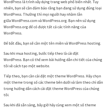
WordPress là trình xây dựng trang web phổ biến nhất. Tuy
nhiên, bạn sẽ cần đảm bảo rằng bạn đang sử dụng đúng loại
WordPress. Thường thì mọi người hay nhầm lẫn
giữa WordPress.com và WordPress.org. Bạn nên sử dụng
WordPress.org để có được tất cả các tính năng của
WordPress.
Để bắt đầu, bạn sẽ cần một tên miền và WordPress hosting.
Sau khi mua hosting, bước tiếp theo là cài đặt
WordPress. Bạn có thể xem bài hướng dẫn chi tiết của chúng
tôi về cách tạo một website.
Tiếp theo, bạn cần cài đặt một theme WordPress. Hãy chọn
một theme trong số các theme bên dưới và làm theo chỉ dẫn
trong hướng dẫn cách cài đặt theme WordPress của chúng
tôi.
Sau khi đã sẵn sàng, bây giờ hãy cùng xem một số theme