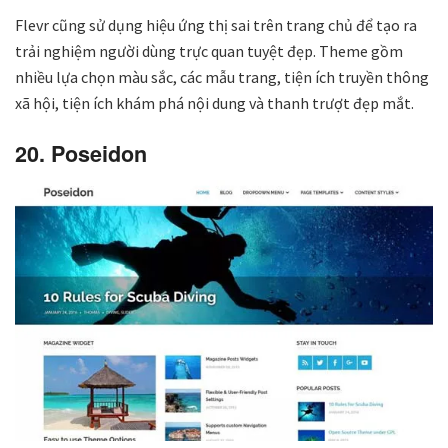
Flevr cũng sử dụng hiệu ứng thị sai trên trang chủ để tạo ra
trải nghiệm người dùng trực quan tuyệt đẹp. Theme gồm
nhiều lựa chọn màu sắc, các mẫu trang, tiện ích truyền thông
xã hội, tiện ích khám phá nội dung và thanh trượt đẹp mắt.
20. Poseidon