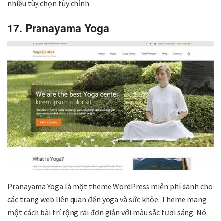
nhiều tùy chọn tùy chỉnh.
17. Pranayama Yoga
Pranayama Yoga là một theme WordPress miễn phí dành cho
các trang web liên quan đến yoga và sức khỏe. Theme mang
một cách bài trí rộng rãi đơn giản với màu sắc tươi sáng. Nó