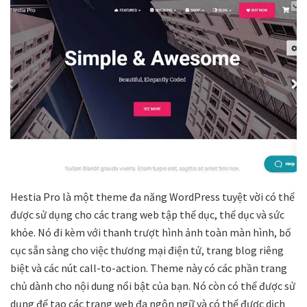
Hestia Pro là một theme đa năng WordPress tuyệt vời có thể
được sử dụng cho các trang web tập thể dục, thể dục và sức
khỏe. Nó đi kèm với thanh trượt hình ảnh toàn màn hình, bố
cục sẵn sàng cho việc thương mại điện tử, trang blog riêng
biệt và các nút call-to-action. Theme này có các phần trang
chủ dành cho nội dung nổi bật của bạn. Nó còn có thể được sử
dụng để tạo các trang web đa ngôn ngữ và có thể được dịch