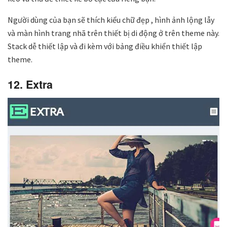
Người dùng của bạn sẽ thích kiểu chữ đẹp , hình ảnh lộng lẫy
và màn hình trang nhã trên thiết bị di động ở trên theme này.
Stack dễ thiết lập và đi kèm với bảng điều khiển thiết lập
theme.
12. Extra