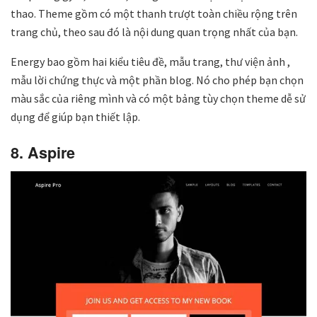
thao. Theme gồm có một thanh trượt toàn chiều rộng trên
trang chủ, theo sau đó là nội dung quan trọng nhất của bạn.
Energy bao gồm hai kiểu tiêu đề, mẫu trang, thư viện ảnh ,
mẫu lời chứng thực và một phần blog. Nó cho phép bạn chọn
màu sắc của riêng mình và có một bảng tùy chọn theme dễ sử
dụng để giúp bạn thiết lập.
8. Aspire