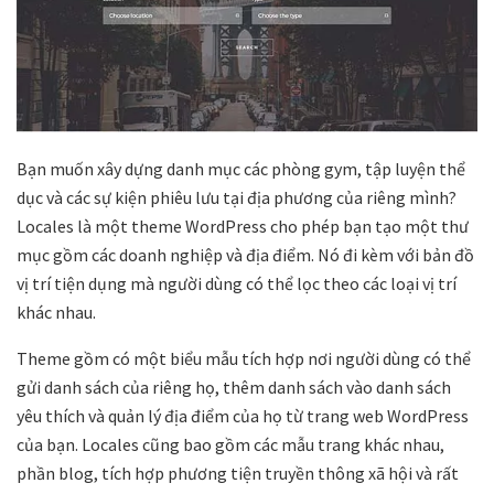
Bạn muốn xây dựng danh mục các phòng gym, tập luyện thể
dục và các sự kiện phiêu lưu tại địa phương của riêng mình?
Locales là một theme WordPress cho phép bạn tạo một thư
mục gồm các doanh nghiệp và địa điểm. Nó đi kèm với bản đồ
vị trí tiện dụng mà người dùng có thể lọc theo các loại vị trí
khác nhau.
Theme gồm có một biểu mẫu tích hợp nơi người dùng có thể
gửi danh sách của riêng họ, thêm danh sách vào danh sách
yêu thích và quản lý địa điểm của họ từ trang web WordPress
của bạn. Locales cũng bao gồm các mẫu trang khác nhau,
phần blog, tích hợp phương tiện truyền thông xã hội và rất