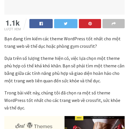
1.1k
LƯỢT XEM
Bạn đang tìm kiếm các theme WordPress tốt nhất cho một
trang web về thể dục hoặc phòng gym crossfit?
Dựa trên số lượng theme hiện có, việc lựa chọn một theme
phù hợp có thể khá khó khăn. Bạn sẽ phải tìm một theme cân
bằng giữa các tính năng phù hợp và giao diện hoàn hảo cho
một trang web liên quan đến sức khỏe và thể dục.
Trong bài viết này, chúng tôi đã chọn ra một số theme
WordPress tốt nhất cho các trang web về crossfit, sức khỏe
và thể dục.