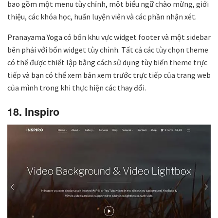
bao gồm một menu tùy chỉnh, một biểu ngữ chào mừng, giới
thiệu, các khóa học, huấn luyện viên và các phần nhận xét.
Pranayama Yoga có bốn khu vực widget footer và một sidebar
bên phải với bốn widget tùy chỉnh. Tất cả các tùy chọn theme
có thể được thiết lập bằng cách sử dụng tùy biến theme trực
tiếp và bạn có thể xem bản xem trước trực tiếp của trang web
của mình trong khi thực hiện các thay đổi.
18. Inspiro