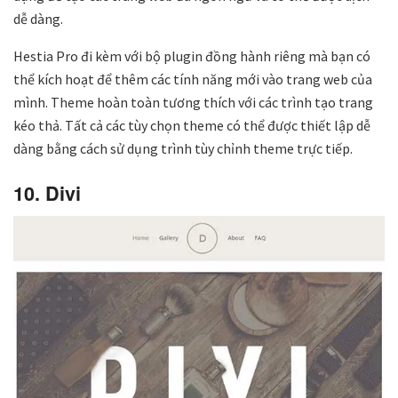
dễ dàng.
Hestia Pro đi kèm với bộ plugin đồng hành riêng mà bạn có
thể kích hoạt để thêm các tính năng mới vào trang web của
mình. Theme hoàn toàn tương thích với các trình tạo trang
kéo thả. Tất cả các tùy chọn theme có thể được thiết lập dễ
dàng bằng cách sử dụng trình tùy chỉnh theme trực tiếp.
10. Divi