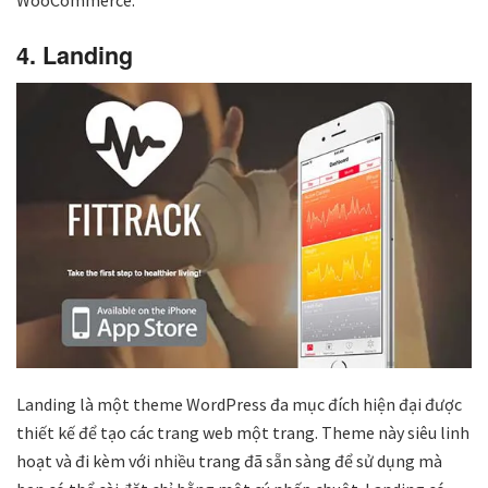
4. Landing
Landing là một theme WordPress đa mục đích hiện đại được
thiết kế để tạo các trang web một trang. Theme này siêu linh
hoạt và đi kèm với nhiều trang đã sẵn sàng để sử dụng mà