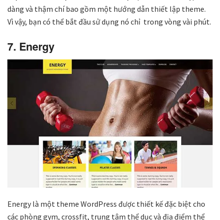
dàng và thậm chí bao gồm một hướng dẫn thiết lập theme.
Vì vậy, bạn có thể bắt đầu sử dụng nó chỉ trong vòng vài phút.
7. Energy
Energy là một theme WordPress được thiết kế đặc biệt cho
các phòng gym, crossfit, trung tâm thể dục và địa điểm thể