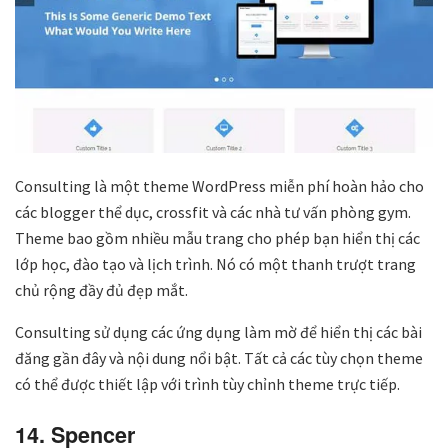
Consulting là một theme WordPress miễn phí hoàn hảo cho
các blogger thể dục, crossfit và các nhà tư vấn phòng gym.
Theme bao gồm nhiều mẫu trang cho phép bạn hiển thị các
lớp học, đào tạo và lịch trình. Nó có một thanh trượt trang
chủ rộng đầy đủ đẹp mắt.
Consulting sử dụng các ứng dụng làm mờ để hiển thị các bài
đăng gần đây và nội dung nổi bật. Tất cả các tùy chọn theme
có thể được thiết lập với trình tùy chỉnh theme trực tiếp.
14. Spencer