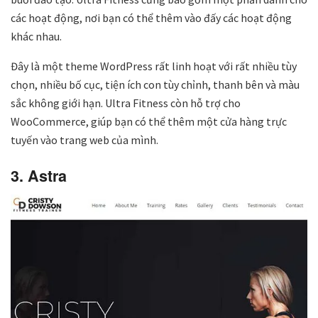
các hoạt động, nơi bạn có thể thêm vào đấy các hoạt động
khác nhau.
Đây là một theme WordPress rất linh hoạt với rất nhiều tùy
chọn, nhiều bố cục, tiện ích con tùy chỉnh, thanh bên và màu
sắc không giới hạn. Ultra Fitness còn hỗ trợ cho
WooCommerce, giúp bạn có thể thêm một cửa hàng trực
tuyến vào trang web của mình.
3. Astra