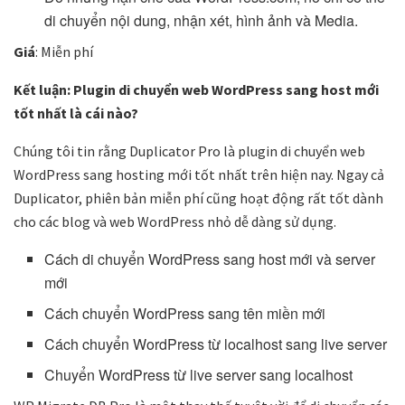
di chuyển nội dung, nhận xét, hình ảnh và Media.
Giá
: Miễn phí
Kết luận: Plugin di chuyển web WordPress sang host mới
tốt nhất là cái nào?
Chúng tôi tin rằng Duplicator Pro là plugin di chuyển web
WordPress sang hosting mới tốt nhất trên hiện nay. Ngay cả
Duplicator, phiên bản miễn phí cũng hoạt động rất tốt dành
cho các blog và web WordPress nhỏ dễ dàng sử dụng.
Cách di chuyển WordPress sang host mới và server
mới
Cách chuyển WordPress sang tên miền mới
Cách chuyển WordPress từ localhost sang live server
Chuyển WordPress từ live server sang localhost