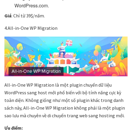
WordPress.com.
Giá
: Chỉ từ 39$/năm.
4.All-in-One WP Migration
All-in-One WP Migration là một plugin chuyển dữ liệu
WordPress sang host mới phổ biến với bộ tính năng cực kỳ
toàn diện. Không giống như một số plugin khác trong danh
sách này, All-in-One WP Migration không phải là một plugin
sao lưu mà chuyên về di chuyển trang web sang hosting mới.
Ưu điểm: