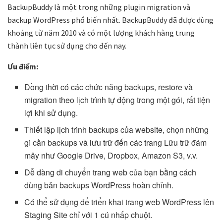
BackupBuddy là một trong những plugin migration và
backup WordPress phổ biến nhất. BackupBuddy đã được dùng
khoảng từ năm 2010 và có một lượng khách hàng trung
thành liên tục sử dụng cho đến nay.
Ưu điểm:
Đồng thời có các chức năng backups, restore và
migration theo lịch trình tự động trong một gói, rất tiện
lợi khi sử dụng.
Thiết lập lịch trình backups của website, chọn những
gì cần backups và lưu trữ đến các trang Lữu trữ đám
mây như Google Drive, Dropbox, Amazon S3, v.v.
Dễ dàng di chuyển trang web của bạn bằng cách
dùng bản backups WordPress hoàn chỉnh.
Có thể sử dụng để triển khai trang web WordPress lên
Staging Site chỉ với 1 cú nhấp chuột.