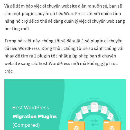
Và để đảm bảo việc di chuyển website diễn ra suôn sẻ, bạn sẽ
cần một plugin chuyển dữ liệu WordPress tốt với nhiều tính
năng hỗ trợ để có thể dễ dàng quản lý việc di chuyển web sang
hosting mới.
Trong bài viết này, chúng tôi sẽ đề xuất 1 số plugin di chuyển
dữ liệu WordPress. Đồng thời, chúng tôi sẽ so sánh chúng với
nhau để tìm ra 1 plugin tốt nhất giúp phép bạn di chuyển
website sang các host WordPress mới mà không gặp trục
trặc.