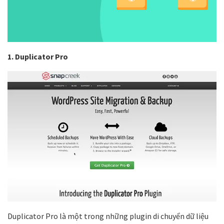
1. Duplicator Pro
Duplicator Pro là một trong những plugin di chuyển dữ liệu