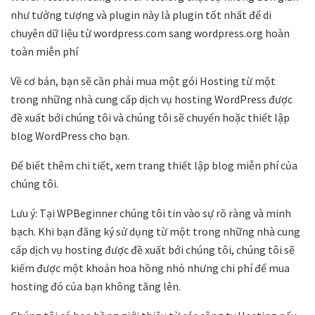
như tưởng tượng và plugin này là plugin tốt nhất để di
chuyên dữ liệu từ wordpress.com sang wordpress.org hoàn
toàn miễn phí
Về cơ bản, bạn sẽ cần phải mua một gói Hosting từ một
trong những nhà cung cấp dịch vụ hosting WordPress được
đề xuất bới chúng tôi và chúng tôi sẽ chuyển hoặc thiết lập
blog WordPress cho bạn.
Để biết thêm chi tiết, xem trang thiết lập blog miễn phí của
chúng tôi.
Lưu ý: Tại WPBeginner chúng tôi tin vào sự rõ ràng và minh
bạch. Khi bạn đăng ký sử dụng từ một trong những nhà cung
cấp dịch vụ hosting được đề xuất bới chúng tôi, chúng tôi sẽ
kiếm được một khoản hoa hồng nhỏ nhưng chi phí để mua
hosting đó của bạn không tăng lên.