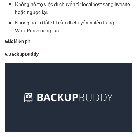
Không hỗ trợ việc di chuyển từ localhost sang livesite
hoặc ngược lại.
Không hỗ trợ tốt khi cần di chuyển nhiều trang
WordPress cùng lúc.
Giá
: Miễn phí
6.BackupBuddy