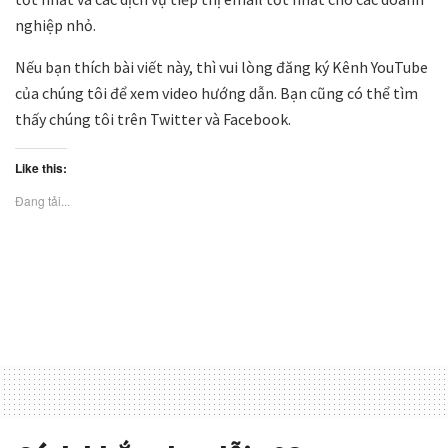
nghiệp nhỏ.
Nếu bạn thích bài viết này, thì vui lòng đăng ký Kênh YouTube
của chúng tôi để xem video hướng dẫn. Bạn cũng có thể tìm
thấy chúng tôi trên Twitter và Facebook.
Like this:
Đang tải...