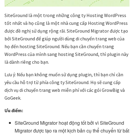
SiteGround là một trong những công ty Hosting WordPress
tốt nhất và họ cũng là một nhà cung cấp Hosting WordPress
được đề nghị sử dụng rộng rãi. SiteGround Migrator được tạo
bởi SiteGround để giúp người dùng di chuyển trang web của
họ đến hosting SiteGround. Nếu bạn cần chuyển trang
WordPress của mình sang hosting SiteGround, thì plugin này
là dành riêng cho bạn.
Lưu ý: Nếu bạn không muốn sử dụng plugin, thì bạn chỉ cần
yêu cầu hỗ trợ từ phía công ty SiteGround. Họ sẽ cung cấp
dịch vụ di chuyển trang web miễn phí với các gói GrowBig và
GoGeek.
Ưu điểm:
SiteGround Migrator hoạt động tốt bởi vì SiteGround
Migrator được tạo ra một kịch bản cụ thể chuyển từ bất