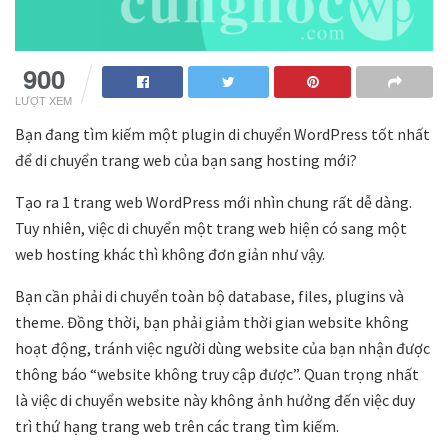
1.7k
LƯỢT XEM
Bạn đang tìm kiếm một plugin di chuyển WordPress tốt nhất
để di chuyển trang web của bạn sang hosting mới?
Tạo ra 1 trang web WordPress mới nhìn chung rất dễ dàng.
Tuy nhiên, việc di chuyển một trang web hiện có sang một
web hosting khác thì không đơn giản như vậy.
Bạn cần phải di chuyển toàn bộ database, files, plugins và
theme. Đồng thời, bạn phải giảm thời gian website không
hoạt động, tránh việc người dùng website của bạn nhận được
thông báo “website không truy cập được”. Quan trọng nhất
là việc di chuyển website này không ảnh hưởng đến việc duy
trì thứ hạng trang web trên các trang tìm kiếm.