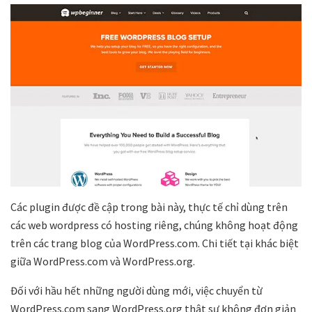
Các plugin được đề cập trong bài này, thực tế chỉ dùng trên
các web wordpress có hosting riêng, chúng không hoạt động
trên các trang blog của WordPress.com. Chi tiết tại khác biệt
giữa WordPress.com và WordPress.org.
Đối với hầu hết những người dùng mới, việc chuyển từ
WordPress.com sang WordPress.org thật sự không đơn giản