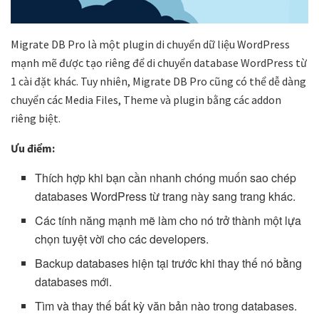
Migrate DB Pro là một plugin di chuyển dữ liệu WordPress
mạnh mẽ được tạo riêng để di chuyển database WordPress từ
1 cài đặt khác. Tuy nhiên, Migrate DB Pro cũng có thể dễ dàng
chuyển các Media Files, Theme và plugin bằng các addon
riêng biệt.
Ưu điểm:
Thích hợp khi bạn cần nhanh chóng muốn sao chép
databases WordPress từ trang này sang trang khác.
Các tính năng mạnh mẽ làm cho nó trở thành một lựa
chọn tuyệt vời cho các developers.
Backup databases hiện tại trước khi thay thế nó bằng
databases mới.
Tìm và thay thế bất kỳ văn bản nào trong databases.