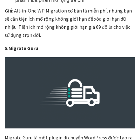
Giá
: All-in-One WP Migration cơ bản là miễn phí, nhưng bạn
sẽ cần tiện ích mở rộng không giới hạn để xóa giới hạn dữ
nhiệu. Tiện ích mở rộng không giới hạn giá 69 đô la cho việc
sử dụng trọn đời.
5.Migrate Guru
Migrate Guru là một plugin di chuyển WordPress được tạo ra