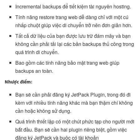
Incremental backups để tiết kiệm tài nguyên hosting.
Tính năng restore trang web dễ dàng chỉ với một cú
nhấp chuột giúp việc di chuyển trở nên đơn giản hơn.
Tất cả dữ liệu của bạn được lưu trữ đám mây và bạn
không cần phải tải lại các bản backups thủ công trong
quá trình di chuyển.
Bao gồm các tính năng bảo mật trang web giúp
backups an toàn.
Nhược điểm:
Bạn sẽ cần phải đăng ký JetPack Plugin, trong đó đi
kèm với nhiều tính năng khác mà bạn thậm chí không
cần hoặc không sử dụng.
Quá trình thiết lập có một chút phức tạp cho người mới
bắt đầu. Bạn sẽ cần hai plugin riêng biệt, gồm việc
đăng ký JetPack và buộc có tài khoản