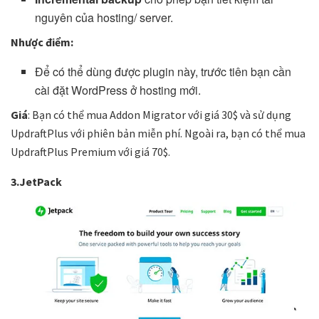
nguyên của hosting/ server.
Nhược điểm:
Để có thể dùng được plugin này, trước tiên bạn cần
cài đặt WordPress ở hosting mới.
Giá
: Bạn có thể mua Addon Migrator với giá 30$ và sử dụng
UpdraftPlus với phiên bản miễn phí. Ngoài ra, bạn có thể mua
UpdraftPlus Premium với giá 70$.
3.JetPack