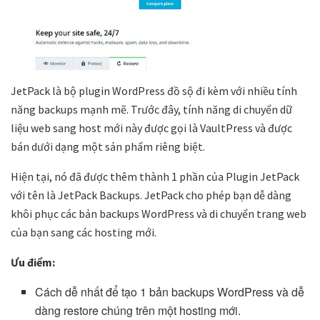
JetPack là bộ plugin WordPress đồ sộ đi kèm với nhiều tính
năng backups mạnh mẽ. Trước đây, tính năng di chuyển dữ
liệu web sang host mới này được gọi là VaultPress và được
bán dưới dạng một sản phẩm riêng biệt.
Hiện tại, nó đã được thêm thành 1 phần của Plugin JetPack
với tên là JetPack Backups. JetPack cho phép bạn dễ dàng
khôi phục các bản backups WordPress và di chuyển trang web
của bạn sang các hosting mới.
Ưu điểm:
Cách dễ nhất để tạo 1 bản backups WordPress và dễ
dàng restore chúng trên một hosting mới.