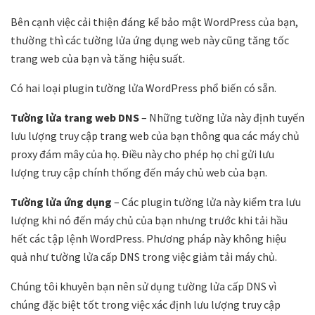
Bên cạnh việc cải thiện đáng kể bảo mật WordPress của bạn,
thường thì các tường lửa ứng dụng web này cũng tăng tốc
trang web của bạn và tăng hiệu suất.
Có hai loại plugin tường lửa WordPress phổ biến có sẵn.
Tường lửa trang web DNS
– Những tường lửa này định tuyến
lưu lượng truy cập trang web của bạn thông qua các máy chủ
proxy đám mây của họ. Điều này cho phép họ chỉ gửi lưu
lượng truy cập chính thống đến máy chủ web của bạn.
Tường lửa ứng dụng
– Các plugin tường lửa này kiểm tra lưu
lượng khi nó đến máy chủ của bạn nhưng trước khi tải hầu
hết các tập lệnh WordPress. Phương pháp này không hiệu
quả như tường lửa cấp DNS trong việc giảm tải máy chủ.
Chúng tôi khuyên bạn nên sử dụng tường lửa cấp DNS vì
chúng đặc biệt tốt trong việc xác định lưu lượng truy cập