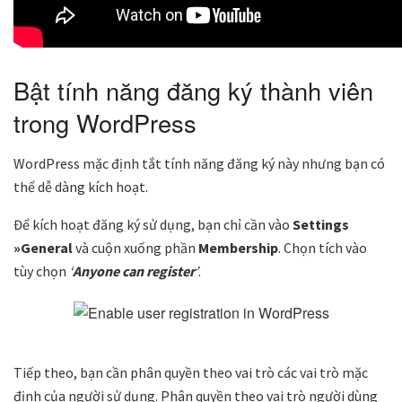
Bật tính năng đăng ký thành viên
trong WordPress
WordPress mặc định tắt tính năng đăng ký này nhưng bạn có
thể dễ dàng kích hoạt.
Để kích hoạt đăng ký sử dụng, bạn chỉ cần vào
Settings
»General
và cuộn xuống phần
Membership
. Chọn tích vào
tùy chọn
‘
Anyone can register
’
.
Tiếp theo, bạn cần phân quyền theo vai trò các vai trò mặc
định của người sử dụng. Phân quyền theo vai trò người dùng