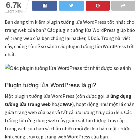
6.7k
LƯỢT XEM
Bạn đang tìm kiếm plugin tường lửa WordPress tốt nhất cho
trang web của bạn? Các plugin tường lửa WordPress giúp bảo
vệ trang web của bạn chống lại hacker, DDoS. Trong bài viết
này, chúng tôi sẽ so sánh các plugin tường lửa WordPress tốt
nhất.
Plugin tường lửa WordPress là gì?
Một plugin tường lửa WordPress (còn được gọi là
ứng dụng
tường lửa trang web
hoặc
WAF
), hoạt động như một lá chắn
giữa trang web của bạn và tất cả lưu lượng truy cập đến. Các
tường lửa ứng dụng web này giám sát lưu lượng truy cập
trang web của bạn và chặn nhiều mối đe dọa bảo mật trước
khi chúng truy cập trang web WordPress của bạn.