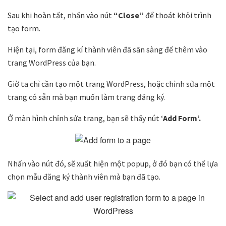
Sau khi hoàn tất, nhấn vào nút
“Close”
để thoát khỏi trình
tạo form.
Hiện tại, form đăng kí thành viên đã sãn sàng để thêm vào
trang WordPress của bạn.
Giờ ta chỉ cần tạo một trang WordPress, hoặc chỉnh sửa một
trang có sẵn mà bạn muốn làm trang đăng ký.
Ở màn hình chỉnh sửa trang, bạn sẽ thấy nút ‘
Add
Form’.
Nhấn vào nút đó, sẽ xuất hiện một popup, ở đó bạn có thể lựa
chọn mẫu đăng ký thành viên mà bạn đã tạo.