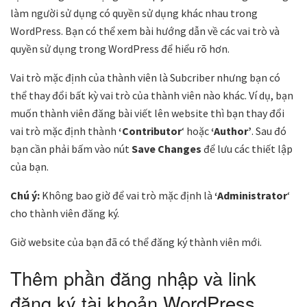
làm người sử dụng có quyền sử dụng khác nhau trong
WordPress. Bạn có thể xem bài hướng dẫn về các vai trò và
quyền sử dụng trong WordPress để hiểu rõ hơn.
Vai trò mặc định của thành viên là Subcriber nhưng bạn có
thể thay đổi bất kỳ vai trò của thành viên nào khác. Ví dụ, bạn
muốn thành viên đăng bài viết lên website thì bạn thay đổi
vai trò mặc định thành
‘Contributor
‘ hoặc
‘Author’
. Sau đó
bạn cần phải bấm vào nút
Save Changes
để lưu các thiết lập
của bạn.
Chú ý:
Không bao giờ để vai trò mặc định là
‘Administrator
‘
cho thành viên đăng ký.
Giờ website của bạn đã có thể đăng ký thành viên mới.
Thêm phần đăng nhập và link
đăng ký tài khoản WordPress