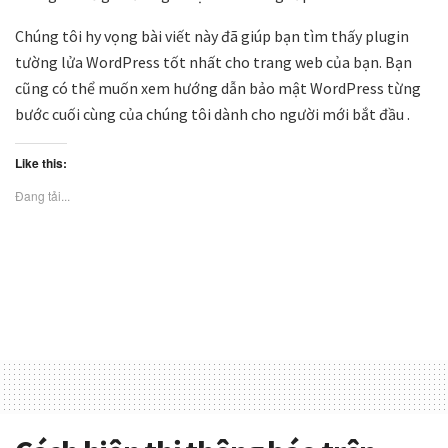
Chúng tôi hy vọng bài viết này đã giúp bạn tìm thấy plugin
tường lửa WordPress tốt nhất cho trang web của bạn. Bạn
cũng có thể muốn xem hướng dẫn bảo mật WordPress từng
bước cuối cùng của chúng tôi dành cho người mới bắt đầu .
Like this:
Đang tải...