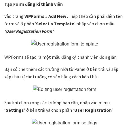
Tạo Form đăng kí thành viên
Vào trang
WPForms » Add New
. Tiếp theo cần phải điền tên
form và ở phần ‘
Select a Template
’ nhấp vào chọn mẫu
‘User Registration Form’
WPForms sẽ tạo ra một mẫu đăngký thành viên đơn giản.
Bạn có thể thêm các trường mới từ Panel ở bên trái và sắp
xếp thứ tự các trường có sẵn bằng cách kéo thả.
Sau khi chọn xong các trường bạn cần, nhấp vào menu
‘Settings’
ở bên trái và chọn phần
‘User Registration
’