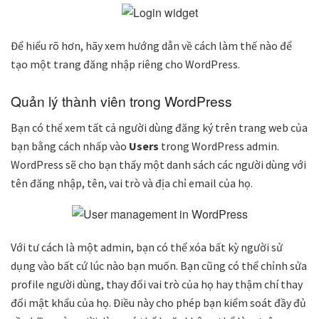
Để hiểu rõ hơn, hãy xem hướng dẫn về cách làm thế nào để
tạo một trang đăng nhập riêng cho WordPress.
Quản lý thành viên trong WordPress
Bạn có thể xem tất cả người dùng đăng ký trên trang web của
bạn bằng cách nhấp vào
Users
trong WordPress admin.
WordPress sẽ cho bạn thấy một danh sách các người dùng với
tên đăng nhập, tên, vai trò và địa chỉ email của họ.
Với tư cách là một admin, bạn có thể xóa bất kỳ người sử
dụng vào bất cứ lúc nào bạn muốn. Bạn cũng có thể chỉnh sửa
profile người dùng, thay đổi vai trò của họ hay thậm chí thay
đổi mật khẩu của họ. Điều này cho phép bạn kiểm soát đầy đủ