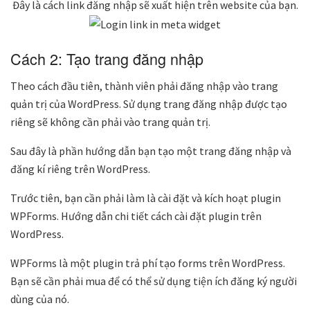
Đây là cách link đăng nhập sẽ xuất hiện trên website của bạn.
Cách 2: Tạo trang đăng nhập
Theo cách đầu tiên, thành viên phải đăng nhập vào trang
quản trị của WordPress. Sử dụng trang đăng nhập được tạo
riêng sẽ không cần phải vào trang quản trị.
Sau đây là phần hướng dẫn bạn tạo một trang đăng nhập và
đăng kí riêng trên WordPress.
Trước tiên, bạn cần phải làm là cài đặt và kích hoạt plugin
WPForms. Hướng dẫn chi tiết cách cài đặt plugin trên
WordPress.
WPForms là một plugin trả phí tạo forms trên WordPress.
Bạn sẽ cần phải mua để có thể sử dụng tiện ích đăng ký người
dùng của nó.