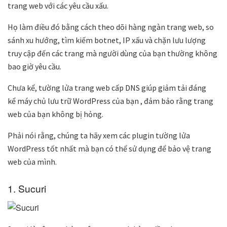
trang web với các yêu cầu xấu.
Họ làm điều đó bằng cách theo dõi hàng ngàn trang web, so
sánh xu hướng, tìm kiếm botnet, IP xấu và chặn lưu lượng
truy cập đến các trang mà người dùng của bạn thường không
bao giờ yêu cầu.
Chưa kể, tường lửa trang web cấp DNS giúp giảm tải đáng
kể máy chủ lưu trữ WordPress của bạn , đảm bảo rằng trang
web của bạn không bị hỏng.
Phải nói rằng, chúng ta hãy xem các plugin tường lửa
WordPress tốt nhất mà bạn có thể sử dụng để bảo vệ trang
web của mình.
1. Sucuri