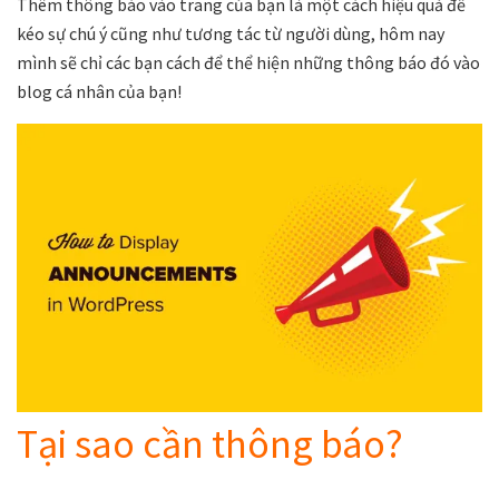
Thêm thông báo vào trang của bạn là một cách hiệu quả để
kéo sự chú ý cũng như tương tác từ người dùng, hôm nay
mình sẽ chỉ các bạn cách để thể hiện những thông báo đó vào
blog cá nhân của bạn!
Tại sao cần thông báo?