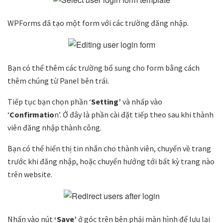
WPForms đã tạo một form với các trường đăng nhập.
Bạn có thể thêm các trường bổ sung cho form bằng cách
thêm chúng từ Panel bên trái.
Tiếp tục bạn chọn phần ‘
Setting’
và nhấp vào
‘
Confirmatio
n’. Ở đây là phần cài đặt tiếp theo sau khi thành
viên đăng nhập thành công.
Bạn có thể hiển thị tin nhắn cho thành viên, chuyển về trang
trước khi đăng nhập, hoặc chuyển hướng tới bất kỳ trang nào
trên website.
Nhấn vào nút
‘Save’
ở góc trên bên phải màn hình để lưu lại