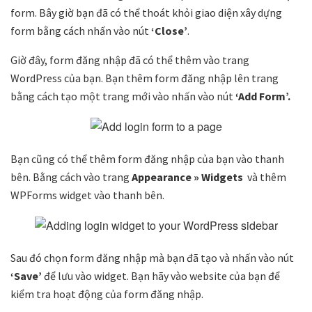
form. Bây giờ bạn đã có thể thoát khỏi giao diện xây dựng
form bằng cách nhấn vào nút
‘Close’
.
Giờ đây, form đăng nhập đã có thể thêm vào trang
WordPress của bạn. Bạn thêm form đăng nhập lên trang
bằng cách tạo một trang mới vào nhấn vào nút
‘Add Form’.
Bạn cũng có thể thêm form đăng nhập của bạn vào thanh
bên. Bằng cách vào trang
Appearance » Widgets
và thêm
WPForms widget vào thanh bên.
Sau đó chọn form đăng nhập mà bạn đã tạo và nhấn vào nút
‘Save’
để lưu vào widget. Bạn hãy vào website của bạn để
kiểm tra hoạt động của form đăng nhập.