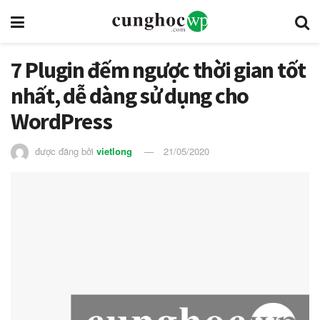
7 Plugin đếm ngược thời gian tốt
nhất, dễ dàng sử dụng cho
WordPress
được đăng bởi
vietlong
21/05/2020