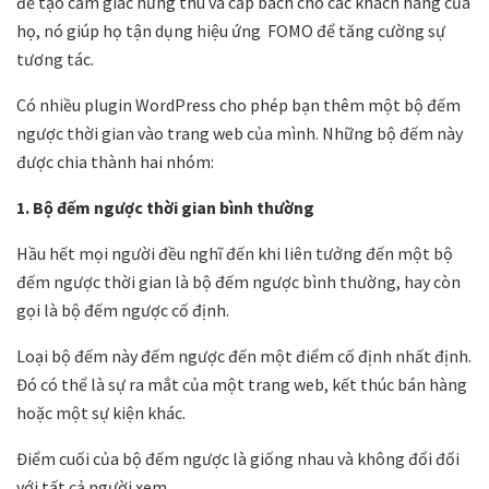
để tạo cảm giác hứng thú và cấp bách cho các khách hàng của
họ, nó giúp họ tận dụng hiệu ứng FOMO để tăng cường sự
tương tác.
Có nhiều plugin WordPress cho phép bạn thêm một bộ đếm
ngược thời gian vào trang web của mình. Những bộ đếm này
được chia thành hai nhóm:
1. Bộ đếm ngược thời gian bình thường
Hầu hết mọi người đều nghĩ đến khi liên tưởng đến một bộ
đếm ngược thời gian là bộ đếm ngược bình thường, hay còn
gọi là bộ đếm ngược cố định.
Loại bộ đếm này đếm ngược đến một điểm cố định nhất định.
Đó có thể là sự ra mắt của một trang web, kết thúc bán hàng
hoặc một sự kiện khác.
Điểm cuối của bộ đếm ngược là giống nhau và không đổi đối
với tất cả người xem.