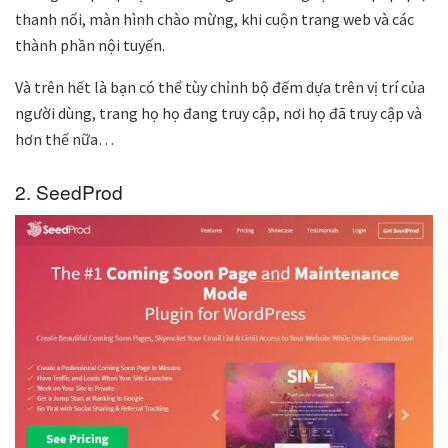
thanh nổi, màn hình chào mừng, khi cuộn trang web và các
thành phần nội tuyến.
Và trên hết là bạn có thể tùy chỉnh bộ đếm dựa trên vị trí của
người dùng, trang họ họ đang truy cập, nơi họ đã truy cập và
hơn thế nữa…
2. SeedProd