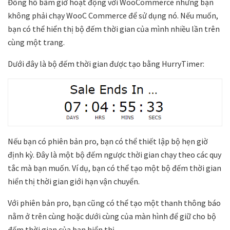
Đồng hồ bấm giờ hoạt động với WooCommerce nhưng bạn
không phải chạy WooC Commerce để sử dụng nó. Nếu muốn,
bạn có thể hiển thị bộ đếm thời gian của mình nhiều lần trên
cùng một trang.
Dưới đây là bộ đếm thời gian được tạo bằng HurryTimer:
Nếu bạn có phiên bản pro, bạn có thể thiết lập bộ hẹn giờ
định kỳ. Đây là một bộ đếm ngược thời gian chạy theo các quy
tắc mà bạn muốn. Ví dụ, bạn có thể tạo một bộ đếm thời gian
hiển thị thời gian giới hạn vận chuyển.
Với phiên bản pro, bạn cũng có thể tạo một thanh thông báo
nằm ở trên cùng hoặc dưới cùng của màn hình để giữ cho bộ
đếm thời gian của bạn hiển thị.