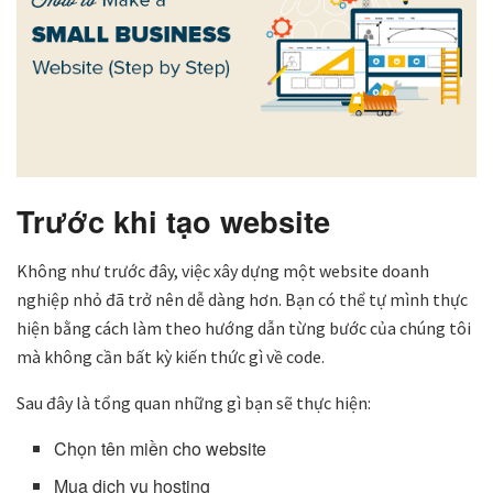
Trước khi tạo website
Không như trước đây, việc xây dựng một website doanh
nghiệp nhỏ đã trở nên dễ dàng hơn. Bạn có thể tự mình thực
hiện bằng cách làm theo hướng dẫn từng bước của chúng tôi
mà không cần bất kỳ kiến thức gì về code.
Sau đây là tổng quan những gì bạn sẽ thực hiện:
Chọn tên miền cho website
Mua dịch vụ hosting