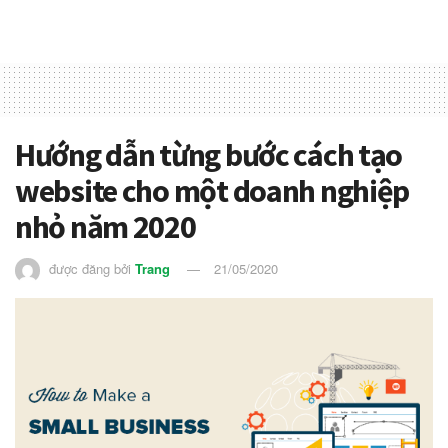
Hướng dẫn từng bước cách tạo
website cho một doanh nghiệp
nhỏ năm 2020
được đăng bởi
Trang
21/05/2020