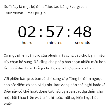
Dưới đây là một bộ đếm được tạo bằng Evergreen
Countdown Timer plugin:
Có một phiên bản pro của plugin này cung cấp cho bạn nhiều
tùy chọn bổ sung. Nó cũng cho phép bạn chọn nhiều màu hơn
là chỉ có đen hoặc trắng cho bộ đếm thời gian của bạn.
Với phiên bản pro, bạn có thể cung cấp đồng hồ đếm ngược
cho các điểm có sẵn, ví dụ như bạn đang bán chỗ ngồi hoặc vé.
Điều này có thể hoạt động tốt nếu bạn bán các địa điểm cho
một hội thảo trên web trả phí hoặc một sự kiện trực tiếp
khác..