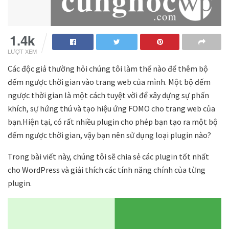
1.4k
LƯỢT XEM
Các độc giả thường hỏi chúng tôi làm thế nào để thêm bộ
đếm ngược thời gian vào trang web của mình. Một bộ đếm
ngược thời gian là một cách tuyệt vời để xây dựng sự phấn
khích, sự hứng thú và tạo hiệu ứng FOMO cho trang web của
bạn.Hiện tại, có rất nhiều plugin cho phép bạn tạo ra một bộ
đếm ngược thời gian, vậy bạn nên sử dụng loại plugin nào?
Trong bài viết này, chúng tôi sẽ chia sẻ các plugin tốt nhất
cho WordPress và giải thích các tính năng chính của từng
plugin.