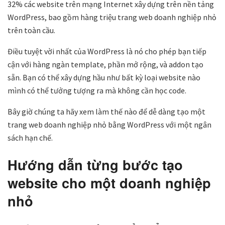
32% các website trên mạng Internet xây dựng trên nền tảng
WordPress, bao gồm hàng triệu trang web doanh nghiệp nhỏ
trên toàn cầu.
Điều tuyệt vời nhất của WordPress là nó cho phép bạn tiếp
cận với hàng ngàn template, phần mở rộng, và addon tạo
sẵn. Bạn có thể xây dựng hầu như bất kỳ loại website nào
mình có thể tưởng tượng ra mà không cần học code.
Bây giờ chúng ta hãy xem làm thế nào để dễ dàng tạo một
trang web doanh nghiệp nhỏ bằng WordPress với một ngân
sách hạn chế.
Hướng dẫn từng bước tạo
website cho một doanh nghiệp
nhỏ