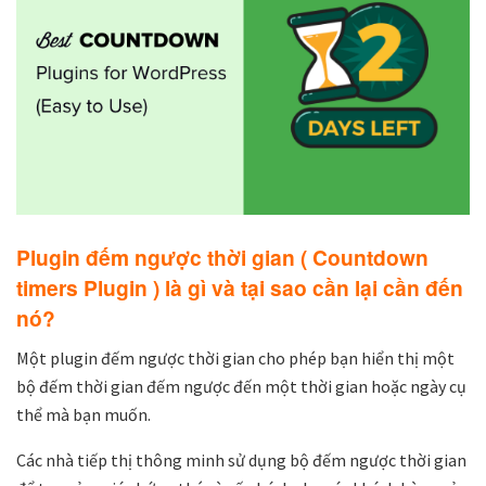
Plugin đếm ngược thời gian ( Countdown
timers Plugin ) là gì và tại sao cần lại cần đến
nó?
Một plugin đếm ngược thời gian cho phép bạn hiển thị một
bộ đếm thời gian đếm ngược đến một thời gian hoặc ngày cụ
thể mà bạn muốn.
Các nhà tiếp thị thông minh sử dụng bộ đếm ngược thời gian