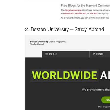
2. Boston University – Study Abroad