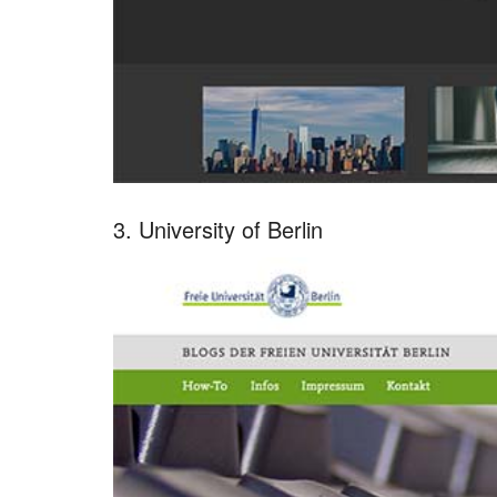
3. University of Berlin