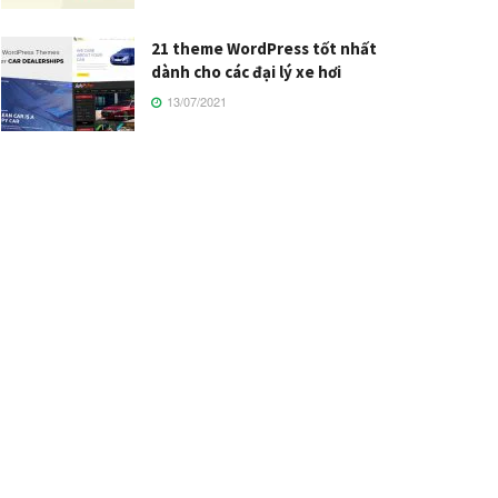
21 theme WordPress tốt nhất
dành cho các đại lý xe hơi
13/07/2021