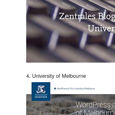
4. University of Melbourne