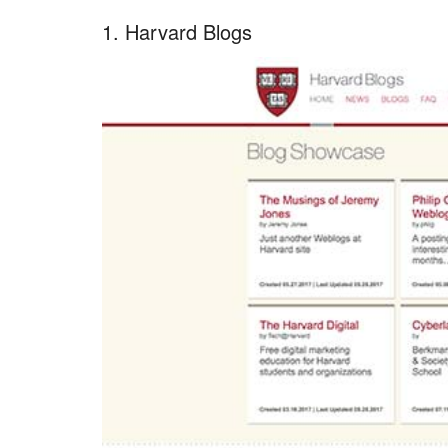
1. Harvard Blogs