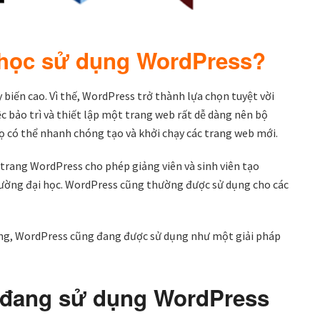
i học sử dụng WordPress?
iến cao. Vì thế, WordPress trở thành lựa chọn tuyệt vời
ệc bảo trì và thiết lập một trang web rất dễ dàng nên bộ
 có thể nhanh chóng tạo và khởi chạy các trang web mới.
trang WordPress cho phép giảng viên và sinh viên tạo
trường đại học. WordPress cũng thường được sử dụng cho các
ng, WordPress cũng đang được sử dụng như một giải pháp
c đang sử dụng WordPress