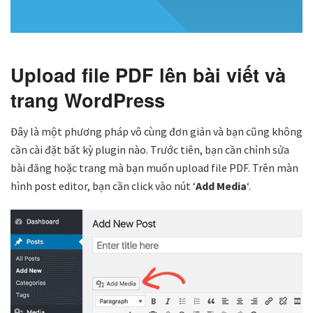
Upload file PDF lên bài viết và
trang WordPress
Đây là một phương pháp vô cùng đơn giản và bạn cũng không
cần cài đặt bất kỳ plugin nào. Trước tiên, bạn cần chỉnh sửa
bài đăng hoặc trang mà bạn muốn upload file PDF. Trên màn
hình post editor, bạn cần click vào nút ‘
Add Media
‘.