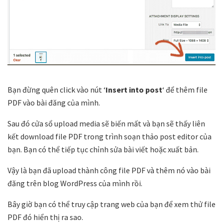
Bạn đừng quên click vào nút ‘
Insert into post
‘ để thêm file
PDF vào bài đăng của mình.
Sau đó cửa sổ upload media sẽ biến mất và bạn sẽ thấy liên
kết download file PDF trong trình soạn thảo post editor của
bạn. Bạn có thể tiếp tục chỉnh sửa bài viết hoặc xuất bản.
Vậy là bạn đã upload thành công file PDF và thêm nó vào bài
đăng trên blog WordPress của mình rồi.
Bây giờ bạn có thể truy cập trang web của bạn để xem thử file
PDF đó hiển thị ra sao.