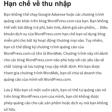
Hạn chế về thu nhập
Bạn không thể chạy Google Adsense hoặc các chương trình
quảng cáo khác trên blog WordPress.com của bạn. Bạn không
thể viết bài đăng trả phí, bán link, đánh giá sản phẩm,… Điều
khoản dịch vụ của WordPress.com hạn chế bạn sử dụng blog
miễn phí cho bất kỳ hoạt động thương mại nào. Tuy nhiên,
bạn có thể đăng ký chương trình quảng cáo của
WordPress.com có tên là WordAds. Chương trình này chỉ dành
cho các blog WordPress.com nào phù hợp với các yêu cầu về
chất lượng và lưu lượng truy cập nhất định. Khi bạn được
tham gia chương trình WordAds, bạn sẽ chia sẻ doanh thu
quảng cáo của mình với WordPress.com.
Lưu ý: Nếu bạn có một cuốn sách, bạn có thể tự quảng cáo nó
trên blog WordPress.com của mình, bạn chỉ không được
phép quảng cáo cho các sản phẩm hoặc dịch vụ mà bạn không
sở hữu.