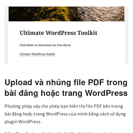
Upload và nhúng file PDF trong
bài đăng hoặc trang WordPress
Phương pháp này cho phép bạn hiển thị file PDF bên trong
bài đăng hoặc trang WordPress của mình bằng cách sử dụng
plugin WordPress.