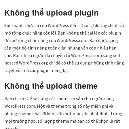
Không thể upload plugin
Sức mạnh thực sự của WordPress đến từ sự tự do tùy chỉnh và
mở rộng chức năng cốt lõi. Bạn không thể tải lên các plugin
để mở rộng chức năng của WordPress.com. Bạn được cung
cấp một bộ tính năng toàn diện nhưng vẫn còn nhiều hạn
chế. Rất nhiều người đã chuyển từ WordPress.com sang self
hosted WordPress.org chỉ để có thể sử dụng những tính năng
tuyệt vời mà các plugin mang lại.
Không thể upload theme
Bạn chỉ có thể sử dụng các theme có sẵn cho người dùng
WordPress.com. Một và theme trong số này miễn phí và
những theme khác đi kèm với một mức phí nhất định. Trong
mọi trường hợp, số lượng theme mà bạn có thể chọn là rất
hạn chế.