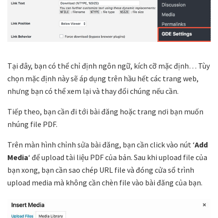
Tại đây, bạn có thể chỉ định ngôn ngữ, kích cỡ mặc định… Tùy
chọn mặc định này sẽ áp dụng trên hầu hết các trang web,
nhưng bạn có thể xem lại và thay đổi chúng nếu cần.
Tiếp theo, bạn cần đi tới bài đăng hoặc trang nơi bạn muốn
nhúng file PDF.
Trên màn hình chỉnh sửa bài đăng, bạn cần click vào nút ‘
Add
Media
‘ để upload tài liệu PDF của bản. Sau khi upload file của
bạn xong, bạn cần sao chép URL file và đóng cửa sổ trình
upload media mà không cần chèn file vào bài đăng của bạn.