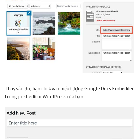
Thay vào đó, bạn click vào biểu tượng Google Docs Embedder
trong post editor WordPress của bạn.