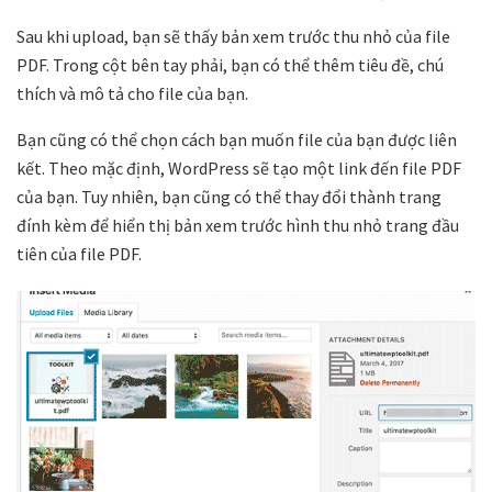
Sau khi upload, bạn sẽ thấy bản xem trước thu nhỏ của file
PDF. Trong cột bên tay phải, bạn có thể thêm tiêu đề, chú
thích và mô tả cho file của bạn.
Bạn cũng có thể chọn cách bạn muốn file của bạn được liên
kết. Theo mặc định, WordPress sẽ tạo một link đến file PDF
của bạn. Tuy nhiên, bạn cũng có thể thay đổi thành trang
đính kèm để hiển thị bản xem trước hình thu nhỏ trang đầu
tiên của file PDF.