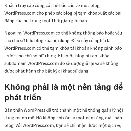
Khách truy cập cũng có thể báo cáo về một blog.
WordPress.com cho phép các blog bị tạm khóa xuất các bài
đăng của họ trong một thời gian giới hạn.
Ngoài ra, WordPress.com có thể không thông báo hoặc yêu
cầu chủ sở hữu blog xóa nội dung. Điều này có nghĩa là
WordPress.com có thể tạm khóa tài khoản không cảnh báo
trước cho chủ sở hữu blog. Khi một blog bị tạm khóa,
subdomain WordPress.com đó sẽ được giữ lại và sẽ không
được phát hành cho bất kỳ ai khác sử dụng.
Không phải là một nền tảng để
phát triển
Bản thân WordPress đã trở thành một hệ thống quản lý nội
dung mạnh mẽ. Nó không chỉ còn là một nền tảng xuất bản
blog. Với WordPress.com, bạn sẽ chỉ nhận được một dịch vụ