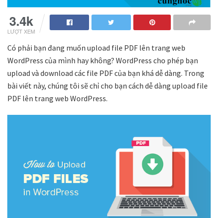
3.4k
LƯỢT XEM
Có phải bạn đang muốn upload file PDF lên trang web
WordPress của mình hay không? WordPress cho phép bạn
upload và download các file PDF của bạn khá dễ dàng. Trong
bài viết này, chúng tôi sẽ chỉ cho bạn cách dễ dàng upload file
PDF lên trang web WordPress.