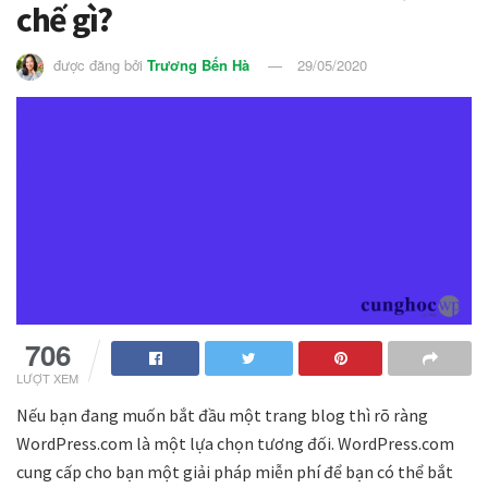
chế gì?
được đăng bởi
Trương Bến Hà
29/05/2020
706
LƯỢT XEM
Nếu bạn đang muốn bắt đầu một trang blog thì rõ ràng
WordPress.com là một lựa chọn tương đối. WordPress.com
cung cấp cho bạn một giải pháp miễn phí để bạn có thể bắt