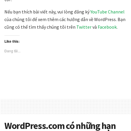
Nếu bạn thích bài viết này, vui lòng đăng ký
YouTube Channel
của chúng tôi để xem thêm các hướng dẫn về WordPress. Bạn
cũng có thể tìm thấy chúng tôi trên
Twitter
và
Facebook
.
Like this:
Đang tải...
WordPress.com có những hạn