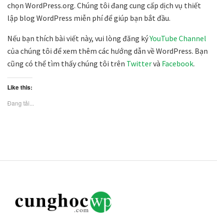
chọn WordPress.org. Chúng tôi đang cung cấp dịch vụ thiết
lập blog WordPress miễn phí để giúp bạn bắt đầu.
Nếu bạn thích bài viết này, vui lòng đăng ký
YouTube Channel
của chúng tôi để xem thêm các hướng dẫn về WordPress. Bạn
cũng có thể tìm thấy chúng tôi trên
Twitter
và
Facebook
.
Like this:
Đang tải...