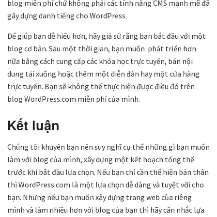
blog miễn phí chứ không phải các tính năng CMS mạnh mẽ đã
gây dựng danh tiếng cho WordPress.
Để giúp bạn dễ hiểu hơn, hãy giả sử rằng bạn bắt đầu với một
blog cơ bản. Sau một thời gian, bạn muốn phát triển hơn
nữa bằng cách cung cấp các khóa học trực tuyến, bán nội
dung tải xuống hoặc thêm một diễn đàn hay một cửa hàng
trực tuyến. Bạn sẽ không thể thực hiện được điều đó trên
blog WordPress.com miễn phí của mình.
Kết luận
Chúng tôi khuyên bạn nên suy nghĩ cụ thể những gì bạn muốn
làm với blog của mình, xây dựng một kết hoạch tổng thể
trước khi bắt đầu lựa chọn. Nếu bạn chỉ cần thể hiện bản thân
thì WordPress.com là một lựa chọn dễ dàng và tuyệt vời cho
bạn. Nhưng nếu bạn muốn xây dựng trang web của riêng
mình và làm nhiều hơn với blog của bạn thì hãy cân nhắc lựa