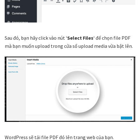
Sau đó, bạn hãy click vào nút ‘
Select Files
‘ để chọn file PDF
mà bạn muốn upload trong cửa sổ upload media vừa bật lên.
WordPress sẽ tải file PDF đó lên trang web của bạn.