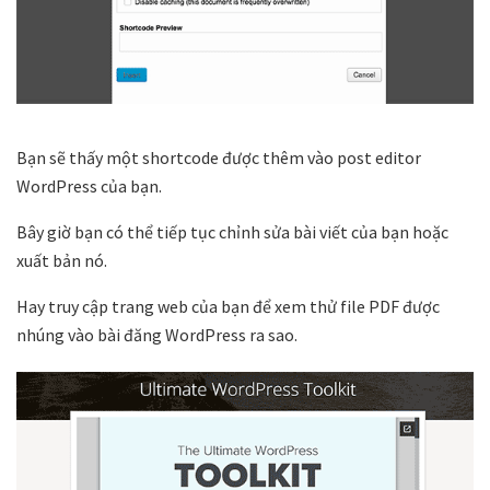
Bạn sẽ thấy một shortcode được thêm vào post editor
WordPress của bạn.
Bây giờ bạn có thể tiếp tục chỉnh sửa bài viết của bạn hoặc
xuất bản nó.
Hay truy cập trang web của bạn để xem thử file PDF được
nhúng vào bài đăng WordPress ra sao.