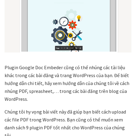
Plugin Google Doc Embeder cũng có thể nhúng các tài liệu
khác trong các bài đăng và trang WordPress của bạn. Để biết
hướng dẫn chi tiết, hãy xem hướng dẫn của chúng tôi về cách
nhúng PDF, spreasheet,… trong các bài đăng trên blog của
WordPress.
Chúng tôi hy vọng bài viết này đã giúp bạn biết cách upload
các file PDF trong WordPress. Bạn cũng có thể muốn xem
danh sách 9 plugin PDF tốt nhất cho WordPress của chúng
tôi .