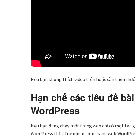
Nếu bạn không thích video trên hoặc cần thêm hướn
Hạn chế các tiêu đề bài
WordPress
Nếu bạn đang chạy một trang web chỉ có một tác giả
WordPress thôi. Tuy nhiên trên trang web WordPres