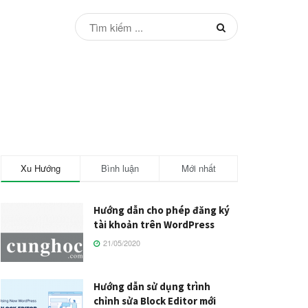
Xu Hướng
Bình luận
Mới nhất
Hướng dẫn cho phép đăng ký
tài khoản trên WordPress
21/05/2020
Hướng dẫn sử dụng trình
chỉnh sửa Block Editor mới