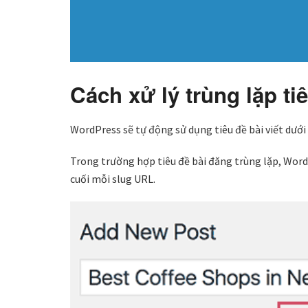
Cách xử lý trùng lặp t
WordPress sẽ tự động sử dụng tiêu đề bài viết dưới
Trong trường hợp tiêu đề bài đăng trùng lặp, Wor
cuối mỗi slug URL.