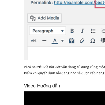
Vì cả hai tiêu đề bài viết vẫn đang sử dụng cùng mộ
kiếm khi quyết định bài đăng nào sẽ được xếp hạng v
Video Hướng dẫn