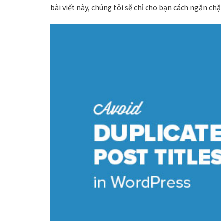
bài viết này, chúng tôi sẽ chỉ cho bạn cách ngăn ch