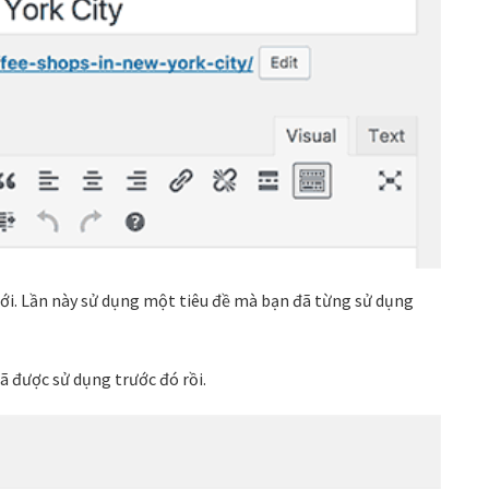
mới. Lần này sử dụng một tiêu đề mà bạn đã từng sử dụng
ã được sử dụng trước đó rồi.