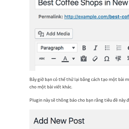
Bây giờ bạn có thể thử lại bằng cách tạo một bài 
cho một bài viết khác.
Plugin này sẽ thông báo cho bạn rằng tiêu đề này đ