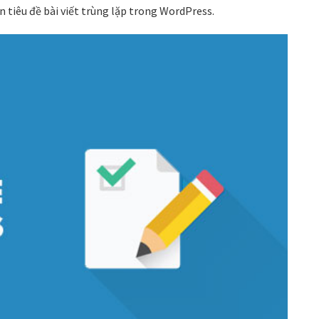
ặn tiêu đề bài viết trùng lặp trong WordPress.