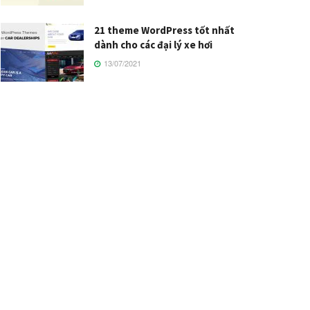
21 theme WordPress tốt nhất
dành cho các đại lý xe hơi
13/07/2021