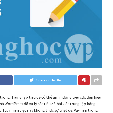
Share on Twitter
 trọng. Trùng lặp tiêu đề có thể ảnh hưởng tiêu cực đến hiệu
mà WordPress đã xử lý các tiêu đề bài viết trùng lặp bằng
 Tuy nhiên việc này không thực sự triệt để. Vậy nên trong