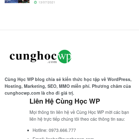
13/07/2021
Cùng Học WP blog chia sẻ kiến thức học tập về WordPress,
Hosting, Marketing, SEO, MMO miễn phí. Phương châm của
cunghocwp.com là cho đi giá trị.
Liên Hệ Cùng Học WP
Mọi thông tin liên hệ về Cùng Học WP mời các bạn
liên hệ trực tiếp chúng tôi theo các thông tin sau:
Hotline: 0973.666.777