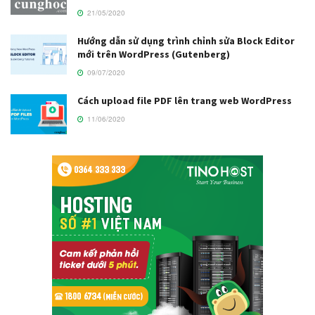
21/05/2020
Hướng dẫn sử dụng trình chỉnh sửa Block Editor
mới trên WordPress (Gutenberg)
09/07/2020
Cách upload file PDF lên trang web WordPress
11/06/2020