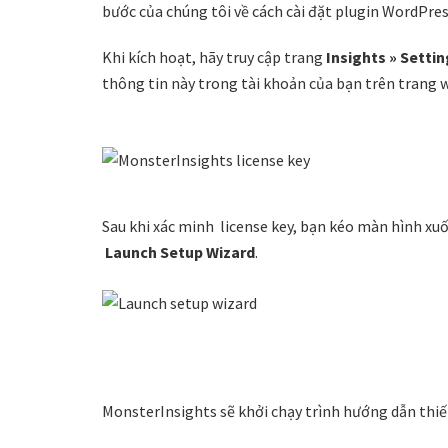
bước của chúng tôi về cách cài đặt plugin WordPres
Khi kích hoạt, hãy truy cập trang
Insights » Setti
thông tin này trong tài khoản của bạn trên trang 
Sau khi xác minh license key, bạn kéo màn hình xu
Launch Setup Wizard
.
MonsterInsights sẽ khởi chạy trình hướng dẫn thiết