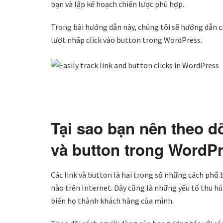
bạn và lập kế hoạch chiến lược phù hợp.
Trong bài hướng dẫn này, chúng tôi sẽ hướng dẫn ch
lượt nhấp click vào button trong WordPress.
Tại sao bạn nên theo dõ
và button trong WordP
Các link và button là hai trong số những cách phổ
nào trên Internet. Đây cũng là những yếu tố thu h
biến họ thành khách hàng của mình.