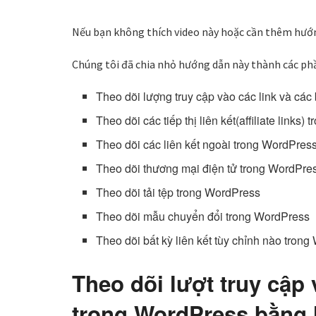
Nếu bạn không thích video này hoặc cần thêm hướng 
Chúng tôi đã chia nhỏ hướng dẫn này thành các phầ
Theo dõi lượng truy cập vào các link và cá
Theo dõi các tiếp thị liên kết(affiliate links
Theo dõi các liên kết ngoài trong WordPres
Theo dõi thương mại điện tử trong WordPre
Theo dõi tải tệp trong WordPress
Theo dõi mẫu chuyển đổi trong WordPress
Theo dõi bất kỳ liên kết tùy chỉnh nào tron
Theo dõi lượt truy cập 
trong WordPress bằng 