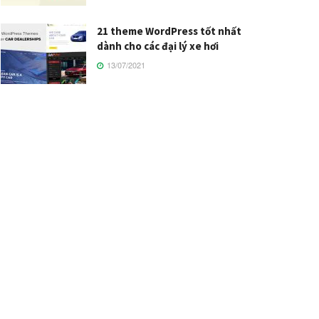
21 theme WordPress tốt nhất
dành cho các đại lý xe hơi
13/07/2021