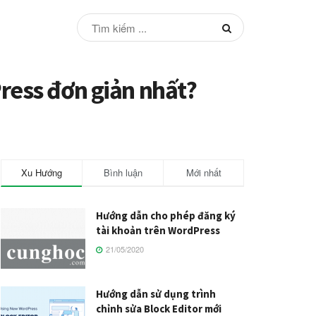
ress đơn giản nhất?
Xu Hướng
Bình luận
Mới nhất
Hướng dẫn cho phép đăng ký
tài khoản trên WordPress
21/05/2020
Hướng dẫn sử dụng trình
chỉnh sửa Block Editor mới