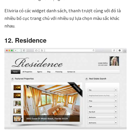
Eliviria có các widget danh sách, thanh trượt cùng với đó là
nhiều bố cục trang chủ với nhiều sự lựa chọn màu sắc khác
nhau.
12. Residence