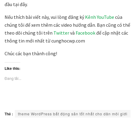
đầu tại đây.
Nếu thích bài viết này, vui lòng đăng ký
Kênh YouTube
của
chúng tôi để xem thêm các video hướng dẫn. Bạn cũng có thể
theo dõi chúng tôi trên
Twitter
và
Facebook
để cập nhật các
thông tin mới nhất từ cunghocwp.com
Chúc các bạn thành công!
Like this:
Đang tải...
Thẻ :
theme WordPress bất động sản tốt nhất cho dân môi giới