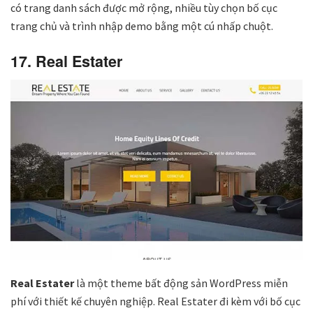
có trang danh sách được mở rộng, nhiều tùy chọn bố cục
trang chủ và trình nhập demo bằng một cú nhấp chuột.
17. Real Estater
Real Estater
là một theme bất động sản WordPress miễn
phí với thiết kế chuyên nghiệp. Real Estater đi kèm với bố cục