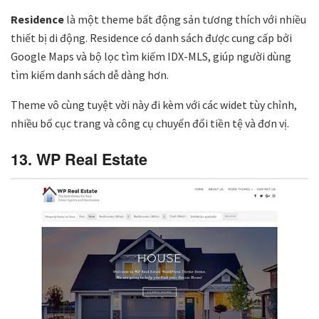
Residence
là một theme bất động sản tương thích với nhiều
thiết bị di động. Residence có danh sách được cung cấp bởi
Google Maps và bộ lọc tìm kiếm IDX-MLS, giúp người dùng
tìm kiếm danh sách dễ dàng hơn.
Theme vô cùng tuyệt vời này đi kèm với các widet tùy chỉnh,
nhiều bố cục trang và công cụ chuyển đổi tiền tệ và đơn vị.
13. WP Real Estate