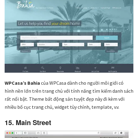
WPCasa’s Bahia
của WPCasa dành cho người môi giới có
hình nền lớn trên trang chủ với tính năng tìm kiếm danh sách
rất nổi bật. Theme bất động sản tuyệt đẹp này đi kèm với
nhiều bố cục trang chủ, widget tùy chỉnh, template, v.v.
15. Main Street