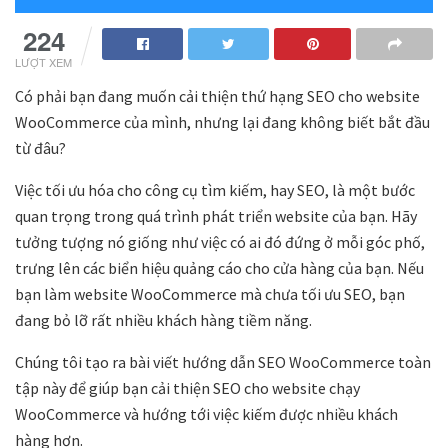
224
LƯỢT XEM
Có phải bạn đang muốn cải thiện thứ hạng SEO cho website
WooCommerce của mình, nhưng lại đang không biết bắt đầu
từ đâu?
Việc tối ưu hóa cho công cụ tìm kiếm, hay SEO, là một bước
quan trọng trong quá trình phát triển website của bạn. Hãy
tưởng tượng nó giống như việc có ai đó đứng ở mỗi góc phố,
trưng lên các biển hiệu quảng cáo cho cửa hàng của bạn. Nếu
bạn làm website WooCommerce mà chưa tối ưu SEO, bạn
đang bỏ lỡ rất nhiều khách hàng tiềm năng.
Chúng tôi tạo ra bài viết hướng dẫn SEO WooCommerce toàn
tập này để giúp bạn cải thiện SEO cho website chạy
WooCommerce và hướng tới việc kiếm được nhiều khách
hàng hơn.