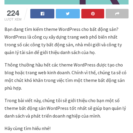
224
LƯỢT XEM
Bạn đang tìm kiếm theme WordPress cho bất động sản?
WordPress là công cụ xây dựng trang web phổ biến nhất
trong số các công ty bất động sản, nhà môi giới và công ty
quản lý tài sản để giới thiệu danh sách của họ.
Thông thường hầu hết các theme WordPress được tạo cho
blog hoặc trang web kinh doanh. Chính vì thế, chúng ta sẽ có
một chút khó khăn trong việc tìm một theme bất động sản
phù hợp.
Trong bài viết này, chúng tôi sẽ giới thiệu cho bạn một số
theme bất động sản WordPress tốt nhất sẽ giúp bạn quản lý
danh sách và phát triển doanh nghiệp của mình.
Hãy cùng tìm hiểu nhé!