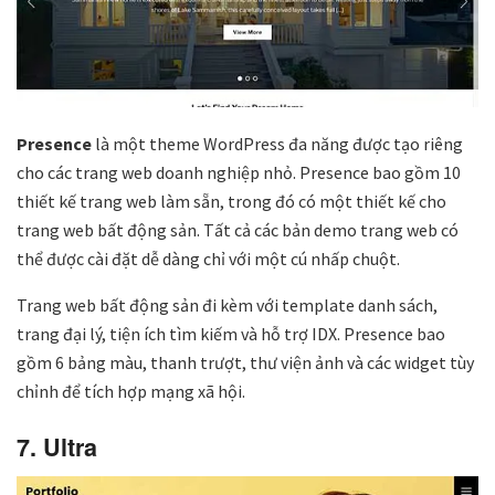
Presence
là một theme WordPress đa năng được tạo riêng
cho các trang web doanh nghiệp nhỏ. Presence bao gồm 10
thiết kế trang web làm sẵn, trong đó có một thiết kế cho
trang web bất động sản. Tất cả các bản demo trang web có
thể được cài đặt dễ dàng chỉ với một cú nhấp chuột.
Trang web bất động sản đi kèm với template danh sách,
trang đại lý, tiện ích tìm kiếm và hỗ trợ IDX. Presence bao
gồm 6 bảng màu, thanh trượt, thư viện ảnh và các widget tùy
chỉnh để tích hợp mạng xã hội.
7. Ultra