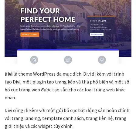
Divi
là theme WordPress đa mục đích. Divi đi kèm với trình
tạo Divi, một plugin tạo trang kéo và thả phổ biến và một số
bố cục trang web được tạo sẵn cho các loại trang web khác
nhau.
Divi cũng đi kèm với một gói bố cục bất động sản hoàn chỉnh
với trang landing, template danh sách, trang liên hệ, trang
giới thiệu và các widget tùy chỉnh.