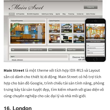
Main Street
là một theme với tích hợp IDX-MLS và Layout
sẵn có dành cho thiết bị di động. Main Street có hỗ trợ tích
hợp cho bản đồ Google, trình chiếu tài sản tính năng, phòng
trưng bày tài sản tuyệt đẹp, tìm kiếm nhanh với giao diện vô
cùng chuyên nghiệp cho các đại lý và nhà môi giới.
16. London