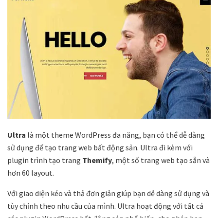
Ultra
là một theme WordPress đa năng, bạn có thể dễ dàng
sử dụng để tạo trang web bất động sản. Ultra đi kèm với
plugin trình tạo trang
Themify
, một số trang web tạo sẵn và
hơn 60 layout.
Với giao diện kéo và thả đơn giản giúp bạn dễ dàng sử dụng và
tùy chỉnh theo nhu cầu của mình. Ultra hoạt động với tất cả