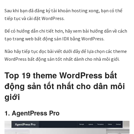
Sau khi bạn đã đăng ký tài khoản hosting xong, bạn có thể
tiếp tục và cài đặt WordPress.
Để có hướng dẫn chi tiết hơn, hãy xem bài hướng dẫn về cách
tạo trang web bất động sản IDX bằng WordPress.
Nào hãy tiếp tục đọc bài viết dưới đây để lựa chọn các theme
WordPress bất động sản tốt nhất dành cho nhà môi giới.
Top 19 theme WordPress bất
động sản tốt nhất cho dân môi
giới
1. AgentPress Pro