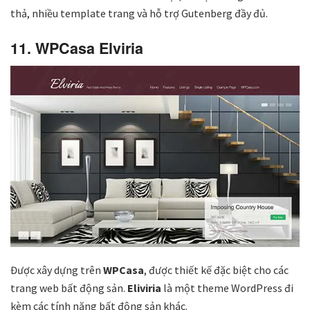
thả, nhiều template trang và hỗ trợ Gutenberg đầy đủ.
11. WPCasa Elviria
Được xây dựng trên
WPCasa
, được thiết kế đặc biệt cho các
trang web bất động sản.
Eliviria
là một theme WordPress đi
kèm các tính năng bất động sản khác.