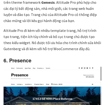
trên theme framework
Genesis
. Altitude Pro phù hợp cho
các đại lý bất động sản, nhà môi giới, các trang web huấn
luyện và đào tạo. Trang chủ của Altitude Pro có thông điệp
chào mừng và lời kêu gọi hành động của bạn.
Altitude Pro đi kèm với nhiều template trang, hỗ trợ trình
tạo trang, tiện ích tùy chỉnh và bố cục trang chủ được tạo
theo kiểu widget. Nó được tối ưu hóa cho trình chỉnh sửa khối
Gutenberg và đi kèm với hỗ trợ WooCommerce đầy đủ.
6. Presence