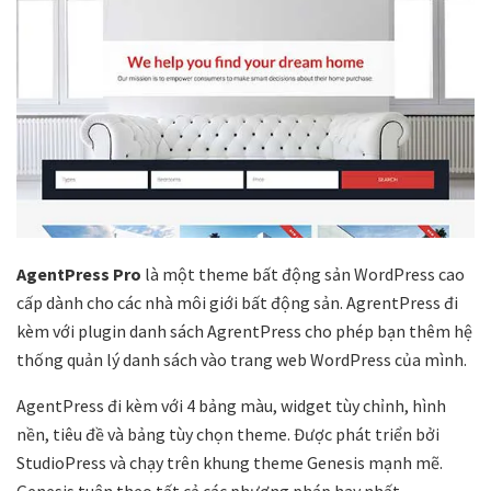
AgentPress Pro
là một theme bất động sản WordPress cao
cấp dành cho các nhà môi giới bất động sản. AgrentPress đi
kèm với plugin danh sách AgrentPress cho phép bạn thêm hệ
thống quản lý danh sách vào trang web WordPress của mình.
AgentPress đi kèm với 4 bảng màu, widget tùy chỉnh, hình
nền, tiêu đề và bảng tùy chọn theme. Được phát triển bởi
StudioPress và chạy trên khung theme Genesis mạnh mẽ.