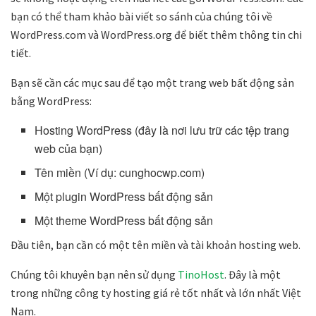
bạn có thể tham khảo bài viết so sánh của chúng tôi về
WordPress.com và WordPress.org để biết thêm thông tin chi
tiết.
Bạn sẽ cần các mục sau để tạo một trang web bất động sản
bằng WordPress:
Hosting WordPress (đây là nơi lưu trữ các tệp trang
web của bạn)
Tên miền (Ví dụ: cunghocwp.com)
Một plugin WordPress bất động sản
Một theme WordPress bất động sản
Đầu tiên, bạn cần có một tên miền và tài khoản hosting web.
Chúng tôi khuyên bạn nên sử dụng
TinoHost
. Đây là một
trong những công ty hosting giá rẻ tốt nhất và lớn nhất Việt
Nam.