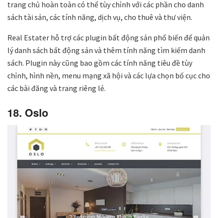
trang chủ hoàn toàn có thể tùy chỉnh với các phần cho danh
sách tài sản, các tính năng, dịch vụ, cho thuê và thư viện.
Real Estater hỗ trợ các plugin bất động sản phổ biến để quản
lý danh sách bất động sản và thêm tính năng tìm kiếm danh
sách. Plugin này cũng bao gồm các tính năng tiêu đề tùy
chỉnh, hình nền, menu mạng xã hội và các lựa chọn bố cục cho
các bài đăng và trang riêng lẻ.
18. Oslo