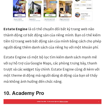
Estate Engine
là có thể chuyển đổi bất kỳ trang web nào
thành động cơ bất động sản của riêng mình. Bạn có thể kiếm
tiền từ trang web bất động sản của mình bằng cách cho phép
người dùng thêm danh sách của riêng họ với một khoản phí.
Estate Engine có một bộ lọc tìm kiếm danh sách mạnh mẽ
với sự hỗ trợ của Google Maps, các phòng trưng bày, thanh
trượt và các widget tùy chỉnh. Estate Engine cũng đi kèm với
một theme di động mà người dùng di động của bạn sẽ thấy
mà không ảnh hưởng đến chức năng.
10. Academy Pro