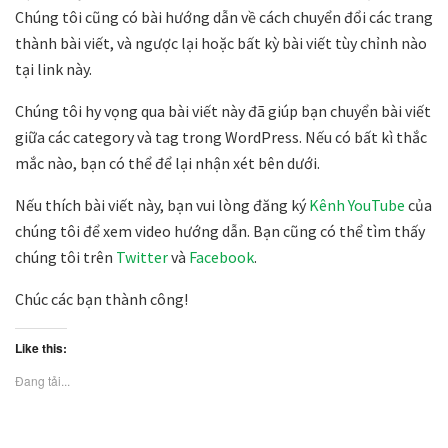
Chúng tôi cũng có bài hướng dẫn về cách chuyển đổi các trang
thành bài viết, và ngược lại hoặc bất kỳ bài viết tùy chỉnh nào
tại link này.
Chúng tôi hy vọng qua bài viết này đã giúp bạn chuyển bài viết
giữa các category và tag trong WordPress. Nếu có bất kì thắc
mắc nào, bạn có thể để lại nhận xét bên dưới.
Nếu thích bài viết này, bạn vui lòng đăng ký
Kênh YouTube
của
chúng tôi để xem video hướng dẫn. Bạn cũng có thể tìm thấy
chúng tôi trên
Twitter
và
Facebook
.
Chúc các bạn thành công!
Like this:
Đang tải...