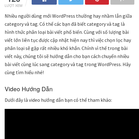
LƯỢT XEM
Nhiều người dùng mới WordPress thường hay nhầm lẫn giữa
category và tag. Có thể các bạn đã biết category và tag là
hình thức phân loại bài viết phổ biến. Cùng với số lượng bài
viết lớn liên tục được cập nhật hiện nay thì việc chọn lọc hay
phân loại sẽ gặp rất nhiều khó khắn. Chính vì thế trong bài
viết này, chúng tôi sẽ hướng dẫn cho bạn cách chuyển nhiều
bài viết cùng lúc sang category và tag trong WordPress. Hãy
cùng tìm hiểu nhé!
Video Hướng Dẫn
Dưới đây là video hướng dẫn bạn có thể tham khảo: