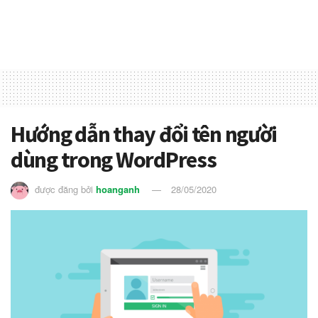
Hướng dẫn thay đổi tên người
dùng trong WordPress
được đăng bởi
hoanganh
28/05/2020