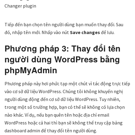
Tiếp đến bạn chọn tên người dùng bạn muốn thay đổi. Sau
đó, nhập tên mới. Nhấp vào nút
Save changes
để lưu.
Phương pháp 3: Thay đổi tên
người dùng WordPress bằng
phpMyAdmin
Phương pháp này hơi phức tạp một chút vì tác động trực tiếp
vào cơ sở dữ liệu WordPress. Chúng tôi không khuyến nghị
người dùng động đến cơ sở dữ liệu WordPress. Tuy nhiên,
trong một số trường hợp, bạn có thể sẽ không có lựa chọn
nào khác. Ví dụ, nếu bạn quên tên hoặc địa chỉ email
WordPress hoặc cả hai thì bạn sẽ không thể truy cập bảng
dashboard admin để thay đổi tên người dùng.