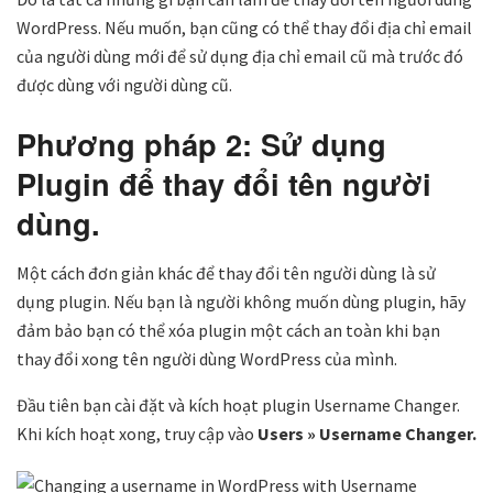
WordPress. Nếu muốn, bạn cũng có thể thay đổi địa chỉ email
của người dùng mới để sử dụng địa chỉ email cũ mà trước đó
được dùng với người dùng cũ.
Phương pháp 2: Sử dụng
Plugin để thay đổi tên người
dùng.
Một cách đơn giản khác để thay đổi tên người dùng là sử
dụng plugin. Nếu bạn là người không muốn dùng plugin, hãy
đảm bảo bạn có thể xóa plugin một cách an toàn khi bạn
thay đổi xong tên người dùng WordPress của mình.
Đầu tiên bạn cài đặt và kích hoạt plugin Username Changer.
Khi kích hoạt xong, truy cập vào
Users » Username Changer.