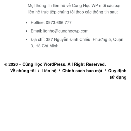
Mọi thông tin liên hệ về Cùng Học WP mời các bạn
liên hệ trực tiếp chúng tôi theo các thông tin sau:
Hotline: 0973.666.777
Email: lienhe@cunghocwp.com
Địa chỉ: 387 Nguyễn Đình Chiểu, Phường 5, Quận
3, Hồ Chí Minh
© 2020 –
Cùng Học WordPress
. All Right Reserved.
Về chúng tôi / Liên hệ / Chính sách bảo mật / Quy định
sử dụng