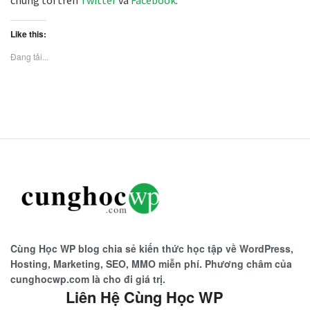
Like this:
Đang tải...
Cùng Học WP blog chia sẻ kiến thức học tập về WordPress,
Hosting, Marketing, SEO, MMO miễn phí. Phương châm của
cunghocwp.com là cho đi giá trị.
Liên Hệ Cùng Học WP