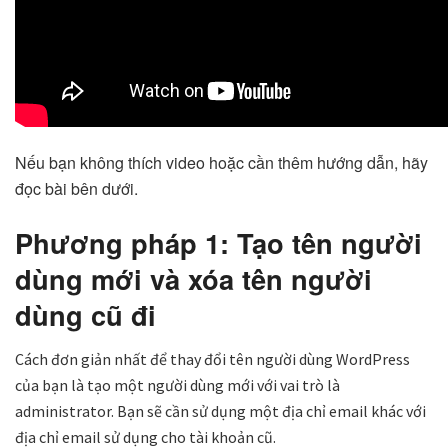
Nếu bạn không thích video hoặc cần thêm hướng dẫn, hãy
đọc bài bên dưới.
Phương pháp 1: Tạo tên người
dùng mới và xóa tên người
dùng cũ đi
Cách đơn giản nhất để thay đổi tên người dùng WordPress
của bạn là tạo một người dùng mới với vai trò là
administrator. Bạn sẽ cần sử dụng một địa chỉ email khác với
địa chỉ email sử dụng cho tài khoản cũ.