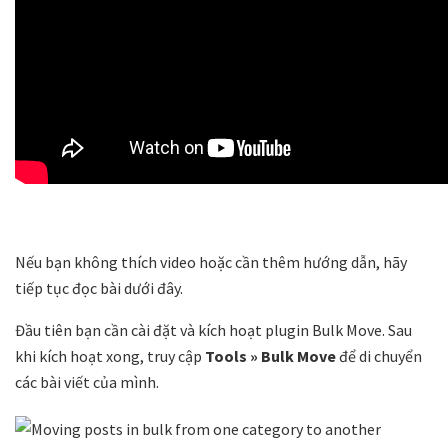
Nếu bạn không thích video hoặc cần thêm hướng dẫn, hãy
tiếp tục đọc bài dưới đây.
Đầu tiên bạn cần cài đặt và kích hoạt plugin Bulk Move. Sau
khi kích hoạt xong, truy cập
Tools » Bulk Move
để di chuyển
các bài viết của mình.