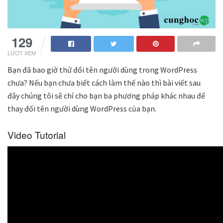
129
LƯỢT XEM
Bạn đã bao giờ thử đổi tên người dùng trong WordPress
chưa? Nếu bạn chưa biết cách làm thế nào thì bài viết sau
đây chúng tôi sẽ chỉ cho bạn ba phương pháp khác nhau để
thay đổi tên người dùng WordPress của bạn.
Video Tutorial