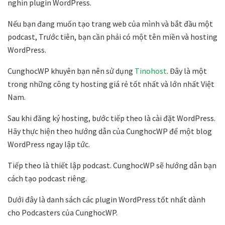
nghìn plugin WordPress.
Nếu bạn đang muốn tạo trang web của mình và bắt đầu một
podcast, Trước tiên, bạn cần phải có một tên miền và hosting
WordPress.
CunghocWP khuyên bạn nên sử dụng
Tinohost
. Đây là một
trong những công ty hosting giá rẻ tốt nhất và lớn nhất Việt
Nam.
Sau khi đăng ký hosting, bước tiếp theo là cài đặt WordPress.
Hãy thực hiện theo hướng dẫn của CunghocWP để một blog
WordPress ngay lập tức.
Tiếp theo là thiết lập podcast. CunghocWP sẽ hướng dẫn bạn
cách tạo podcast riêng.
Dưới đây là danh sách các plugin WordPress tốt nhất dành
cho Podcasters của CunghocWP.