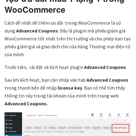
WooCommerce
Cách dễ nhất để thêm ưu đãi trong WooCommerce là sử
dụng
Advanced Coupons
. Đây là plugin mã phiếu giảm giá
WooCommerce tốt nhất trên thị trường và cho phép bạn tạo
phiếu giảm giá và giao dịch cho cửa hàng Thương mại điện tử
của mình.
Trước tiên, cài đặt và kích hoạt plugin
Advanced Coupons
.
Sau khi kích hoạt, bạn cần nhấp vào tab
Advanced Coupons
trong thanh bên để nhập
license key
. Bạn có thể tìm thấy
thông tin này trong tài khoản của mình trên trang web
Advanced Coupons.