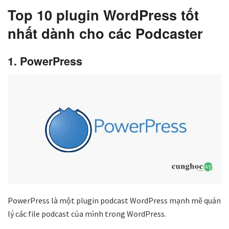
Top 10 plugin WordPress tốt
nhất dành cho các Podcaster
1. PowerPress
PowerPress là một plugin podcast WordPress mạnh mẽ quản
lý các file podcast của mình trong WordPress.