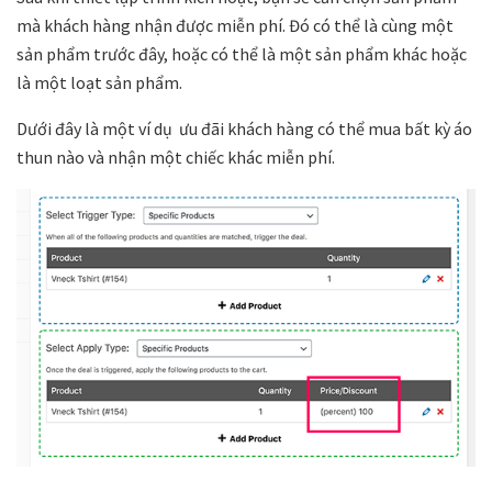
mà khách hàng nhận được miễn phí. Đó có thể là cùng một
sản phẩm trước đây, hoặc có thể là một sản phẩm khác hoặc
là một loạt sản phẩm.
Dưới đây là một ví dụ ưu đãi khách hàng có thể mua bất kỳ áo
thun nào và nhận một chiếc khác miễn phí.