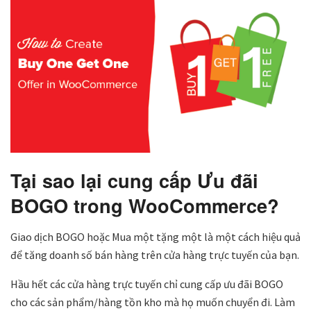
Tại sao lại cung cấp Ưu đãi
BOGO trong WooCommerce?
Giao dịch BOGO hoặc Mua một tặng một là một cách hiệu quả
để tăng doanh số bán hàng trên cửa hàng trực tuyến của bạn.
Hầu hết các cửa hàng trực tuyến chỉ cung cấp ưu đãi BOGO
cho các sản phẩm/hàng tồn kho mà họ muốn chuyển đi. Làm