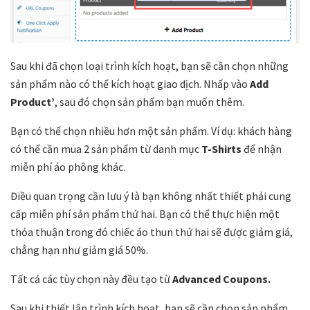
Sau khi đã chọn loại trình kích hoạt, bạn sẽ cần chọn những
sản phẩm nào có thể kích hoạt giao dịch. Nhấp vào
Add
Product’
, sau đó chọn sản phẩm bạn muốn thêm.
Bạn có thể chọn nhiều hơn một sản phẩm. Ví dụ: khách hàng
có thể cần mua 2 sản phẩm từ danh mục
T-Shirts
để nhận
miễn phí áo phông khác.
Điều quan trọng cần lưu ý là bạn không nhất thiết phải cung
cấp miễn phí sản phẩm thứ hai. Bạn có thể thực hiện một
thỏa thuận trong đó chiếc áo thun thứ hai sẽ được giảm giá,
chẳng hạn như giảm giá 50%.
Tất cả các tùy chọn này đều tạo từ
Advanced Coupons.
Sau khi thiết lập trình kích hoạt, bạn sẽ cần chọn sản phẩm