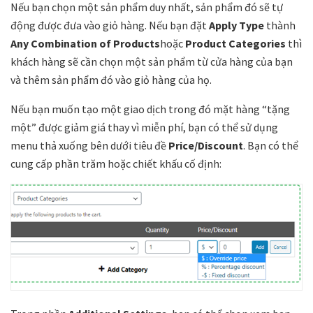
Nếu bạn chọn một sản phẩm duy nhất, sản phẩm đó sẽ tự
động được đưa vào giỏ hàng. Nếu bạn đặt
Apply Type
thành
Any Combination of Products
hoặc
Product Categories
thì
khách hàng sẽ cần chọn một sản phẩm từ cửa hàng của bạn
và thêm sản phẩm đó vào giỏ hàng của họ.
Nếu bạn muốn tạo một giao dịch trong đó mặt hàng “tặng
một” được giảm giá thay vì miễn phí, bạn có thể sử dụng
menu thả xuống bên dưới tiêu đề
Price/Discount
. Bạn có thể
cung cấp phần trăm hoặc chiết khấu cố định: