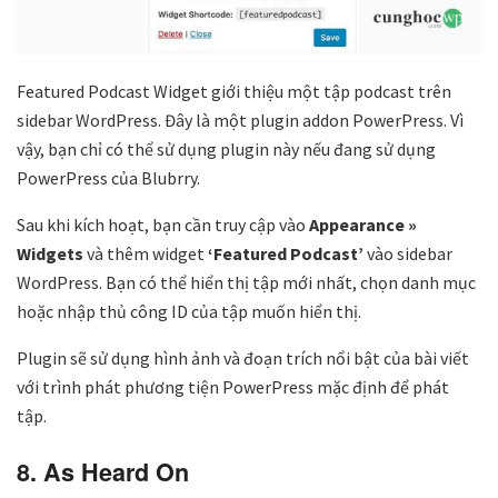
Featured Podcast Widget giới thiệu một tập podcast trên
sidebar WordPress. Đây là một plugin addon PowerPress. Vì
vậy, bạn chỉ có thể sử dụng plugin này nếu đang sử dụng
PowerPress của Blubrry.
Sau khi kích hoạt, bạn cần truy cập vào
Appearance »
Widgets
và thêm widget
‘Featured Podcast’
vào sidebar
WordPress. Bạn có thể hiển thị tập mới nhất, chọn danh mục
hoặc nhập thủ công ID của tập muốn hiển thị.
Plugin sẽ sử dụng hình ảnh và đoạn trích nổi bật của bài viết
với trình phát phương tiện PowerPress mặc định để phát
tập.
8. As Heard On