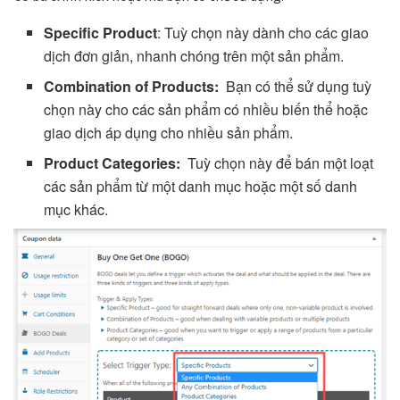
Specific Product
: Tuỳ chọn này dành cho các giao
dịch đơn giản, nhanh chóng trên một sản phẩm.
Combination of Products:
Bạn có thể sử dụng tuỳ
chọn này cho các sản phẩm có nhiều biến thể hoặc
giao dịch áp dụng cho nhiều sản phẩm.
Product Categories:
Tuỳ chọn này để bán một loạt
các sản phẩm từ một danh mục hoặc một số danh
mục khác.