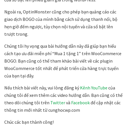
Ngoài ra, OptinMonster cũng cho phép bạn quảng cáo các
giao dịch BOGO của mình bằng cách sử dụng thanh nổi, bộ
hẹn giờ đếm ngược, tùy chọn nội tuyến và cửa sổ bật lên
trượt trong.
Chúng tôi hy vọng qua bài hướng dẫn này đã giúp bạn hiểu
cách tạo ưu đãi miễn phí “Mua 1 tặng 1” trên WooCommerce
BOGO. Bạn cũng có thể tham khảo bài viết về các plugin
WooCommerce tốt nhất để phát triển cửa hàng trực tuyến
của bạn tại đây.
Nếu thích bài viết này, vui lòng đăng ký
Kênh YouTube
của
chúng tôi để xem thêm các video hướng dẫn. Bạn cũng có thể
theo dõi chúng tôi trên
Twitter
và
Facebook
để cập nhật các
thông tin mới nhất từ cunghocwp.com
Chúc các bạn thành công!