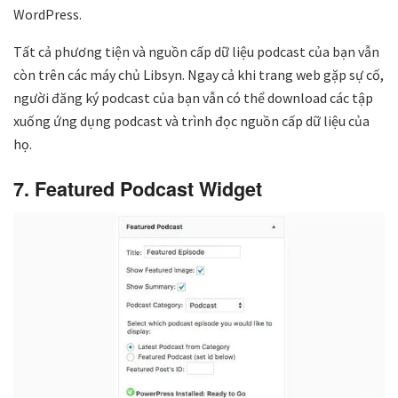
WordPress.
Tất cả phương tiện và nguồn cấp dữ liệu podcast của bạn vẫn
còn trên các máy chủ Libsyn. Ngay cả khi trang web gặp sự cố,
người đăng ký podcast của bạn vẫn có thể download các tập
xuống ứng dụng podcast và trình đọc nguồn cấp dữ liệu của
họ.
7. Featured Podcast Widget