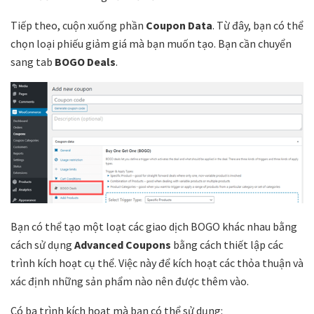
Tiếp theo, cuộn xuống phần
Coupon Data
. Từ đây, bạn có thể
chọn loại phiếu giảm giá mà bạn muốn tạo. Bạn cần chuyển
sang tab
BOGO Deals
.
Bạn có thể tạo một loạt các giao dịch BOGO khác nhau bằng
cách sử dụng
Advanced Coupons
bằng cách thiết lập các
trình kích hoạt cụ thể. Việc này để kích hoạt các thỏa thuận và
xác định những sản phẩm nào nên được thêm vào.
Có ba trình kích hoạt mà bạn có thể sử dụng: