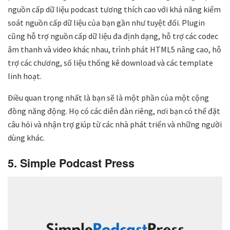
nguồn cấp dữ liệu podcast tương thích cao với khả năng kiểm
soát nguồn cấp dữ liệu của bạn gần như tuyệt đối. Plugin
cũng hỗ trợ nguồn cấp dữ liệu đa định dạng, hỗ trợ các codec
âm thanh và video khác nhau, trình phát HTML5 nâng cao, hỗ
trợ các chương, số liệu thống kê download và các template
linh hoạt.
Điều quan trọng nhất là bạn sẽ là một phần của một cộng
đồng năng động. Họ có các diễn đàn riêng, nơi bạn có thể đặt
câu hỏi và nhận trợ giúp từ các nhà phát triển và những người
dùng khác.
5. Simple Podcast Press