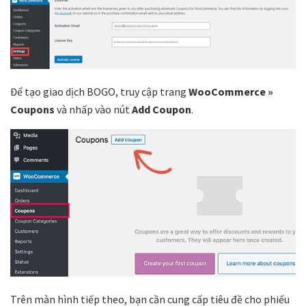
Để tạo giao dịch BOGO, truy cập trang
WooCommerce »
Coupons
và nhấp vào nút
Add Coupon
.
Trên màn hình tiếp theo, bạn cần cung cấp tiêu đề cho phiếu