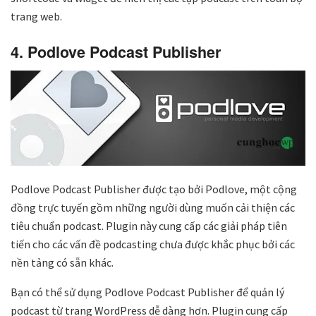
trang web.
4. Podlove Podcast Publisher
Podlove Podcast Publisher được tạo bởi Podlove, một cộng
đồng trực tuyến gồm những người dùng muốn cải thiện các
tiêu chuẩn podcast. Plugin này cung cấp các giải pháp tiên
tiến cho các vấn đề podcasting chưa được khắc phục bởi các
nền tảng có sẵn khác.
Bạn có thể sử dụng Podlove Podcast Publisher để quản lý
podcast từ trang WordPress dễ dàng hơn. Plugin cung cấp