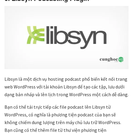
Libsyn là một dịch vụ hosting podcast phổ biến kết nối trang
web WordPress với tài khoản Libsyn để tạo các tập, lưu dưới
dạng bản nháp và lên lịch trong WordPress một cách dễ dàng.
Bạn có thể tải trực tiếp các file podcast lên Libsyn từ
WordPress, có nghĩa là phương tiện podcast của bạn sẽ
không chiếm dung lượng trên máy chủ lưu trữ WordPress.
Bạn cũng có thể thêm file từ thư viện phương tiện