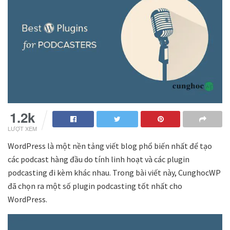
1.2k
LƯỢT XEM
WordPress là một nền tảng viết blog phổ biến nhất để tạo
các podcast hàng đầu do tính linh hoạt và các plugin
podcasting đi kèm khác nhau. Trong bài viết này, CunghocWP
đã chọn ra một số plugin podcasting tốt nhất cho
WordPress.