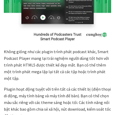
Không giống như các plugin trình phát podcast khác, Smart
Podcast Player mang lại trải nghiệm người dùng tốt hơn với
trình phát HTML5 được thiết kế đẹp mắt. Bạn có thể thêm
một trình phát mega lặp lại tất cả các tập hoặc trình phát
một tập.
Plugin hoạt động tuyệt vời trên tất cả các thiết bị (điện thoại
di động, máy tính bảng và máy tính để bàn). Bạn có thể chọn
màu sắc riêng với các theme sáng hoặc tối. Các tính năng nổi
bật khác bao gồm chia sẻ xã hội, nút download, kiểm soát tốc