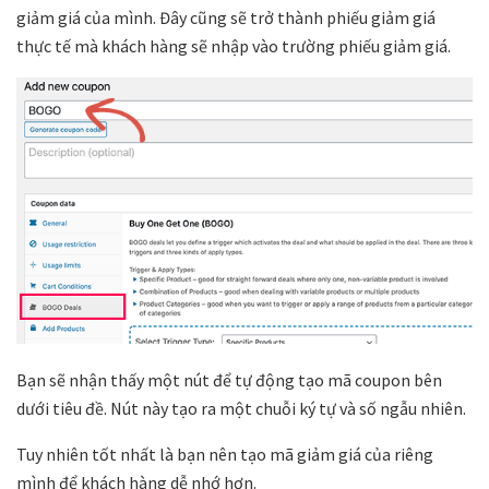
giảm giá của mình. Đây cũng sẽ trở thành phiếu giảm giá
thực tế mà khách hàng sẽ nhập vào trường phiếu giảm giá.
Bạn sẽ nhận thấy một nút để tự động tạo mã coupon bên
dưới tiêu đề. Nút này tạo ra một chuỗi ký tự và số ngẫu nhiên.
Tuy nhiên tốt nhất là bạn nên tạo mã giảm giá của riêng
mình để khách hàng dễ nhớ hơn.