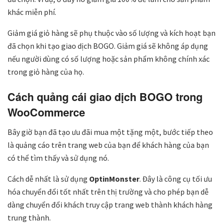
khác miễn phí.
Giảm giá giỏ hàng sẽ phụ thuộc vào số lượng và kích hoạt bạn
đã chọn khi tạo giao dịch BOGO. Giảm giá sẽ không áp dụng
nếu người dùng có số lượng hoặc sản phẩm không chính xác
trong giỏ hàng của họ.
Cách quảng cái giao dịch BOGO trong
WooCommerce
Bây giờ bạn đã tạo ưu đãi mua một tặng một, bước tiếp theo
là quảng cáo trên trang web của bạn để khách hàng của bạn
có thể tìm thấy và sử dụng nó.
Cách dễ nhất là sử dụng
OptinMonster
. Đây là công cụ tối ưu
hóa chuyển đổi tốt nhất trên thị trường và cho phép bạn dễ
dàng chuyển đổi khách truy cập trang web thành khách hàng
trung thành.