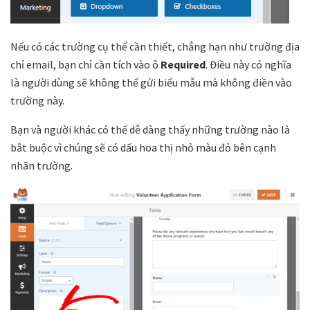
Nếu có các trường cụ thể cần thiết, chẳng hạn như trường địa
chỉ email, bạn chỉ cần tích vào ô
Required
. Điều này có nghĩa
là người dùng sẽ không thể gửi biểu mẫu mà không điền vào
trường này.
Bạn và người khác có thể dễ dàng thấy những trường nào là
bắt buộc vì chúng sẽ có dấu hoa thị nhỏ màu đỏ bên cạnh
nhãn trường.