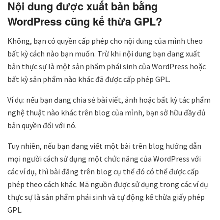
Nội dung được xuất bản bằng
WordPress cũng kế thừa GPL?
Không, bạn có quyền cấp phép cho nội dung của mình theo
bất kỳ cách nào bạn muốn. Trừ khi nội dung bạn đang xuất
bản thực sự là một sản phẩm phái sinh của WordPress hoặc
bất kỳ sản phẩm nào khác đã được cấp phép GPL.
Ví dụ: nếu bạn đang chia sẻ bài viết, ảnh hoặc bất kỳ tác phẩm
nghệ thuật nào khác trên blog của mình, bạn sở hữu đầy đủ
bản quyền đối với nó.
Tuy nhiên, nếu bạn đang viết một bài trên blog hướng dẫn
mọi người cách sử dụng một chức năng của WordPress với
các ví dụ, thì bài đăng trên blog cụ thể đó có thể được cấp
phép theo cách khác. Mã nguồn được sử dụng trong các ví dụ
thực sự là sản phẩm phái sinh và tự động kế thừa giấy phép
GPL.