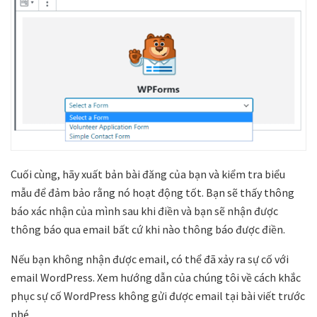
Cuối cùng, hãy xuất bản bài đăng của bạn và kiểm tra biểu
mẫu để đảm bảo rằng nó hoạt động tốt. Bạn sẽ thấy thông
báo xác nhận của mình sau khi điền và bạn sẽ nhận được
thông báo qua email bất cứ khi nào thông báo được điền.
Nếu bạn không nhận được email, có thể đã xảy ra sự cố với
email WordPress. Xem hướng dẫn của chúng tôi về cách khắc
phục sự cố WordPress không gửi được email tại bài viết trước
nhé.