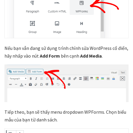
Nếu bạn vẫn đang sử dụng trình chỉnh sửa WordPress cổ điển,
hãy nhấp vào nút
Add Form
bên cạnh
Add Media
.
Tiếp theo, bạn sẽ thấy menu dropdown WPForms. Chọn biểu
mẫu của bạn từ danh sách.