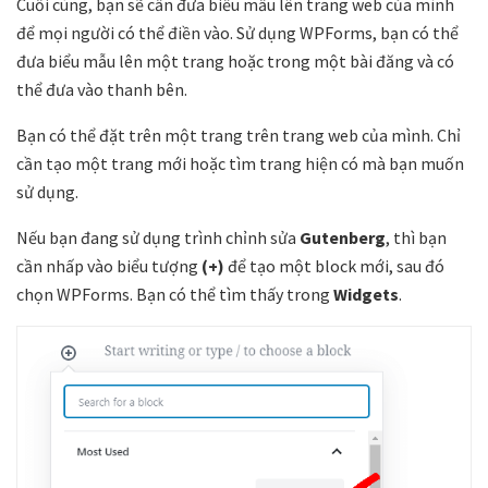
Cuối cùng, bạn sẽ cần đưa biểu mẫu lên trang web của mình
để mọi người có thể điền vào. Sử dụng WPForms, bạn có thể
đưa biểu mẫu lên một trang hoặc trong một bài đăng và có
thể đưa vào thanh bên.
Bạn có thể đặt trên một trang trên trang web của mình. Chỉ
cần tạo một trang mới hoặc tìm trang hiện có mà bạn muốn
sử dụng.
Nếu bạn đang sử dụng trình chỉnh sửa
Gutenberg
, thì bạn
cần nhấp vào biểu tượng
(+)
để tạo một block mới, sau đó
chọn WPForms. Bạn có thể tìm thấy trong
Widgets
.