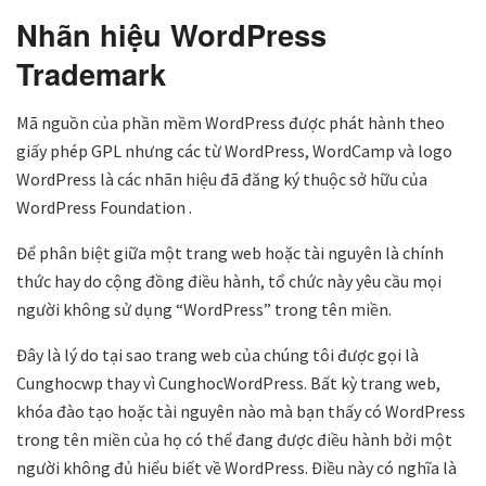
Nhãn hiệu WordPress
Trademark
Mã nguồn của phần mềm WordPress được phát hành theo
giấy phép GPL nhưng các từ WordPress, WordCamp và logo
WordPress là các nhãn hiệu đã đăng ký thuộc sở hữu của
WordPress Foundation .
Để phân biệt giữa một trang web hoặc tài nguyên là chính
thức hay do cộng đồng điều hành, tổ chức này yêu cầu mọi
người không sử dụng “WordPress” trong tên miền.
Đây là lý do tại sao trang web của chúng tôi được gọi là
Cunghocwp thay vì CunghocWordPress. Bất kỳ trang web,
khóa đào tạo hoặc tài nguyên nào mà bạn thấy có WordPress
trong tên miền của họ có thể đang được điều hành bởi một
người không đủ hiểu biết về WordPress. Điều này có nghĩa là