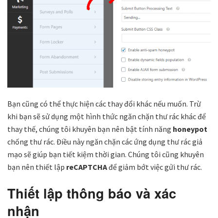
Bạn cũng có thể thực hiện các thay đổi khác nếu muốn. Trừ
khi bạn sẽ sử dụng một hình thức ngăn chặn thư rác khác để
thay thế, chúng tôi khuyên bạn nên bật tính năng
honeypot
chống thư rác. Điều này ngăn chặn các ứng dụng thư rác giả
mạo sẽ giúp bạn tiết kiệm thời gian. Chúng tôi cũng khuyên
bạn nên thiết lập
reCAPTCHA
để giảm bớt việc gửi thư rác.
Thiết lập thông báo và xác
nhận