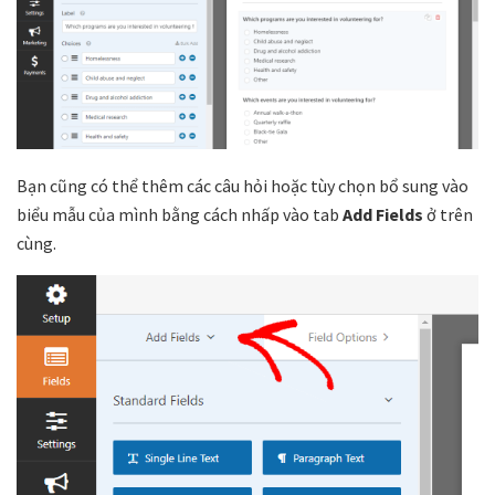
Bạn cũng có thể thêm các câu hỏi hoặc tùy chọn bổ sung vào
biểu mẫu của mình bằng cách nhấp vào tab
Add Fields
ở trên
cùng.