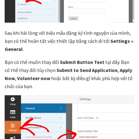
Sau khi hài lòng với biểu mẫu đăng ký tình nguyện của mình,
bạn có thể hoàn tất việc thiết lập bằng cách đi tới
Settings »
General
.
Bạn có thể muốn thay đổi
Submit Button Text
tại đây. Bạn
có thể thay đổi tùy chọn
Submit to Send Application
,
Apply
Now
,
Volunteer now
hoặc bất kỳ điều gì khác phù hợp với tổ
chức của bạn.