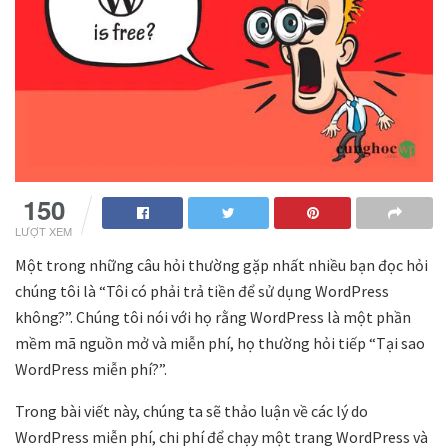
150
LƯỢT XEM
Một trong những câu hỏi thường gặp nhất nhiều bạn đọc hỏi
chúng tôi là “Tôi có phải trả tiền để sử dụng WordPress
không?”. Chúng tôi nói với họ rằng WordPress là một phần
mềm mã nguồn mở và miễn phí, họ thường hỏi tiếp “Tại sao
WordPress miễn phí?”.
Trong bài viết này, chúng ta sẽ thảo luận về các lý do
WordPress miễn phí, chi phí để chạy một trang WordPress và