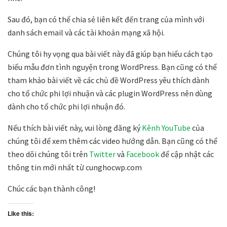
Sau đó, bạn có thể chia sẻ liên kết đến trang của mình với
danh sách email và các tài khoản mạng xã hội.
Chúng tôi hy vọng qua bài viết này đã giúp bạn hiểu cách tạo
biểu mẫu đơn tình nguyện trong WordPress. Bạn cũng có thể
tham khảo bài viết về các chủ đề WordPress yêu thích dành
cho tổ chức phi lợi nhuận và các plugin WordPress nên dùng
dành cho tổ chức phi lợi nhuận đó.
Nếu thích bài viết này, vui lòng đăng ký
Kênh YouTube
của
chúng tôi để xem thêm các video hướng dẫn. Bạn cũng có thể
theo dõi chúng tôi trên
Twitter
và
Facebook
để cập nhật các
thông tin mới nhất từ cunghocwp.com
Chúc các bạn thành công!
Like this: