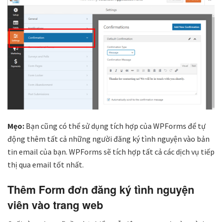
Mẹo:
Bạn cũng có thể sử dụng tích hợp của WPForms để tự
động thêm tất cả những người đăng ký tình nguyện vào bản
tin email của bạn. WPForms sẽ tích hợp tất cả các dịch vụ tiếp
thị qua email tốt nhất.
Thêm Form đơn đăng ký tình nguyện
viên vào trang web