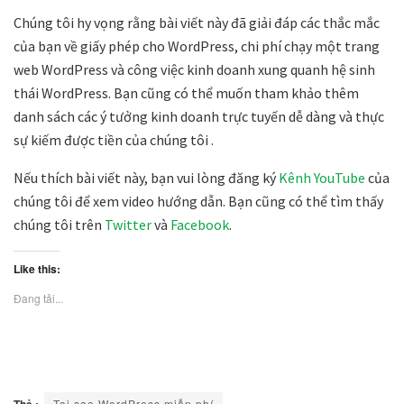
Chúng tôi hy vọng rằng bài viết này đã giải đáp các thắc mắc
của bạn về giấy phép cho WordPress, chi phí chạy một trang
web WordPress và công việc kinh doanh xung quanh hệ sinh
thái WordPress. Bạn cũng có thể muốn tham khảo thêm
danh sách các ý tưởng kinh doanh trực tuyến dễ dàng và thực
sự kiếm được tiền của chúng tôi .
Nếu thích bài viết này, bạn vui lòng đăng ký
Kênh YouTube
của
chúng tôi để xem video hướng dẫn. Bạn cũng có thể tìm thấy
chúng tôi trên
Twitter
và
Facebook
.
Like this:
Đang tải...
Tại sao WordPress miễn phí