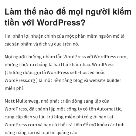
Làm thế nào để mọi người kiếm
tiền với WordPress?
Hai phần lợi nhuận chính của một phần mềm nguồn mở là
các sản phẩm và dịch vụ dựa trên nó.
Mọi người thường nhầm lẫn WordPress với WordPress.com ,
nhưng thực ra chúng là hai thứ khác nhau. WordPress
(thường được gọi là WordPress self-hosted hoặc
WordPress.org ) là một nền tảng blog và website builder
miễn phí.
Matt Mullenweg, nhà phát triển đồng sáng lập của
WordPress, đã thành lập một công ty có tên Automattic,
cung cấp dịch vụ lưu trữ blog miễn phí có giới hạn tại
WordPress.com và bạn có thể trả tiền để mở khóa các tính
năng nâng cao và loại bỏ quảng cáo.