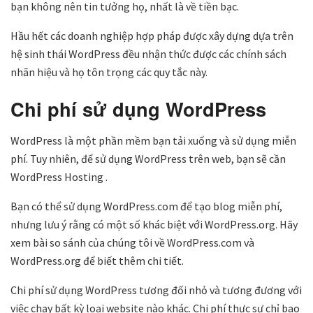
bạn không nên tin tưởng họ, nhất là về tiền bạc.
Hầu hết các doanh nghiệp hợp pháp được xây dựng dựa trên
hệ sinh thái WordPress đều nhận thức được các chính sách
nhãn hiệu và họ tôn trọng các quy tắc này.
Chi phí sử dụng WordPress
WordPress là một phần mềm bạn tải xuống và sử dụng miễn
phí. Tuy nhiên, để sử dụng WordPress trên web, bạn sẽ cần
WordPress Hosting .
Bạn có thể sử dụng WordPress.com để tạo blog miễn phí,
nhưng lưu ý rằng có một số khác biệt với WordPress.org. Hãy
xem bài so sánh của chúng tôi về WordPress.com và
WordPress.org để biết thêm chi tiết.
Chi phí sử dụng WordPress tương đối nhỏ và tương đương với
việc chạy bất kỳ loại website nào khác. Chi phí thực sự chỉ bao