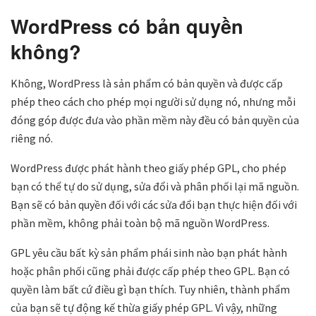
WordPress có bản quyền
không?
Không, WordPress là sản phẩm có bản quyền và được cấp
phép theo cách cho phép mọi người sử dụng nó, nhưng mỗi
đóng góp được đưa vào phần mềm này đều có bản quyền của
riêng nó.
WordPress được phát hành theo giấy phép GPL, cho phép
bạn có thể tự do sử dụng, sửa đổi và phân phối lại mã nguồn.
Bạn sẽ có bản quyền đối với các sửa đổi bạn thực hiện đối với
phần mềm, không phải toàn bộ mã nguồn WordPress.
GPL yêu cầu bất kỳ sản phẩm phái sinh nào bạn phát hành
hoặc phân phối cũng phải được cấp phép theo GPL. Bạn có
quyền làm bất cứ điều gì bạn thích. Tuy nhiên, thành phẩm
của bạn sẽ tự động kế thừa giấy phép GPL. Vì vậy, những