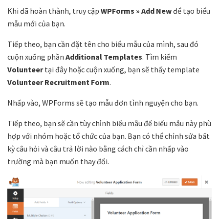
Khi đã hoàn thành, truy cập
WPForms » Add New
để tạo biểu
mẫu mới của bạn.
Tiếp theo, bạn cần đặt tên cho biểu mẫu của mình, sau đó
cuộn xuống phần
Additional Templates
. Tìm kiếm
Volunteer
tại đây hoặc cuộn xuống, bạn sẽ thấy template
Volunteer Recruitment Form
.
Nhấp vào, WPForms sẽ tạo mẫu đơn tình nguyện cho bạn.
Tiếp theo, bạn sẽ cần tùy chỉnh biểu mẫu để biểu mẫu này phù
hợp với nhóm hoặc tổ chức của bạn. Bạn có thể chỉnh sửa bất
kỳ câu hỏi và câu trả lời nào bằng cách chỉ cần nhấp vào
trường mà bạn muốn thay đổi.