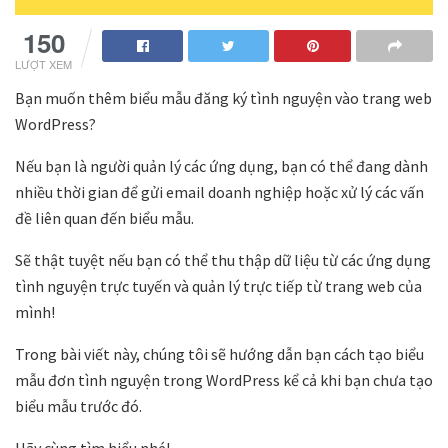
150
LƯỢT XEM
Bạn muốn thêm biểu mẫu đăng ký tình nguyện vào trang web
WordPress?
Nếu bạn là người quản lý các ứng dụng, bạn có thể đang dành
nhiều thời gian để gửi email doanh nghiệp hoặc xử lý các vấn
đề liên quan đến biểu mẫu.
Sẽ thật tuyệt nếu bạn có thể thu thập dữ liệu từ các ứng dụng
tình nguyện trực tuyến và quản lý trực tiếp từ trang web của
mình!
Trong bài viết này, chúng tôi sẽ hướng dẫn bạn cách tạo biểu
mẫu đơn tình nguyện trong WordPress kể cả khi bạn chưa tạo
biểu mẫu trước đó.