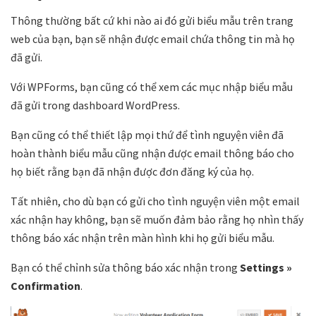
Thông thường bất cứ khi nào ai đó gửi biểu mẫu trên trang
web của bạn, bạn sẽ nhận được email chứa thông tin mà họ
đã gửi.
Với WPForms, bạn cũng có thể xem các mục nhập biểu mẫu
đã gửi trong dashboard WordPress.
Bạn cũng có thể thiết lập mọi thứ để tình nguyện viên đã
hoàn thành biểu mẫu cũng nhận được email thông báo cho
họ biết rằng bạn đã nhận được đơn đăng ký của họ.
Tất nhiên, cho dù bạn có gửi cho tình nguyện viên một email
xác nhận hay không, bạn sẽ muốn đảm bảo rằng họ nhìn thấy
thông báo xác nhận trên màn hình khi họ gửi biểu mẫu.
Bạn có thể chỉnh sửa thông báo xác nhận trong
Settings »
Confirmation
.