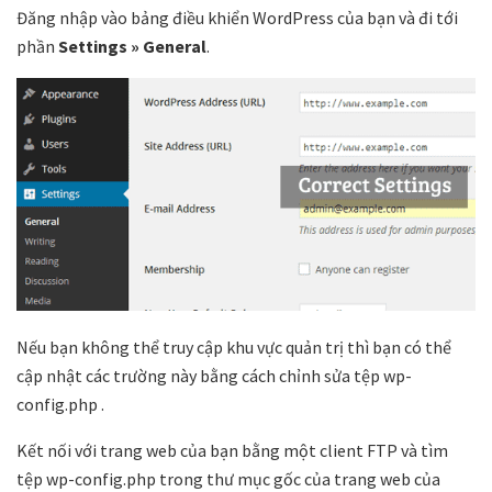
Đăng nhập vào bảng điều khiển WordPress của bạn và đi tới
phần
Settings » General
.
Nếu bạn không thể truy cập khu vực quản trị thì bạn có thể
cập nhật các trường này bằng cách chỉnh sửa tệp wp-
config.php .
Kết nối với trang web của bạn bằng một client FTP và tìm
tệp wp-config.php trong thư mục gốc của trang web của