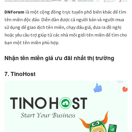
DNForum
là một cộng đồng trực tuyến phổ biến khác để tìm
tên miền độc đáo. Diễn đàn được cả người bán và người mua
sử dụng để giao dịch tên miền, chạy đấu giá, đưa ra đề nghị
hoặc yêu cầu trợ giúp từ các nhà môi giới tên miền để tìm cho
bạn một tên miền phù hợp.
Nhận tên miền giá ưu đãi nhất thị trường
7. TinoHost