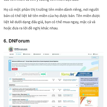
Họ có một phần thị trường tên miền dành riêng, nơi người
bán có thể liệt kê tên miền của họ được bán. Tên miền được
liệt kê dưới dạng đấu giá, bạn có thể mua ngay, mặc cả và
hoặc đưa ra lời đề nghị khác nhau.
6. DNForum