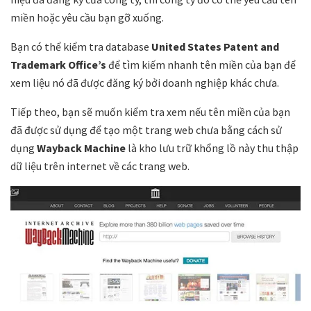
miền hoặc yêu cầu bạn gỡ xuống.
Bạn có thể kiểm tra database
United States Patent and
Trademark Office’s
để tìm kiếm nhanh tên miền của bạn để
xem liệu nó đã được đăng ký bởi doanh nghiệp khác chưa.
Tiếp theo, bạn sẽ muốn kiểm tra xem nếu tên miền của bạn
đã được sử dụng để tạo một trang web chưa bằng cách sử
dụng
Wayback Machine
là kho lưu trữ khổng lồ này thu thập
dữ liệu trên internet về các trang web.