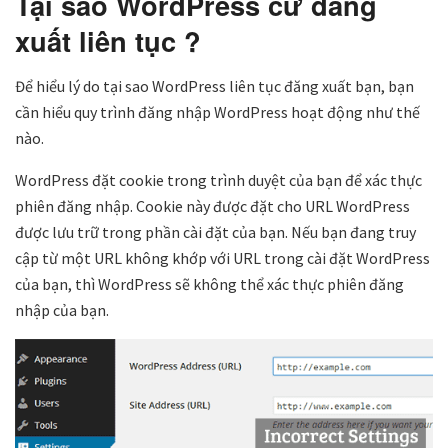
Tại sao WordPress cứ đăng
xuất liên tục ?
Để hiểu lý do tại sao WordPress liên tục đăng xuất bạn, bạn
cần hiểu quy trình đăng nhập WordPress hoạt động như thế
nào.
WordPress đặt cookie trong trình duyệt của bạn để xác thực
phiên đăng nhập. Cookie này được đặt cho URL WordPress
được lưu trữ trong phần cài đặt của bạn. Nếu bạn đang truy
cập từ một URL không khớp với URL trong cài đặt WordPress
của bạn, thì WordPress sẽ không thể xác thực phiên đăng
nhập của bạn.