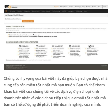
Chúng tôi hy vọng qua bài viết này đã giúp bạn chọn được nhà
cung cấp tên miền tốt nhất mà bạn muốn. Bạn có thể tham
khảo bài viết của chúng tôi về các dịch vụ điện thoại kinh
doanh tốt nhất và các dịch vụ tiếp thị qua email tốt nhất mà
bạn có thể sử dụng để phát triển doanh nghiệp của mình.