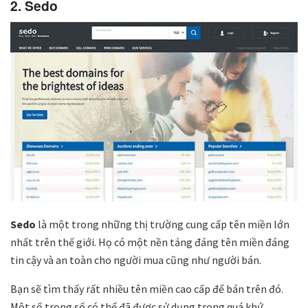
2. Sedo
Sedo
là một trong những thị trường cung cấp tên miền lớn
nhất trên thế giới. Họ có một nền tảng đáng tên miền đáng
tin cậy và an toàn cho người mua cũng như người bán.
Bạn sẽ tìm thấy rất nhiều tên miền cao cấp để bán trên đó.
Một số trong số có thể đã được sử dụng trong quá khứ,