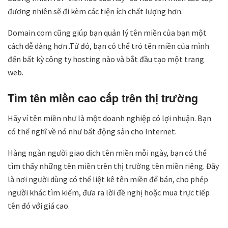
đương nhiên sẽ đi kèm các tiện ích chất lượng hơn.
Domain.com cũng giúp bạn quản lý tên miền của bạn một
cách dễ dàng hơn .Từ đó, bạn có thể trỏ tên miền của mình
đến bất kỳ công ty hosting nào và bắt đầu tạo một trang
web.
Tìm tên miền cao cấp trên thị trường
Hãy ví tên miền như là một doanh nghiệp có lợi nhuận. Bạn
có thể nghĩ về nó như bất động sản cho Internet.
Hàng ngàn người giao dịch tên miền mỗi ngày, bạn có thể
tìm thấy những tên miền trên thị trường tên miền riêng. Đây
là nơi người dùng có thể liệt kê tên miền để bán, cho phép
người khác tìm kiếm, đưa ra lời đề nghị hoặc mua trực tiếp
tên đó với giá cao.