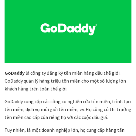
GoDaddy
là công ty đăng ký tên miền hàng đầu thế giới.
GoDaddy quản lý hàng triệu tên miền cho một số lượng lớn
khách hàng trên toàn thế giới.
GoDaddy cung cấp các công cụ nghiên cứu tên miền, trình tạo
tên miền, dịch vụ môi giới tên miền, v.v. Họ cũng có thị trường
tên miền cao cấp của riêng họ với các cuộc đấu giá.
Tuy nhiên, là một doanh nghiệp lớn, họ cung cấp hàng tấn