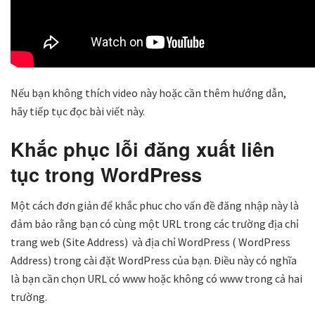
Nếu bạn không thích video này hoặc cần thêm hướng dẫn,
hãy tiếp tục đọc bài viết này.
Khắc phục lỗi đăng xuất liên
tục trong WordPress
Một cách đơn giản để khắc phuc cho vấn đề đăng nhập này là
đảm bảo rằng bạn có cùng một URL trong các trường địa chỉ
trang web (Site Address) và địa chỉ WordPress ( WordPress
Address) trong cài đặt WordPress của bạn. Điều này có nghĩa
là bạn cần chọn URL có www hoặc không có www trong cả hai
trường.