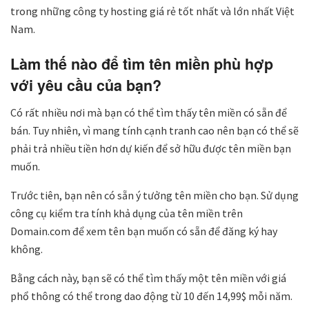
trong những công ty hosting giá rẻ tốt nhất và lớn nhất Việt
Nam.
Làm thế nào để tìm tên miền phù hợp
với yêu cầu của bạn?
Có rất nhiều nơi mà bạn có thể tìm thấy tên miền có sẵn để
bán. Tuy nhiên, vì mang tính cạnh tranh cao nên bạn có thể sẽ
phải trả nhiều tiền hơn dự kiến để sở hữu được tên miền bạn
muốn.
Trước tiên, bạn nên có sẵn ý tưởng tên miền cho bạn. Sử dụng
công cụ kiểm tra tính khả dụng của tên miền trên
Domain.com để xem tên bạn muốn có sẵn để đăng ký hay
không.
Bằng cách này, bạn sẽ có thể tìm thấy một tên miền với giá
phổ thông có thể trong dao động từ 10 đến 14,99$ mỗi năm.