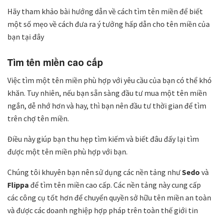
Hãy tham khảo bài hướng dẫn về cách tìm tên miền để biết
một số mẹo về cách đưa ra ý tưởng hấp dẫn cho tên miền của
bạn tại đây
Tìm tên miền cao cấp
Việc tìm một tên miền phù hợp với yêu cầu của bạn có thể khó
khăn. Tuy nhiên, nếu bạn sẵn sàng đầu tư mua một tên miền
ngắn, dễ nhớ hơn và hay, thì bạn nên đầu tư thời gian để tìm
trên chợ tên miền.
Điều này giúp bạn thu hẹp tìm kiếm và biết đâu đấy lại tìm
được một tên miền phù hợp với bạn.
Chúng tôi khuyên bạn nên sử dụng các nền tảng như
Sedo
và
Flippa
để tìm tên miền cao cấp. Các nền tảng này cung cấp
các công cụ tốt hơn để chuyển quyền sở hữu tên miền an toàn
và được các doanh nghiệp hợp pháp trên toàn thế giới tin