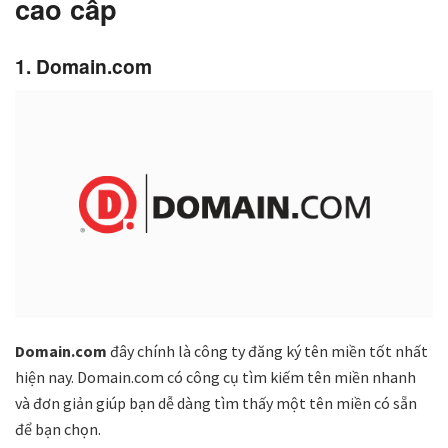
cao cấp
1. Domain.com
Domain.com
đây chính là công ty đăng ký tên miền tốt nhất
hiện nay. Domain.com có công cụ tìm kiếm tên miền nhanh
và đơn giản giúp bạn dễ dàng tìm thấy một tên miền có sẵn
để bạn chọn.