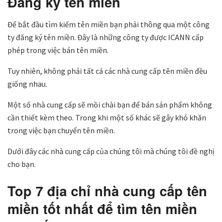
Đăng ký tên miền
Để bắt đầu tìm kiếm tên miền bạn phải thông qua một công
ty đăng ký tên miền. Đây là những công ty được ICANN cấp
phép trong việc bán tên miền.
Tuy nhiên, không phải tất cả các nhà cung cấp tên miền đều
giống nhau.
Một số nhà cung cấp sẽ mồi chài bạn để bán sản phẩm không
cần thiết kèm theo. Trong khi một số khác sẽ gây khó khăn
trong việc bạn chuyển tên miền.
Dưới đây các nhà cung cấp của chúng tôi mà chúng tôi đề nghị
cho bạn.
Top 7 địa chỉ nhà cung cấp tên
miền tốt nhất để tìm tên miền