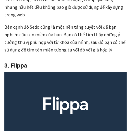
nhưng hầu hết đều không bao giờ được sử dụng để xây dựng
trang web.
Bên cạnh đó Sedo cũng là một nền tảng tuyệt vời để bạn
nghiên cứu tên miền của bạn. Bạn có thể tìm thấy những ý
tưởng thú vị phù hợp với từ khóa của mình, sau đó bạn có thể
sử dụng để tìm tên miền tương tự với đó với giá hợp lý.
3. Flippa