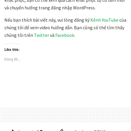
và chuyển hướng trang đăng nhập WordPress.
Nếu bạn thích bài viết này, vui lòng đăng ký
Kênh YouTube
của
chúng tôi để xem video hướng dẫn. Bạn cũng có thể tìm thấy
chúng tôi trên
Twitter
và
Facebook
.
Like this:
Đang tải...