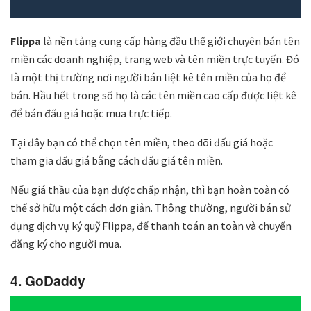
Flippa
là nền tảng cung cấp hàng đầu thế giới chuyên bán tên
miền các doanh nghiệp, trang web và tên miền trực tuyến. Đó
là một thị trường nơi người bán liệt kê tên miền của họ để
bán. Hầu hết trong số họ là các tên miền cao cấp được liệt kê
để bán đấu giá hoặc mua trực tiếp.
Tại đây bạn có thể chọn tên miền, theo dõi đấu giá hoặc
tham gia đấu giá bằng cách đấu giá tên miền.
Nếu giá thầu của bạn được chấp nhận, thì bạn hoàn toàn có
thể sở hữu một cách đơn giản. Thông thường, người bán sử
dụng dịch vụ ký quỹ Flippa, để thanh toán an toàn và chuyển
đăng ký cho người mua.
4. GoDaddy