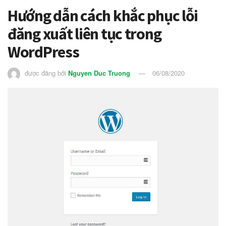
Hướng dẫn cách khắc phục lỗi
đăng xuất liên tục trong
WordPress
được đăng bởi
Nguyen Duc Truong
06/08/2020