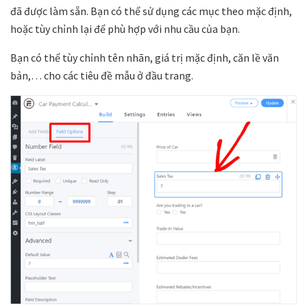
đã được làm sẵn. Bạn có thể sử dụng các mục theo mặc định,
hoặc tùy chỉnh lại để phù hợp với nhu cầu của bạn.
Bạn có thể tùy chỉnh tên nhãn, giá trị mặc định, căn lề văn
bản,… cho các tiêu đề mẫu ở đầu trang.