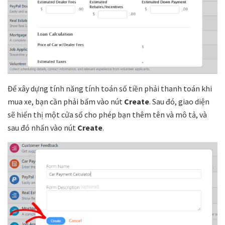
Để xây dựng tính năng tính toán số tiền phải thanh toán khi
mua xe, bạn cần phải bấm vào nút
Create
. Sau đó, giao diện
sẽ hiển thị một cửa sổ cho phép bạn thêm tên và mô tả, và
sau đó nhấn vào nút
Create
.