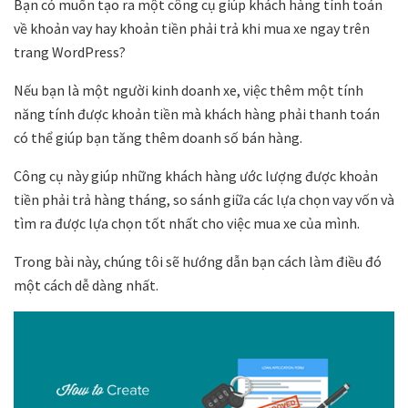
Bạn có muốn tạo ra một công cụ giúp khách hàng tính toán
về khoản vay hay khoản tiền phải trả khi mua xe ngay trên
trang WordPress?
Nếu bạn là một người kinh doanh xe, việc thêm một tính
năng tính được khoản tiền mà khách hàng phải thanh toán
có thể giúp bạn tăng thêm doanh số bán hàng.
Công cụ này giúp những khách hàng ước lượng được khoản
tiền phải trả hàng tháng, so sánh giữa các lựa chọn vay vốn và
tìm ra được lựa chọn tốt nhất cho việc mua xe của mình.
Trong bài này, chúng tôi sẽ hướng dẫn bạn cách làm điều đó
một cách dễ dàng nhất.