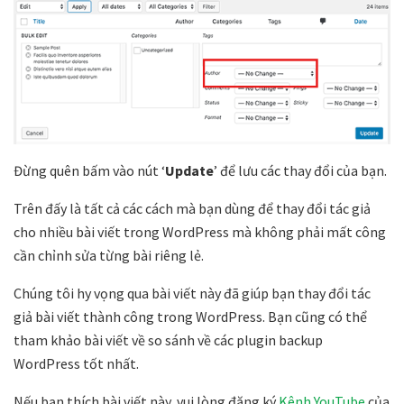
Đừng quên bấm vào nút ‘
Update
’ để lưu các thay đổi của bạn.
Trên đấy là tất cả các cách mà bạn dùng để thay đổi tác giả
cho nhiều bài viết trong WordPress mà không phải mất công
cần chỉnh sửa từng bài riêng lẻ.
Chúng tôi hy vọng qua bài viết này đã giúp bạn thay đổi tác
giả bài viết thành công trong WordPress. Bạn cũng có thể
tham khảo bài viết về so sánh về các plugin backup
WordPress tốt nhất.
Nếu bạn thích bài viết này, vui lòng đăng ký
Kênh YouTube
của