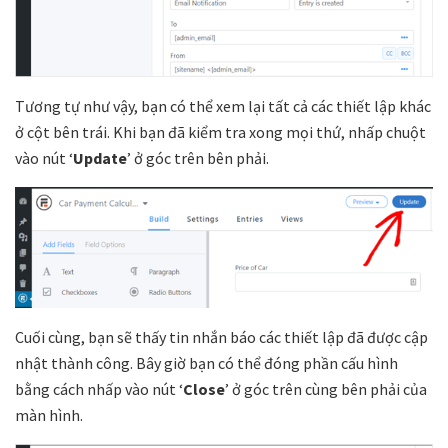
Tương tự như vậy, bạn có thể xem lại tất cả các thiết lập khác
ở cột bên trái. Khi bạn đã kiểm tra xong mọi thứ, nhấp chuột
vào nút ‘
Update
’ ở góc trên bên phải.
Cuối cùng, bạn sẽ thấy tin nhắn báo các thiết lập đã được cập
nhật thành công. Bây giờ bạn có thể đóng phần cấu hình
bằng cách nhấp vào nút ‘
Close
’ ở góc trên cùng bên phải của
màn hình.