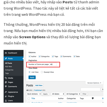
giả cho nhiều bào viết, hãy nhấp vào
Posts
từ thanh admin
trong WordPress. Thao tác này sẽ liệt kê tất cả các bài viết
trên trang web WordPress mà bạn có.
Thông thường, WordPress hiển thị 20 bài đăng trên mỗi
trang. Nếu bạn muốn hiển thị nhiều bài đăng hơn, thì bạn cần
nhấp vào
Screen Options
và thay đổi số lượng bài đăng bạn
muốn hiển thị.