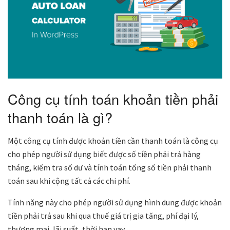
Công cụ tính toán khoản tiền phải
thanh toán là gì?
Một công cụ tính được khoản tiền cần thanh toán là công cụ
cho phép người sử dụng biết được số tiền phải trả hàng
tháng, kiểm tra số dư và tính toán tổng số tiền phải thanh
toán sau khi cộng tất cả các chi phí.
Tính năng này cho phép người sử dụng hình dung được khoản
tiền phải trả sau khi qua thuế giá trị gia tăng, phí đại lý,
thương mại, lãi suất, thời hạn vay, …