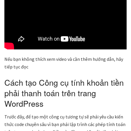
Nếu bạn không thích xem video và cần thêm hướng dẫn, hãy
tiếp tục đọc
Cách tạo Công cụ tính khoản tiền
phải thanh toán trên trang
WordPress
Trước đây, để tạo một công cụ tương tự sẽ phải yêu cầu kiến
thức code chuyên sâu vì bạn phải lập trình các phép tính toán