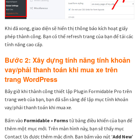
Khi đã xong, giao diện sẽ hiển thị thông báo kích hoạt giấy
phép thành công. Bạn có thể refresh trang của bạn để tải các
tính năng cao cấp.
Bước 2: Xây dựng tính năng tính khoản
vay/phải thanh toán khi mua xe trên
trang WordPress
Bây giờ khi thành công thiết lập Plugin Formidable Pro trên
trang web của bạn, bạn đã sẵn sàng để lập mục tính khoản
vay/phải thanh toán khi mua xe.
Bấm vào
Formidable » Forms
từ bảng điều khiển của bạn để
thêm một mục mới. Trên màn hình này, bạn sẽ thấy mục
Contact Us được thêm mặc định. Bạn bấm vào nút ‘
Add New
’