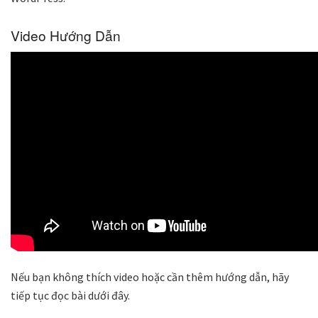
Video Hướng Dẫn
Nếu bạn không thích video hoặc cần thêm hướng dẫn, hãy
tiếp tục đọc bài dưới đây.