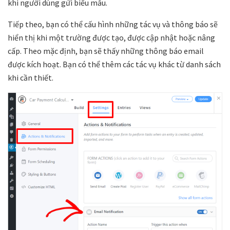
khi người dùng gửi biểu mẫu.
Tiếp theo, bạn có thể cấu hình những tác vụ và thông báo sẽ
hiển thị khi một trường được tạo, được cập nhật hoặc nâng
cấp. Theo mặc định, bạn sẽ thấy những thông báo email
được kích hoạt. Bạn có thể thêm các tác vụ khác từ danh sách
khi cần thiết.