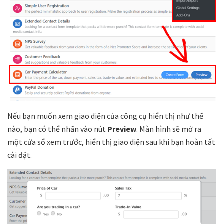
Nếu bạn muốn xem giao diện của công cụ hiển thị như thế
nào, bạn có thể nhấn vào nút
Preview
. Màn hình sẽ mở ra
một cửa sổ xem trước, hiển thị giao diện sau khi bạn hoàn tất
cài đặt.