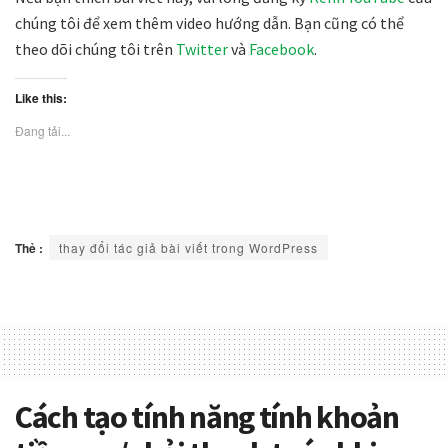
chúng tôi để xem thêm video hướng dẫn. Bạn cũng có thể
theo dõi chúng tôi trên
Twitter
và
Facebook
.
Like this:
Đang tải...
Thẻ :
thay đổi tác giả bài viết trong WordPress
Cách tạo tính năng tính khoản