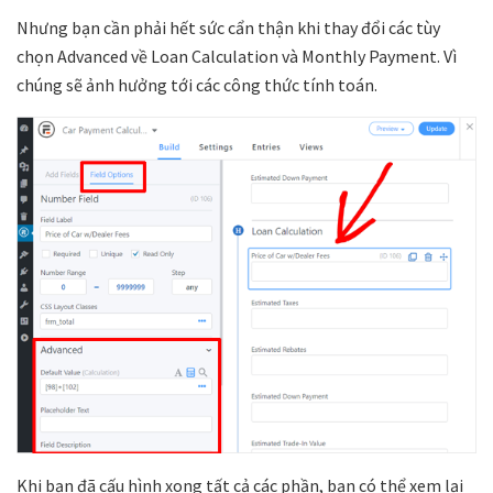
Nhưng bạn cần phải hết sức cẩn thận khi thay đổi các tùy
chọn Advanced về Loan Calculation và Monthly Payment. Vì
chúng sẽ ảnh hưởng tới các công thức tính toán.
Khi bạn đã cấu hình xong tất cả các phần, bạn có thể xem lại