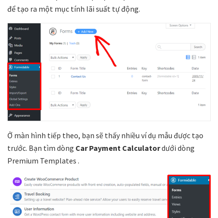
để tạo ra một mục tính lãi suất tự động.
Ở màn hình tiếp theo, bạn sẽ thấy nhiều ví dụ mẫu được tạo
trước. Bạn tìm dòng
Car Payment Calculator
dưới dòng
Premium Templates .