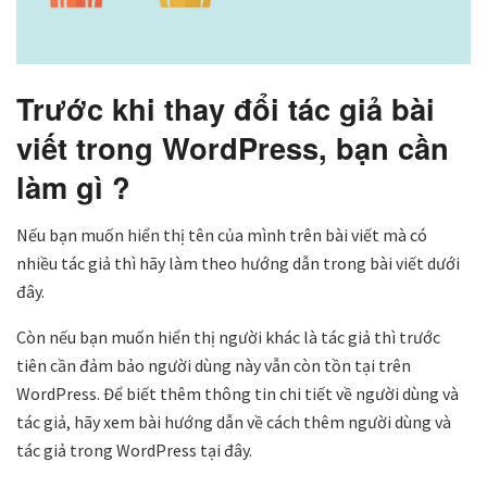
Trước khi thay đổi tác giả bài
viết trong WordPress, bạn cần
làm gì ?
Nếu bạn muốn hiển thị tên của mình trên bài viết mà có
nhiều tác giả thì hãy làm theo hướng dẫn trong bài viết dưới
đây.
Còn nếu bạn muốn hiển thị người khác là tác giả thì trước
tiên cần đảm bảo người dùng này vẫn còn tồn tại trên
WordPress. Để biết thêm thông tin chi tiết về người dùng và
tác giả, hãy xem bài hướng dẫn về cách thêm người dùng và
tác giả trong WordPress tại đây.