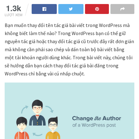
1.3k
LƯỢT XEM
Bạn muốn thay đổi tên tác giả bài viết trong WordPress mà
không biết làm thế nào? Trong WordPress bạn có thể giữ
nguyên tác giả hoặc thay đổi tác giả cũ trước đây rất đơn giản
mà không cần phải sao chép và dán toàn bộ bài viết bằng
một tài khoản người dùng khác. Trong bài viết này, chúng tôi
sẽ hướng dẫn bạn cách thay đổi tác giả bài đăng trong
WordPress chỉ bằng vài cú nhấp chuột.