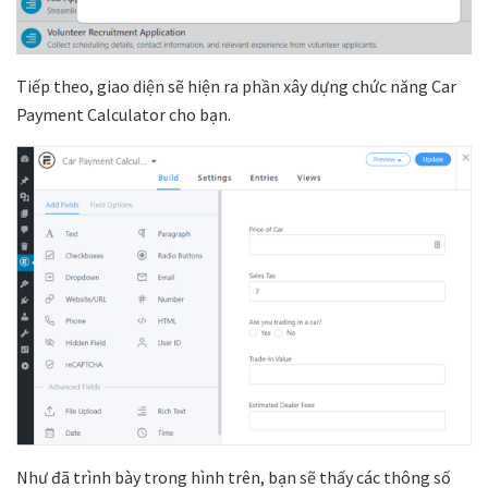
Tiếp theo, giao diện sẽ hiện ra phần xây dựng chức năng Car
Payment Calculator cho bạn.
Như đã trình bày trong hình trên, bạn sẽ thấy các thông số