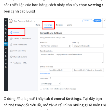
các thiết lập của bạn bằng cách nhấp vào tùy chọn
Settings
bên cạnh tab Build.
Ở dòng đầu, bạn sẽ thấy tab
General Settings
. Tại đây bạn
có thể thay đổi tiêu đề, mô tả và cấu hình những gì sẽ hiển thị