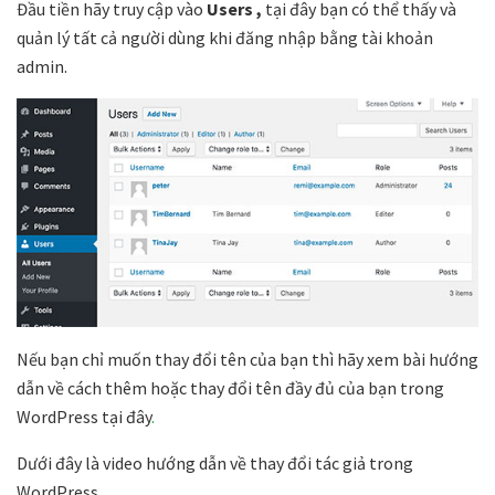
Đầu tiền hãy truy cập vào
Users ,
tại đây bạn có thể thấy và
quản lý tất cả người dùng khi đăng nhập bằng tài khoản
admin.
Nếu bạn chỉ muốn thay đổi tên của bạn thì hãy xem bài hướng
dẫn về cách thêm hoặc thay đổi tên đầy đủ của bạn trong
WordPress tại đây
.
Dưới đây là video hướng dẫn về thay đổi tác giả trong
WordPress.