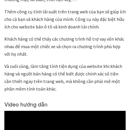
Thêm công cụ tính lãi suất trên trang web của bạn sẽ giúp ích
cho cả bạn và khách hàng của mình. Công cụ này đặc biệt hữu
ích cho website bán ô tô và kinh doanh tài chính.
Khách hàng có thể thấy các chương trình hỗ trợ vay vốn khác
nhau để mua một chiếc xe và chọn ra chương trình phù hợp
với họ nhất.
Và cuối cùng, làm tăng tính tiện dụng của website khi khách
hàng và người bán hàng có thể biết được chính xác số tiền
cần thiết ngay trên trang web, mà không cần phải mở một
phần mềm tính toán khác.
Video hướng dẫn