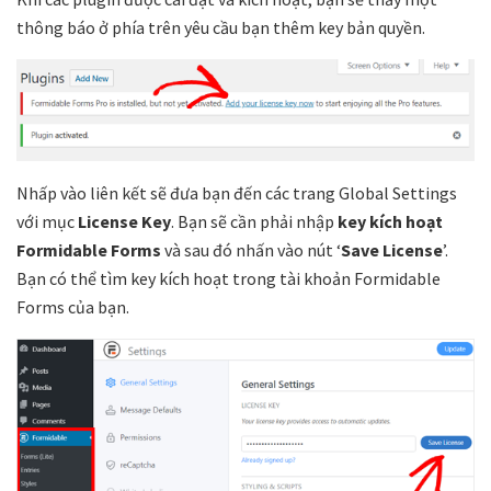
thông báo ở phía trên yêu cầu bạn thêm key bản quyền.
Nhấp vào liên kết sẽ đưa bạn đến các trang Global Settings
với mục
License Key
. Bạn sẽ cần phải nhập
key kích hoạt
Formidable Forms
và sau đó nhấn vào nút ‘
Save License
’.
Bạn có thể tìm key kích hoạt trong tài khoản Formidable
Forms của bạn.