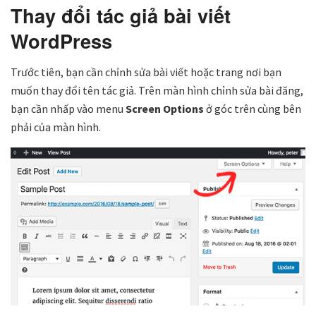
Thay đổi tác giả bài viết
WordPress
Trước tiên, bạn cần chỉnh sửa bài viết hoặc trang nơi bạn
muốn thay đổi tên tác giả. Trên màn hình chỉnh sửa bài đăng,
bạn cần nhấp vào menu
Screen Options
ở góc trên cùng bên
phải của màn hình.