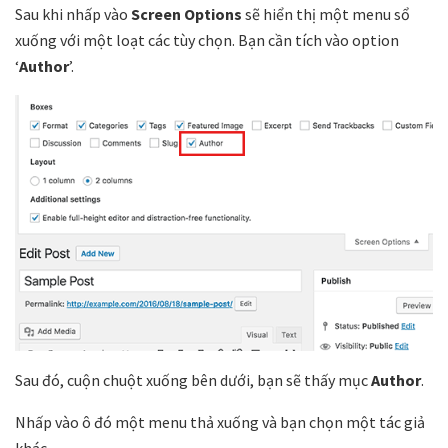
Sau khi nhấp vào
Screen Options
sẽ hiển thị một menu sổ
xuống với một loạt các tùy chọn. Bạn cần tích vào option
‘
Author
’.
Sau đó, cuộn chuột xuống bên dưới, bạn sẽ thấy mục
Author
.
Nhấp vào ô đó một menu thả xuống và bạn chọn một tác giả