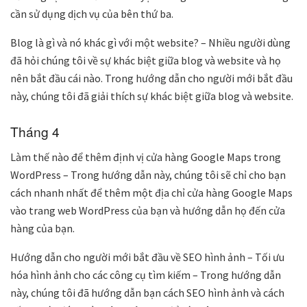
cần sử dụng dịch vụ của bên thứ ba.
Blog là gì và nó khác gì với một website? – Nhiều người dùng
đã hỏi chúng tôi về sự khác biệt giữa blog và website và họ
nên bắt đầu cái nào. Trong hướng dẫn cho người mới bắt đầu
này, chúng tôi đã giải thích sự khác biệt giữa blog và website.
Tháng 4
Làm thế nào để thêm định vị cửa hàng Google Maps trong
WordPress – Trong hướng dẫn này, chúng tôi sẽ chỉ cho bạn
cách nhanh nhất để thêm một địa chỉ cửa hàng Google Maps
vào trang web WordPress của bạn và hướng dẫn họ đến cửa
hàng của bạn.
Hướng dẫn cho người mới bắt đầu về SEO hình ảnh – Tối ưu
hóa hình ảnh cho các công cụ tìm kiếm – Trong hướng dẫn
này, chúng tôi đã hướng dẫn bạn cách SEO hình ảnh và cách