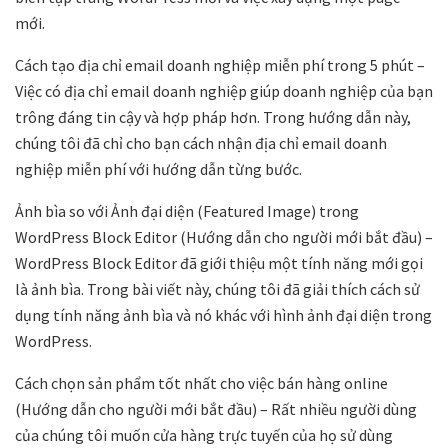
mới.
Cách tạo địa chỉ email doanh nghiệp miễn phí trong 5 phút –
Việc có địa chỉ email doanh nghiệp giúp doanh nghiệp của bạn
trông đáng tin cậy và hợp pháp hơn. Trong hướng dẫn này,
chúng tôi đã chỉ cho bạn cách nhận địa chỉ email doanh
nghiệp miễn phí với hướng dẫn từng bước.
Ảnh bìa so với Ảnh đại diện (Featured Image) trong
WordPress Block Editor (Hướng dẫn cho người mới bắt đầu) –
WordPress Block Editor đã giới thiệu một tính năng mới gọi
là ảnh bìa. Trong bài viết này, chúng tôi đã giải thích cách sử
dụng tính năng ảnh bìa và nó khác với hình ảnh đại diện trong
WordPress.
Cách chọn sản phẩm tốt nhất cho việc bán hàng online
(Hướng dẫn cho người mới bắt đầu) – Rất nhiều người dùng
của chúng tôi muốn cửa hàng trực tuyến của họ sử dùng