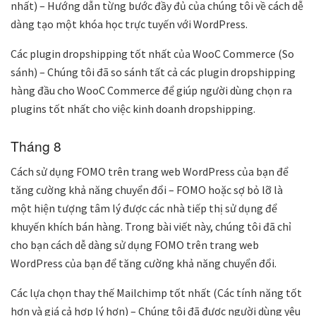
nhất) – Hướng dẫn từng bước đầy đủ của chúng tôi về cách dễ
dàng tạo một khóa học trực tuyến với WordPress.
Các plugin dropshipping tốt nhất của WooC Commerce (So
sánh) – Chúng tôi đã so sánh tất cả các plugin dropshipping
hàng đầu cho WooC Commerce để giúp người dùng chọn ra
plugins tốt nhất cho việc kinh doanh dropshipping.
Tháng 8
Cách sử dụng FOMO trên trang web WordPress của bạn để
tăng cường khả năng chuyển đổi – FOMO hoặc sợ bỏ lỡ là
một hiện tượng tâm lý được các nhà tiếp thị sử dụng để
khuyến khích bán hàng. Trong bài viết này, chúng tôi đã chỉ
cho bạn cách dễ dàng sử dụng FOMO trên trang web
WordPress của bạn để tăng cường khả năng chuyển đổi.
Các lựa chọn thay thế Mailchimp tốt nhất (Các tính năng tốt
hơn và giá cả hợp lý hơn) – Chúng tôi đã được người dùng yêu