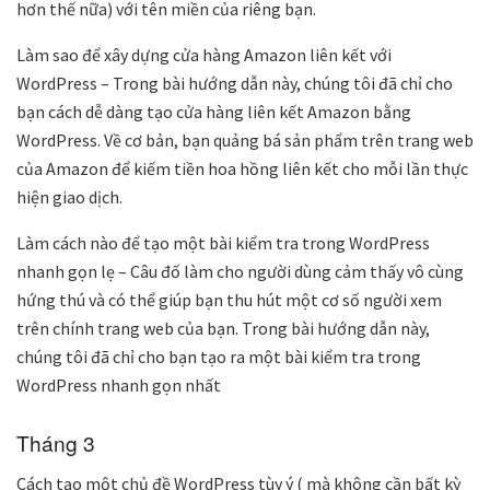
hơn thế nữa) với tên miền của riêng bạn.
Làm sao để xây dựng cửa hàng Amazon liên kết với
WordPress – Trong bài hướng dẫn này, chúng tôi đã chỉ cho
bạn cách dễ dàng tạo cửa hàng liên kết Amazon bằng
WordPress. Về cơ bản, bạn quảng bá sản phẩm trên trang web
của Amazon để kiếm tiền hoa hồng liên kết cho mỗi lần thực
hiện giao dịch.
Làm cách nào để tạo một bài kiểm tra trong WordPress
nhanh gọn lẹ – Câu đố làm cho người dùng cảm thấy vô cùng
hứng thú và có thể giúp bạn thu hút một cơ số người xem
trên chính trang web của bạn. Trong bài hướng dẫn này,
chúng tôi đã chỉ cho bạn tạo ra một bài kiểm tra trong
WordPress nhanh gọn nhất
Tháng 3
Cách tạo một chủ đề WordPress tùy ý ( mà không cần bất kỳ