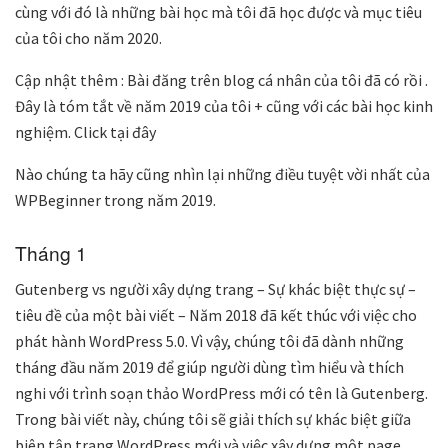
cùng với đó là những bài học mà tôi đã học được và mục tiêu
của tôi cho năm 2020.
Cập nhật thêm : Bài đăng trên blog cá nhân của tôi đã có rồi .
Đây là tóm tắt về năm 2019 của tôi + cũng với các bài học kinh
nghiệm. Click tại đây
Nào chúng ta hãy cũng nhìn lại những điều tuyệt vời nhất của
WPBeginner trong năm 2019.
Tháng 1
Gutenberg vs người xây dựng trang – Sự khác biệt thực sự –
tiêu đề của một bài viết – Năm 2018 đã kết thúc với việc cho
phát hành WordPress 5.0. Vì vậy, chúng tôi đã dành những
tháng đầu năm 2019 để giúp người dùng tìm hiểu và thích
nghi với trình soạn thảo WordPress mới có tên là Gutenberg.
Trong bài viết này, chúng tôi sẽ giải thích sự khác biệt giữa
biên tập trang WordPress mới và việc xây dựng một page