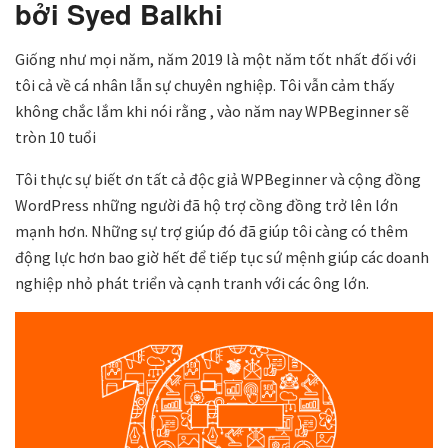
bởi Syed Balkhi
Giống như mọi năm, năm 2019 là một năm tốt nhất đối với
tôi cả về cá nhân lẫn sự chuyên nghiệp. Tôi vẫn cảm thấy
không chắc lắm khi nói rằng , vào năm nay WPBeginner sẽ
tròn 10 tuổi
Tôi thực sự biết ơn tất cả độc giả WPBeginner và cộng đồng
WordPress những người đã hộ trợ cồng đồng trở lên lớn
mạnh hơn. Những sự trợ giúp đó đã giúp tôi càng có thêm
động lực hơn bao giờ hết để tiếp tục sứ mệnh giúp các doanh
nghiệp nhỏ phát triển và cạnh tranh với các ông lớn.