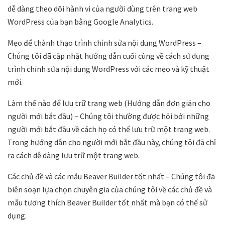
dễ dàng theo dõi hành vi của người dùng trên trang web
WordPress của bạn bằng Google Analytics.
Mẹo để thành thạo trình chỉnh sửa nội dung WordPress –
Chúng tôi đã cập nhật hướng dẫn cuối cùng về cách sử dụng
trình chỉnh sửa nội dung WordPress với các mẹo và kỹ thuật
mới.
Làm thế nào để lưu trữ trang web (Hướng dẫn đơn giản cho
người mới bắt đầu) – Chúng tôi thường được hỏi bởi những
người mới bắt đầu về cách họ có thể lưu trữ một trang web.
Trong hướng dẫn cho người mới bắt đầu này, chúng tôi đã chỉ
ra cách dễ dàng lưu trữ một trang web.
Các chủ đề và các mẫu Beaver Builder tốt nhất – Chúng tôi đã
biên soạn lựa chọn chuyên gia của chúng tôi về các chủ đề và
mẫu tương thích Beaver Builder tốt nhất mà bạn có thể sử
dụng.