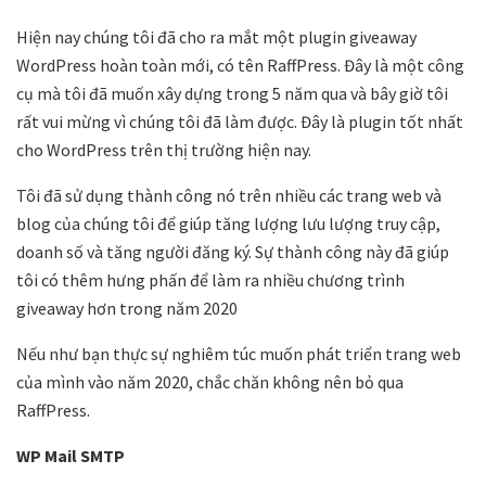
Hiện nay chúng tôi đã cho ra mắt một plugin giveaway
WordPress hoàn toàn mới, có tên RaffPress. Đây là một công
cụ mà tôi đã muốn xây dựng trong 5 năm qua và bây giờ tôi
rất vui mừng vì chúng tôi đã làm được. Đây là plugin tốt nhất
cho WordPress trên thị trường hiện nay.
Tôi đã sử dụng thành công nó trên nhiều các trang web và
blog của chúng tôi để giúp tăng lượng lưu lượng truy cập,
doanh số và tăng người đăng ký. Sự thành công này đã giúp
tôi có thêm hưng phấn để làm ra nhiều chương trình
giveaway hơn trong năm 2020
Nếu như bạn thực sự nghiêm túc muốn phát triển trang web
của mình vào năm 2020, chắc chăn không nên bỏ qua
RaffPress.
WP Mail SMTP