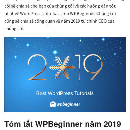
tôi sẽ chia sẻ cho bạn của chúng tôi về các hướng dẫn tốt
nhất về WordPress tốt nhất trên WPBeginner. Chúng tôi
cũng sẽ chia sẻ tổng quan về năm 2019 từ chính CEO của
chúng tôi.
Tóm tắt WPBeginner năm 2019