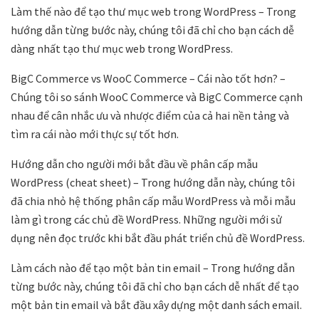
Làm thế nào để tạo thư mục web trong WordPress – Trong
hướng dẫn từng bước này, chúng tôi đã chỉ cho bạn cách dễ
dàng nhất tạo thư mục web trong WordPress.
BigC Commerce vs WooC Commerce – Cái nào tốt hơn? –
Chúng tôi so sánh WooC Commerce và BigC Commerce cạnh
nhau để cân nhắc ưu và nhược điểm của cả hai nền tảng và
tìm ra cái nào mới thực sự tốt hơn.
Hướng dẫn cho người mới bắt đầu về phân cấp mẫu
WordPress (cheat sheet) – Trong hướng dẫn này, chúng tôi
đã chia nhỏ hệ thống phân cấp mẫu WordPress và mỗi mẫu
làm gì trong các chủ đề WordPress. Những người mới sử
dụng nên đọc trước khi bắt đầu phát triển chủ đề WordPress.
Làm cách nào để tạo một bản tin email – Trong hướng dẫn
từng bước này, chúng tôi đã chỉ cho bạn cách dễ nhất để tạo
một bản tin email và bắt đầu xây dựng một danh sách email.