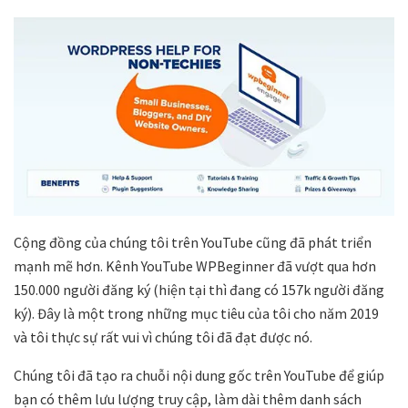
Cộng đồng của chúng tôi trên YouTube cũng đã phát triển
mạnh mẽ hơn. Kênh YouTube WPBeginner đã vượt qua hơn
150.000 người đăng ký (hiện tại thì đang có 157k người đăng
ký). Đây là một trong những mục tiêu của tôi cho năm 2019
và tôi thực sự rất vui vì chúng tôi đã đạt được nó.
Chúng tôi đã tạo ra chuỗi nội dung gốc trên YouTube để giúp
bạn có thêm lưu lượng truy cập, làm dài thêm danh sách