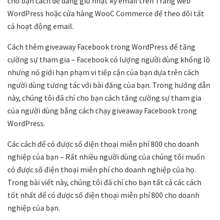
cho bạn cách dễ dàng giữ nhật ký email trên Trang web
WordPress hoặc cửa hàng WooC Commerce để theo dõi tất
cả hoạt động email.
Cách thêm giveaway Facebook trong WordPress để tăng
cường sự tham gia – Facebook có lượng người dùng khổng lồ
nhưng nó giới hạn phạm vi tiếp cận của bạn dựa trên cách
người dùng tương tác với bài đăng của bạn. Trong hướng dẫn
này, chúng tôi đã chỉ cho bạn cách tăng cường sự tham gia
của người dùng bằng cách chạy giveaway Facebook trong
WordPress.
Các cách để có được số điện thoại miễn phí 800 cho doanh
nghiệp của bạn – Rất nhiều người dùng của chúng tôi muốn
có được số điện thoại miễn phí cho doanh nghiệp của họ.
Trong bài viết này, chúng tôi đã chỉ cho bạn tất cả các cách
tốt nhất để có được số điện thoại miễn phí 800 cho doanh
nghiệp của bạn.