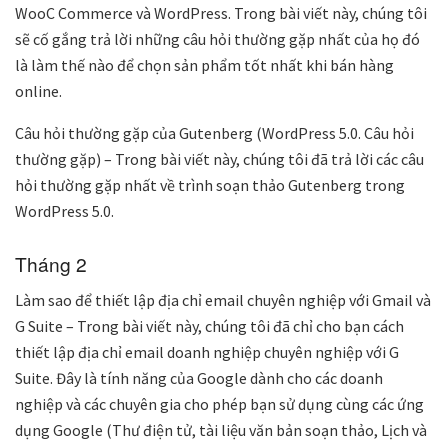
WooC Commerce và WordPress. Trong bài viết này, chúng tôi
sẽ cố gắng trả lời những câu hỏi thường gặp nhất của họ đó
là làm thế nào để chọn sản phẩm tốt nhất khi bán hàng
online.
Câu hỏi thường gặp của Gutenberg (WordPress 5.0. Câu hỏi
thường gặp) – Trong bài viết này, chúng tôi đã trả lời các câu
hỏi thường gặp nhất về trình soạn thảo Gutenberg trong
WordPress 5.0.
Tháng 2
Làm sao để thiết lập địa chỉ email chuyên nghiệp với Gmail và
G Suite – Trong bài viết này, chúng tôi đã chỉ cho bạn cách
thiết lập địa chỉ email doanh nghiệp chuyên nghiệp với G
Suite. Đây là tính năng của Google dành cho các doanh
nghiệp và các chuyên gia cho phép bạn sử dụng cùng các ứng
dụng Google (Thư điện tử, tài liệu văn bản soạn thảo, Lịch và