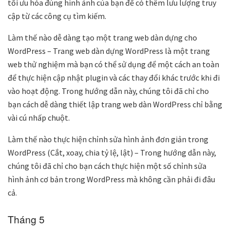
tối ưu hóa đúng hình ảnh của bạn để có thêm lưu lượng truy
cập từ các công cụ tìm kiếm.
Làm thế nào dễ dàng tạo một trang web dàn dựng cho
WordPress – Trang web dàn dựng WordPress là một trang
web thử nghiệm mà bạn có thể sử dụng để một cách an toàn
để thực hiện cập nhật plugin và các thay đổi khác trước khi đi
vào hoạt động. Trong hướng dẫn này, chúng tôi đã chỉ cho
bạn cách dễ dàng thiết lập trang web dàn WordPress chỉ bằng
vài cú nhấp chuột.
Làm thế nào thực hiện chỉnh sửa hình ảnh đơn giản trong
WordPress (Cắt, xoay, chia tỷ lệ, lật) – Trong hướng dẫn này,
chúng tôi đã chỉ cho bạn cách thực hiện một số chỉnh sửa
hình ảnh cơ bản trong WordPress mà không cần phải đi đâu
cả.
Tháng 5