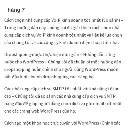
Tháng 7
Cách chọn nhà cung cấp VoIP kinh doanh tốt nhất (So sánh) –
Trong hướng dẫn này, chúng tôi đã giải thích cách chọn nhà
cung cấp dịch vụ VoIP kinh doanh tốt nhất và liệt kê lựa chọn
của chúng tôi về các công ty kinh doanh điện thoại tốt nhất.
Dropshipping được thực hiện đơn giản – Hướng dẫn từng
bước cho WordPress – Chúng tôi đã chuẩn bị một hướng dẫn
dropshipping hoàn chỉnh cho người dùng WordPress muốn
bắt đầu kinh doanh dropshipping của riêng họ.
Các nhà cung cấp dịch vụ SMTP tốt nhất với khả năng tối ưu
cao – Chúng tôi đã so sánh các nhà cung cấp dịch vụ SMTP
hàng đầu để giúp người dùng chọn dịch vụ gửi email tốt nhất
cho các trang web WordPress của họ.
Cách tạo một khóa học trực tuyến với WordPress (Chính xác