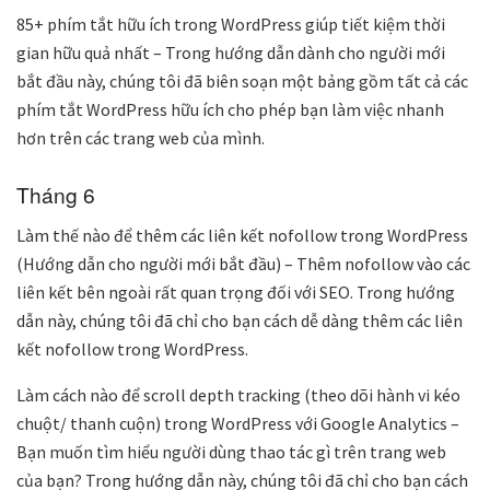
85+ phím tắt hữu ích trong WordPress giúp tiết kiệm thời
gian hữu quả nhất – Trong hướng dẫn dành cho người mới
bắt đầu này, chúng tôi đã biên soạn một bảng gồm tất cả các
phím tắt WordPress hữu ích cho phép bạn làm việc nhanh
hơn trên các trang web của mình.
Tháng 6
Làm thế nào để thêm các liên kết nofollow trong WordPress
(Hướng dẫn cho người mới bắt đầu) – Thêm nofollow vào các
liên kết bên ngoài rất quan trọng đối với SEO. Trong hướng
dẫn này, chúng tôi đã chỉ cho bạn cách dễ dàng thêm các liên
kết nofollow trong WordPress.
Làm cách nào để scroll depth tracking (theo dõi hành vi kéo
chuột/ thanh cuộn) trong WordPress với Google Analytics –
Bạn muốn tìm hiểu người dùng thao tác gì trên trang web
của bạn? Trong hướng dẫn này, chúng tôi đã chỉ cho bạn cách