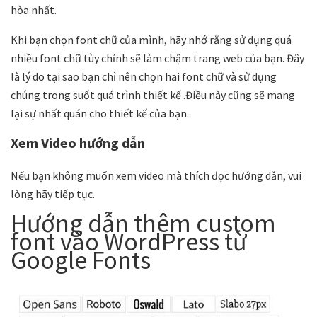
hòa nhất.
Khi bạn chọn font chữ của mình, hãy nhớ rằng sử dụng quá
nhiều font chữ tùy chỉnh sẽ làm chậm trang web của bạn. Đây
là lý do tại sao bạn chỉ nên chọn hai font chữ và sử dụng
chúng trong suốt quá trình thiết kế .Điều này cũng sẽ mang
lại sự nhất quán cho thiết kế của bạn.
Xem Video hướng dẫn
Nếu bạn không muốn xem video mà thích đọc hướng dẫn, vui
lòng hãy tiếp tục.
Hướng dẫn thêm custom
font vào WordPress từ
Google Fonts