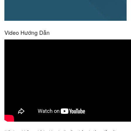
Video Hướng Dẫn