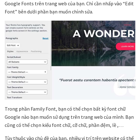
Google Fonts trên trang web của bạn. Chỉ cần nhấp vào “Edit
Font” bên dưới phần bạn muốn chỉnh sửa.
Trong phần Family Font, bạn có thể chọn bất kỳ font chữ
Google nào bạn muốn sử dụng trên trang web của mình. Bạn
cũng có thể chọn kiểu font chữ, cỡ chữ, phần đệm, lề ,…
Tùy thuộc vào chủ đề của bạn, nhiều vị trí trên website có thể