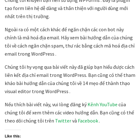
tạo form liên hệ dễ dàng và thân thiện với người dùng mới
nhất trên thị trường.
Ngoài ra có một cách khác để ngăn chặn các con bot này
chính là mã hoá địa email. Hãy xem bài hướng dẫn của chúng
tôi về cách ngăn chặn spam, thư rác bằng cách mã hoá địa chỉ
email trong WordPress .
Chúng tôi hy vọng qua bài viết này đã giúp bạn hiểu được cách
liên kết địa chỉ email trong WordPress. Bạn cũng có thể tham
khảo bài hướng dẫn của chúng tôi về 14 mẹo để thành thạo
visual editor trong WordPress .
Nếu thích bài viết này, vui lòng đăng ký
Kênh YouTube
của
chúng tôi để xem thêm các video hướng dẫn. Bạn cũng có thể
theo dõi chúng tôi trên
Twitter
và
Facebook
.
Like this: