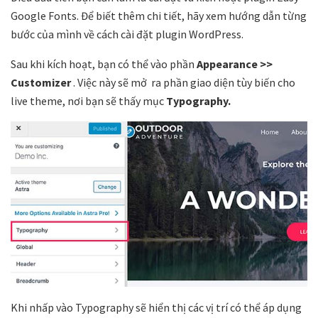
Google Fonts. Để biết thêm chi tiết, hãy xem hướng dẫn từng
bước của mình về cách cài đặt plugin WordPress.
Sau khi kích hoạt, bạn có thể vào phần
Appearance >>
Customizer
. Việc này sẽ mở ra phần giao diện tùy biến cho
live theme, nơi bạn sẽ thấy mục
Typography.
Khi nhấp vào Typography sẽ hiển thị các vị trí có thể áp dụng