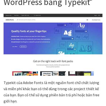
WordPress bằng Typekit
Typekit của Adobe Fonts là một nguồn font chữ chất lượng
và miễn phí khác bạn có thể dùng trong các project thiết kế
của bạn. Bạn có thể sử dụng phiên bản trả phí hoặc bản free
giới hạn.