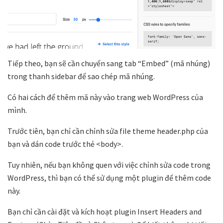
Tiếp theo, bạn sẽ cần chuyển sang tab “Embed” (mã nhúng)
trong thanh sidebar để sao chép mã nhúng.
Có hai cách để thêm mã này vào trang web WordPress của
mình.
Trước tiên, bạn chỉ cần chỉnh sửa file theme header.php của
bạn và dán code trước thẻ <body>.
Tuy nhiên, nếu bạn không quen với việc chỉnh sửa code trong
WordPress, thì bạn có thể sử dụng một plugin để thêm code
này.
Bạn chỉ cần cài đặt và kích hoạt plugin Insert Headers and