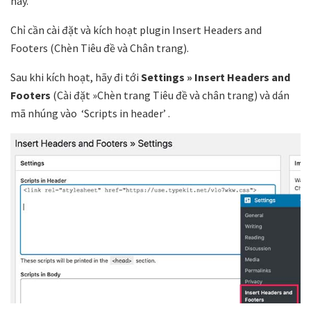
này.
Chỉ cần cài đặt và kích hoạt plugin Insert Headers and
Footers (Chèn Tiêu đề và Chân trang).
Sau khi kích hoạt, hãy đi tới
Settings » Insert Headers and
Footers
(Cài đặt »Chèn trang Tiêu đề và chân trang) và dán
mã nhúng vào ‘Scripts in header’ .