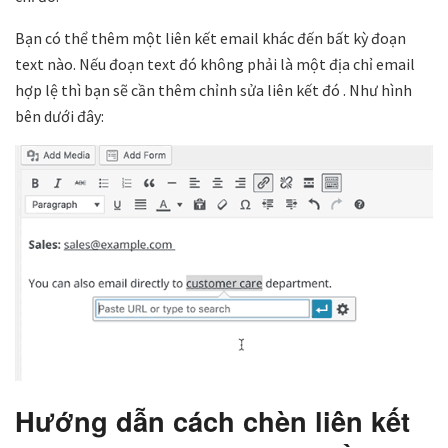
Bạn có thể thêm một liên kết email khác đến bất kỳ đoạn
text nào. Nếu đoạn text đó không phải là một địa chỉ email
hợp lệ thì bạn sẽ cần thêm chỉnh sửa liên kết đó . Như hình
bên dưới đây:
Hướng dẫn cách chèn liên kết