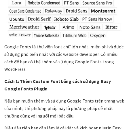
Google Fonts là thư viện font chữ lớn nhất, miễn phí và được
sử dụng phổ biến nhất với các website developer. Có nhiều
cách để bạn có thể thêm và sử dụng Google Fonts trong
WordPress.
Cách 1: Thêm Custom Font bằng cách sử dụng Easy
Google Fonts Plugin
Nếu bạn muốn thêm và sử dụng Google Fonts trên trang web
của mình, thì phương pháp này là phương pháp dễ nhất
thường dùng với người mới bắt đầu.
Điều đầu tiên bạn cần làm là cài đặt và kích hoạt plugin Easy