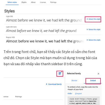
Trên trang font chữ, bạn sẽ thấy các Style có sẵn cho font
chữ đó. Chọn các Style mà bạn muốn sử dụng trong bài của
bạn và sau đó nhấp vào thanh sidebar ở trên cùng.