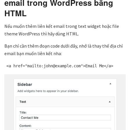
email trong WordPress bằng
HTML
Nếu muốn thêm liên kết email trong text widget hoặc file
theme WordPress thì hãy dùng HTML.
Bạn chỉ cần thêm đoạn code dưới đây, nhớ là thay thế địa chỉ
email bạn muốn liên kết nha:
<a href="mailto:john@example.com">Email Me</a>