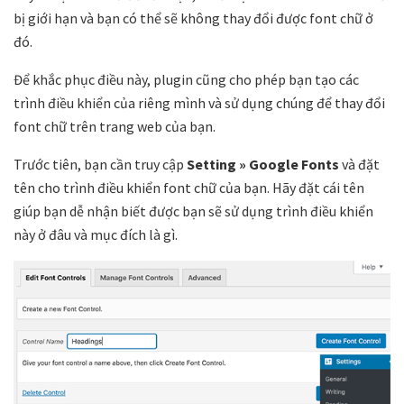
bị giới hạn và bạn có thể sẽ
không thay đổi được font chữ ở
đó.
Để khắc phục điều này, plugin cũng cho phép bạn tạo các
trình điều khiển của riêng mình và sử dụng chúng để thay đổi
font chữ trên trang web của bạn.
Trước tiên, bạn cần truy cập
Setting
» Google Fonts
và đặt
tên cho trình điều khiển font chữ của bạn.
Hãy đặt cái tên
giúp bạn dễ nhận biết được bạn sẽ sử dụng trình điều khiển
này ở đâu và mục đích là gì.