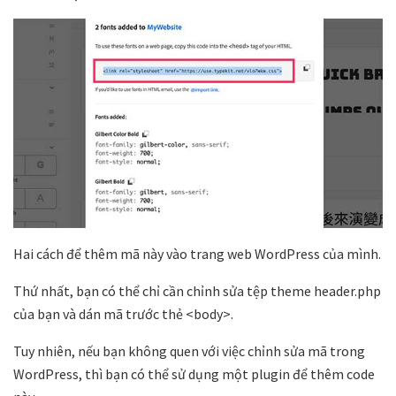
Hai cách để thêm mã này vào trang web WordPress của mình.
Thứ nhất, bạn có thể chỉ cần chỉnh sửa tệp theme header.php
của bạn và dán mã trước thẻ <body>.
Tuy nhiên, nếu bạn không quen với việc chỉnh sửa mã trong
WordPress, thì bạn có thể sử dụng một plugin để thêm code