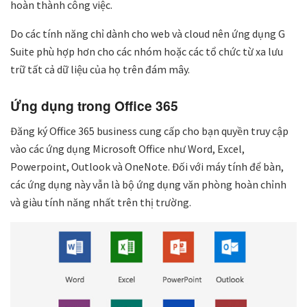
hoàn thành công việc.
Do các tính năng chỉ dành cho web và cloud nên ứng dụng G
Suite phù hợp hơn cho các nhóm hoặc các tổ chức từ xa lưu
trữ tất cả dữ liệu của họ trên đám mây.
Ứng dụng trong Office 365
Đăng ký Office 365 business cung cấp cho bạn quyền truy cập
vào các ứng dụng Microsoft Office như Word, Excel,
Powerpoint, Outlook và OneNote. Đối với máy tính để bàn,
các ứng dụng này vẫn là bộ ứng dụng văn phòng hoàn chỉnh
và giàu tính năng nhất trên thị trường.