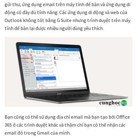
gửi thư, ứng dụng email trên máy tính để bàn và ứng dụng di
động có đầy đủ tính năng. Các ứng dụng di động và web của
Outlook không tốt bằng G Suite nhưng trình duyệt trên máy
tính để bàn lại được nhiều người dùng yêu thích.
Bạn cũng có thể sử dụng địa chỉ email mà bạn tạo bởi Offfice
365 ở các trình duyệt khác và thậm chí bạn có thể nhận các
email đó trong Gmail của mình.