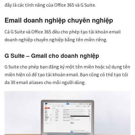
đây là các tính năng của Office 365 và G Suite.
Email doanh nghiệp chuyên nghiệp
Cả G Suite và Office 365 đều cho phép tạo tài khoản email
doanh nghiệp chuyên nghiệp bằng tên miền riêng.
G Suite – Gmail cho doanh nghiệp
G Suite cho phép bạn đăng ký một tên miền hoặc sử dụng tên
miền hiện có để tạo tài khoản email. Bạn cũng có thể tạo tối
đa 30 email aliases cho mỗi người dùng.