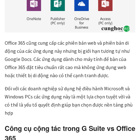
Office 365 cũng cung cấp các phiên bản web và phiên bản di
động của các ứng dụng này nhưng bị giới hạn tương tự như
Google Docs. Các ứng dụng dành cho máy tính để bàn của
Office 365 đặt tiêu chuẩn rất cao mà không ứng dụng web
hoặc thiết bị di động nào có thể cạnh tranh được.
Đối với các doanh nghiệp sử dụng hệ điều hành Microsoft và
Windows PCs các ứng dụng này là một lựa chọn tuyệt vời và
có thể là yếu tố quyết định giúp bạn chọn được nền tảng phù
hợp
Công cụ cộng tác trong G Suite vs Office
365