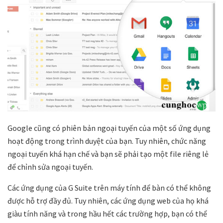
Google cũng có phiên bản ngoại tuyến của một số ứng dụng
hoạt động trong trình duyệt của bạn. Tuy nhiên, chức năng
ngoại tuyến khá hạn chế và bạn sẽ phải tạo một file riêng lẻ
để chỉnh sửa ngoại tuyến.
Các ứng dụng của G Suite trên máy tính để bàn có thể không
được hỗ trợ đầy đủ. Tuy nhiên, các ứng dụng web của họ khá
giàu tính năng và trong hầu hết các trường hợp, bạn có thể