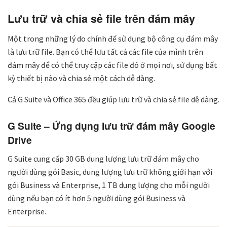
Lưu trữ và chia sẻ file trên đám mây
Một trong những lý do chính để sử dụng bộ công cụ đám mây
là lưu trữ file. Bạn có thể lưu tất cả các file của mình trên
đám mây để có thể truy cập các file đó ở mọi nơi, sử dụng bất
kỳ thiết bị nào và chia sẻ một cách dễ dàng.
Cả G Suite và Office 365 đều giúp lưu trữ và chia sẻ file dễ dàng.
G Suite – Ứng dụng lưu trữ đám mây Google
Drive
G Suite cung cấp 30 GB dung lượng lưu trữ đám mây cho
người dùng gói Basic, dung lượng lưu trữ không giới hạn với
gói Business và Enterprise, 1 TB dung lượng cho mỗi người
dùng nếu bạn có ít hơn 5 người dùng gói Business và
Enterprise.