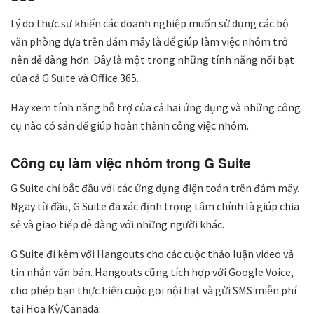
Lý do thực sự khiến các doanh nghiệp muốn sử dụng các bộ
văn phòng dựa trên đám mây là để giúp làm việc nhóm trở
nên dễ dàng hơn. Đây là một trong những tính năng nổi bạt
của cả G Suite và Office 365.
Hãy xem tính năng hỗ trợ của cả hai ứng dụng và những công
cụ nào có sẵn để giúp hoàn thành công việc nhóm.
Công cụ làm việc nhóm trong G Suite
G Suite chỉ bắt đầu với các ứng dụng điện toán trên đám mây.
Ngay từ đầu, G Suite đã xác định trọng tâm chính là giúp chia
sẻ và giao tiếp dễ dàng với những người khác.
G Suite đi kèm với Hangouts cho các cuộc thảo luận video và
tin nhắn văn bản. Hangouts cũng tích hợp với Google Voice,
cho phép bạn thực hiện cuộc gọi nội hạt và gửi SMS miễn phí
tại Hoa Kỳ/Canada.