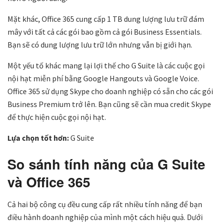
Mặt khác, Office 365 cung cấp 1 TB dung lượng lưu trữ đám
mây với tất cả các gói bao gồm cả gói Business Essentials.
Bạn sẽ có dung lượng lưu trữ lớn nhưng vẫn bị giới hạn.
Một yếu tố khác mang lại lợi thế cho G Suite là các cuộc gọi
nội hạt miễn phí bằng Google Hangouts và Google Voice.
Office 365 sử dụng Skype cho doanh nghiệp có sẵn cho các gói
Business Premium trở lên. Bạn cũng sẽ cần mua credit Skype
để thực hiện cuộc gọi nội hạt.
Lựa chọn tốt hơn:
G Suite
So sánh tính năng của G Suite
và Office 365
Cả hai bộ công cụ đều cung cấp rất nhiều tính năng để bạn
điều hành doanh nghiệp của mình một cách hiệu quả. Dưới