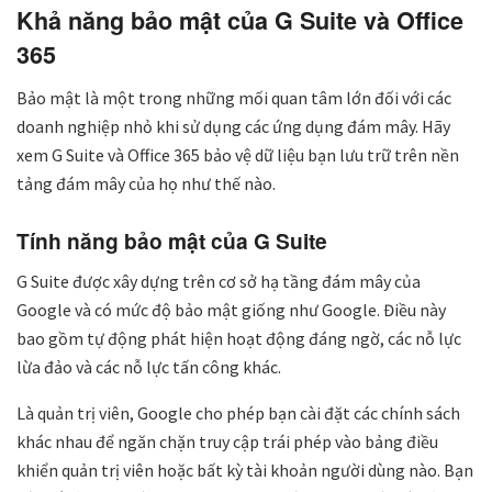
Khả năng bảo mật của G Suite và Office
365
Bảo mật là một trong những mối quan tâm lớn đối với các
doanh nghiệp nhỏ khi sử dụng các ứng dụng đám mây. Hãy
xem G Suite và Office 365 bảo vệ dữ liệu bạn lưu trữ trên nền
tảng đám mây của họ như thế nào.
Tính năng bảo mật của G Suite
G Suite được xây dựng trên cơ sở hạ tầng đám mây của
Google và có mức độ bảo mật giống như Google. Điều này
bao gồm tự động phát hiện hoạt động đáng ngờ, các nỗ lực
lừa đảo và các nỗ lực tấn công khác.
Là quản trị viên, Google cho phép bạn cài đặt các chính sách
khác nhau để ngăn chặn truy cập trái phép vào bảng điều
khiển quản trị viên hoặc bất kỳ tài khoản người dùng nào. Bạn