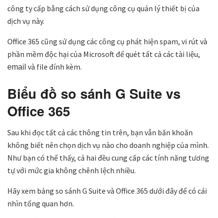
công ty cấp bằng cách sử dụng công cụ quản lý thiết bị của
dịch vụ này.
Office 365 cũng sử dụng các công cụ phát hiện spam, vi rút và
phần mềm độc hại của Microsoft để quét tất cả các tài liệu,
và file đính kèm.
email
Biểu đồ so sánh G Suite vs
Office 365
Sau khi đọc tất cả các thông tin trên, bạn vẫn băn khoăn
không biết nên chọn dịch vụ nào cho doanh nghiệp của mình.
Như bạn có thể thấy, cả hai đều cung cấp các tính năng tương
tự với mức gia không chênh lệch nhiều.
Hãy xem bảng so sánh G Suite và Office 365 dưới đây để có cái
nhìn tổng quan hơn.