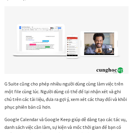
G Suite cũng cho phép nhiều người dùng cùng làm việc trên
một file cùng lúc. Người dùng có thể để lại nhận xét và ghi
chú trên các tài liệu, đưa ra gợi ý, xem xét các thay đổi và khôi
phục phiên bản cũ hơn.
Google Calendar và Google Keep giúp dễ dàng tạo các tác vụ,
danh sách việc cần làm, sự kiện và mốc thời gian để bạn có