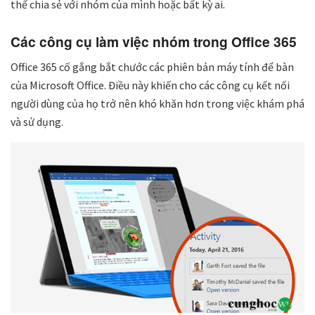
thể chia sẻ với nhóm của mình hoặc bất kỳ ai.
Các công cụ làm việc nhóm trong Office 365
Office 365 cố gắng bắt chước các phiên bản máy tính để bàn
của Microsoft Office. Điều này khiến cho các công cụ kết nối
người dùng của họ trở nên khó khăn hơn trong việc khám phá
và sử dụng.