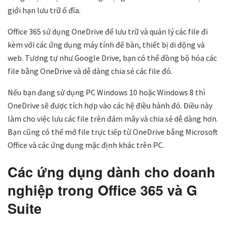
giới hạn lưu trữ ổ đĩa.
Office 365 sử dụng OneDrive để lưu trữ và quản lý các file đi
kèm với các ứng dụng máy tính để bàn, thiết bị di động và
web. Tương tự như Google Drive, bạn có thể đồng bộ hóa các
file bằng OneDrive và dễ dàng chia sẻ các file đó.
Nếu bạn đang sử dụng PC Windows 10 hoặc Windows 8 thì
OneDrive sẽ được tích hợp vào các hệ điều hành đó. Điều này
làm cho việc lưu các file trên đám mây và chia sẻ dễ dàng hơn.
Bạn cũng có thể mở file trực tiếp từ OneDrive bằng Microsoft
Office và các ứng dụng mặc định khác trên PC.
Các ứng dụng dành cho doanh
nghiệp trong Office 365 và G
Suite