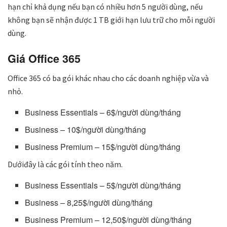
hạn chỉ khả dụng nếu bạn có nhiều hơn 5 người dùng, nếu
không bạn sẽ nhận được 1 TB giới hạn lưu trữ cho mỗi người
dùng.
Giá Office 365
Office 365 có ba gói khác nhau cho các doanh nghiệp vừa và
nhỏ.
Business Essentials – 6$/người dùng/tháng
Business – 10$/người dùng/tháng
Business Premium – 15$/người dùng/tháng
Dướiđây là các gói tính theo năm.
Business Essentials – 5$/người dùng/tháng
Business – 8,25$/người dùng/tháng
Business Premium – 12,50$/người dùng/tháng