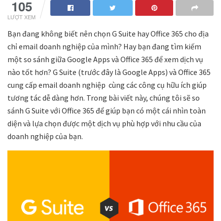
105
LƯỢT XEM
Bạn đang không biết nên chọn G Suite hay Office 365 cho địa
chỉ email doanh nghiệp của mình? Hay bạn đang tìm kiếm
một so sánh giữa Google Apps và Office 365 để xem dịch vụ
nào tốt hơn? G Suite (trước đây là Google Apps) và Office 365
cung cấp email doanh nghiệp cùng các công cụ hữu ích giúp
tương tác dễ dàng hơn. Trong bài viết này, chúng tôi sẽ so
sánh G Suite với Office 365 để giúp bạn có một cái nhìn toàn
diện và lựa chọn được một dịch vụ phù hợp với nhu cầu của
doanh nghiệp của bạn.