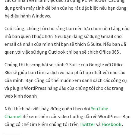
dụng trên máy tính để bàn của họ rất đặc biệt nếu bạn dùng
hệ điều hành Windows.
Cuối cùng, chúng tôi cho rằng bạn nên lựa chọn nền tảng nào
mà bạn quen thuộc hơn. Nếu bạn đang sử dụng Gmail cho
email cá nhân của mình thì bạn sẽ thích G Suite. Nếu bạn đã
quen với việc sử dụng Outlook thì bạn sẽ thích Office 365 .
Chúng tôi hi vọng bài so sánh G Suite của Google với Office
365 sẽ giúp bạn tìm ra dịch vụ nào phù hợp nhất với nhu cầu
của mình. Bạn cũng có thể muốn xem danh sách các công cụ
và plugin WordPress hàng đầu của chúng tôi cho các trang
web kinh doanh .
Nếu thích bài viết này, đừng quên theo dõi
YouTube
Channel
để xem thêm các video hướng dẫn về WordPress. Bạn
cũng có thể tìm kiếm chúng tôi trên
Twitter
và
Facebook
.