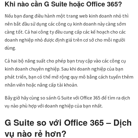
Khi nào cần G Suite hoặc Office 365?
Nếu bạn đang điều hành một trang web kinh doanh nhỏ thì
nên bắt đầu sử dụng các công cụ kinh doanh này càng sớm
càng tốt. Cả hai công ty đều cung cấp các kế hoạch cho các
doanh nghiệp nhỏ được định giá trên cơ sở cho mỗi người
dùng.
Cả hai bộ năng suất cho phép bạn truy cập vào các công cụ
kinh doanh chuyên nghiệp. Sau khi doanh nghiệp của bạn
phát triển, bạn có thể mở rộng quy mô bằng cách tuyển thêm
nhân viên hoặc nâng cấp tài khoản.
Bây giờ hãy cùng so sánh G Suite với Office 365 để tìm ra dịch
vụ nào phù hợp với doanh nghiệp của bạn nhất.
G Suite so với Office 365 – Dịch
vụ nào rẻ hơn?