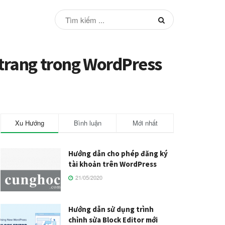
 trang trong WordPress
Xu Hướng
Bình luận
Mới nhất
Hướng dẫn cho phép đăng ký
tài khoản trên WordPress
21/05/2020
Hướng dẫn sử dụng trình
chỉnh sửa Block Editor mới