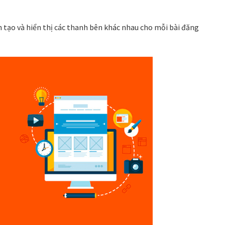
h tạo và hiển thị các thanh bên khác nhau cho mỗi bài đăng