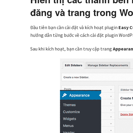
đăng và trang trong W
Đầu tiên bạn cần cài đặt và kích hoạt plugin
Easy C
hướng dẫn từng bước về cách cài đặt plugin WordPr
Sau khi kích hoạt, bạn cần truy cập trang
Appearan