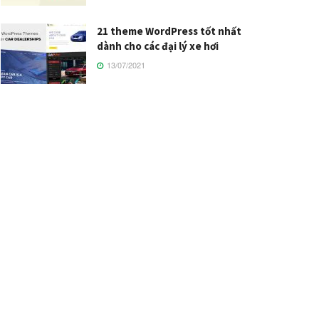
21 theme WordPress tốt nhất
dành cho các đại lý xe hơi
13/07/2021