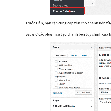
Trước tiên, bạn cần cung cấp tên cho thanh bên tù
Bây giờ các plugin sẽ tạo thanh bên tuỳ chỉnh của 