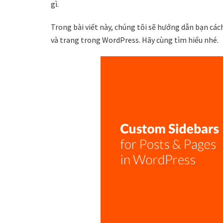
gì.
Trong bài viết này, chúng tôi sẽ hướng dẫn bạn các
và trang trong WordPress. Hãy cùng tìm hiểu nhé.