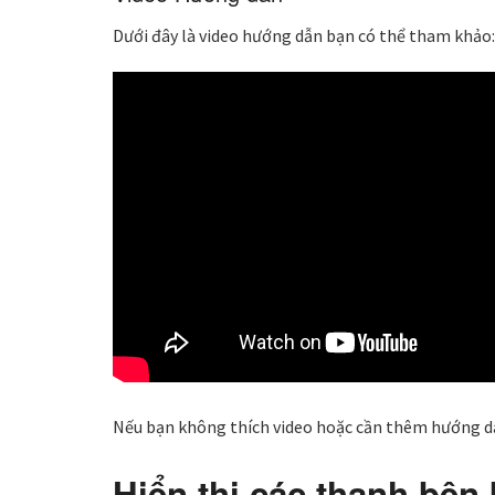
Dưới đây là video hướng dẫn bạn có thể tham khảo:
Nếu bạn không thích video hoặc cần thêm hướng dẫn
Hiển thị các thanh bên