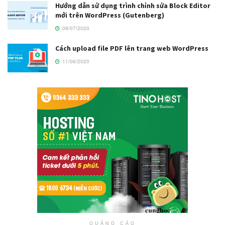
Hướng dẫn sử dụng trình chỉnh sửa Block Editor
mới trên WordPress (Gutenberg)
09/07/2020
Cách upload file PDF lên trang web WordPress
11/06/2020
QUẢNG CÁO