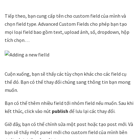
Tiếp theo, bạn cung cấp tên cho custom field của mình và
chọn field type. Advanced Custom Fields cho phép bạn tạo
mọi loại field bao gồm text, upload ảnh, số, dropdown, hộp
tích chọn…
Cuộn xuống, bạn sẽ thấy các tùy chọn khác cho các field cụ
thể đó. Bạn có thể thay đổi chúng sang thông tin bạn mong
muốn.
Bạn có thể thêm nhiều field tới nhóm field nếu muốn. Sau khi
kết thúc, click vào nút
publish
để lưu lại các thay đổi.
Giờ đây, bạn có thể chỉnh sửa một post hoặc tạo post mới. Và
bạn sẽ thấy một panel mới cho custom field của mình bên