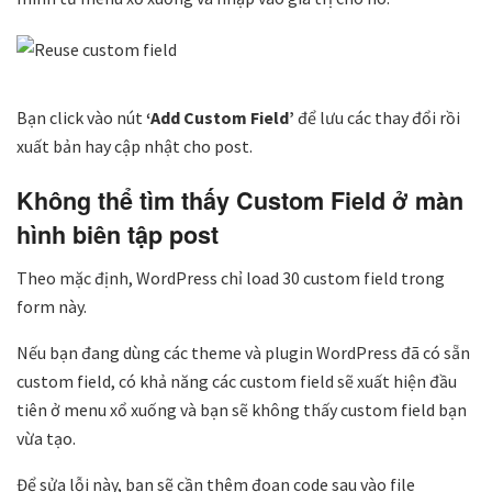
Bạn click vào nút
‘Add Custom Field’
để lưu các thay đổi rồi
xuất bản hay cập nhật cho post.
Không thể tìm thấy Custom Field ở màn
hình biên tập post
Theo mặc định, WordPress chỉ load 30 custom field trong
form này.
Nếu bạn đang dùng các theme và plugin WordPress đã có sẵn
custom field, có khả năng các custom field sẽ xuất hiện đầu
tiên ở menu xổ xuống và bạn sẽ không thấy custom field bạn
vừa tạo.
Để sửa lỗi này, bạn sẽ cần thêm đoạn code sau vào file