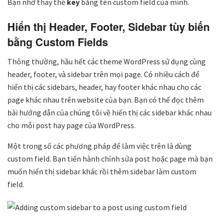
Bạn nhớ thay thế
key
bằng tên custom field của mình.
Hiển thị Header, Footer, Sidebar tùy biến
bằng Custom Fields
Thông thường, hầu hết các theme WordPress sử dụng cùng
header, footer, và sidebar trên mọi page. Có nhiều cách để
hiển thị các sidebars, header, hay footer khác nhau cho các
page khác nhau trên website của bạn. Bạn có thể đọc thêm
bài hướng dẫn của chúng tôi về hiển thị các sidebar khác nhau
cho mỗi post hay page của WordPress.
Một trong số các phương pháp để làm việc trên là dùng
custom field. Bạn tiến hành chỉnh sửa post hoặc page mà bạn
muốn hiển thị sidebar khác rồi thêm sidebar làm custom
field.