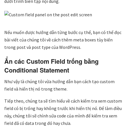
dưới trình biên tập nội dung.
Nếu muốn được hướng dẫn từng bước cụ thể, bạn có thể đọc
bài viết của chúng tôi về cách thêm meta boxes tùy biến
trong post và post type của WordPress.
Ẩn các Custom Field trống bằng
Conditional Statement
Như vậy là chúng tôi vừa hướng dẫn bạn cách tạo custom
field và hiển thị nó trong theme.
Tiếp theo, chúng ta sẽ tìm hiểu về cách kiểm tra xem custom
field có bị trống hay không trước khi hiển thị nó. Để làm điều
này, chúng tôi sẽ chỉnh sửa code của mình để kiểm tra xem
field đã có data trong đó hay chưa.