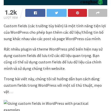
1.2k
LƯỢT XEM
Custom fields (các trường tùy biến) là một tính năng tiện lợi
của WordPress cho phép bạn thêm các dữ liệu/thông tin bổ
sung khác nhau vào các post và page WordPress của mình.
Rất nhiều plugin và theme WordPress phổ biến hiện nay sử
dụng custom fields để lưu trữ các dữ liệu quan trọng. Bạn
cũng có thể sử dụng custom fields để lưu dữ liệu của chính
mình và sử dụng chúng trên website.
Trong bài viết này, chúng tôi sẽ hướng dẫn bạn cách dùng
custom fields trong WordPress với một số thủ thuật, mẹo
vặt…