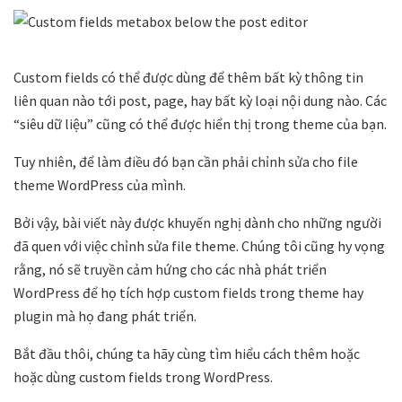
Custom fields có thể được dùng để thêm bất kỳ thông tin
liên quan nào tới post, page, hay bất kỳ loại nội dung nào. Các
“siêu dữ liệu” cũng có thể được hiển thị trong theme của bạn.
Tuy nhiên, để làm điều đó bạn cần phải chỉnh sửa cho file
theme WordPress của mình.
Bởi vậy, bài viết này được khuyến nghị dành cho những người
đã quen với việc chỉnh sửa file theme. Chúng tôi cũng hy vọng
rằng, nó sẽ truyền cảm hứng cho các nhà phát triển
WordPress để họ tích hợp custom fields trong theme hay
plugin mà họ đang phát triển.
Bắt đầu thôi, chúng ta hãy cùng tìm hiểu cách thêm hoặc
hoặc dùng custom fields trong WordPress.