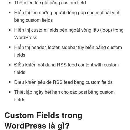
Thêm tên tác giả bằng custom field
Hiển thị tên những người đóng góp cho một bài viết
bằng custom fields
Hiển thị custom fields bên ngoài vòng lặp (loop) trong
WordPress
Hiển thị header, footer, sidebar tùy biến bằng custom
fields
Điều khiển nội dung RSS feed content with custom
fields
Điều khiển tiêu đề RSS feed bằng custom fields
Thiết lập ngày hết hạn cho các post bằng custom
fields
Custom Fields trong
WordPress là gì?