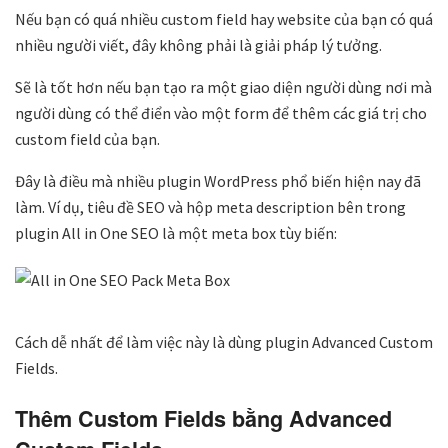
Nếu bạn có quá nhiều custom field hay website của bạn có quá
nhiều người viết, đây không phải là giải pháp lý tưởng.
Sẽ là tốt hơn nếu bạn tạo ra một giao diện người dùng nơi mà
người dùng có thể điển vào một form để thêm các giá trị cho
custom field của bạn.
Đây là điều mà nhiều plugin WordPress phổ biến hiện nay đã
làm. Ví dụ, tiêu đề SEO và hộp meta description bên trong
plugin All in One SEO là một meta box tùy biến:
Cách dễ nhất để làm việc này là dùng plugin Advanced Custom
Fields.
Thêm Custom Fields bằng Advanced