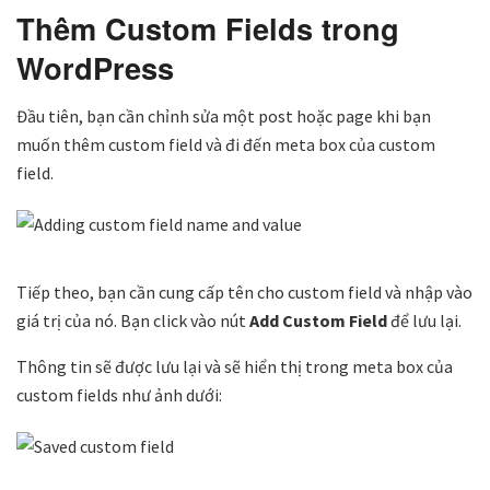
Thêm Custom Fields trong
WordPress
Đầu tiên, bạn cần chỉnh sửa một post hoặc page khi bạn
muốn thêm custom field và đi đến meta box của custom
field.
Tiếp theo, bạn cần cung cấp tên cho custom field và nhập vào
giá trị của nó. Bạn click vào nút
Add Custom Field
để lưu lại.
Thông tin sẽ được lưu lại và sẽ hiển thị trong meta box của
custom fields như ảnh dưới: