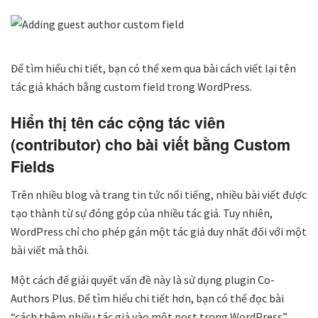
Để tìm hiểu chi tiết, bạn có thể xem qua bài cách viết lại tên
tác giả khách bằng custom field trong WordPress.
Hiển thị tên các cộng tác viên
(contributor) cho bài viết bằng Custom
Fields
Trên nhiều blog và trang tin tức nổi tiếng, nhiều bài viết được
tạo thành từ sự đóng góp của nhiều tác giả. Tuy nhiên,
WordPress chỉ cho phép gán một tác giả duy nhất đối với một
bài viết mà thôi.
Một cách để giải quyết vấn đề này là sử dụng plugin Co-
Authors Plus. Để tìm hiểu chi tiết hơn, bạn có thể đọc bài
“cách thêm nhiều tác giả vào một post trong WordPress”.