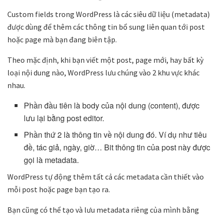
Custom fields trong WordPress là các siêu dữ liệu (metadata)
được dùng để thêm các thông tin bổ sung liên quan tới post
hoặc page mà bạn đang biên tập.
Theo mặc định, khi bạn viết một post, page mới, hay bất kỳ
loại nội dung nào, WordPress lưu chúng vào 2 khu vực khác
nhau.
Phần đầu tiên là body của nội dung (content), được
lưu lại bằng post editor.
Phần thứ 2 là thông tin về nội dung đó. Ví dụ như tiêu
đề, tác giả, ngày, giờ… Bit thông tin của post này được
gọi là metadata.
WordPress tự động thêm tất cả các metadata cần thiết vào
mỗi post hoặc page bạn tạo ra.
Bạn cũng có thể tạo và lưu metadata riêng của mình bằng