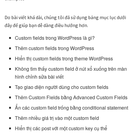
Do bài viết khá dài, chúng tôi đã sử dụng bảng mục lục dưới
đây để giúp bạn dễ dàng điều hướng hơn.
Custom fields trong WordPress là gì?
Thêm custom fields trong WordPress
Hiển thị custom fields trong theme WordPress
Không tìm thấy custom field ở nút xổ xuống trên màn
hình chỉnh sửa bài viết
Tạo giao diện người dùng cho custom fields
Thêm Custom Fields bằng Advanced Custom Fields
Ẩn các custom field trống bằng conditional statement
Thêm nhiều giá trị vào một custom field
Hiển thị các post với một custom key cụ thể