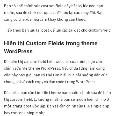
Bạn có thể chỉnh sửa custom field này bất kỳ lúc nào bạn
muốn, sau đó click nút update để lưu lại các thay đổi. Bạn
cũng có thể xóa nếu cảm thấy không cần thiết.
Tiếp theo bạn lưu lại post để lưu các cài đặt cho custom field.
Hiển thị Custom Fields trong theme
WordPress
Để hiển thị custom field trên website của mình, bạn cần
chỉnh sửa file theme WordPress. Nếu chưa từng làm công
việc này bao giờ, bạn có thể tìm hiểu qua bài hướng dẫn của
chúng tôi về cách copy và dán code trong WordPress.
Đầu tiên, bạn cần tìm file theme bạn muốn chỉnh sửa để hiển
thị custom field. Lý tưởng nhất là bạn sẽ muốn hiển thị nó ở
một trang post độc lập. Bạn sẽ cần chỉnh sửa file single.php
hay content-single.php