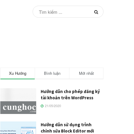
Xu Hướng
Bình luận
Mới nhất
Hướng dẫn cho phép đăng ký
tài khoản trên WordPress
21/05/2020
Hướng dẫn sử dụng trình
chỉnh sửa Block Editor mới