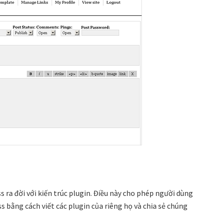
 ra đời với kiến ​​trúc plugin. Điều này cho phép người dùng
 bằng cách viết các plugin của riêng họ và chia sẻ chúng