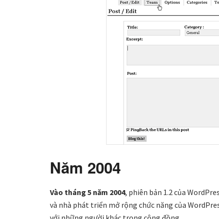
Năm 2004
Vào tháng 5 năm 2004
, phiên bản 1.2 của WordPress
và nhà phát triển mở rộng chức năng của WordPress
với những người khác trong cộng đồng.