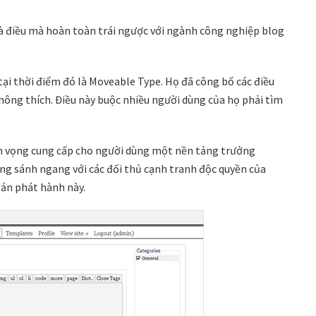
 điều mà hoàn toàn trái ngược với ngành công nghiệp blog
tại thời điểm đó là Moveable Type. Họ đã công bố các điều
ông thích. Điều này buộc nhiều người dùng của họ phải tìm
am vọng cung cấp cho người dùng một nền tảng trưởng
năng sánh ngang với các đối thủ cạnh tranh độc quyền của
bản phát hành này.