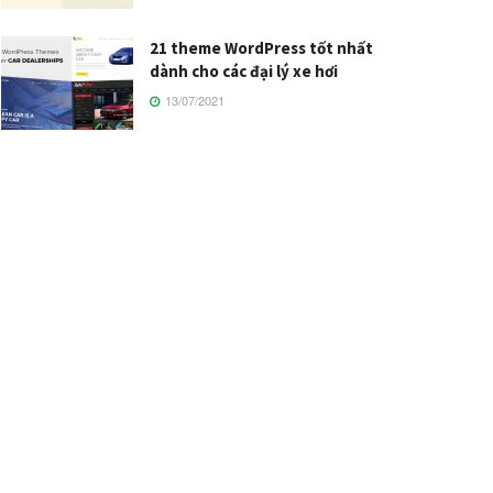
21 theme WordPress tốt nhất
dành cho các đại lý xe hơi
13/07/2021