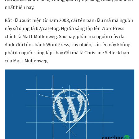
nhất hiện nay.
Bắt đầu xuất hiện từ năm 2003, cái tên ban đầu mà mã nguồn
này sử dụng là b2/cafelog. Người sáng lập lên WordPress
chính là Matt Mullenweg. Sau này, phần mã nguồn này đã
được đổi tên thành WordPress, tuy nhiên, cái tên này không
phải do người sáng lập thay đổi mà là Christine Selleck bạn
của Matt Mullenweg.