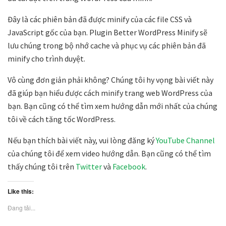
Đây là các phiên bản đã được minify của các file CSS và
JavaScript gốc của bạn. Plugin Better WordPress Minify sẽ
lưu chúng trong bộ nhớ cache và phục vụ các phiên bản đã
minify cho trình duyệt.
Vô cùng đơn giản phải không? Chúng tôi hy vọng bài viết này
đã giúp bạn hiểu được cách minify trang web WordPress của
bạn. Bạn cũng có thể tìm xem hướng dẫn mới nhất của chúng
tôi về cách tăng tốc WordPress.
Nếu bạn thích bài viết này, vui lòng đăng ký
YouTube Channel
của chúng tôi để xem video hướng dẫn. Bạn cũng có thể tìm
thấy chúng tôi trên
Twitter
và
Facebook
.
Like this:
Đang tải...