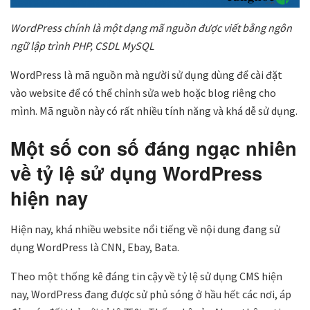
WordPress chính là một dạng mã nguồn được viết bằng ngôn
ngữ lập trình PHP, CSDL MySQL
WordPress là mã nguồn mà người sử dụng dùng để cài đặt
vào website để có thể chỉnh sửa web hoặc blog riêng cho
mình. Mã nguồn này có rất nhiều tính năng và khá dễ sử dụng.
Một số con số đáng ngạc nhiên
về tỷ lệ sử dụng WordPress
hiện nay
Hiện nay, khá nhiều website nổi tiếng về nội dung đang sử
dụng WordPress là CNN, Ebay, Bata.
Theo một thống kê đáng tin cậy về tỷ lệ sử dụng CMS hiện
nay, WordPress đang được sử phủ sóng ở hầu hết các nơi, áp