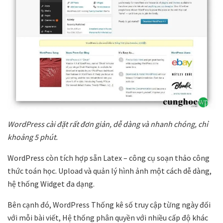
WordPress cài đặt rất đơn giản, dễ dàng và nhanh chóng, chỉ
khoảng 5 phút.
WordPress còn tích hợp sẵn Latex – công cụ soạn thảo công
thức toán học. Upload và quản lý hình ảnh một cách dễ dàng,
hệ thống Widget đa dạng.
Bên cạnh đó, WordPress Thống kê số truy cập từng ngày đối
với mỗi bài viết, Hệ thống phân quyền với nhiều cấp độ khác