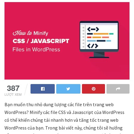
387
LƯỢT XEM
Bạn muốn thu nhỏ dung lượng các file trên trang web
WordPress? Minify các file CSS và Javascript của WordPress
có thể khiến chúng tải nhanh hơn và tăng tốc trang web
WordPress của bạn. Trong bài viết này, chúng tôi sẽ hướng