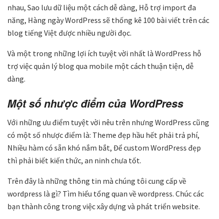
nhau, Sao lưu dữ liệu một cách dễ dàng, Hỗ trợ import đa
năng, Hàng ngày WordPress sẽ thống kê 100 bài viết trên các
blog tiếng Việt được nhiều người đọc.
Và một trong những lợi ích tuyệt vời nhất là WordPress hỗ
trợ việc quản lý blog qua mobile một cách thuận tiện, dễ
dàng.
Một số nhược điểm của WordPress
Với những ưu điểm tuyệt vời nêu trên nhưng WordPress cũng
có một số nhược điểm là: Theme đẹp hầu hết phải trả phí,
Nhiều hàm có sẵn khó nắm bắt, Để custom WordPress đẹp
thì phải biết kiến thức, an ninh chưa tốt.
Trên đây là những thông tin mà chúng tôi cung cấp về
wordpress là gì? Tìm hiểu tổng quan về wordpress. Chúc các
bạn thành công trong việc xây dựng và phát triển website.