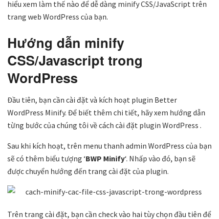
hiểu xem làm thế nào để dễ dàng minify CSS/JavaScript trên
trang web WordPress của bạn.
Hướng dẫn minify
CSS/Javascript trong
WordPress
Đầu tiên, bạn cần cài đặt và kích hoạt plugin Better
WordPress Minify. Để biết thêm chi tiết, hãy xem hướng dẫn
từng bước của chúng tôi về cách cài đặt plugin WordPress .
Sau khi kích hoạt, trên menu thanh admin WordPress của bạn
sẽ có thêm biểu tượng ‘
BWP Minify
‘. Nhấp vào đó, bạn sẽ
được chuyển hướng đến trang cài đặt của plugin.
Trên trang cài đặt, bạn cần check vào hai tùy chọn đầu tiên để