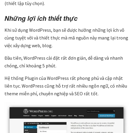
(thiết lập tùy chọn).
Những lợi ích thiết thực
Khi sử dụng WordPress, bạn sẽ được hưởng những lợi ích vô
cùng tuyệt vời và thiết thực mà mã nguồn này mang lại trong
việc xây dựng web, blog.
Đầu tiên, WordPress cài đặt rất đơn giản, dễ dàng và nhanh
chóng, chỉ khoảng 5 phút.
Hệ thống Plugin của WordPress rất phong phú và cập nhật
liên tục. WordPress cũng hỗ trợ rất nhiều ngôn ngữ, có nhiều
theme miễn phí, chuyên nghiệp và SEO rất tốt.