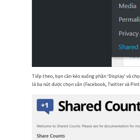
Tiếp theo, bạn cần kéo xuống phần ‘Display’ và chọ
là ba nút được chọn sẵn (Facebook, Twitter và Pint