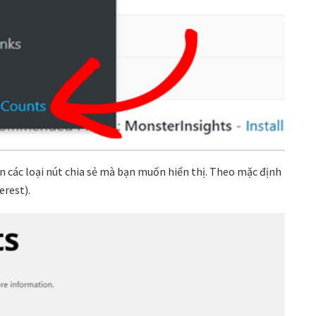
n các loại nút chia sẻ mà bạn muốn hiển thị. Theo mặc định
erest).