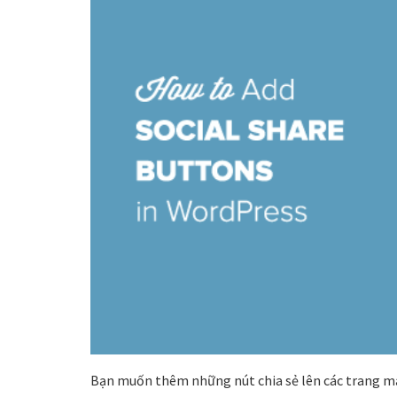
Bạn muốn thêm những nút chia sẻ lên các trang m