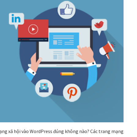
ạng xã hội vào WordPress đúng không nào? Các trang mạng