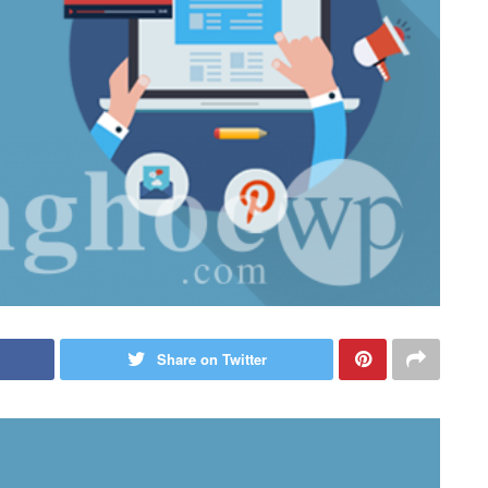
Share on Twitter