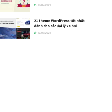
13/07/2021
21 theme WordPress tốt nhất
dành cho các đại lý xe hơi
13/07/2021