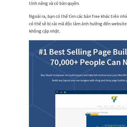
tính năng và có bản quyền.
Ngoài ra, bạn có thể tìm các bản free khác trên nh
có thể sẽ bị cài mã độc làm ảnh hưởng đến website 
không cập nhật.