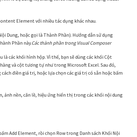
ontent Element với nhiều tác dụng khác nhau.
Nội Dung, hoặc gọi là Thành Phần). Hướng dẫn sử dụng
Thành Phần này.
Các thành phần trong Visual Composer
là các khối hình hộp. Vì thế, bạn sẽ dùng các khối Cột
hàng và cột tương tự như trong Microsoft Excel. Sau đó,
 cách điền giá trị, hoặc lựa chọn các giá trị có sẵn hoặc bấm
, ảnh nền, căn lề, hiệu ứng hiển thị trong các khối nội dung
, bấm Add Element, rồi chọn Row trong Danh sách Khối Nội