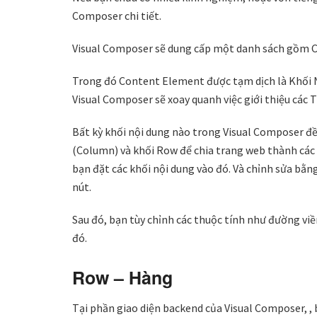
Composer chi tiết.
Visual Composer sẽ dung cấp một danh sách gồm C
Trong đó Content Element được tạm dịch là Khối 
Visual Composer sẽ xoay quanh việc giới thiệu các 
Bất kỳ khối nội dung nào trong Visual Composer đều 
(Column) và khối Row để chia trang web thành các 
bạn đặt các khối nội dung vào đó. Và chỉnh sửa bằng
nút.
Sau đó, bạn tùy chỉnh các thuộc tính như đường viền
đó.
Row – Hàng
Tại phần giao diện backend của Visual Composer, 