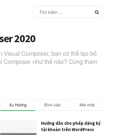
oser 2020
n Visual Composer, bạn có thể tạo bố
sual Composer như thế nào? Cùng tham
Xu Hướng
Bình luận
Mới nhất
Hướng dẫn cho phép đăng ký
tài khoản trên WordPress