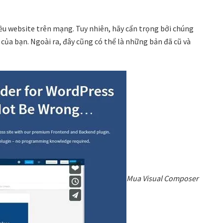
iều website trên mạng. Tuy nhiên, hãy cẩn trọng bởi chúng
của bạn. Ngoài ra, đây cũng có thể là những bản đã cũ và
Mua Visual Composer