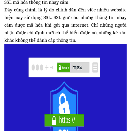
SSL mã hóa thông tin nhạy cảm
Đây cũng chính là lý do chính dẫn đến việc nhiều website
hiện nay sử dụng SSL. SSL giữ cho những thông tin nhạy
cảm được mã hóa khi gửi qua internet. Chỉ những người
nhận được chỉ định mới có thể hiểu được nó, những kẻ xấu
khác không thể đánh cắp thông tin.