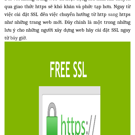
qua giao thức https sẽ khó khăn và phức tạp hơn. Ngay từ
việc cài đặt SSL đến việc chuyển hướng từ http
sang
https
như những trang web mới. Đây chính là một trong những
lưu ý cho những người xây dựng web hãy cài đặt SSL ngay
từ
bây
giờ.