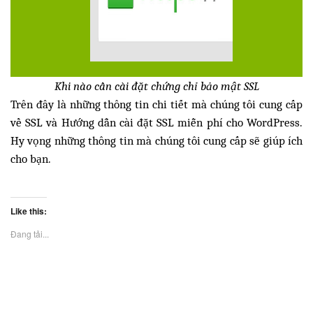
Khi nào cần cài đặt chứng chỉ bảo mật SSL
Trên đây là những thông tin chi tiết mà chúng tôi cung cấp
về SSL và
Hướng dẫn cài đặt SSL miễn phí cho WordPress.
Hy vọng những thông tin mà chúng tôi cung cấp sẽ giúp ích
cho bạn.
Like this:
Đang tải...