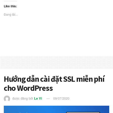
Like this:
Đang tải...
Hướng dẫn cài đặt SSL miễn phí
cho WordPress
được đăng bởi
Le Vi
09/07/2020