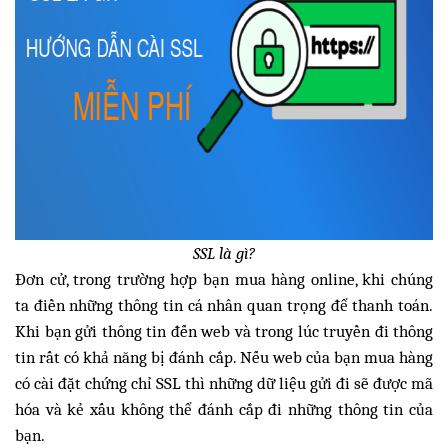
SSL là gì?
Đơn cử, trong trường hợp bạn mua hàng online, khi chúng
ta điền những thông tin cá nhân quan trọng để thanh toán.
Khi bạn gửi thông tin đến web và trong lúc truyền đi thông
tin rất có khả năng bị đánh cắp. Nếu web của bạn mua hàng
có cài đặt chứng chỉ SSL thì những dữ liệu gửi đi sẽ được mã
hóa và kẻ xấu không thể đánh cắp đi những thông tin của
bạn.