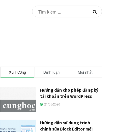
Xu Hướng
Bình luận
Mới nhất
Hướng dẫn cho phép đăng ký
tài khoản trên WordPress
21/05/2020
Hướng dẫn sử dụng trình
chỉnh sửa Block Editor mới