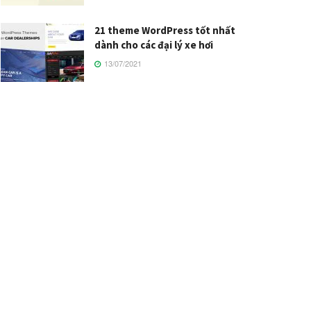
21 theme WordPress tốt nhất
dành cho các đại lý xe hơi
13/07/2021