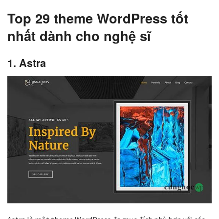
Top 29 theme WordPress tốt
nhất dành cho nghệ sĩ
1. Astra