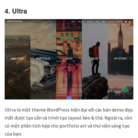
4. Ultra
Ultra là một theme WordPress hiện đại với các bản demo đẹp
mắt được tạo sẵn và trình tạo layout kéo & thả. Ngoài ra, còn
có một phần tích hợp cho portfolio art và thư viện sáng tạo
của bạn.