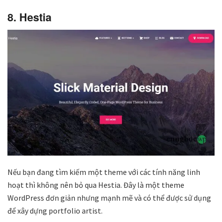
8. Hestia
Nếu bạn đang tìm kiếm một theme với các tính năng linh
hoạt thì không nên bỏ qua Hestia. Đây là một theme
WordPress đơn giản nhưng mạnh mẽ và có thể được sử dụng
để xây dựng portfolio artist.