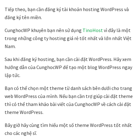
Tiếp theo, bạn cần đăng ký tài khoản hosting WordPress và
đăng ký tên miền.
CunghocWP khuyên bạn nên sử dụng
TinoHost
vì đây là một
trong những công ty hosting giá rẻ tốt nhất và lớn nhất Việt
Nam.
Sau khi đăng ký hosting, bạn cần cài đặt WordPress. Hãy xem
hướng dẫn của CunghocWP để tạo một blog WordPress ngay
lập tức.
Bạn có thể chọn một theme từ danh sách bên dưới cho trang
web WordPress của mình. Nếu bạn cần trợ giúp cài đặt theme
thì có thể tham khảo bài viết của CunghocWP về cách cài đặt
theme WordPress.
Bây giờ hãy cùng tìm hiểu một số theme WordPress tốt nhất
cho các nghệ sĩ.