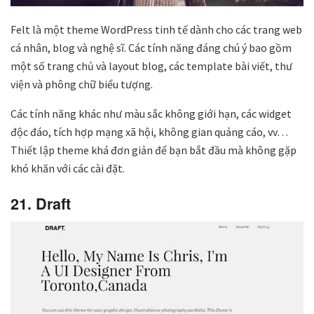
Felt là một theme WordPress tinh tế dành cho các trang web
cá nhân, blog và nghệ sĩ. Các tính năng đáng chú ý bao gồm
một số trang chủ và layout blog, các template bài viết, thư
viện và phông chữ biểu tượng.
Các tính năng khác như màu sắc không giới hạn, các widget
độc đáo, tích hợp mạng xã hội, không gian quảng cáo, vv…
Thiết lập theme khá đơn giản để bạn bắt đầu mà không gặp
khó khăn với các cài đặt.
21. Draft