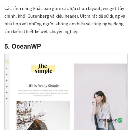
Các tính năng khác bao gồm các lựa chọn layout, widget tùy
chỉnh, khối Gutenberg và kiểu header. Ultra rất dễ sử dụng và
phù hợp với những người không am hiểu về công nghệ đang
tìm kiếm thiết kế web chuyên nghiệp.
5. OceanWP