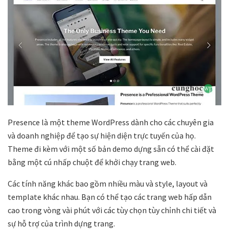
Presence là một theme WordPress dành cho các chuyên gia
và doanh nghiệp để tạo sự hiện diện trực tuyến của họ.
Theme đi kèm với một số bản demo dựng sẵn có thể cài đặt
bằng một cú nhấp chuột để khởi chạy trang web.
Các tính năng khác bao gồm nhiều màu và style, layout và
template khác nhau. Bạn có thể tạo các trang web hấp dẫn
cao trong vòng vài phút với các tùy chọn tùy chỉnh chi tiết và
sự hỗ trợ của trình dựng trang.