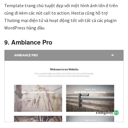
Template trang chủ tuyệt đẹp với một hình ảnh lớn ở trên
cùng đi kèm các nút call to action. Hestia cũng hỗ trợ
Thương mại điện tử và hoạt động tốt với tất cả các plugin
WordPress hàng đầu.
9. Ambiance Pro