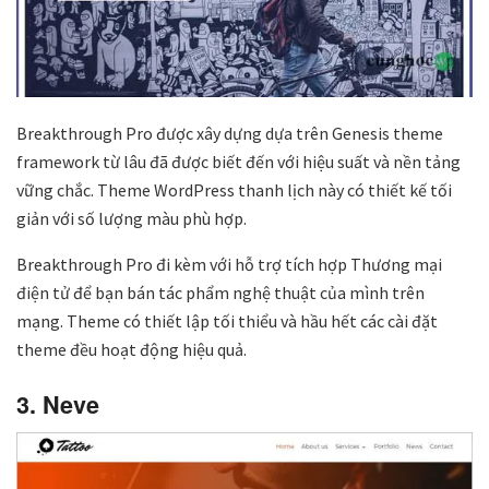
Breakthrough Pro được xây dựng dựa trên Genesis theme
framework từ lâu đã được biết đến với hiệu suất và nền tảng
vững chắc. Theme WordPress thanh lịch này có thiết kế tối
giản với số lượng màu phù hợp.
Breakthrough Pro đi kèm với hỗ trợ tích hợp Thương mại
điện tử để bạn bán tác phẩm nghệ thuật của mình trên
mạng. Theme có thiết lập tối thiểu và hầu hết các cài đặt
theme đều hoạt động hiệu quả.
3. Neve