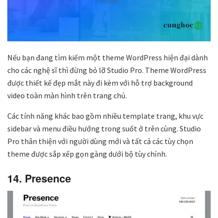
Nếu bạn đang tìm kiếm một theme WordPress hiện đại dành
cho các nghệ sĩ thì đừng bỏ lỡ Studio Pro. Theme WordPress
được thiết kế đẹp mắt này đi kèm với hỗ trợ background
video toàn màn hình trên trang chủ.
Các tính năng khác bao gồm nhiều template trang, khu vực
sidebar và menu điều hướng trong suốt ở trên cùng. Studio
Pro thân thiện với người dùng mới và tất cả các tùy chọn
theme được sắp xếp gọn gàng dưới bộ tùy chỉnh.
14. Presence