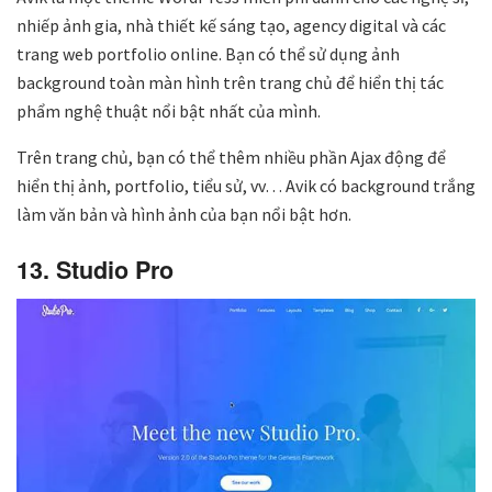
nhiếp ảnh gia, nhà thiết kế sáng tạo, agency digital và các
trang web portfolio online. Bạn có thể sử dụng ảnh
background toàn màn hình trên trang chủ để hiển thị tác
phẩm nghệ thuật nổi bật nhất của mình.
Trên trang chủ, bạn có thể thêm nhiều phần Ajax động để
hiển thị ảnh, portfolio, tiểu sử, vv… Avik có background trắng
làm văn bản và hình ảnh của bạn nổi bật hơn.
13. Studio Pro