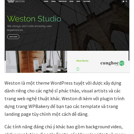
Weston là một theme WordPress tuyệt vời được xây dựng
dành riêng cho các nghệ sĩ phác thảo, visual artists và các
trang web nghệ thuật khác. Weston đi kèm với plugin trình
dựng trang WPBakery để bạn tạo các template và trang
landing page tùy chỉnh một cách dễ dàng.
Các tính năng đáng chú ý khác bao gồm background video,