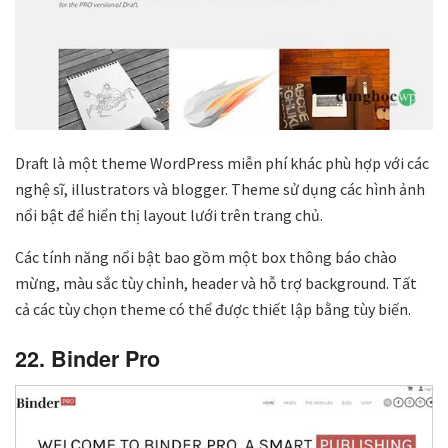
Draft là một theme WordPress miễn phí khác phù hợp với các
nghệ sĩ, illustrators và blogger. Theme sử dụng các hình ảnh
nổi bật để hiển thị layout lưới trên trang chủ.
Các tính năng nổi bật bao gồm một box thông báo chào
mừng, màu sắc tùy chỉnh, header và hỗ trợ background. Tất
cả các tùy chọn theme có thể được thiết lập bằng tùy biến.
22. Binder Pro