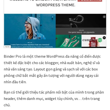
Binder Pro là một theme WordPress đa năng cổ điển được
thiết kế đặc biệt cho các blogger, nhà xuất bản, nghệ sĩ và
nhà văn sáng tạo. Layout gọn gàng và sạch sẽ với các box
phông chữ bắt mắt gây ấn tượng với người dùng ngay cái
nhìn đầu tiên.
Bạn có thể giới thiệu tác phẩm nổi bật của mình trong phần
header, thêm danh mục, widget tùy chỉnh, vv… trên trang
chủ.