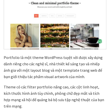
Portfolio là một theme WordPress tuyệt vời được xây dựng
dành riêng cho các nghệ sĩ, nhà thiết kế sáng tạo và nhiếp
ảnh gia với một layout blog và một template trang web để
bạn giới thiệu tác phẩm visual artwork của mình.
Theme có các filter portfolio nâng cao, các cột linh hoạt,
kích thước hình ảnh tùy chỉnh, phông chữ đẹp mắt và tích
hợp mạng xã hội để quảng bá bộ sưu tập nghệ thuật của bạn
trên mạng.