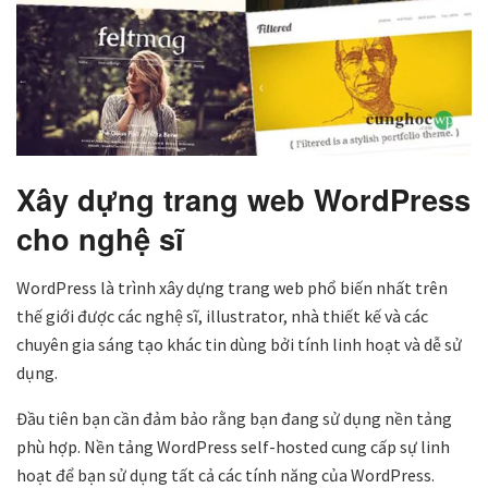
Xây dựng trang web WordPress
cho nghệ sĩ
WordPress là trình xây dựng trang web phổ biến nhất trên
thế giới được các nghệ sĩ, illustrator, nhà thiết kế và các
chuyên gia sáng tạo khác tin dùng bởi tính linh hoạt và dễ sử
dụng.
Đầu tiên bạn cần đảm bảo rằng bạn đang sử dụng nền tảng
phù hợp. Nền tảng WordPress self-hosted cung cấp sự linh
hoạt để bạn sử dụng tất cả các tính năng của WordPress.