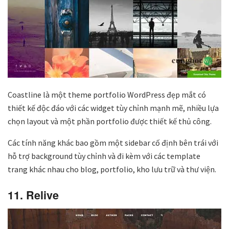
Coastline là một theme portfolio WordPress đẹp mắt có
thiết kế độc đáo với các widget tùy chỉnh mạnh mẽ, nhiều lựa
chọn layout và một phần portfolio được thiết kế thủ công.
Các tính năng khác bao gồm một sidebar cố định bên trái với
hỗ trợ background tùy chỉnh và đi kèm với các template
trang khác nhau cho blog, portfolio, kho lưu trữ và thư viện.
11. Relive