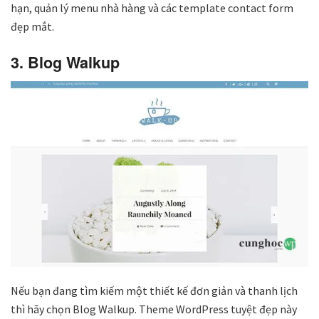
hạn, quản lý menu nhà hàng và các template contact form
đẹp mắt.
3. Blog Walkup
Nếu bạn đang tìm kiếm một thiết kế đơn giản và thanh lịch
thì hãy chọn Blog Walkup. Theme WordPress tuyệt đẹp này