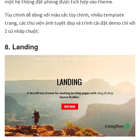
một hệ thống đặt phòng được tích hợp vào theme.
Tùy chỉnh dễ dàng với màu sắc tùy chỉnh, nhiều template
trang, các thư viện ảnh tuyệt đẹp và trình cài đặt demo chỉ với
1 cú nhấp chuột.
8. Landing