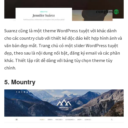
Suarez cũng là một theme WordPress tuyệt vời khác dành
cho các country club với thiết kế độc đáo kết hợp hình ảnh và
văn bản đẹp mắt. Trang chủ có một slider WordPress tuyệt
đẹp, theo sau là nội dung nổi bật, đăng ký email và các phần
khác. Thiết lập rất dễ dàng với bảng tùy chọn theme tùy
chỉnh.
5. Mountry