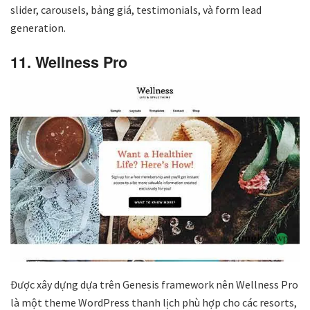
slider, carousels, bảng giá, testimonials, và form lead
generation.
11. Wellness Pro
Được xây dựng dựa trên Genesis framework nên Wellness Pro
là một theme WordPress thanh lịch phù hợp cho các resorts,