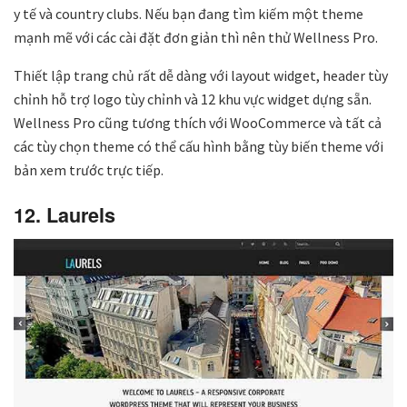
y tế và country clubs. Nếu bạn đang tìm kiếm một theme
mạnh mẽ với các cài đặt đơn giản thì nên thử Wellness Pro.
Thiết lập trang chủ rất dễ dàng với layout widget, header tùy
chỉnh hỗ trợ logo tùy chỉnh và 12 khu vực widget dựng sẵn.
Wellness Pro cũng tương thích với WooCommerce và tất cả
các tùy chọn theme có thể cấu hình bằng tùy biến theme với
bản xem trước trực tiếp.
12. Laurels