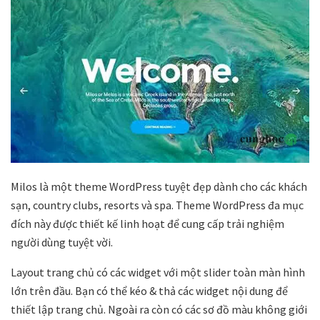
Milos là một theme WordPress tuyệt đẹp dành cho các khách
sạn, country clubs, resorts và spa. Theme WordPress đa mục
đích này được thiết kế linh hoạt để cung cấp trải nghiệm
người dùng tuyệt vời.
Layout trang chủ có các widget với một slider toàn màn hình
lớn trên đầu. Bạn có thể kéo & thả các widget nội dung để
thiết lập trang chủ. Ngoài ra còn có các sơ đồ màu không giới