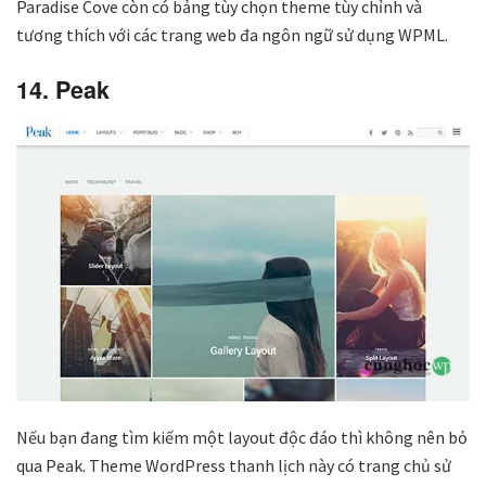
Paradise Cove còn có bảng tùy chọn theme tùy chỉnh và
tương thích với các trang web đa ngôn ngữ sử dụng WPML.
14. Peak
Nếu bạn đang tìm kiếm một layout độc đáo thì không nên bỏ
qua Peak. Theme WordPress thanh lịch này có trang chủ sử