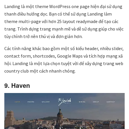
Landing là một theme WordPress one page hiện đại sử dụng
thanh điều hướng dọc. Bạn có thể sử dụng Landing làm
theme multi-page với hơn 25 layout readymade để tạo các
trang. Trình dựng trang mạnh mẽ và dễ sử dụng giúp cho việc
tùy chỉnh trở nên thú vị và đơn giản hơn.
Các tính năng khác bao gồm một số kiểu header, nhiều slider,
contact form, shortcodes, Google Maps và tích hợp mạng xã
hội. Landing là một lựa chọn tuyệt vời để xây dựng trang web
country club một cách nhanh chóng.
9. Haven