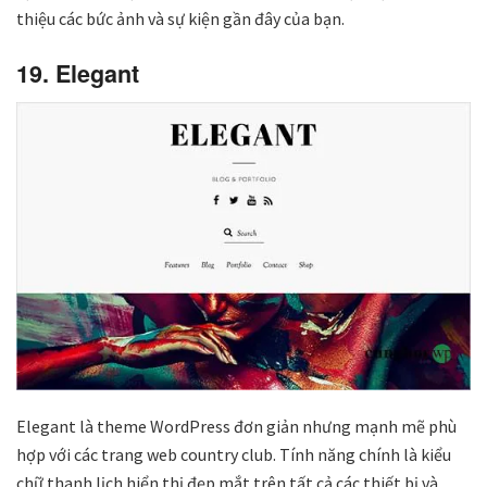
thiệu các bức ảnh và sự kiện gần đây của bạn.
19. Elegant
Elegant là theme WordPress đơn giản nhưng mạnh mẽ phù
hợp với các trang web country club. Tính năng chính là kiểu
chữ thanh lịch hiển thị đẹp mắt trên tất cả các thiết bị và