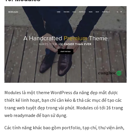
Modules là một theme WordPress đa năng đẹp mắt được
thiết kế linh hoạt, bạn chỉ cần kéo & thả các mục để tạo các
trang web tuyệt đẹp trong vài phút. Modules có tới 16 trang
web readymade để bạn sử dụng.
Các tính năng khác bao gồm portfolio, tạp chí, thư viện ảnh,