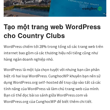
Tạo một trang web WordPress
cho Country Clubs
WordPress chiếm tới 28% trong tổng số các trang web trên
internet bao gồm cả các thương hiệu nổi tiếng cũng như
hàng ngàn doanh nghiệp nhỏ.
WordPress là một lựa chọn tuyệt vời nhưng bạn cần phân
biệt rõ hai loại WordPress. CunghocWP khuyên bạn nên sử
dụng WordPress.org self-hosted để truy cập vào tất cả các
tính năng của WordPress và làm chủ trang web của mình.
Bạn có thể đọc bài so sánh giữa WordPress.com và
WordPress.org của CunghocWP để biết thêm chi tiết.