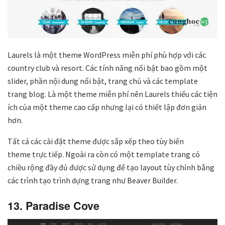
Laurels là một theme WordPress miễn phí phù hợp với các
country club và resort. Các tính năng nổi bật bao gồm một
slider, phần nội dung nổi bật, trang chủ và các template
trang blog. Là một theme miễn phí nên Laurels thiếu các tiện
ích của một theme cao cấp nhưng lại có thiết lập đơn giản
hơn.
Tất cả các cài đặt theme được sắp xếp theo tùy biến
theme trực tiếp. Ngoài ra còn có một template trang có
chiều rộng đầy đủ được sử dụng để tạo layout tùy chỉnh bằng
các trình tạo trình dựng trang như Beaver Builder.
13. Paradise Cove