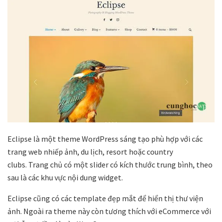
Eclipse là một theme WordPress sáng tạo phù hợp với các
trang web nhiếp ảnh, du lịch, resort hoặc country
clubs. Trang chủ có một slider có kích thước trung bình, theo
sau là các khu vực nội dung widget.
Eclipse cũng có các template đẹp mắt để hiển thị thư viện
ảnh. Ngoài ra theme này còn tương thích với eCommerce với