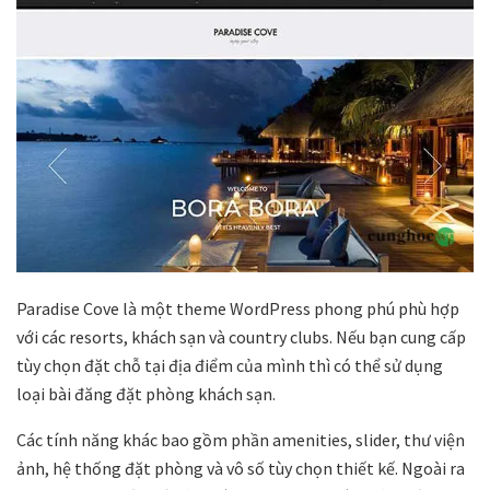
Paradise Cove là một theme WordPress phong phú phù hợp
với các resorts, khách sạn và country clubs. Nếu bạn cung cấp
tùy chọn đặt chỗ tại địa điểm của mình thì có thể sử dụng
loại bài đăng đặt phòng khách sạn.
Các tính năng khác bao gồm phần amenities, slider, thư viện
ảnh, hệ thống đặt phòng và vô số tùy chọn thiết kế. Ngoài ra