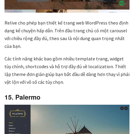
Relive cho phép bạn thiết kế trang web WordPress theo định
dạng kể chuyện hấp dẫn. Trên đầu trang chủ có một carousel
với chiều rộng đầy đủ, theo sau là nội dung quan trọng nhất
của bạn.
Các tính năng khác bao gồm nhiều template trang, widget
tùy chỉnh, shortcodes và hỗ trợ đầy đủ về localization. Thiết
lập theme đơn giản giúp bạn bắt đầu dễ dàng hơn thay vì phải
vật lộn với vô số các tùy chọn.
15. Palermo