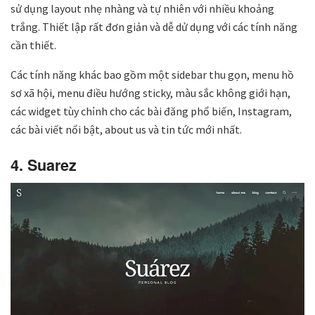
sử dụng layout nhẹ nhàng và tự nhiên với nhiều khoảng
trắng. Thiết lập rất đơn giản và dễ dử dụng với các tính năng
cần thiết.
Các tính năng khác bao gồm một sidebar thu gọn, menu hồ
sơ xã hội, menu điều hướng sticky, màu sắc không giới hạn,
các widget tùy chỉnh cho các bài đăng phổ biến, Instagram,
các bài viết nổi bật, about us và tin tức mới nhất.
4. Suarez