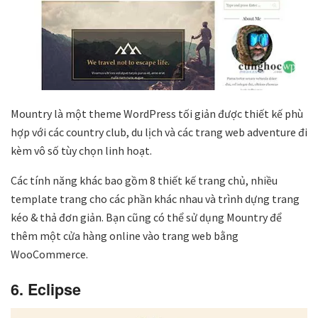
Mountry là một theme WordPress tối giản được thiết kế phù
hợp với các country club, du lịch và các trang web adventure đi
kèm vô số tùy chọn linh hoạt.
Các tính năng khác bao gồm 8 thiết kế trang chủ, nhiều
template trang cho các phần khác nhau và trình dựng trang
kéo & thả đơn giản. Bạn cũng có thể sử dụng Mountry để
thêm một cửa hàng online vào trang web bằng
WooCommerce.
6. Eclipse