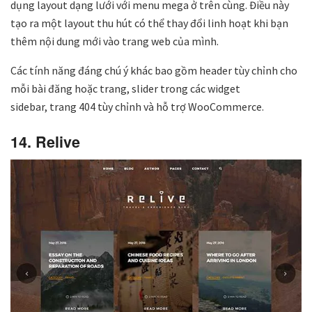
dụng layout dạng lưới với menu mega ở trên cùng. Điều này
tạo ra một layout thu hút có thể thay đổi linh hoạt khi bạn
thêm nội dung mới vào trang web của mình.
Các tính năng đáng chú ý khác bao gồm header tùy chỉnh cho
mỗi bài đăng hoặc trang, slider trong các widget
sidebar, trang 404 tùy chỉnh và hỗ trợ WooCommerce.
14. Relive