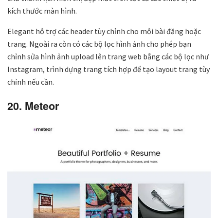
kích thước màn hình.
Elegant hỗ trợ các header tùy chỉnh cho mỗi bài đăng hoặc
trang. Ngoài ra còn có các bộ lọc hình ảnh cho phép bạn
chỉnh sửa hình ảnh upload lên trang web bằng các bộ lọc như
Instagram, trình dựng trang tích hợp để tạo layout trang tùy
chỉnh nếu cần.
20. Meteor