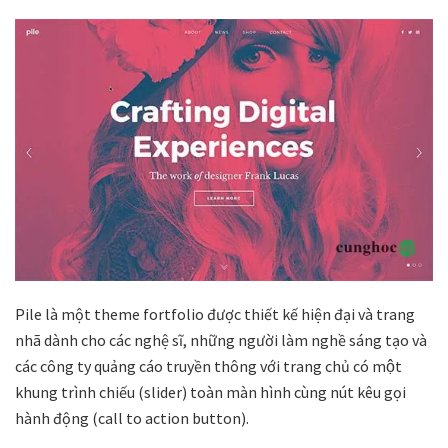
Pile là một theme fortfolio được thiết kế hiện đại và trang
nhã dành cho các nghệ sĩ, những người làm nghề sáng tạo và
các công ty quảng cáo truyền thông với trang chủ có một
khung trình chiếu (slider) toàn màn hình cùng nút kêu gọi
hành động (call to action button).