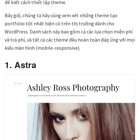
để biết cách thiết lập theme.
Bây giờ, chúng ta hãy cùng xem xét những theme tạo
portfolio tốt nhất hiện có trên thị trường dành cho
WordPress. Danh sách này bao gồm cả các lựa chọn miễn phí
và trả phí, và tất cả các theme đều hoàn toàn đáp ứng với mọi
kiểu màn hình (mobile-responsive).
1. Astra