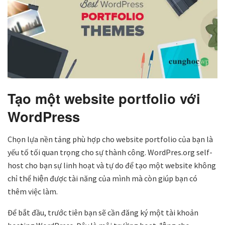
Tạo một website portfolio với
WordPress
Chọn lựa nền tảng phù hợp cho website portfolio của bạn là
yếu tố tối quan trọng cho sự thành công. WordPres.org self-
host cho bạn sự linh hoạt và tự do để tạo một website không
chỉ thể hiện được tài năng của mình mà còn giúp bạn có
thêm việc làm.
Để bắt đầu, trước tiên bạn sẽ cần đăng ký một tài khoản