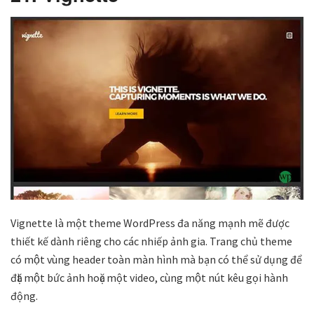
Vignette là một theme WordPress đa năng mạnh mẽ được
thiết kế dành riêng cho các nhiếp ảnh gia. Trang chủ theme
có một vùng header toàn màn hình mà bạn có thể sử dụng để
đặt một bức ảnh hoặc một video, cùng một nút kêu gọi hành
động.