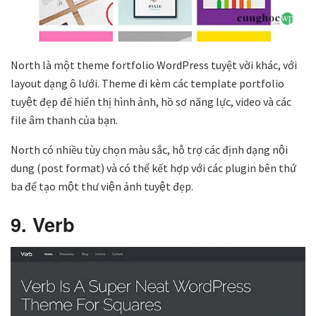
North là một theme fortfolio WordPress tuyệt vời khác, với
layout dạng ô lưới. Theme đi kèm các template portfolio
tuyệt đẹp để hiển thị hình ảnh, hồ sơ năng lực, video và các
file âm thanh của bạn.
North có nhiều tùy chọn màu sắc, hỗ trợ các định dạng nội
dung (post format) và có thể kết hợp với các plugin bên thứ
ba để tạo một thư viện ảnh tuyệt đẹp.
9. Verb