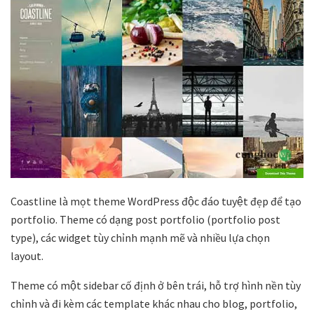
Coastline là mọt theme WordPress độc đáo tuyệt đẹp để tạo
portfolio. Theme có dạng post portfolio (portfolio post
type), các widget tùy chỉnh mạnh mẽ và nhiều lựa chọn
layout.
Theme có một sidebar cố định ở bên trái, hỗ trợ hình nền tùy
chỉnh và đi kèm các template khác nhau cho blog, portfolio,