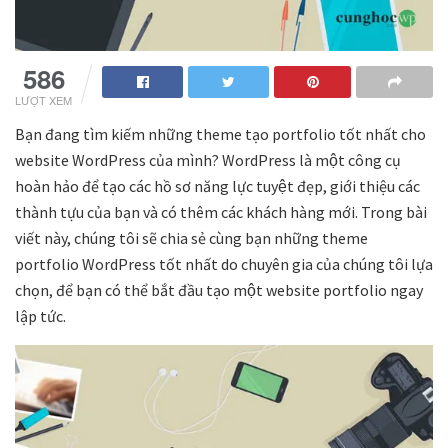
586
LƯỢT XEM
Bạn đang tìm kiếm những theme tạo portfolio tốt nhất cho
website WordPress của mình? WordPress là một công cụ
hoàn hảo để tạo các hồ sơ năng lực tuyệt đẹp, giới thiệu các
thành tựu của bạn và có thêm các khách hàng mới. Trong bài
viết này, chúng tôi sẽ chia sẻ cùng bạn những theme
portfolio WordPress tốt nhất do chuyên gia của chúng tôi lựa
chọn, để bạn có thể bắt đầu tạo một website portfolio ngay
lập tức.