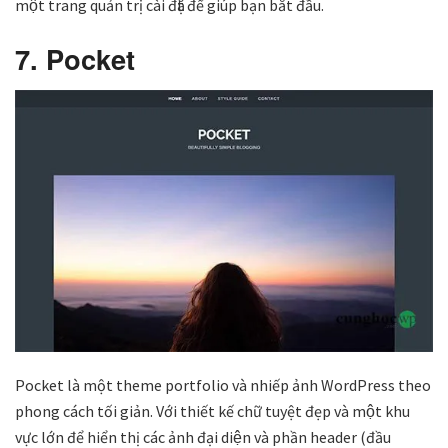
một trang quản trị cài đặt để giúp bạn bắt đầu.
7. Pocket
Pocket là một theme portfolio và nhiếp ảnh WordPress theo
phong cách tối giản. Với thiết kế chữ tuyệt đẹp và một khu
vực lớn để hiển thị các ảnh đại diện và phần header (đầu