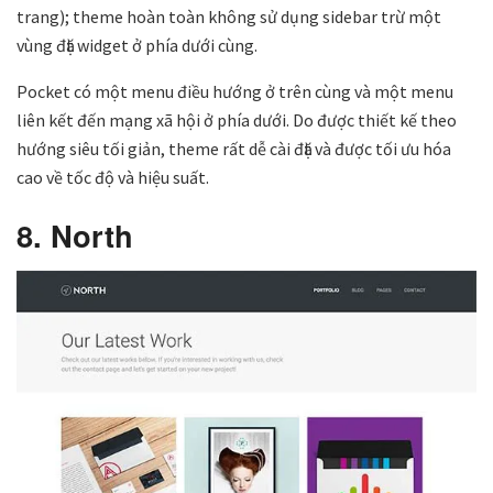
trang); theme hoàn toàn không sử dụng sidebar trừ một
vùng đặt widget ở phía dưới cùng.
Pocket có một menu điều hướng ở trên cùng và một menu
liên kết đến mạng xã hội ở phía dưới. Do được thiết kế theo
hướng siêu tối giản, theme rất dễ cài đặt và được tối ưu hóa
cao về tốc độ và hiệu suất.
8. North