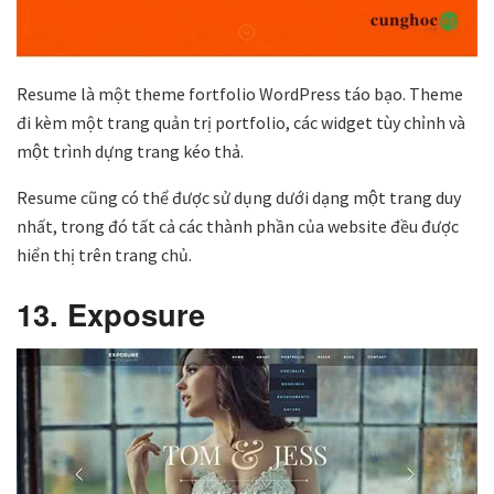
Resume là một theme fortfolio WordPress táo bạo. Theme
đi kèm một trang quản trị portfolio, các widget tùy chỉnh và
một trình dựng trang kéo thả.
Resume cũng có thể được sử dụng dưới dạng một trang duy
nhất, trong đó tất cả các thành phần của website đều được
hiển thị trên trang chủ.
13. Exposure