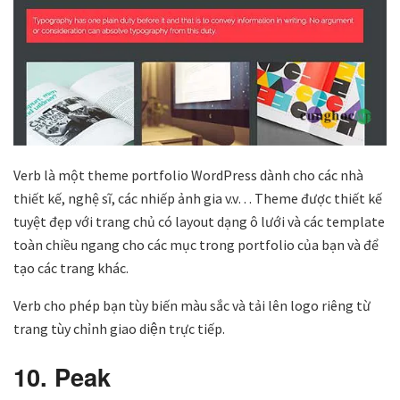
Verb là một theme portfolio WordPress dành cho các nhà
thiết kế, nghệ sĩ, các nhiếp ảnh gia v.v… Theme được thiết kế
tuyệt đẹp với trang chủ có layout dạng ô lưới và các template
toàn chiều ngang cho các mục trong portfolio của bạn và để
tạo các trang khác.
Verb cho phép bạn tùy biến màu sắc và tải lên logo riêng từ
trang tùy chỉnh giao diện trực tiếp.
10. Peak