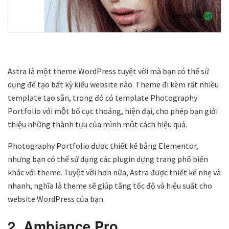
Astra là một theme WordPress tuyệt vời mà bạn có thể sử
dụng để tạo bất kỳ kiểu website nào. Theme đi kèm rất nhiều
template tạo sẵn, trong đó có template Photography
Portfolio với một bố cục thoáng, hiện đại, cho phép bạn giới
thiệu những thành tựu của mình một cách hiệu quả.
Photography Portfolio được thiết kế bằng Elementor,
nhưng bạn có thể sử dụng các plugin dựng trang phổ biến
khác với theme. Tuyệt vời hơn nữa, Astra được thiết kế nhẹ và
nhanh, nghĩa là theme sẽ giúp tăng tốc độ và hiệu suất cho
website WordPress của bạn.
2. Ambiance Pro