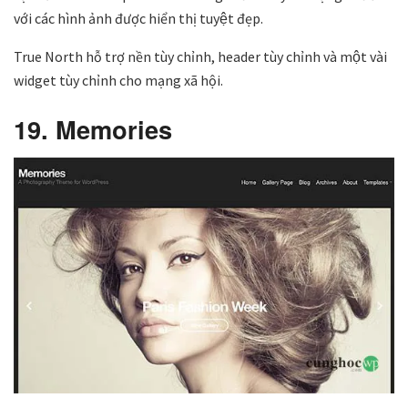
với các hình ảnh được hiển thị tuyệt đẹp.
True North hỗ trợ nền tùy chỉnh, header tùy chỉnh và một vài
widget tùy chỉnh cho mạng xã hội.
19. Memories