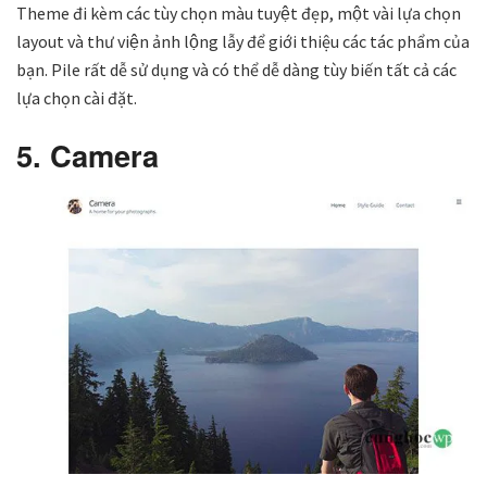
Theme đi kèm các tùy chọn màu tuyệt đẹp, một vài lựa chọn
layout và thư viện ảnh lộng lẫy để giới thiệu các tác phẩm của
bạn. Pile rất dễ sử dụng và có thể dễ dàng tùy biến tất cả các
lựa chọn cài đặt.
5. Camera