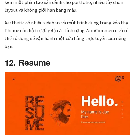
kèm một phần tạo sẵn dành cho portfolio, nhiều tùy chọn
layout và không giới hạn bảng màu.
Aesthetic có nhiều sidebars và một trình dựng trang kéo thả.
Theme còn hỗ trợ đầy đủ các tính năng WooCommerce và có
thể sử dụng để vận hành một cửa hàng trực tuyến của riêng
bạn.
12. Resume