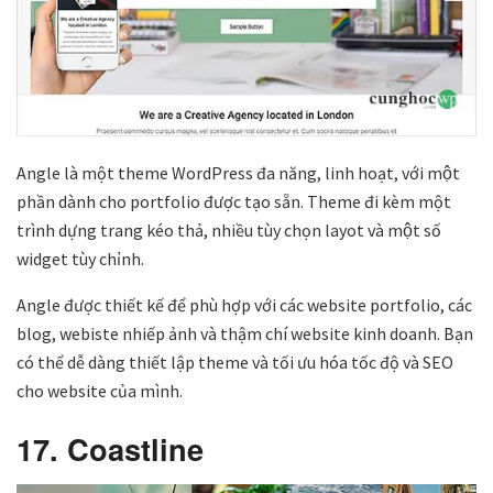
Angle là một theme WordPress đa năng, linh hoạt, với ​một ​
phần dành cho portfolio được tạo sẵn. Theme đi kèm một
trình dựng trang kéo thả, nhiều tùy chọn layot và một số
widget tùy chỉnh.
Angle được thiết kế để phù hợp với các website portfolio, các
blog, webiste nhiếp ảnh và thậm chí website kinh doanh. Bạn
có thể dễ dàng thiết lập theme và tối ưu hóa tốc độ và SEO
cho website của mình.
17. Coastline