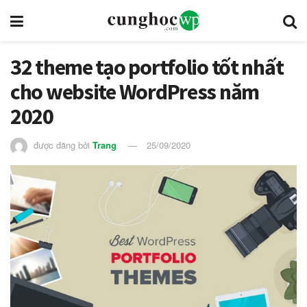
32 theme tạo portfolio tốt nhất
cho website WordPress năm
2020
được đăng bởi
Trang
25/09/2020