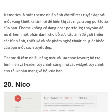
Memories là một theme nhiếp ảnh WordPress tuyệt đẹp với
một vùng thiết kế tinh tế để hiển thị các mục trong portfolio
của bạn. Theme không có dạng post portfolio; thay vào đó,
nó đi kèm một phần dành cho bộ sưu tập ảnh để giới thiệu
các hình ảnh, thiết kế và tác phẩm nghệ thuật thị giác khác
của bạn một cách tuyệt đẹp.
Theme đi kèm nhiều bảng màu và lựa chọn layout; hỗ trợ
hình nền và header tùy chỉnh cũng như các widget tùy chỉnh
cho tài khoản mạng xã hội của bạn.
20. Nico