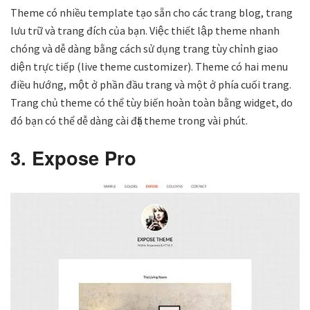
Theme có nhiều template tạo sẵn cho các trang blog, trang
lưu trữ và trang đích của bạn. Việc thiết lập theme nhanh
chóng và dễ dàng bằng cách sử dụng trang tùy chỉnh giao
diện trực tiếp (live theme customizer). Theme có hai menu
điều hướng, một ở phần đầu trang và một ở phía cuối trang.
Trang chủ theme có thể tùy biến hoàn toàn bằng widget, do
đó bạn có thể dễ dàng cài đặt theme trong vài phút.
3. Expose Pro