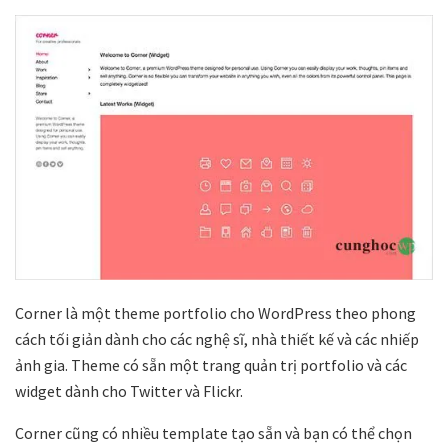
Corner là một theme portfolio cho WordPress theo phong
cách tối giản dành cho các nghệ sĩ, nhà thiết kế và các nhiếp
ảnh gia. Theme có sẵn một trang quản trị portfolio và các
widget dành cho Twitter và Flickr.
Corner cũng có nhiều template tạo sẵn và bạn có thể chọn