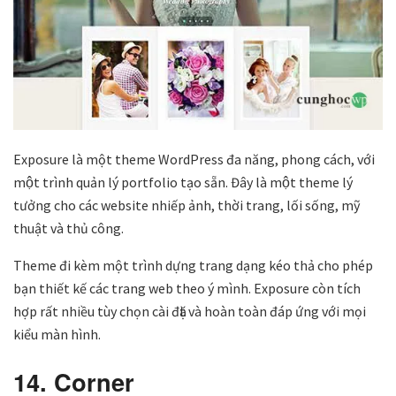
Exposure là một theme WordPress đa năng, phong cách, với
một trình quản lý portfolio tạo sẵn. Đây là một theme lý
tưởng cho các website nhiếp ảnh, thời trang, lối sống, mỹ
thuật và thủ công.
Theme đi kèm một trình dựng trang dạng kéo thả cho phép
bạn thiết kế các trang web theo ý mình. Exposure còn tích
hợp rất nhiều tùy chọn cài đặt và hoàn toàn đáp ứng với mọi
kiểu màn hình.
14. Corner