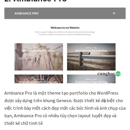
Ambiance Pro là một theme tạo portfolio cho WordPress
được xây dựng trên khung Genesis. Được thiết kế đặc biệt cho
việc trình bày một cách đẹp mắt các bức hình và ảnh chụp của
bạn, Ambiance Pro có nhiều tùy chọn layout tuyệt đẹp và
thiết kế chữ tinh tế.