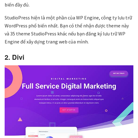
biến đầy đủ.
StudioPress hiện là một phần của WP Engine, công ty lưu trữ
WordPress phổ biến nhất. Bạn có thể nhận được theme này
và 35 theme StudioPress khác nếu bạn đăng ký lưu trữ WP
Engine để xây dựng trang web của mình.
2. Divi