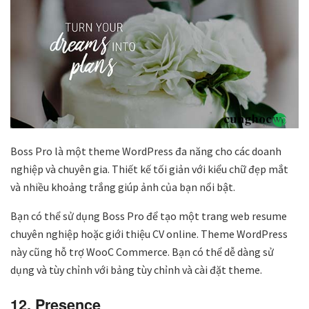
Boss Pro là một theme WordPress đa năng cho các doanh
nghiệp và chuyên gia. Thiết kế tối giản với kiểu chữ đẹp mắt
và nhiều khoảng trắng giúp ảnh của bạn nổi bật.
Bạn có thể sử dụng Boss Pro để tạo một trang web resume
chuyên nghiệp hoặc giới thiệu CV online. Theme WordPress
này cũng hỗ trợ WooC Commerce. Bạn có thể dễ dàng sử
dụng và tùy chỉnh với bảng tùy chỉnh và cài đặt theme.
12. Presence