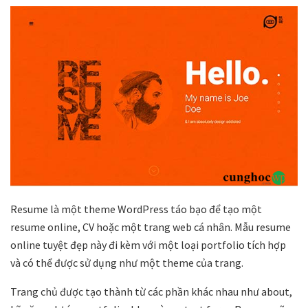
Resume là một theme WordPress táo bạo để tạo một
resume online, CV hoặc một trang web cá nhân. Mẫu resume
online tuyệt đẹp này đi kèm với một loại portfolio tích hợp
và có thể được sử dụng như một theme của trang.
Trang chủ được tạo thành từ các phần khác nhau như about,