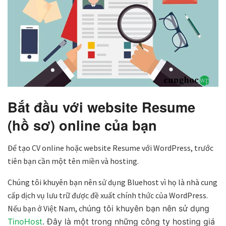
Bắt đầu với website Resume
(hồ sơ) online của bạn
Để tạo CV online hoặc website Resume với WordPress, trước
tiên bạn cần một tên miền và hosting.
Chúng tôi khuyên bạn nên sử dụng Bluehost vì họ là nhà cung
cấp dịch vụ lưu trữ được đề xuất chính thức của WordPress.
Nếu bạn ở Việt Nam, c
húng tôi khuyên bạn nên sử dụng
TinoHost
. Đây là một trong những công ty hosting giá