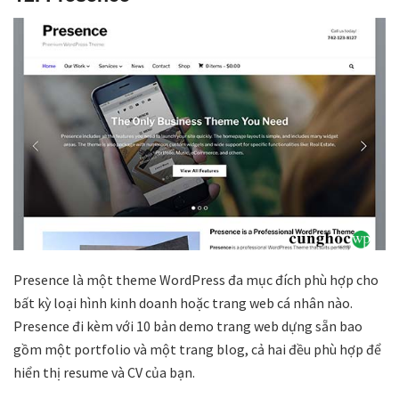
Presence là một theme WordPress đa mục đích phù hợp cho
bất kỳ loại hình kinh doanh hoặc trang web cá nhân nào.
Presence đi kèm với 10 bản demo trang web dựng sẵn bao
gồm một portfolio và một trang blog, cả hai đều phù hợp để
hiển thị resume và CV của bạn.