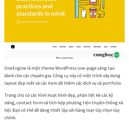
OneEngine là một theme WordPress one-page sáng tạo
dành cho các chuyên gia. Công cụ này có một trình xây dựng
layout đẹp mắt và các item để thêm các dịch vụ và portfolio.
Trang chủ có các hình hoạt hình đẹp, phần liệt kê các kỹ
năng, contact form và tích hợp phương tiện truyền thông xã
hội. Bạn có thể dễ dàng thiết lập với hàng loạt tùy chọn tùy
chỉnh.