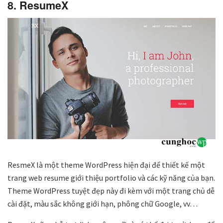
8. ResumeX
ResmeX là một theme WordPress hiện đại để thiết kế một
trang web resume giới thiệu portfolio và các kỹ năng của bạn.
Theme WordPress tuyệt đẹp này đi kèm với một trang chủ dễ
cài đặt, màu sắc không giới hạn, phông chữ Google, vv…