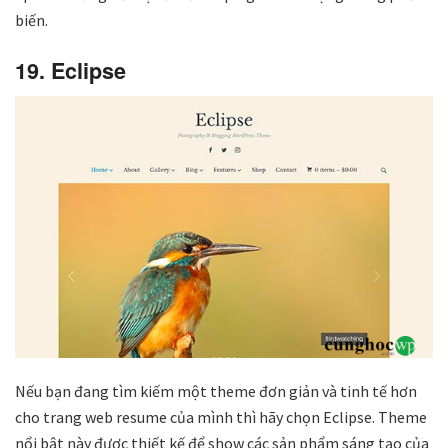
biến.
19. Eclipse
Nếu bạn đang tìm kiếm một theme đơn giản và tinh tế hơn
cho trang web resume của mình thì hãy chọn Eclipse. Theme
nổi bật này được thiết kế để show các sản phẩm sáng tạo của