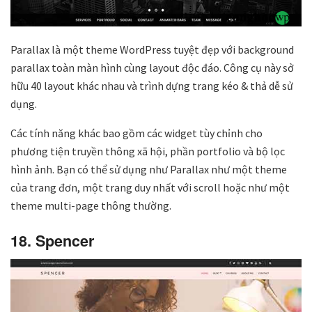
Parallax là một theme WordPress tuyệt đẹp với background
parallax toàn màn hình cùng layout độc đáo. Công cụ này sở
hữu 40 layout khác nhau và trình dựng trang kéo & thả dễ sử
dụng.
Các tính năng khác bao gồm các widget tùy chỉnh cho
phương tiện truyền thông xã hội, phần portfolio và bộ lọc
hình ảnh. Bạn có thể sử dụng như Parallax như một theme
của trang đơn, một trang duy nhất với scroll hoặc như một
theme multi-page thông thường.
18. Spencer