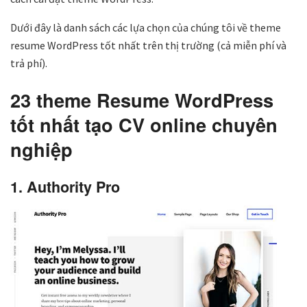
Dưới đây là danh sách các lựa chọn của chúng tôi về theme
resume WordPress tốt nhất trên thị trường (cả miễn phí và
trả phí).
23 theme Resume WordPress
tốt nhất tạo CV online chuyên
nghiệp
1. Authority Pro