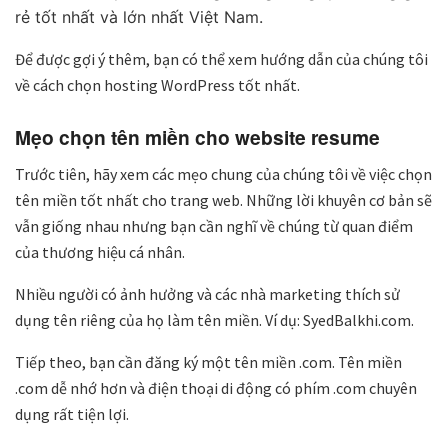
rẻ tốt nhất và lớn nhất Việt Nam.
Để được gợi ý thêm, bạn có thể xem hướng dẫn của chúng tôi
về cách chọn hosting WordPress tốt nhất.
Mẹo chọn tên miền cho website resume
Trước tiên, hãy xem các mẹo chung của chúng tôi về việc chọn
tên miền tốt nhất cho trang web. Những lời khuyên cơ bản sẽ
vẫn giống nhau nhưng bạn cần nghĩ về chúng từ quan điểm
của thương hiệu cá nhân.
Nhiều người có ảnh hưởng và các nhà marketing thích sử
dụng tên riêng của họ làm tên miền. Ví dụ: SyedBalkhi.com.
Tiếp theo, bạn cần đăng ký một tên miền .com. Tên miền
.com dễ nhớ hơn và điện thoại di động có phím .com chuyên
dụng rất tiện lợi.