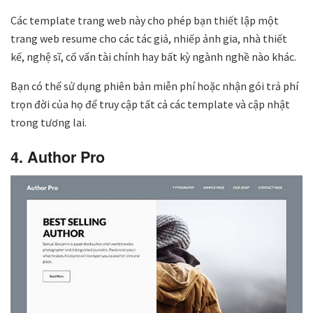
Các template trang web này cho phép bạn thiết lập một
trang web resume cho các tác giả, nhiếp ảnh gia, nhà thiết
kế, nghệ sĩ, cố vấn tài chính hay bất kỳ ngành nghề nào khác.
Bạn có thể sử dụng phiên bản miễn phí hoặc nhận gói trả phí
trọn đời của họ để truy cập tất cả các template và cập nhật
trong tương lai.
4. Author Pro