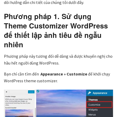
dõi hướng dẫn chi tiết của chúng tôi dưới đây.
Phương pháp 1. Sử dụng
Theme Customizer WordPress
để thiết lập ảnh tiêu đề ngẫu
nhiên
Phương pháp này tương đối dễ dàng và được khuyến nghị cho
hầu hết người dùng WordPress.
Bạn chỉ cần tìm đến
Appearance » Customize
để khởi chạy
WordPress theme customizer.