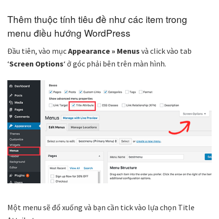
Thêm thuộc tính tiêu đề như các item trong
menu điều hướng WordPress
Đầu tiên, vào mục
Appearance » Menus
và click vào tab
‘
Screen Options
‘ ở góc phải bên trên màn hình.
Một menu sẽ đổ xuống và bạn cần tick vào lựa chọn Title