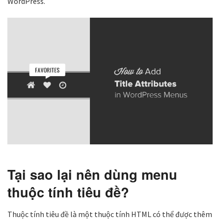
WordPress.
Tại sao lại nên dùng menu
thuộc tính tiêu đề?
Thuộc tính tiêu đề là một thuộc tính HTML có thể được thêm