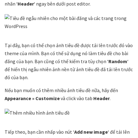
nhãn ‘
Header
‘ ngay bên dưới post editor.
Tại đây, bạn có thể chọn ảnh tiêu đề được tải lên trước đó vào
theme của mình. Bạn có thể sử dụng nó làm tiêu đề cho bài
đăng của bạn. Bạn cũng có thể kiểm tra tùy chọn ‘
Random
‘
để hiển thị ngẫu nhiên ảnh nền từ ảnh tiêu đề đã tải lên trước
đó của bạn.
Nếu bạn muốn có thêm nhiều ảnh tiêu đề nữa, hãy đến
Appearance » Customize
và click vào tab
Header
.
Tiếp theo, bạn cần nhấp vào nút ‘
Add new image
‘ để tải lên