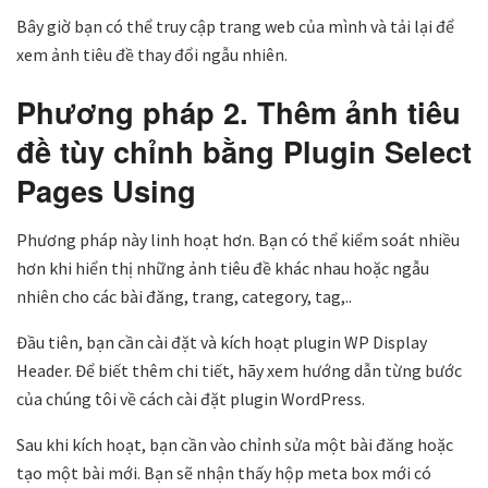
Bây giờ bạn có thể truy cập trang web của mình và tải lại để
xem ảnh tiêu đề thay đổi ngẫu nhiên.
Phương pháp 2. Thêm ảnh tiêu
đề tùy chỉnh bằng Plugin Select
Pages Using
Phương pháp này linh hoạt hơn. Bạn có thể kiểm soát nhiều
hơn khi hiển thị những ảnh tiêu đề khác nhau hoặc ngẫu
nhiên cho các bài đăng, trang, category, tag,..
Đầu tiên, bạn cần cài đặt và kích hoạt plugin WP Display
Header. Để biết thêm chi tiết, hãy xem hướng dẫn từng bước
của chúng tôi về cách cài đặt plugin WordPress.
Sau khi kích hoạt, bạn cần vào chỉnh sửa một bài đăng hoặc
tạo một bài mới. Bạn sẽ nhận thấy hộp meta box mới có