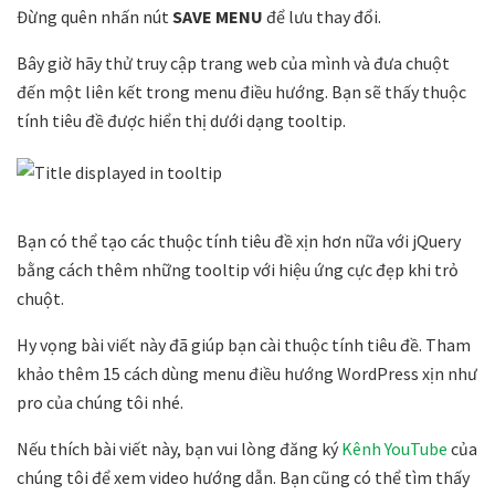
Đừng quên nhấn nút
SAVE MENU
để lưu thay đổi.
Bây giờ hãy thử truy cập trang web của mình và đưa chuột
đến một liên kết trong menu điều hướng. Bạn sẽ thấy thuộc
tính tiêu đề được hiển thị dưới dạng tooltip.
Bạn có thể tạo các thuộc tính tiêu đề xịn hơn nữa với jQuery
bằng cách thêm những tooltip với hiệu ứng cực đẹp khi trỏ
chuột.
Hy vọng bài viết này đã giúp bạn cài thuộc tính tiêu đề. Tham
khảo thêm 15 cách dùng menu điều hướng WordPress xịn như
pro của chúng tôi nhé.
Nếu thích bài viết này, bạn vui lòng đăng ký
Kênh YouTube
của
chúng tôi để xem video hướng dẫn. Bạn cũng có thể tìm thấy