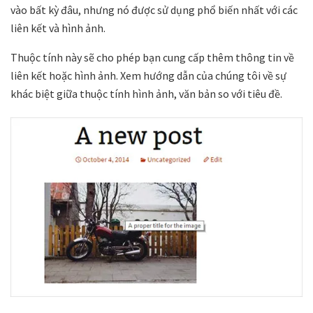
vào bất kỳ đâu, nhưng nó được sử dụng phổ biến nhất với các
liên kết và hình ảnh.
Thuộc tính này sẽ cho phép bạn cung cấp thêm thông tin về
liên kết hoặc hình ảnh. Xem hướng dẫn của chúng tôi về sự
khác biệt giữa thuộc tính hình ảnh, văn bản so với tiêu đề.