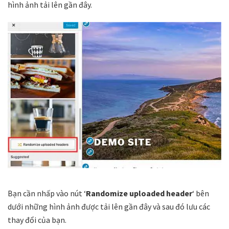
hình ảnh tải lên gần đây.
Bạn cần nhấp vào nút ‘
Randomize uploaded header
‘ bên
dưới những hình ảnh được tải lên gần đây và sau đó lưu các
thay đổi của bạn.