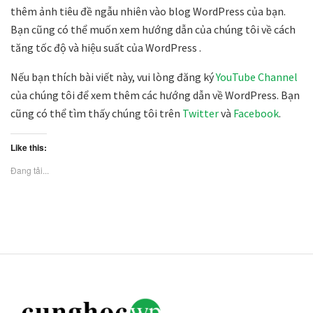
thêm ảnh tiêu đề ngẫu nhiên vào blog WordPress của bạn.
Bạn cũng có thể muốn xem hướng dẫn của chúng tôi về cách
tăng tốc độ và hiệu suất của WordPress .
Nếu bạn thích bài viết này, vui lòng đăng ký
YouTube Channel
của chúng tôi để xem thêm các hướng dẫn về WordPress. Bạn
cũng có thể tìm thấy chúng tôi trên
Twitter
và
Facebook
.
Like this:
Đang tải...