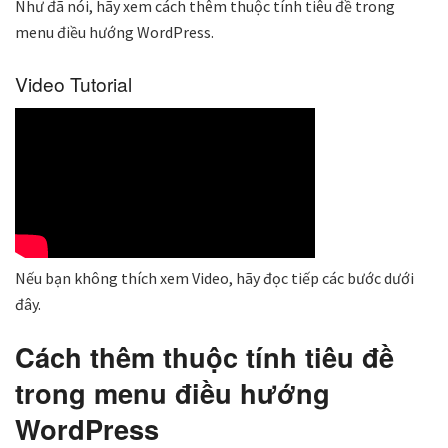
Như đã nói, hãy xem cách thêm thuộc tính tiêu đề trong
menu điều hướng WordPress.
Video Tutorial
Nếu bạn không thích xem Video, hãy đọc tiếp các bước dưới
đây.
Cách thêm thuộc tính tiêu đề
trong menu điều hướng
WordPress