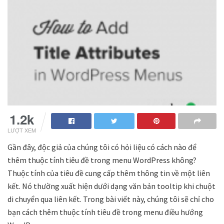
1.2k
LƯỢT XEM
Gần đây, độc giả của chúng tôi có hỏi liệu có cách nào để
thêm thuộc tính tiêu đề trong menu WordPress không?
Thuộc tính của tiêu đề cung cấp thêm thông tin về một liên
kết. Nó thường xuất hiện dưới dạng văn bản tooltip khi chuột
di chuyển qua liên kết. Trong bài viết này, chúng tôi sẽ chỉ cho
bạn cách thêm thuộc tính tiêu đề trong menu điều hướng