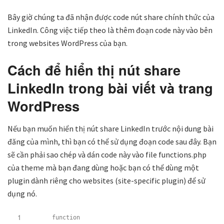
Bây giờ chúng ta đã nhận được code nút share chính thức của
LinkedIn. Công việc tiếp theo là thêm đoạn code này vào bên
trong websites WordPress của bạn.
Cách để hiển thị nút share
LinkedIn trong bài viết và trang
WordPress
Nếu bạn muốn hiển thị nút share LinkedIn trước nội dung bài
đăng của mình, thì bạn có thể sử dụng đoạn code sau đây. Bạn
sẽ cần phải sao chép và dán code này vào file functions.php
của theme mà bạn đang dùng hoặc bạn có thể dùng một
plugin dành riêng cho websites (site-specific plugin) để sử
dụng nó.
1
function