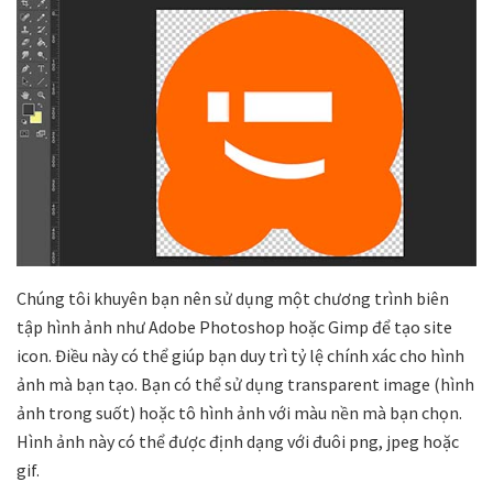
Chúng tôi khuyên bạn nên sử dụng một chương trình biên
tập hình ảnh như Adobe Photoshop hoặc Gimp để tạo site
icon. Điều này có thể giúp bạn duy trì tỷ lệ chính xác cho hình
ảnh mà bạn tạo. Bạn có thể sử dụng transparent image (hình
ảnh trong suốt) hoặc tô hình ảnh với màu nền mà bạn chọn.
Hình ảnh này có thể được định dạng với đuôi png, jpeg hoặc
gif.