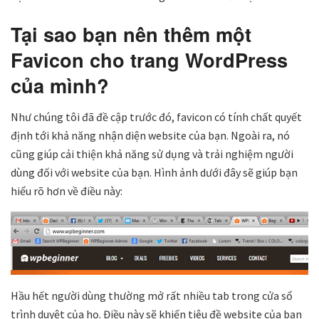
Tại sao bạn nên thêm một
Favicon cho trang WordPress
của mình?
Như chúng tôi đã đề cập trước đó, favicon có tính chất quyết
định tới khả năng nhận diện website của bạn. Ngoài ra, nó
cũng giúp cải thiện khả năng sử dụng và trải nghiệm người
dùng đối với website của bạn. Hình ảnh dưới đây sẽ giúp bạn
hiểu rõ hơn về điều này:
Hầu hết người dùng thường mở rất nhiều tab trong cửa sổ
trình duyệt của họ. Điều này sẽ khiến tiêu đề website của bạn