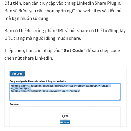
Đầu tiên, bạn cần truy cập vào trang LinkedIn Share Plugin.
Bạn sẽ được yêu cầu chọn ngôn ngữ của websites và kiểu nút
mà bạn muốn sử dụng.
Bạn có thể để trống phần URL vì nút share có thể tự động lấy
URL trang mà người dùng muốn share.
Tiếp theo, bạn cần nhấp vào “
Get Code
” để sao chép code
chèn nút share LinkedIn.