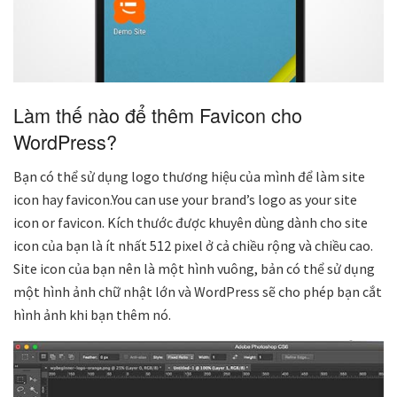
Làm thế nào để thêm Favicon cho
WordPress?
Bạn có thể sử dụng logo thương hiệu của mình để làm site
icon hay favicon.You can use your brand’s logo as your site
icon or favicon. Kích thước được khuyên dùng dành cho site
icon của bạn là ít nhất 512 pixel ở cả chiều rộng và chiều cao.
Site icon của bạn nên là một hình vuông, bản có thể sử dụng
một hình ảnh chữ nhật lớn và WordPress sẽ cho phép bạn cắt
hình ảnh khi bạn thêm nó.