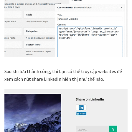
Sau khi lưu thành công, thì bạn có thể truy cập websites để
xem cách nút share LinkedIn hiển thị như thế nào.