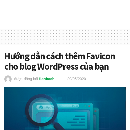
Hướng dẫn cách thêm Favicon
cho blog WordPress của bạn
được đăng bởi
tienbach
29/05/2020