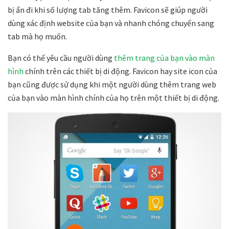
bị ẩn đi khi số lượng tab tăng thêm. Favicon sẽ giúp người
dùng xác định website của bạn và nhanh chóng chuyển sang
tab mà họ muốn.
Bạn có thể yêu cầu người dùng
thêm trang của bạn vào màn
hình
chính trên các thiết bị di động. Favicon hay site icon của
bạn cũng được sử dụng khi một người dùng thêm trang web
của bạn vào màn hình chính của họ trên một thiết bị di động.