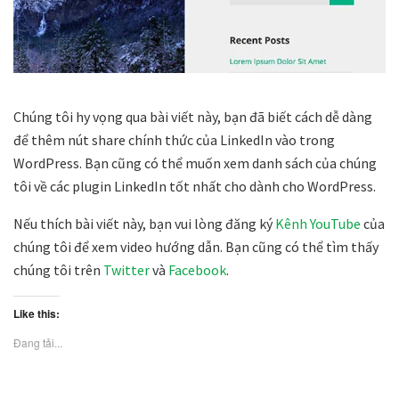
Chúng tôi hy vọng qua bài viết này, bạn đã biết cách dễ dàng
để thêm nút share chính thức của LinkedIn vào trong
WordPress.
Bạn cũng có thể muốn xem danh sách của chúng
tôi về các plugin LinkedIn tốt nhất cho dành cho WordPress.
Nếu thích bài viết này, bạn vui lòng đăng ký
Kênh YouTube
của
chúng tôi để xem video hướng dẫn. Bạn cũng có thể tìm thấy
chúng tôi trên
Twitter
và
Facebook
.
Like this:
Đang tải...