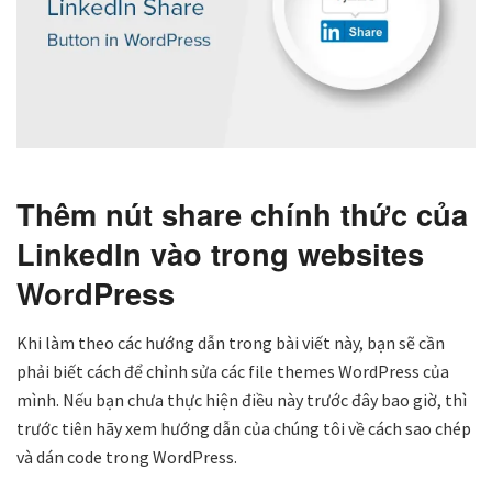
Thêm nút share
chính thức của
LinkedIn vào trong websites
WordPress
Khi làm theo các hướng dẫn trong bài viết này, bạn sẽ cần
phải biết cách để chỉnh sửa các file themes WordPress của
mình.
Nếu bạn chưa thực hiện điều này trước đây bao giờ, thì
trước tiên hãy xem hướng dẫn của chúng tôi về cách sao chép
và dán code trong WordPress.