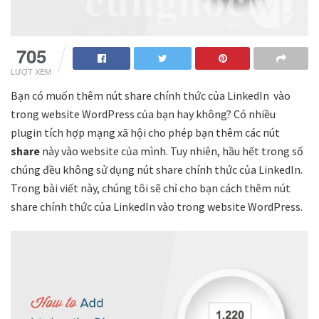
705
LƯỢT XEM
Bạn có muốn thêm nút share chính thức của LinkedIn vào
trong website WordPress của bạn hay không?
Có nhiều
plugin tích hợp mạng xã hội cho phép bạn thêm các nút
share
này vào website của mình. Tuy nhiên, hầu hết trong số
chúng đều không sử dụng nút share chính thức của Linkedln.
Trong bài viết này, chúng tôi sẽ chỉ cho bạn cách thêm nút
share chính thức của LinkedIn vào trong website WordPress.