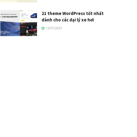
21 theme WordPress tốt nhất
dành cho các đại lý xe hơi
13/07/2021