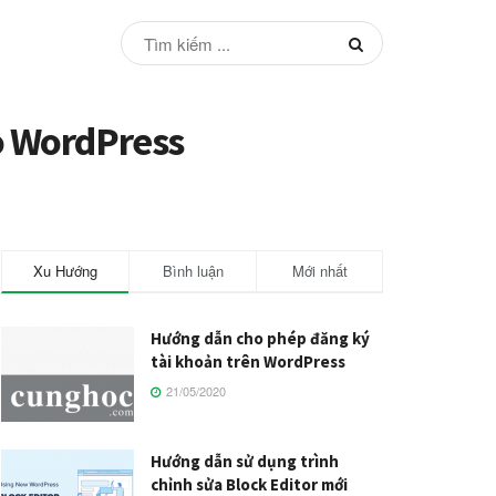
ào WordPress
Xu Hướng
Bình luận
Mới nhất
Hướng dẫn cho phép đăng ký
tài khoản trên WordPress
21/05/2020
Hướng dẫn sử dụng trình
chỉnh sửa Block Editor mới