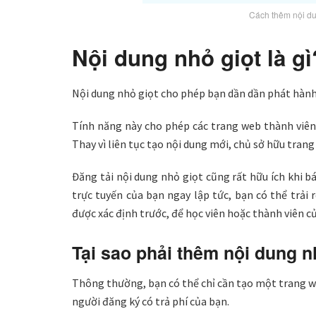
Cách thêm nội du
Nội dung nhỏ giọt là gì
Nội dung nhỏ giọt cho phép bạn dần dần phát hành n
Tính năng này cho phép các trang web thành viên
Thay vì liên tục tạo nội dung mới, chủ sở hữu trang
Đăng tải nội dung nhỏ giọt cũng rất hữu ích khi b
trực tuyến của bạn ngay lập tức, bạn có thể trải
được xác định trước, để học viên hoặc thành viên củ
Tại sao phải thêm nội dung 
Thông thường, bạn có thể chỉ cần tạo một trang w
người đăng ký có trả phí của bạn.