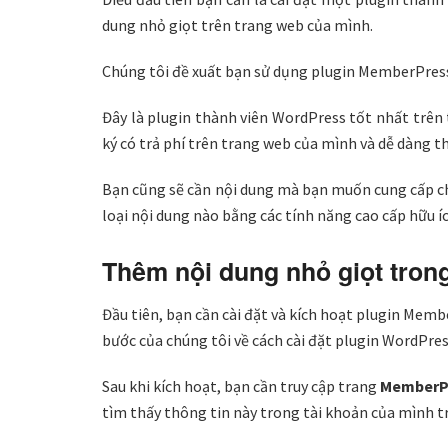
dung nhỏ giọt trên trang web của mình.
Chúng tôi đề xuất bạn sử dụng plugin MemberPres
Đây là plugin thành viên WordPress tốt nhất trên 
ký có trả phí trên trang web của mình và dễ dàng t
Bạn cũng sẽ cần nội dung mà bạn muốn cung cấp ch
loại nội dung nào bằng các tính năng cao cấp hữu íc
Thêm nội dung nhỏ giọt tro
Đầu tiên, bạn cần cài đặt và kích hoạt plugin Memb
bước của chúng tôi về cách cài đặt plugin WordPres
Sau khi kích hoạt, bạn cần truy cập trang
MemberPr
tìm thấy thông tin này trong tài khoản của mình 