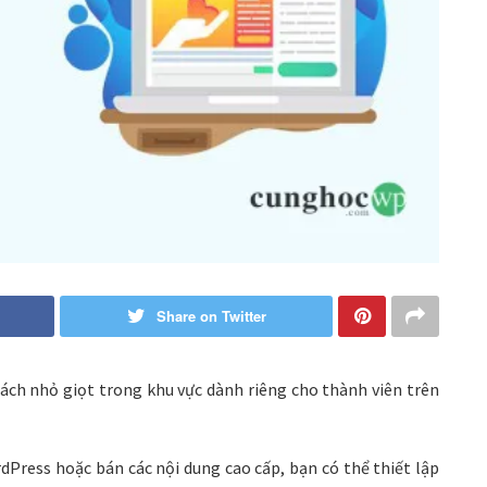
Share on Twitter
ách nhỏ giọt trong khu vực dành riêng cho thành viên trên
Press hoặc bán các nội dung cao cấp, bạn có thể thiết lập