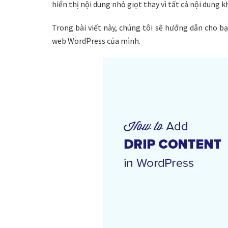
hiển thị nội dung nhỏ giọt thay vì tất cả nội dung k
Trong bài viết này, chúng tôi sẽ hướng dẫn cho 
web WordPress của mình.