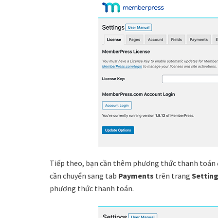
Tiếp theo, bạn cần thêm phương thức thanh toán đ
cần chuyển sang tab
Payments
trên trang
Settin
phương thức thanh toán.