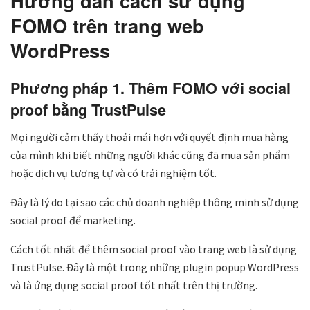
Hướng dẫn cách sử dụng
FOMO trên trang web
WordPress
Phương pháp 1. Thêm FOMO với social
proof bằng TrustPulse
Mọi người cảm thấy thoải mái hơn với quyết định mua hàng
của mình khi biết những người khác cũng đã mua sản phẩm
hoặc dịch vụ tương tự và có trải nghiệm tốt.
Đây là lý do tại sao các chủ doanh nghiệp thông minh sử dụng
social proof để marketing.
Cách tốt nhất để thêm social proof vào trang web là sử dụng
TrustPulse. Đây là một trong những plugin popup WordPress
và là ứng dụng social proof tốt nhất trên thị trường.