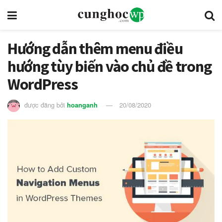
Hướng dẫn thêm menu điều
hướng tùy biến vào chủ đề trong
WordPress
được đăng bởi
hoanganh
20/08/2020