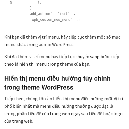
9
);
}
add_action(
'init'
,
'wpb_custom_new_menu'
);
Khi bạn đã thêm vị trí menu, hãy tiếp tục thêm một số mục
menu khác trong admin WordPress.
Khi đã thêm vị trí menu hãy tiếp tục chuyển sang bước tiếp
theo là hiển thị menu trong theme của bạn.
Hiển thị menu điều hướng tùy chỉnh
trong theme WordPress
Tiếp theo, chúng tôi cần hiển thị menu điều hướng mới. Vị trí
phổ biến nhất mà menu điều hướng thường được đặt là
trong phần tiêu đề của trang web ngay sau tiêu đề hoặc logo
của trang web.