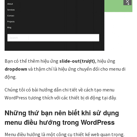
Bạn có thể thêm hiệu ứng
slide-out(trượt)
, hiệu ứng
dropdown
và thậm chí là hiệu ứng chuyển đổi cho menu di
động.
Chúng tôi có bài hướng dẫn chi tiết về cách tạo menu
WordPress tương thích với các thiết bị di động tại đây.
Những thứ bạn nên biết khi sử dụng
menu điều hướng trong WordPress
Menu điều hướng là một công cụ thiết kế web quan trọng.