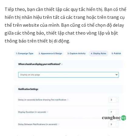
Tiếp theo, bạn cần thiết lập các quy tắc hiển thị. Bạn có thể
hiển thị nhãn hiệu trên tất cả các trang hoặc trên trang cụ
thể trên website của mình. Bạn cũng có thể chọn độ delay
giữa các thông báo, thiết lập chat theo vòng lặp và bật
thông báo trên thiết bị di động.