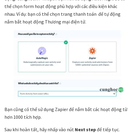
thể chọn form hoạt động phù hợp với các điều kiện khác
nhau. Ví dụ: bạn có thể chọn trang thanh toán để tự động
nắm bắt hoạt động Thương mại điện tử.
Bạn cũng có thể sử dụng Zapier để nắm bắt các hoạt động từ
hơn 1000 tích hợp.
Sau khi hoàn tất, hãy nhấp vào nút
Next step
để tiếp tục.