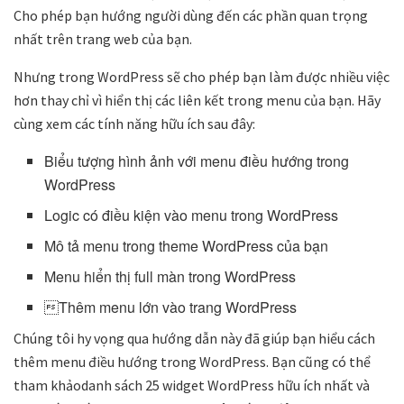
Cho phép bạn hướng người dùng đến các phần quan trọng
nhất trên trang web của bạn.
Nhưng trong WordPress sẽ cho phép bạn làm được nhiều việc
hơn thay chỉ vì hiển thị các liên kết trong menu của bạn. Hãy
cùng xem các tính năng hữu ích sau đây:
Biểu tượng hình ảnh với menu điều hướng trong
WordPress
Logic có điều kiện vào menu trong WordPress
Mô tả menu trong theme WordPress của bạn
Menu hiển thị full màn trong WordPress
Thêm menu lớn vào trang WordPress
Chúng tôi hy vọng qua hướng dẫn này đã giúp bạn hiểu cách
thêm menu điều hướng trong WordPress. Bạn cũng có thể
tham khảodanh sách 25 widget WordPress hữu ích nhất và