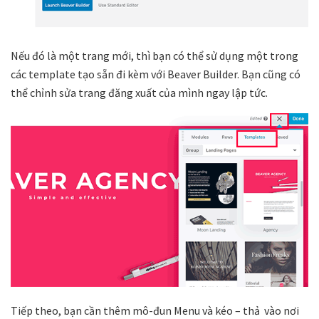
Nếu đó là một trang mới, thì bạn có thể sử dụng một trong
các template tạo sẵn đi kèm với Beaver Builder. Bạn cũng có
thể chỉnh sửa trang đăng xuất của mình ngay lập tức.
Tiếp theo, bạn cần thêm mô-đun Menu và kéo – thả vào nơi