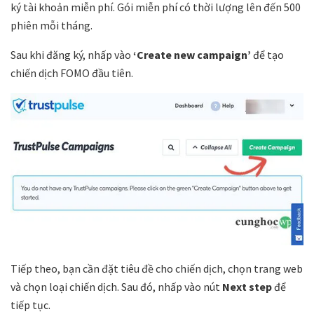
ký tài khoản miễn phí. Gói miễn phí có thời lượng lên đến 500
phiên mỗi tháng.
Sau khi đăng ký, nhấp vào
‘Create new campaign’
để tạo
chiến dịch FOMO đầu tiên.
Tiếp theo, bạn cần đặt tiêu đề cho chiến dịch, chọn trang web
và chọn loại chiến dịch. Sau đó, nhấp vào nút
Next step
để
tiếp tục.