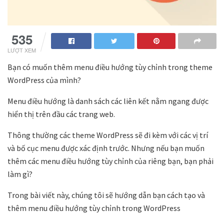
535
LƯỢT XEM
Bạn có muốn thêm menu điều hướng tùy chỉnh trong theme
WordPress của mình?
Menu điều hướng là danh sách các liên kết nằm ngang được
hiển thị trên đầu các trang web.
Thông thường các theme WordPress sẽ đi kèm với các vị trí
và bố cục menu được xác định trước. Nhưng nếu bạn muốn
thêm các menu điều hướng tùy chỉnh của riêng bạn, bạn phải
làm gì?
Trong bài viết này, chúng tôi sẽ hướng dẫn bạn cách tạo và
thêm menu điều hướng tùy chỉnh trong WordPress