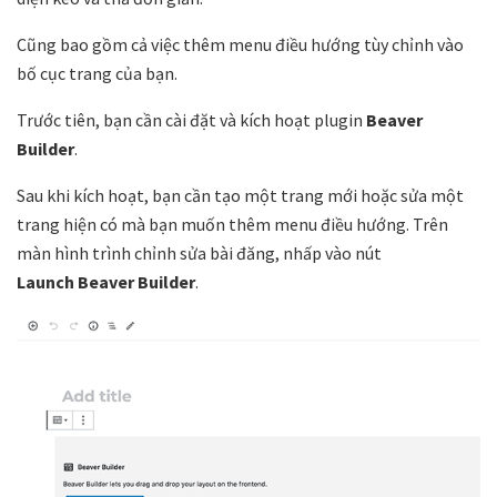
Cũng bao gồm cả việc thêm menu điều hướng tùy chỉnh vào
bố cục trang của bạn.
Trước tiên, bạn cần cài đặt và kích hoạt plugin
Beaver
Builder
.
Sau khi kích hoạt, bạn cần tạo một trang mới hoặc sửa một
trang hiện có mà bạn muốn thêm menu điều hướng. Trên
màn hình trình chỉnh sửa bài đăng, nhấp vào nút
Launch Beaver Builder
.