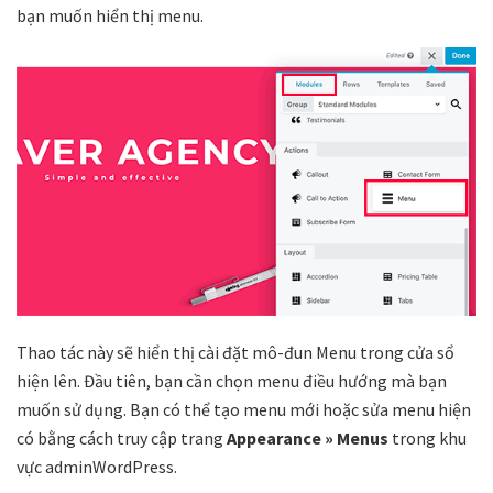
bạn muốn hiển thị menu.
Thao tác này sẽ hiển thị cài đặt mô-đun Menu trong cửa sổ
hiện lên. Đầu tiên, bạn cần chọn menu điều hướng mà bạn
muốn sử dụng. Bạn có thể tạo menu mới hoặc sửa menu hiện
có bằng cách truy cập trang
Appearance » Menus
trong khu
vực adminWordPress.