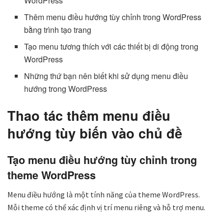
WordPress
Thêm menu điều hướng tùy chỉnh trong WordPress
bằng trình tạo trang
Tạo menu tương thích với các thiết bị di động trong
WordPress
Những thứ bạn nên biết khi sử dụng menu điều
hướng trong WordPress
Thao tác thêm menu điều
hướng tùy biến vào chủ đề
Tạo menu điều hướng tùy chỉnh trong
theme WordPress
Menu điều hướng là một tính năng của theme WordPress.
Mỗi theme có thể xác định vị trí menu riêng và hỗ trợ menu.