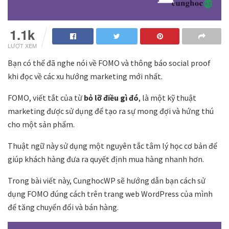
1.1k
LƯỢT XEM
Bạn có thể đã nghe nói về FOMO và thông báo social proof
khi đọc về các xu hướng marketing mới nhất.
FOMO, viết tắt của từ
bỏ lỡ điều gì đó
, là một kỹ thuật
marketing được sử dụng để tạo ra sự mong đợi và hứng thú
cho một sản phẩm.
Thuật ngữ này sử dụng một nguyên tắc tâm lý học cơ bản để
giúp khách hàng đưa ra quyết định mua hàng nhanh hơn.
Trong bài viết này, CunghocWP sẽ hướng dẫn bạn cách sử
dụng FOMO đúng cách trên trang web WordPress của mình
để tăng chuyển đổi và bán hàng.