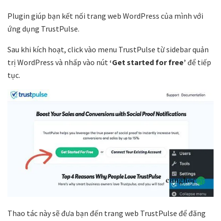
Plugin giúp bạn kết nối trang web WordPress của mình với
ứng dụng TrustPulse.
Sau khi kích hoạt, click vào menu TrustPulse từ sidebar quản
trị WordPress và nhấp vào nút
‘Get started for free’
để tiếp
tục.
Thao tác này sẽ đưa bạn đến trang web TrustPulse để đăng