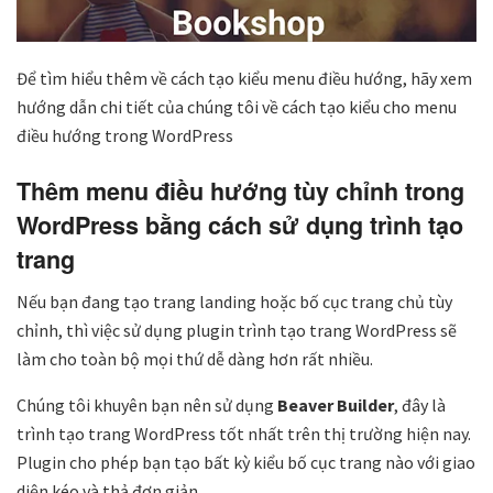
Để tìm hiểu thêm về cách tạo kiểu menu điều hướng, hãy xem
hướng dẫn chi tiết của chúng tôi về cách tạo kiểu cho menu
điều hướng trong WordPress
Thêm menu điều hướng tùy chỉnh trong
WordPress bằng cách sử dụng trình tạo
trang
Nếu bạn đang tạo trang landing hoặc bố cục trang chủ tùy
chỉnh, thì việc sử dụng plugin trình tạo trang WordPress sẽ
làm cho toàn bộ mọi thứ dễ dàng hơn rất nhiều.
Chúng tôi khuyên bạn nên sử dụng
Beaver Builder
, đây là
trình tạo trang WordPress tốt nhất trên thị trường hiện nay.
Plugin cho phép bạn tạo bất kỳ kiểu bố cục trang nào với giao
diện kéo và thả đơn giản.