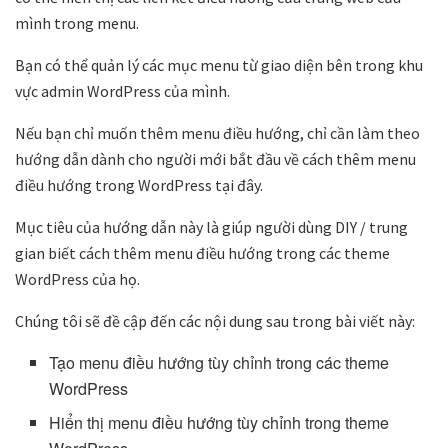
mình trong menu.
Bạn có thể quản lý các mục menu từ giao diện bên trong khu
vực admin WordPress của mình.
Nếu bạn chỉ muốn thêm menu điều hướng, chỉ cần làm theo
hướng dẫn dành cho người mới bắt đầu về cách thêm menu
điều hướng trong WordPress tại đây.
Mục tiêu của hướng dẫn này là giúp người dùng DIY / trung
gian biết cách thêm menu điều hướng trong các theme
WordPress của họ.
Chúng tôi sẽ đề cập đến các nội dung sau trong bài viết này:
Tạo menu điều hướng tùy chỉnh trong các theme
WordPress
Hiển thị menu điều hướng tùy chỉnh trong theme