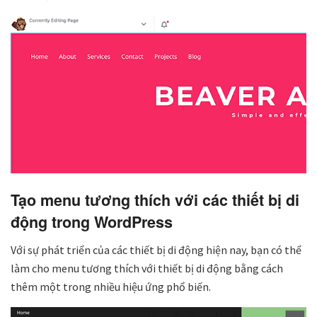
Tạo menu tương thích với các thiết bị di
động trong WordPress
Với sự phát triển của các thiết bị di động hiện nay, bạn có thể
làm cho menu tương thích với thiết bị di động bằng cách
thêm một trong nhiều hiệu ứng phổ biến.