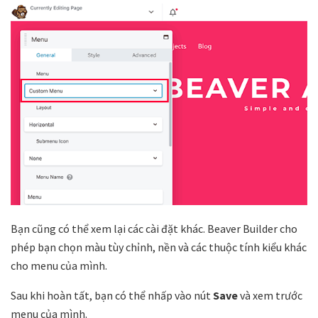
Bạn cũng có thể xem lại các cài đặt khác. Beaver Builder cho
phép bạn chọn màu tùy chỉnh, nền và các thuộc tính kiểu khác
cho menu của mình.
Sau khi hoàn tất, bạn có thể nhấp vào nút
Save
và xem trước
menu của mình.