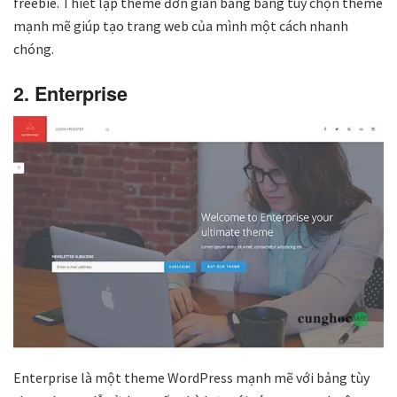
freebie. Thiết lập theme đơn giản bằng bảng tùy chọn theme
mạnh mẽ giúp tạo trang web của mình một cách nhanh
chóng.
2. Enterprise
Enterprise là một theme WordPress mạnh mẽ với bảng tùy