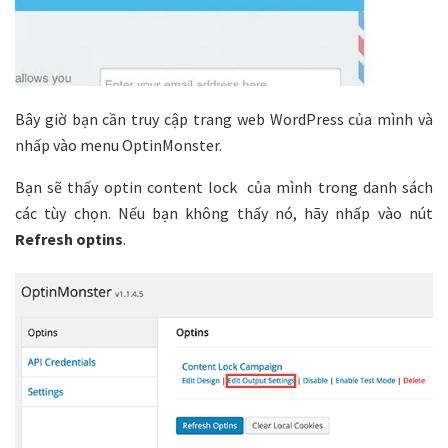
Bây giờ bạn cần truy cập trang web WordPress của mình và
nhấp vào menu OptinMonster.
Bạn sẽ thấy optin content lock của mình trong danh sách
các tùy chọn. Nếu bạn không thấy nó, hãy nhấp vào nút
Refresh optins
.