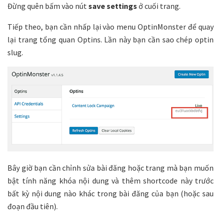
Đừng quên bấm vào nút
save settings
ở cuối trang.
Tiếp theo, bạn cần nhấp lại vào menu OptinMonster để quay
lại trang tổng quan Optins. Lần này bạn cần sao chép optin
slug.
Bây giờ bạn cần chỉnh sửa bài đăng hoặc trang mà bạn muốn
bật tính năng khóa nội dung và thêm shortcode này trước
bất kỳ nội dung nào khác trong bài đăng của bạn (hoặc sau
đoạn đầu tiên).