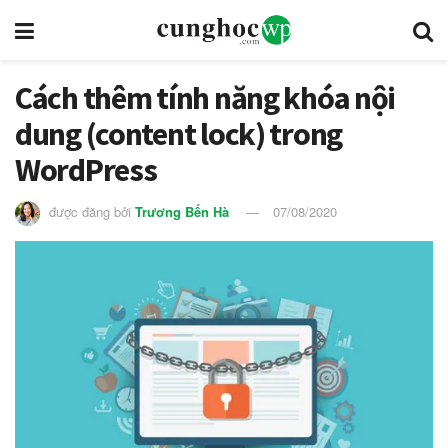
Cách thêm tính năng khóa nội
dung (content lock) trong
WordPress
được đăng bởi
Trương Bến Hà
07/08/2020