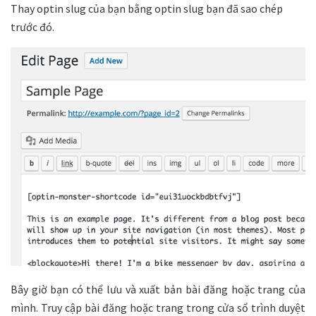
Thay optin slug của bạn bằng optin slug bạn đã sao chép
trước đó.
Bây giờ bạn có thể lưu và xuất bản bài đăng hoặc trang của
mình. Truy cập bài đăng hoặc trang trong cửa sổ trình duyệt