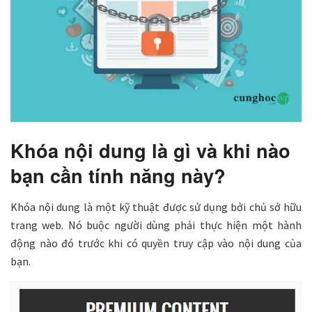
Khóa nội dung là gì và khi nào
bạn cần tính năng này?
Khóa nội dung là một kỹ thuật được sử dụng bởi chủ sở hữu
trang web. Nó buộc người dùng phải thực hiện một hành
động nào đó trước khi có quyền truy cập vào nội dung của
bạn.