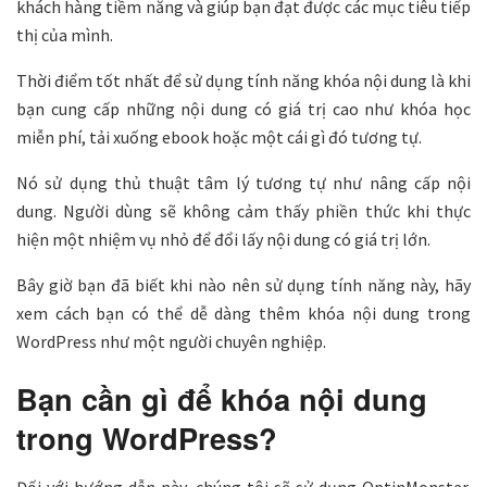
khách hàng tiềm năng và giúp bạn đạt được các mục tiêu tiếp
thị của mình.
Thời điểm tốt nhất để sử dụng tính năng khóa nội dung là khi
bạn cung cấp những nội dung có giá trị cao như khóa học
miễn phí, tải xuống ebook hoặc một cái gì đó tương tự.
Nó sử dụng thủ thuật tâm lý tương tự như nâng cấp nội
dung. Người dùng sẽ không cảm thấy phiền thức khi thực
hiện một nhiệm vụ nhỏ để đổi lấy nội dung có giá trị lớn.
Bây giờ bạn đã biết khi nào nên sử dụng tính năng này, hãy
xem cách bạn có thể dễ dàng thêm khóa nội dung trong
WordPress như một người chuyên nghiệp.
Bạn cần gì để khóa nội dung
trong WordPress?
Đối với hướng dẫn này, chúng tôi sẽ sử dụng OptinMonster.