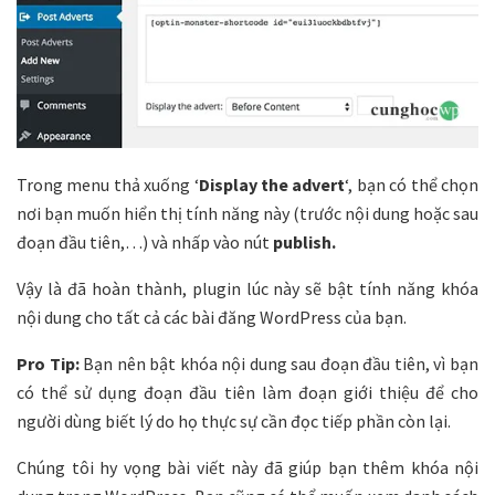
Trong menu thả xuống ‘
Display the advert
‘, bạn có thể chọn
nơi bạn muốn hiển thị tính năng này (trước nội dung hoặc sau
đoạn đầu tiên,…) và nhấp vào nút
publish.
Vậy là đã hoàn thành, plugin lúc này sẽ bật tính năng khóa
nội dung cho tất cả các bài đăng WordPress của bạn.
Pro Tip:
Bạn nên bật khóa nội dung sau đoạn đầu tiên, vì bạn
có thể sử dụng đoạn đầu tiên làm đoạn giới thiệu để cho
người dùng biết lý do họ thực sự cần đọc tiếp phần còn lại.
Chúng tôi hy vọng bài viết này đã giúp bạn thêm khóa nội