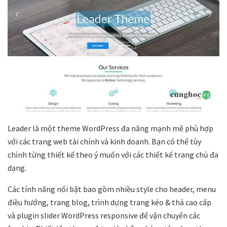
Leader là một theme WordPress đa năng mạnh mẽ phù hợp
với các trang web tài chính và kinh doanh. Bạn có thể tùy
chỉnh từng thiết kế theo ý muốn với các thiết kế trang chủ đa
dạng.
Các tính năng nổi bật bao gồm nhiều style cho header, menu
điều hướng, trang blog, trình dựng trang kéo & thả cao cấp
và plugin slider WordPress responsive để vận chuyển các