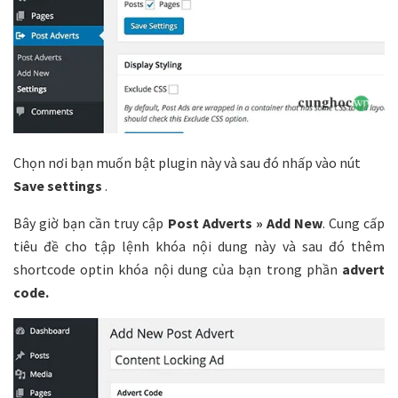
Chọn nơi bạn muốn bật plugin này và sau đó nhấp vào nút
Save settings
.
Bây giờ bạn cần truy cập
Post Adverts » Add New
. Cung cấp
tiêu đề cho tập lệnh khóa nội dung này và sau đó thêm
shortcode optin khóa nội dung của bạn trong phần
advert
code.