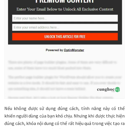
Nếu không được sử dụng đúng cách, tính năng này có thể
khiến người dùng của bạn khó chịu. Nhưng khi được thực hiện
đúng cách, khóa nội dung có thể rất hiệu quả trong việc tạo ra