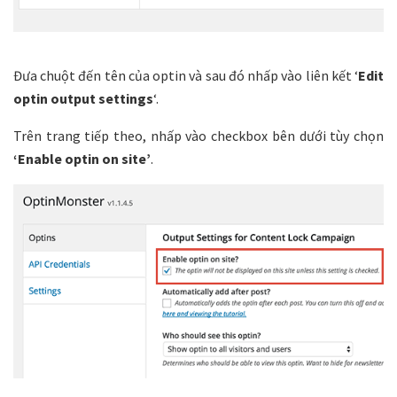
Đưa chuột đến tên của optin và sau đó nhấp vào liên kết ‘
Edit
optin output settings
‘.
Trên trang tiếp theo, nhấp vào checkbox bên dưới tùy chọn
‘Enable optin on site’
.