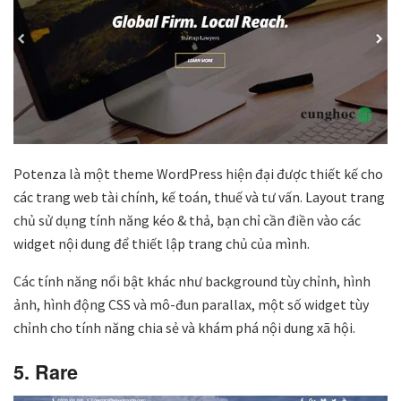
Potenza là một theme WordPress hiện đại được thiết kế cho
các trang web tài chính, kế toán, thuế và tư vấn. Layout trang
chủ sử dụng tính năng kéo & thả, bạn chỉ cần điền vào các
widget nội dung để thiết lập trang chủ của mình.
Các tính năng nổi bật khác như background tùy chỉnh, hình
ảnh, hình động CSS và mô-đun parallax, một số widget tùy
chỉnh cho tính năng chia sẻ và khám phá nội dung xã hội.
5. Rare