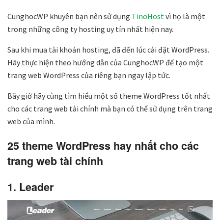
CunghocWP khuyên bạn nên sử dụng
TinoHost
vì họ là một
trong những công ty hosting uy tín nhất hiện nay.
Sau khi mua tài khoản hosting, đã đến lúc cài đặt WordPress.
Hãy thực hiện theo hướng dẫn của CunghocWP để tạo một
trang web WordPress của riêng bạn ngay lập tức.
Bây giờ hãy cùng tìm hiểu một số theme WordPress tốt nhất
cho các trang web tài chính mà bạn có thể sử dụng trên trang
web của mình.
25 theme WordPress hay nhất cho các
trang web tài chính
1. Leader