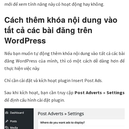
mới để xem tính năng này có hoạt động hay không.
Cách thêm khóa nội dung vào
tất cả các bài đăng trên
WordPress
Nếu bạn muốn tự động thêm khóa nội dung vào tất cả các bài
đăng WordPress của mình, thì có một cách dễ dàng hơn để
thực hiện việc này.
Chỉ cần cài đặt và kích hoạt plugin Insert Post Ads.
Sau khi kích hoạt, bạn cần truy cập
Post Adverts » Settings
để định cấu hình cài đặt plugin.