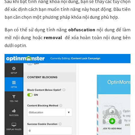
Sau khi bật tính năng khóa nội dung, bạn sẽ thấy các tùy chọn
để xác định cách bạn muốn tính năng này hoạt động. Đầu tiên
bạn cần chọn một phương pháp khóa nội dung phù hợp.
Bạn có thể sử dụng tính năng
obfuscation
nội dung để làm
mờ nội dung hoặc
removal
để xóa hoàn toàn nội dung bên
dưới optin.