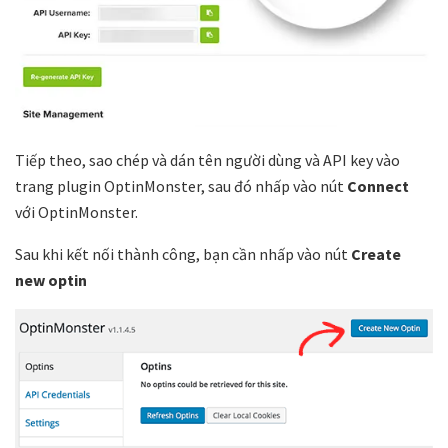
Tiếp theo, sao chép và dán tên người dùng và API key vào
trang plugin OptinMonster, sau đó nhấp vào nút
Connect
với OptinMonster.
Sau khi kết nối thành công, bạn cần nhấp vào nút
Create
new optin