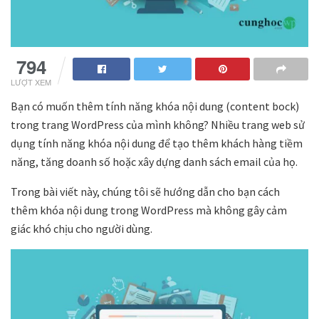
794
LƯỢT XEM
Bạn có muốn thêm tính năng khóa nội dung (content bock)
trong trang WordPress của mình không? Nhiều trang web sử
dụng tính năng khóa nội dung để tạo thêm khách hàng tiềm
năng, tăng doanh số hoặc xây dựng danh sách email của họ.
Trong bài viết này, chúng tôi sẽ hướng dẫn cho bạn cách
thêm khóa nội dung trong WordPress mà không gây cảm
giác khó chịu cho người dùng.