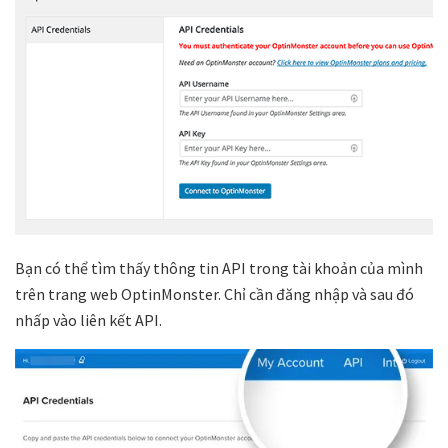
Bạn có thể tìm thấy thông tin API trong tài khoản của mình
trên trang web OptinMonster. Chỉ cần đăng nhập và sau đó
nhấp vào liên kết API.