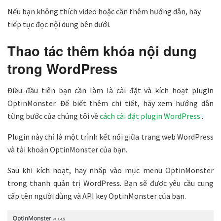
Nếu bạn không thích video hoặc cần thêm hướng dẫn, hãy
tiếp tục đọc nội dung bên dưới.
Thao tác thêm khóa nội dung
trong WordPress
Điều đầu tiên bạn cần làm là cài đặt và kích hoạt plugin
OptinMonster. Để biết thêm chi tiết, hãy xem hướng dẫn
từng bước của chúng tôi về
cách cài đặt plugin WordPress
.
Plugin này chỉ là một trình kết nối giữa trang web WordPress
và tài khoản OptinMonster của bạn.
Sau khi kích hoạt, hãy nhấp vào mục menu OptinMonster
trong thanh quản trị WordPress. Bạn sẽ được yêu cầu cung
cấp tên người dùng và API key OptinMonster của bạn.