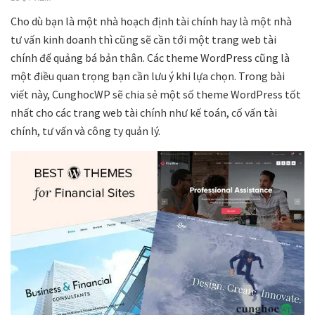
Cho dù bạn là một nhà hoạch định tài chính hay là một nhà
tư vấn kinh doanh thì cũng sẽ cần tới một trang web tài
chính để quảng bá bản thân. Các theme WordPress cũng là
một điều quan trọng bạn cần lưu ý khi lựa chọn. Trong bài
viết này, CunghocWP sẽ chia sẻ một số theme WordPress tốt
nhất cho các trang web tài chính như kế toán, cố vấn tài
chính, tư vấn và công ty quản lý.