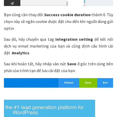
Bạn cũng cần thay đổi
Success cookie duration
thành 0. Tùy
chọn này sẽ ngăn cookie được đặt cho đến khi người dùng gửi
optin.
Sau đó, hãy chuyển qua tag
Integration setting
để kết nối
dịch vụ email marketing của bạn và cũng định cấu hình cài
đặt
Analytics
.
Sau khi hoàn tất, hãy nhấp vào nút
Save
ở góc trên cùng bên
phải của trình tạo để lưu cài đặt của bạn.