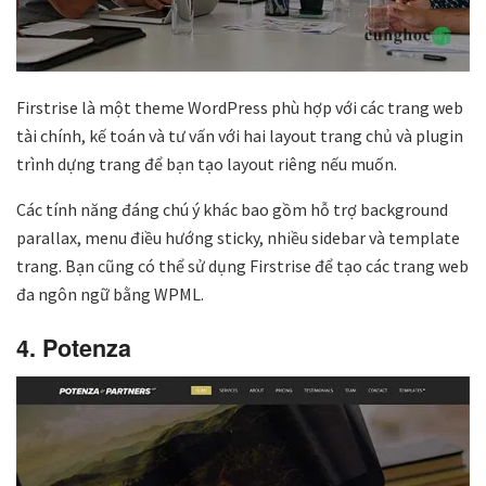
Firstrise là một theme WordPress phù hợp với các trang web
tài chính, kế toán và tư vấn với hai layout trang chủ và plugin
trình dựng trang để bạn tạo layout riêng nếu muốn.
Các tính năng đáng chú ý khác bao gồm hỗ trợ background
parallax, menu điều hướng sticky, nhiều sidebar và template
trang. Bạn cũng có thể sử dụng Firstrise để tạo các trang web
đa ngôn ngữ bằng WPML.
4. Potenza