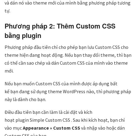
và dán nó vào theme mới của mình bằng phương pháp tương
tự.
Phương pháp 2: Thêm Custom CSS
bằng plugin
Phương pháp đầu tiên chỉ cho phép bạn lưu Custom CSS cho
theme hiện đang hoạt động. Nếu bạn thay đổi theme, thì bạn
có thể cần sao chép và dán Custom CSS của mình vào theme
mới.
Nếu bạn muốn Custom CSS của mình được áp dụng bất
kể bạn đang sử dụng theme WordPress nào, thì phương pháp
này là dành cho bạn.
Điều đầu tiên bạn cần làm là cài đặt và kích
hoạt plugin Simple Custom CSS . Sau khi kích hoạt, bạn chỉ
vào mục
Appearance » Custom CSS
và nhập vào hoặc dán
Custom CSS của bạn.