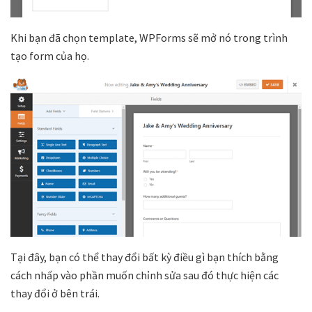
Khi bạn đã chọn template, WPForms sẽ mở nó trong trình
tạo form của họ.
Tại đây, bạn có thể thay đổi bất kỳ điều gì bạn thích bằng
cách nhấp vào phần muốn chỉnh sửa sau đó thực hiện các
thay đổi ở bên trái.