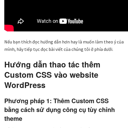
Nếu bạn thích đọc hướng dẫn hơn hay là muốn làm theo ý của
mình, hãy tiếp tục đọc bài viết của chúng tôi ở phía dưới.
Hướng dẫn thao tác thêm
Custom CSS vào website
WordPress
Phương pháp 1: Thêm Custom CSS
bằng cách sử dụng công cụ tùy chỉnh
theme