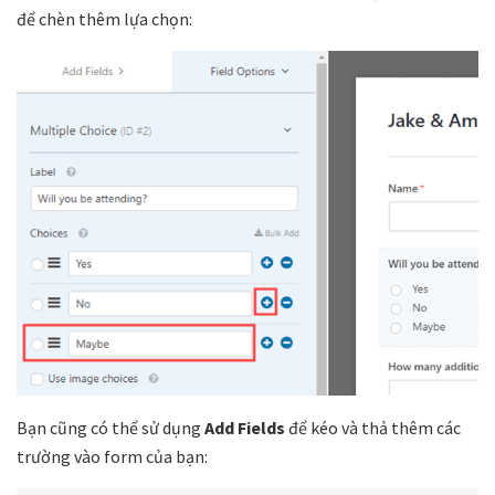
để chèn thêm lựa chọn:
Bạn cũng có thể sử dụng
Add Fields
để kéo và thả thêm các
trường vào form của bạn: