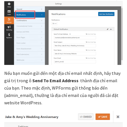
Nếu bạn muốn gửi đến một địa chỉ email nhất định, hãy thay
giá trị trong ô
Send To Email Address
thành địa chỉ email
của bạn. Theo mặc định, WPForms gửi thông báo đến
{admin_email}, thường là địa chỉ email của người đã cài đặt
website WordPress.