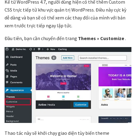
Kể từ WordPress 4.7, người dùng hiện có thể thêm Custom
CSS trực tiếp từ khu vực quản trị WordPress. Điều này cực kỳ
dễ dàng và bạn sẽ có thể xem các thay đổi của mình với bản
xem trước trực tiếp ngay lập tức.
Đầu tiên, bạn cần chuyển đến trang
Themes
» Customize
.
Thao tác này sẽ khởi chạy giao diện tùy biến theme