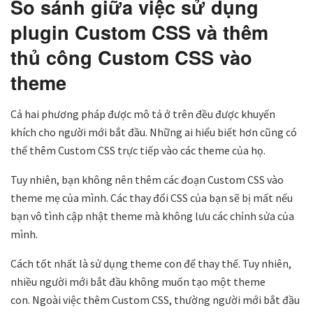
So sánh giữa việc sử dụng
plugin Custom CSS và thêm
thủ công Custom CSS vào
theme
Cả hai phương pháp được mô tả ở trên đều được khuyến
khích cho người mới bắt đầu. Những ai hiểu biết hơn cũng có
thể thêm Custom CSS trực tiếp vào các theme của họ.
Tuy nhiên, bạn không nên thêm các đoạn Custom CSS vào
theme mẹ của mình. Các thay đổi CSS của bạn sẽ bị mất nếu
bạn vô tình cập nhật theme mà không lưu các chỉnh sửa của
mình.
Cách tốt nhất là sử dụng theme con để thay thế. Tuy nhiên,
nhiều người mới bắt đầu không muốn tạo một theme
con. Ngoài việc thêm Custom CSS, thường người mới bắt đầu