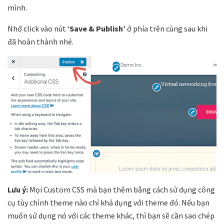
mình.
Nhớ click vào nút ‘
Save & Publish’
ở phía trên cùng sau khi
đã hoàn thành nhé.
Lưu ý:
Mọi Custom CSS mà bạn thêm bằng cách sử dụng công
cụ tùy chỉnh theme nào chỉ khả dụng với theme đó. Nếu bạn
muốn sử dụng nó với các theme khác, thì bạn sẽ cần sao chép