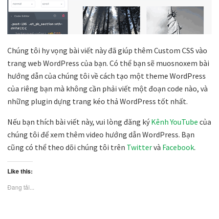
Chúng tôi hy vọng bài viết này đã giúp thêm Custom CSS vào
trang web WordPress của bạn. Có thể bạn sẽ muosnoxem bài
hướng dẫn của chúng tôi về cách tạo một theme WordPress
của riêng bạn mà không cần phải viết một đoạn code nào, và
những plugin dựng trang kéo thả WordPress tốt nhất.
Nếu bạn thích bài viết này, vui lòng đăng ký
Kênh YouTube
của
chúng tôi để xem thêm video hướng dẫn WordPress. Bạn
cũng có thể theo dõi chúng tôi trên
Twitter
và
Facebook
.
Like this:
Đang tải...