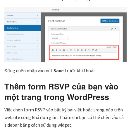
Đừng quên nhấp vào nút
Save
trước khi thoát.
Thêm form RSVP của bạn vào
một trang trong WordPress
Việc chèn form RSVP vào bất kỳ bài viết hoặc trang nào trên
website cũng khá đơn giản. Thậm chí bạn có thể chèn vào cả
sidebar bằng cách sử dụng widget.