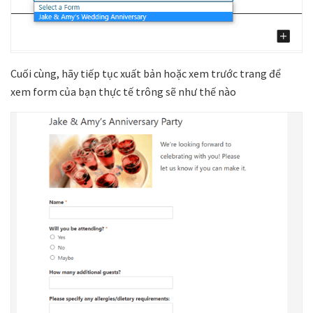
Cuối cùng, hãy tiếp tục xuất bản hoặc xem trước trang để
xem form của bạn thực tế trông sẽ như thế nào