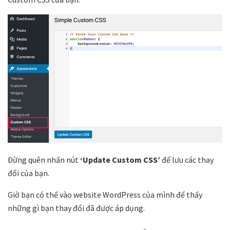
Đừng quên nhấn nút
‘Update Custom CSS’
để lưu các thay
đổi của bạn.
Giờ bạn có thể vào website WordPress của mình để thấy
những gì bạn thay đổi đã được áp dụng.