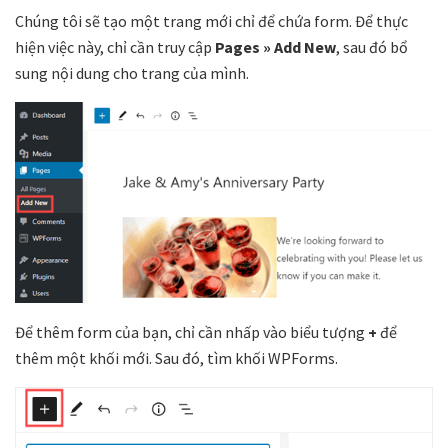
Chúng tôi sẽ tạo một trang mới chỉ để chứa form. Để thực
hiện việc này, chỉ cần truy cập
Pages » Add New
, sau đó bổ
sung nội dung cho trang của mình.
Để thêm form của bạn, chỉ cần nhấp vào biểu tượng
+
để
thêm một khối mới. Sau đó, tìm khối WPForms.