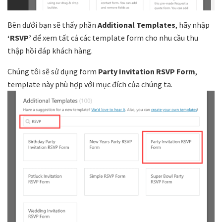
Bên dưới bạn sẽ thấy phần
Additional Templates
, hãy nhập
‘RSVP’
để xem tất cả các template form cho nhu cầu thu
thập hồi đáp khách hàng.
Chúng tôi sẽ sử dụng form
Party Invitation RSVP Form
,
template này phù hợp với mục đích của chúng ta.