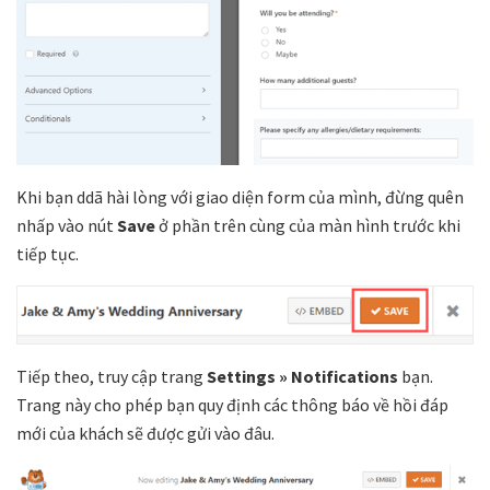
Khi bạn ddã hài lòng với giao diện form của mình, đừng quên
nhấp vào nút
Save
ở phần trên cùng của màn hình trước khi
tiếp tục.
Tiếp theo, truy cập trang
Settings » Notifications
bạn.
Trang này cho phép bạn quy định các thông báo về hồi đáp
mới của khách sẽ được gửi vào đâu.