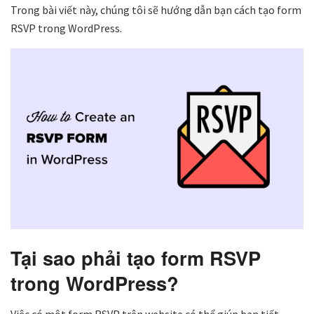
Trong bài viết này, chúng tôi sẽ hướng dẫn bạn cách tạo form
RSVP trong WordPress.
Tại sao phải tạo form RSVP
trong WordPress?