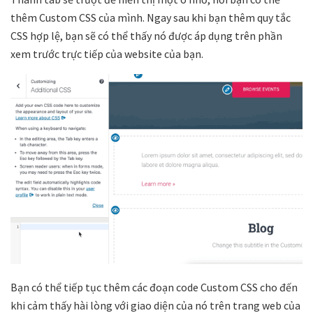
thêm Custom CSS của mình. Ngay sau khi bạn thêm quy tắc
CSS hợp lệ, bạn sẽ có thể thấy nó được áp dụng trên phần
xem trước trực tiếp của website của bạn.
Bạn có thể tiếp tục thêm các đoạn code Custom CSS cho đến
khi cảm thấy hài lòng với giao diện của nó trên trang web của