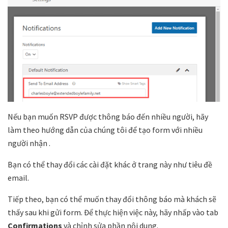
Nếu bạn muốn RSVP được thông báo đến nhiều người, hãy
làm theo hướng dẫn của chúng tôi để tạo form với nhiều
người nhận .
Bạn có thể thay đổi các cài đặt khác ở trang này như tiêu đề
email.
Tiếp theo, bạn có thể muốn thay đổi thông báo mà khách sẽ
thấy sau khi gửi form. Để thực hiện việc này, hãy nhấp vào tab
Confirmations
và chỉnh sửa phần nội dung.