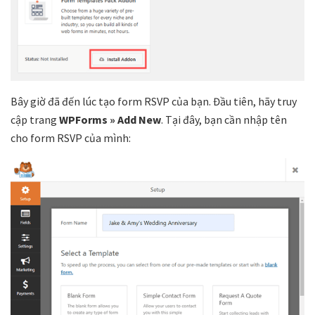
Bây giờ đã đến lúc tạo form RSVP của bạn. Đầu tiên, hãy truy
cập trang
WPForms » Add New
. Tại đây, bạn cần nhập tên
cho form RSVP của mình: