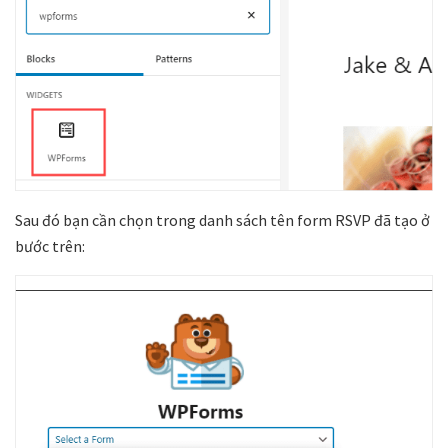
Sau đó bạn cần chọn trong danh sách tên form RSVP đã tạo ở
bước trên: