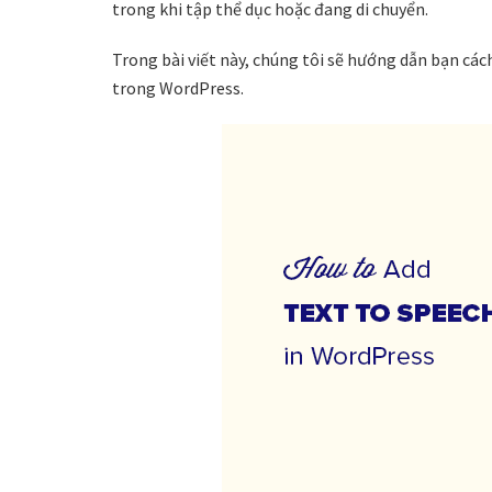
trong khi tập thể dục hoặc đang di chuyển.
Trong bài viết này, chúng tôi sẽ hướng dẫn bạn cá
trong WordPress.