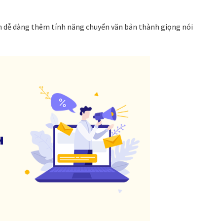
ch dễ dàng thêm tính năng chuyển văn bản thành giọng nói