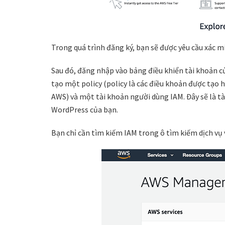
Trong quá trình đăng ký, bạn sẽ được yêu cầu xác m
Sau đó, đăng nhập vào bảng điều khiển tài khoản 
tạo một policy (policy là các điều khoản được tạo 
AWS) và một tài khoản người dùng IAM. Đây sẽ là tà
WordPress của bạn.
Bạn chỉ cần tìm kiếm IAM trong ô tìm kiếm dịch vụ 