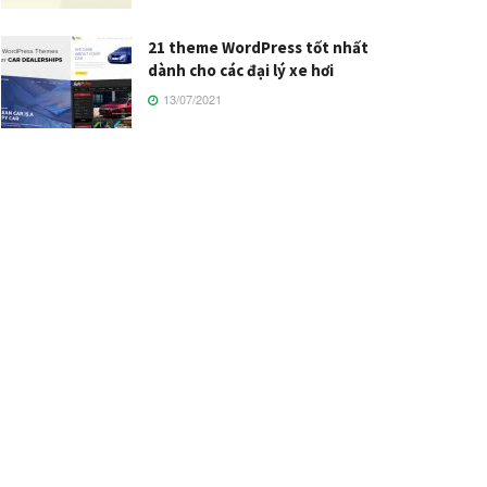
21 theme WordPress tốt nhất
dành cho các đại lý xe hơi
13/07/2021