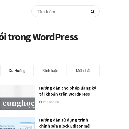
ói trong WordPress
Xu Hướng
Bình luận
Mới nhất
Hướng dẫn cho phép đăng ký
tài khoản trên WordPress
21/05/2020
Hướng dẫn sử dụng trình
chỉnh sửa Block Editor mới