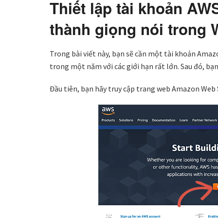
Thiết lập tài khoản AW
thành giọng nói trong
Trong bài viết này, bạn sẽ cần một tài khoản Ama
trong một năm với các giới hạn rất lớn. Sau đó, bạ
Đầu tiên, bạn hãy truy cập trang web Amazon Web S