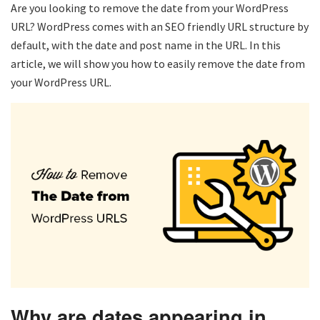
Are you looking to remove the date from your WordPress
URL? WordPress comes with an SEO friendly URL structure by
default, with the date and post name in the URL. In this
article, we will show you how to easily remove the date from
your WordPress URL.
Why are dates appearing in