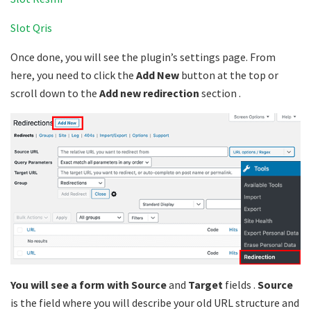
Slot Qris
Once done, you will see the plugin’s settings page. From
here, you need to click the
Add New
button at the top or
scroll down to the
Add new redirection
section .
You will see a form with Source
and
Target
fields
.
Source
is the field where you will describe your old URL structure and