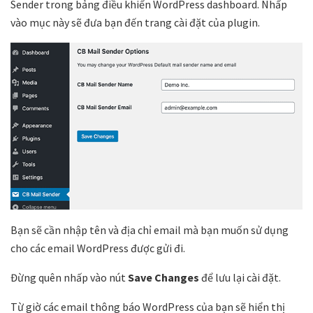
Sender trong bảng điều khiển WordPress dashboard. Nhấp
vào mục này sẽ đưa bạn đến trang cài đặt của plugin.
Bạn sẽ cần nhập tên và địa chỉ email mà bạn muốn sử dụng
cho các email WordPress được gửi đi.
Đừng quên nhấp vào nút
Save Changes
để lưu lại cài đặt.
Từ giờ các email thông báo WordPress của bạn sẽ hiển thị