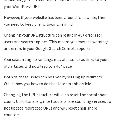
your WordPress URL.
However, if your website has been around for a while, then
you need to keep the following in mind.
Changing your URL structure can result in 404 errors for
users and search engines. This means you may see warnings
and errors in your Google Search Console reports.
Your search engine rankings may also suffer as links to your
old articles will now lead to a 404 page.
Both of these issues can be fixed by setting up redirects.
We’ll show you how to do that later in this article.
Changing the URL structure will also reset the social share
count. Unfortunately, most social share counting services do
not update redirected URLs and will reset their share
counters.