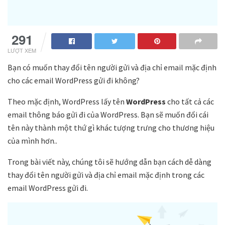
291
LƯỢT XEM
Bạn có muốn thay đổi tên người gửi và địa chỉ email mặc định
cho các email WordPress gửi đi không?
Theo mặc định, WordPress lấy tên
WordPress
cho tất cả các
email thông báo gửi đi của WordPress. Bạn sẽ muốn đổi cái
tên này thành một thứ gì khác tượng trưng cho thương hiệu
của mình hơn..
Trong bài viết này, chúng tôi sẽ hướng dẫn bạn cách dễ dàng
thay đổi tên người gửi và địa chỉ email mặc định trong các
email WordPress gửi đi.