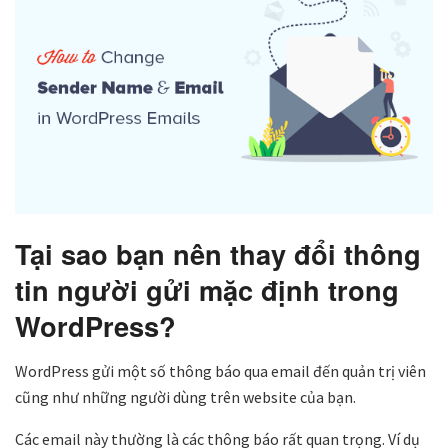
Tại sao bạn nên thay đổi thông
tin người gửi mặc định trong
WordPress?
WordPress gửi một số thông báo qua email đến quản trị viên
cũng như những người dùng trên website của bạn.
Các email này thường là các thông báo rất quan trọng. Ví dụ