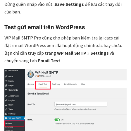
Đừng quên nhấp vào nút
Save Settings
để lưu các thay đổi
của bạn.
Test gửi email trên WordPress
WP Mail SMTP Pro cũng cho phép bạn kiểm tra lại cacs cài
đặt email WordPress xem đã hoạt động chính xác hay chưa.
Bạn chỉ cần truy cập trang
WP Mail SMTP » Settings
và
chuyển sang tab
Email Test
.