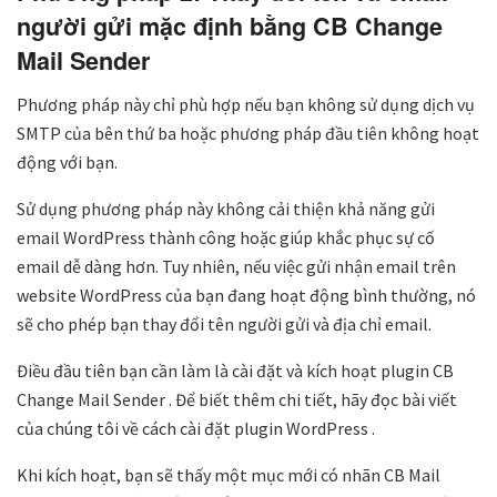
người gửi mặc định bằng CB Change
Mail Sender
Phương pháp này chỉ phù hợp nếu bạn không sử dụng dịch vụ
SMTP của bên thứ ba hoặc phương pháp đầu tiên không hoạt
động với bạn.
Sử dụng phương pháp này không cải thiện khả năng gửi
email WordPress thành công hoặc giúp khắc phục sự cố
email dễ dàng hơn. Tuy nhiên, nếu việc gửi nhận email trên
website WordPress của bạn đang hoạt động bình thường, nó
sẽ cho phép bạn thay đổi tên người gửi và địa chỉ email.
Điều đầu tiên bạn cần làm là cài đặt và kích hoạt plugin CB
Change Mail Sender . Để biết thêm chi tiết, hãy đọc bài viết
của chúng tôi về cách cài đặt plugin WordPress .
Khi kích hoạt, bạn sẽ thấy một mục mới có nhãn CB Mail