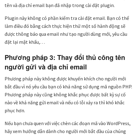
tên và địa chỉ email bạn đã nhập trong cài đặt plugin.
Plugin này không có phần kiểm tra cài đặt email. Bạn có thể
làm điều đó bằng cách thực hiện thử một số hành động sẽ
được thông báo qua email như tạo người dùng mới, yêu cầu
đặt lại mật khẩu,…
Phương pháp 3: Thay đổi thủ công tên
người gửi và địa chỉ email
Phương pháp này không được khuyến khích cho người mới
bắt đầu vì nó yêu cầu bạn có khả năng sử dụng mã nguồn PHP.
Phương pháp này cũng không khắc phục được bất kỳ sự cố
nào về khả năng gửi email và nếu có lỗi xảy ra thì khó khắc
phục hơn.
Nếu bạn chưa quen với việc chèn các đoạn mã vào WordPress,
hãy xem hướng dẫn dành cho người mới bắt đầu của chúng