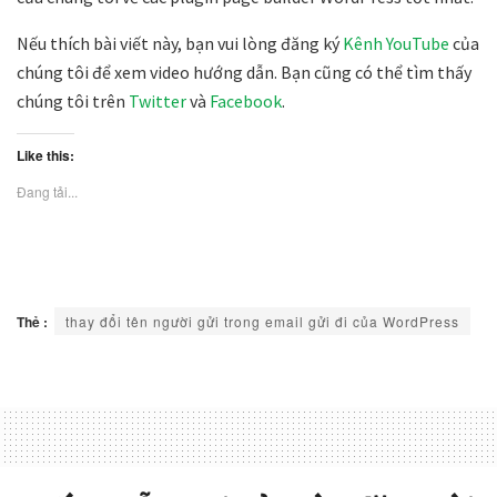
Nếu thích bài viết này, bạn vui lòng đăng ký
Kênh YouTube
của
chúng tôi để xem video hướng dẫn. Bạn cũng có thể tìm thấy
chúng tôi trên
Twitter
và
Facebook
.
Like this:
Đang tải...
Thẻ :
thay đổi tên người gửi trong email gửi đi của WordPress