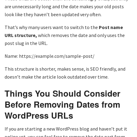
are unnecessarily long and the date makes your old posts
look like they haven’t been updated very often.
That’s why many users want to switch to the
Post name
URL structure,
which removes the date and only uses the
post slug in the URL.
Name: https://example.com/sample-post/
This structure is shorter, makes sense, is SEO friendly, and
doesn’t make the article look outdated over time.
Things You Should Consider
Before Removing Dates from
WordPress URLs
If you are starting a new WordPress blog and haven’t put it
online yet, you can feel free to remove the date part from