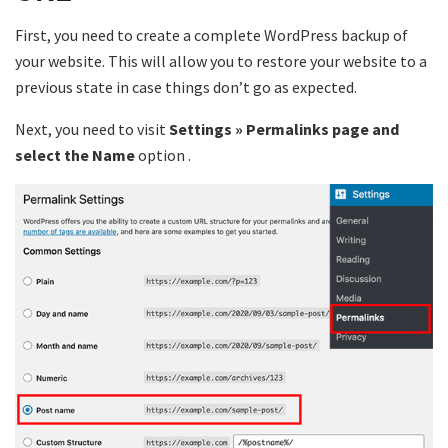
First, you need to create a complete WordPress backup of
your website. This will allow you to restore your website to a
previous state in case things don’t go as expected.
Next, you need to visit
Settings » Permalinks page and
select the
Name
option
.