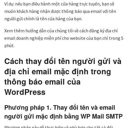
Ví dụ: nếu bạn điều hành một cửa hàng trực tuyến, bạn sẽ
muốn khách hàng nhận được thông báo qua email với tên
người gửi chính là tên cửa hàng của bạn.
Xem thêm hướng dẫn của chúng tôi về cách đăng ký địa chỉ
email doanh nghiệp miễn phí cho website của bạn chỉ trong 5
phút.
Cách thay đổi tên người gửi và
địa chỉ email mặc định trong
thông báo email của
WordPress
Phương pháp 1. Thay đổi tên và email
người gửi mặc định bằng WP Mail SMTP
Phương pháp này dễ thực hiện và phù hợp cho tất cả đối