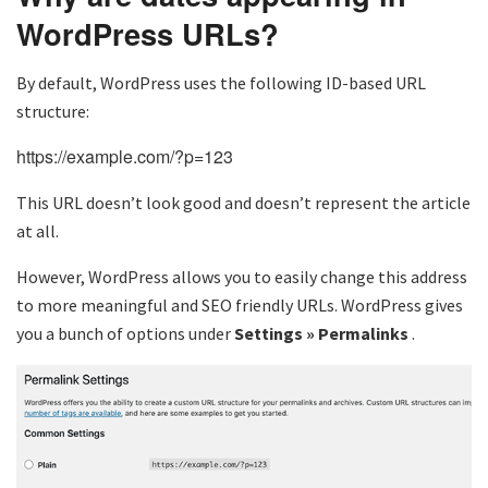
WordPress URLs?
By default, WordPress uses the following ID-based URL
structure:
https://example.com/?p=123
This URL doesn’t look good and doesn’t represent the article
at all.
However, WordPress allows you to easily change this address
to more meaningful and SEO friendly URLs. WordPress gives
you a bunch of options under
Settings » Permalinks
.