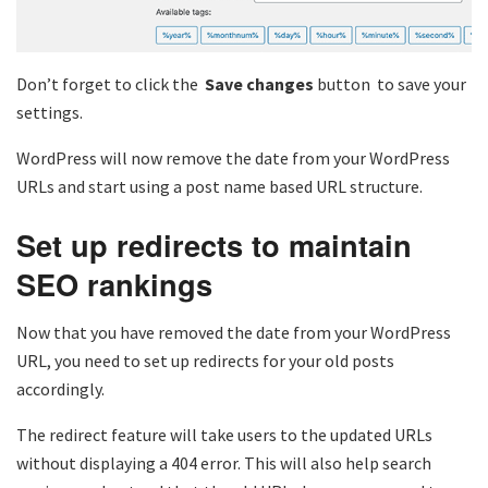
Don’t forget to click the
Save changes
button to save your
settings.
WordPress will now remove the date from your WordPress
URLs and start using a post name based URL structure.
Set up redirects to maintain
SEO rankings
Now that you have removed the date from your WordPress
URL, you need to set up redirects for your old posts
accordingly.
The redirect feature will take users to the updated URLs
without displaying a 404 error. This will also help search