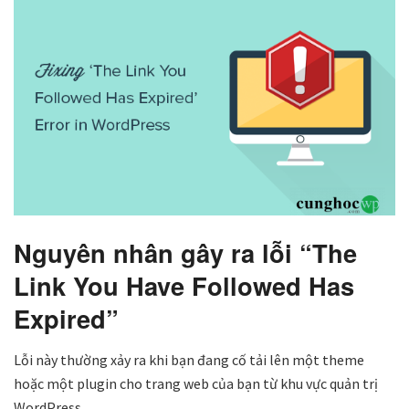
Nguyên nhân gây ra lỗi “The
Link You Have Followed Has
Expired”
Lỗi này thường xảy ra khi bạn đang cố tải lên một theme
hoặc một plugin cho trang web của bạn từ khu vực quản trị
WordPress.