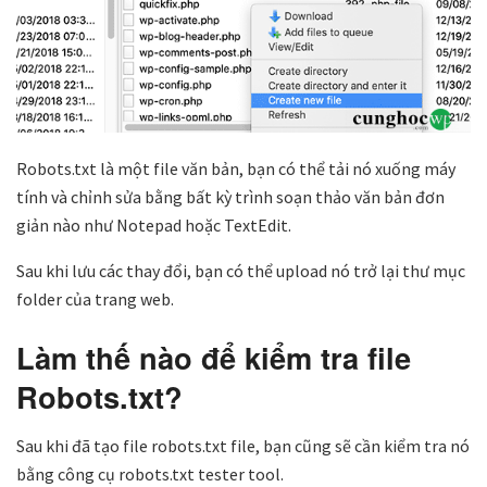
Robots.txt là một file văn bản, bạn có thể tải nó xuống máy
tính và chỉnh sửa bằng bất kỳ trình soạn thảo văn bản đơn
giản nào như Notepad hoặc TextEdit.
Sau khi lưu các thay đổi, bạn có thể upload nó trở lại thư mục
folder của trang web.
Làm thế nào để kiểm tra file
Robots.txt?
Sau khi đã tạo file robots.txt file, bạn cũng sẽ cần kiểm tra nó
bằng công cụ robots.txt tester tool.