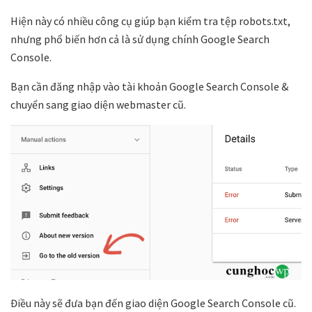
Hiện này có nhiều công cụ giúp bạn kiểm tra tệp robots.txt,
nhưng phổ biến hơn cả là sử dụng chính Google Search
Console.
Bạn cần đăng nhập vào tài khoản Google Search Console &
chuyển sang giao diện webmaster cũ.
Điều này sẽ đưa bạn đến giao diện Google Search Console cũ.