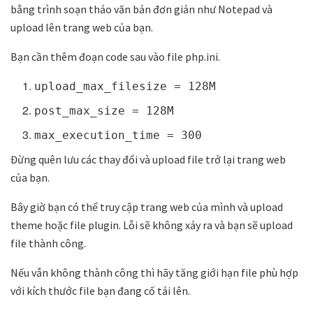
bằng trình soạn thảo văn bản đơn giản như Notepad và
upload lên trang web của bạn.
Bạn cần thêm đoạn code sau vào file php.ini.
upload_max_filesize = 128M
post_max_size = 128M
max_execution_time = 300
Đừng quên lưu các thay đổi và upload file trở lại trang web
của bạn.
Bây giờ bạn có thể truy cập trang web của mình và upload
theme hoặc file plugin. Lỗi sẽ không xảy ra và bạn sẽ upload
file thành công.
Nếu vẫn không thành công thì hãy tăng giới hạn file phù hợp
với kích thước file bạn đang cố tải lên.