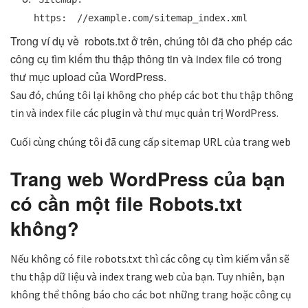
https:
//example.com/sitemap_index.xml
Trong ví dụ về robots.txt ở trên, chúng tôi đã cho phép các
công cụ tìm kiếm thu thập thông tin và index file có trong
thư mục upload của WordPress.
Sau đó, chúng tôi lại không cho phép các bot thu thập thông
tin và index file các plugin và thư mục quản trị WordPress.
Cuối cùng chúng tôi đã cung cấp sitemap URL của trang web
Trang web WordPress của bạn
có cần một file Robots.txt
không?
Nếu không có file robots.txt thì các công cụ tìm kiếm vẫn sẽ
thu thập dữ liệu và index trang web của bạn. Tuy nhiên, bạn
không thể thông báo cho các bot những trang hoặc công cụ