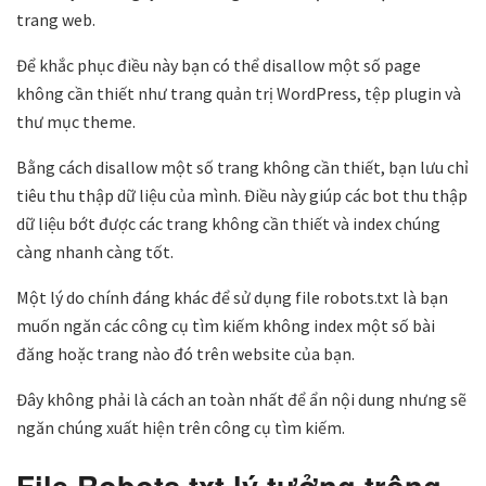
trang web.
Để khắc phục điều này bạn có thể disallow một số page
không cần thiết như trang quản trị WordPress, tệp plugin và
thư mục theme.
Bằng cách disallow một số trang không cần thiết, bạn lưu chỉ
tiêu thu thập dữ liệu của mình. Điều này giúp các bot thu thập
dữ liệu bớt được các trang không cần thiết và index chúng
càng nhanh càng tốt.
Một lý do chính đáng khác để sử dụng file robots.txt là bạn
muốn ngăn các công cụ tìm kiếm không index một số bài
đăng hoặc trang nào đó trên website của bạn.
Đây không phải là cách an toàn nhất để ẩn nội dung nhưng sẽ
ngăn chúng xuất hiện trên công cụ tìm kiếm.
File Robots.txt lý tưởng trông