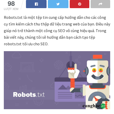
98
LƯỢT XEM
Robots.txt là một tệp tin cung cấp hướng dẫn cho các công
cụ tìm kiếm cách thu thập dữ liệu trang web của bạn. Điều này
giúp nó trở thành một công cụ SEO vô cùng hiệu quả. Trong
bài viết này, chúng tôi sẽ hướng dẫn bạn cách tạo tệp
robots.txt tối ưu cho SEO.