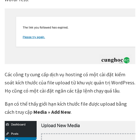
Các công ty cung cấp dịch vụ hosting có một cài đặt kiểm
soát kích thước của file upload từ khu vực quản trị WordPress.
Họ cũng có một cài đặt ngăn các tập lệnh chạy quá lâu.
Bạn có thể thấy giới hạn kích thước file được upload bằng
cách truy cập
Media » Add New
.