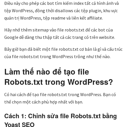
Điều này cho phép các bot tìm kiếm index tất cả hình ảnh và
tệp WordPress, đồng thời disallows các tệp plugin, khu vực
quản trị WordPress, tệp readme và liên kết affiliate.
Hãy nhớ thêm sitemap vào file robots.txt để các bot của
Google dễ dàng thu thập tất cả các trang có trên website.
Bây giờ bạn đã biết một file robots.txt cơ bản là gì và cấu trúc
của file robots.txt trong WordPress trông như thế nào.
Làm thế nào để tạo file
Robots.txt trong WordPress?
Có hai cách để tạo file robots.txt trong WordPress. Bạn có
thể chọn một cách phù hợp nhất với bạn.
Cách 1: Chỉnh sửa file Robots.txt bằng
Yoast SEO