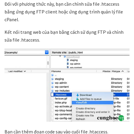
Đối với phương thức này, bạn cần chỉnh sửa file .htaccess
bằng ứng dụng FTP client hoặc ứng dụng trình quản lý file
cPanel.
Kết nối trang web của bạn bằng cách sử dụng FTP và chỉnh
sửa file .htaccess.
Bạn cần thêm đoạn code sau vào cuối file .htaccess.