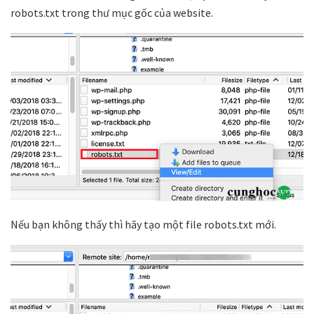
robots.txt trong thư mục gốc của website.
Nếu bạn không thấy thì hãy tạo một file robots.txt mới.