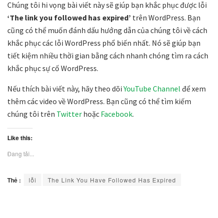
Chúng tôi hi vọng bài viết này sẽ giúp bạn khắc phục được lỗi
‘The link you followed has expired’
trên WordPress. Bạn
cũng có thể muốn đánh dấu hướng dẫn của chúng tôi về cách
khắc phục các lỗi WordPress phổ biến nhất. Nó sẽ giúp bạn
tiết kiệm nhiều thời gian bằng cách nhanh chóng tìm ra cách
khắc phục sự cố WordPress.
Nếu thích bài viết này, hãy theo dõi
YouTube Channel
để xem
thêm các video về WordPress. Bạn cũng có thể tìm kiếm
chúng tôi trên
Twitter
hoặc
Facebook
.
Like this:
Đang tải...
Thẻ :
lỗi
The Link You Have Followed Has Expired