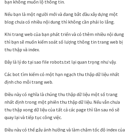
bạn không muốn lộ thông tin.
Nếu bạn là một người mới và đang bắt đầu xây dựng một
blog chưa có nhiều nội dung thì không cần phải lo lắng.
Khi trang web của bạn phát triển và có thêm nhiều nội dung
thì bạn sẽ muốn kiểm soát số lượng thông tin trang web bị
thu thập và index.
Đây là lý do tại sao file robots.txt lại quan trọng như vậy.
Các bot tìm kiếm có một hạn ngạch thu thập dữ liệu nhất
định cho mỗi trang web.
Điều này có nghĩa là chúng thu thập dữ liệu một số trang
nhất định trong một phiên thu thập dữ liệu. Nếu vẫn chưa
thu thập xong dữ liệu của tất cả các page thì lần sau nó sẽ
quay lại và tiếp tục công việc.
Điều này có thể gây ảnh hưởng và làm chậm tốc độ index của