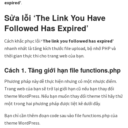
expired’
.
Sửa lỗi ‘The Link You Have
Followed Has Expired’
Cách khắc phục lỗi
‘The link you followed has expired’
nhanh nhất là tăng kích thước file upload, bộ nhớ PHP và
thời gian thực thi cho trang web của bạn.
Cách 1. Tăng giới hạn file functions.php
Phương pháp này dễ thực hiện nhưng có một nhược điểm.
Trang web của bạn sẽ trở lại giới hạn cũ nếu bạn thay đổi
theme WordPress. Nếu bạn muốn thay đổi theme thì hãy thử
một trong hai phương pháp được liệt kê dưới đây.
Bạn chỉ cần thêm đoạn code sau vào file functions.php của
theme WordPress.