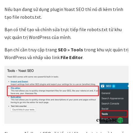
Nếu bạn đang sử dụng plugin Yoast SEO thì nó đi kèm trình
tạo file robots.txt.
Bạn có thể tạo và chỉnh sửa trực tiếp file robots.txt từ khu
vực quản trị WordPress của mình.
Bạn chỉ cần truy cập trang
SEO » Tools
trong khu vực quản trị
WordPress và nhấp vào link
File Editor
.