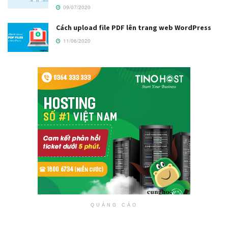
09/07/2020
Cách upload file PDF lên trang web WordPress
11/06/2020
QUẢNG CÁO