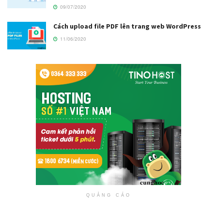
09/07/2020
Cách upload file PDF lên trang web WordPress
11/06/2020
QUẢNG CÁO