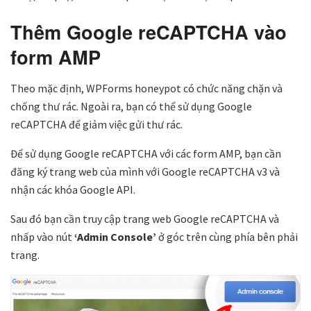
Thêm Google reCAPTCHA vào
form AMP
Theo mặc định, WPForms honeypot có chức năng chặn và
chống thư rác. Ngoài ra, bạn có thể sử dụng Google
reCAPTCHA để giảm việc gửi thư rác.
Để sử dụng Google reCAPTCHA với các form AMP, bạn cần
đăng ký trang web của mình với Google reCAPTCHA v3 và
nhận các khóa Google API.
Sau đó bạn cần truy cập trang web Google reCAPTCHA và
nhấp vào nút
‘Admin Console’
ở góc trên cùng phía bên phải
trang.