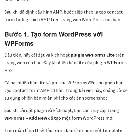
Sau khi đã định cấu hình AMP, bước tiếp theo là tạo contact
form tương thích AMP trên trang web WordPress của bạn.
Bước 1. Tạo form WordPress với
WPForms
Đầu tiên, hãy cài đặt và kích hoạt
plugin WPForms Lite
trên
trang web của bạn. Đây là phiên bản lite của plugin WPForms
Pro.
Cả hai phiên bản lite và pro của WPForms đều cho phép bạn
tạo contact form AMP cơ bản. Trong bài viết này, chúng tôi sẽ
sử dụng phiên bản miễn phí cho các ảnh screenshot.
Sau khi cài đặt plugin và kích hoạt, bạn cần truy cập trang
WPForms » Add New
để tạo một form WordPress mới.
Trên màn hình thiết lập form, bạn cần chọn một template