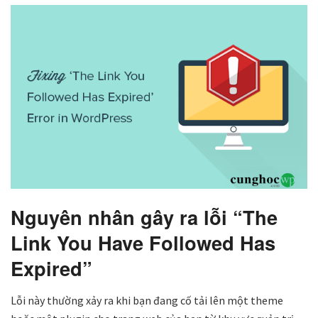
Nguyên nhân gây ra lỗi “The
Link You Have Followed Has
Expired”
Lỗi này thường xảy ra khi bạn đang cố tải lên một theme