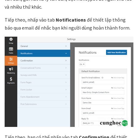
và nhiều thứ khác.
Tiếp theo, nhấp vào tab
Notifications
để thiết lập thông
báo qua email để nhắc bạn khi người dùng hoàn thành form.
Tiếp theo, bạn có thể nhấp vào tab
Confirmation
để thiết