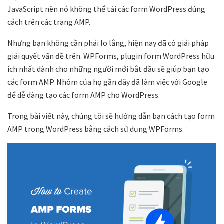
JavaScript nên nó không thể tải các form WordPress đúng
cách trên các trang AMP.
Nhưng bạn không cần phải lo lắng, hiện nay đã có giải pháp
giải quyết vấn đề trên. WPForms, plugin form WordPress hữu
ích nhất dành cho những người mới bắt đầu sẽ giúp bạn tạo
các form AMP. Nhóm của họ gần đây đã làm việc với Google
để dễ dàng tạo các form AMP cho WordPress.
Trong bài viết này, chúng tôi sẽ hướng dẫn bạn cách tạo form
AMP trong WordPress bằng cách sử dụng WPForms.