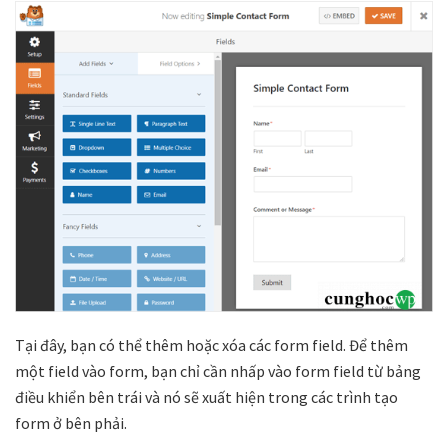
Tại đây, bạn có thể thêm hoặc xóa các form field. Để thêm
một field vào form, bạn chỉ cần nhấp vào form field từ bảng
điều khiển bên trái và nó sẽ xuất hiện trong các trình tạo
form ở bên phải.