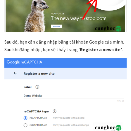
Sau đó, bạn cần đăng nhập bằng tài khoản Google của mình.
Sau khi đăng nhập, bạn sẽ thấy trang ‘
Register a new site’
.