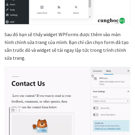
Sau đó bạn sẽ thấy widget WPForms được thêm vào màn
hình chỉnh sửa trang của mình. Bạn chỉ cần chọn form đã tạo
sẵn trước đó và widget sẽ tải ngay lập tức trong trình chỉnh
sửa trang.