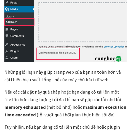
Những giới hạn này giúp trang web của bạn an toàn hơn và
cải thiện hiệu suất tổng thể của máy chủ lưu trữ web
Nếu các cài đặt này quá thấp hoặc bạn đang cố tải lên một
file lớn hơn dung lượng tối đa thì bạn sẽ gặp các lỗi như lỗi
memory exhausted
(hết bộ nhớ) hoặc
maximum execution
time exceeded
(lỗi vượt quá thời gian thực hiện tối đa).
Tuy nhiên, nếu bạn đang cố tải lên một chủ đề hoặc plugin