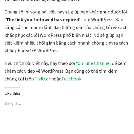
Chúng tôi hi vọng bài viết này sẽ giúp bạn khắc phục được lỗi
‘The link you followed has expired’
trên WordPress. Bạn
cũng có thể muốn đánh dấu hướng dẫn của chúng tôi về cách
khắc phục các lỗi WordPress phổ biến nhất. Nó sẽ giúp bạn
tiết kiệm nhiều thời gian bằng cách nhanh chóng tìm ra cách
khắc phục sự cố WordPress.
Nếu thích bài viết này, hãy theo dõi
YouTube Channel
để xem
thêm các video về WordPress. Bạn cũng có thể tìm kiếm
chúng tôi trên
Twitter
hoặc
Facebook
.
Like this:
Đang tải...