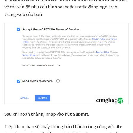
về các vấn đề như cấu hình sai hoặc traffic đáng ngờ trên
trang web của bạn.
Sau khi hoàn thành, nhấp vào nút
Submit
.
Tiếp theo, bạn sẽ thấy thông báo thành công cùng với site