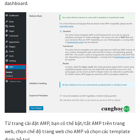
dashboard.
Từ trang cài đặt AMP, bạn có thể bật/tắt AMP trên trang
web, chọn chế độ trang web cho AMP và chọn các template
được hỗ trợ.