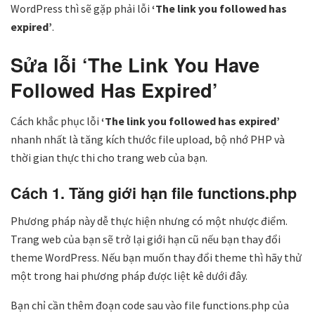
WordPress thì sẽ gặp phải lỗi
‘The link you followed has
expired’
.
Sửa lỗi ‘The Link You Have
Followed Has Expired’
Cách khắc phục lỗi
‘The link you followed has expired’
nhanh nhất là tăng kích thước file upload, bộ nhớ PHP và
thời gian thực thi cho trang web của bạn.
Cách 1. Tăng giới hạn file functions.php
Phương pháp này dễ thực hiện nhưng có một nhược điểm.
Trang web của bạn sẽ trở lại giới hạn cũ nếu bạn thay đổi
theme WordPress. Nếu bạn muốn thay đổi theme thì hãy thử
một trong hai phương pháp được liệt kê dưới đây.
Bạn chỉ cần thêm đoạn code sau vào file functions.php của