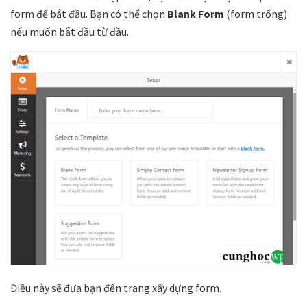
form để bắt đầu. Bạn có thể chọn
Blank Form
(form trống)
nếu muốn bắt đầu từ đầu.
Điều này sẽ đưa bạn đến trang xây dựng form.