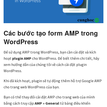
Các bước tạo form AMP trong
WordPress
Để sử dụng AMP trong WordPress, bạn cần cài đặt và kích
hoạt
plugin AMP
cho WordPress. Để biết thêm chi tiết, hãy
xem hướng dẫn của chúng tôi về cách cài đặt plugin
WordPress.
Khi đã kích hoạt, plugin sẽ tự động thêm hỗ trợ Google AMP
cho trang web WordPress của bạn.
Bạn có thể thay đổi cài đặt AMP cho trang web của mình
bằng cách truy cập
AMP » General
từ bảng điều khiển