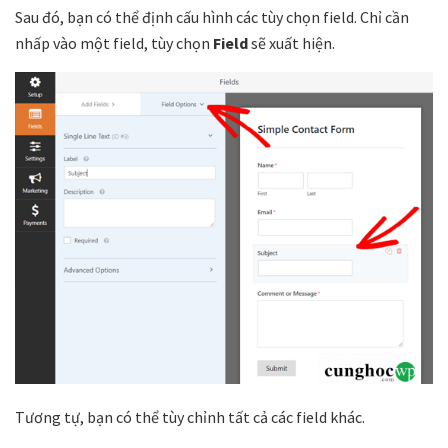
Sau đó, bạn có thể định cấu hình các tùy chọn field. Chỉ cần
nhấp vào một field, tùy chọn
Field
sẽ xuất hiện.
Tương tự, bạn có thể tùy chỉnh tất cả các field khác.