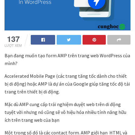
137
LƯỢT XEM
Bạn đang muốn tạo form AMP trên trang web WordPress của
mình?
Accelerated Mobile Page (các trang tăng tốc dành cho thiết
bị di động) hoặc AMP là dự án của Google giúp tăng tốc độ tải
trang trên thiết bị di động.
Mặc dù AMP cung cấp trải nghiệm duyệt web trên di động
tuyệt vời nhưng nó cũng sẽ vô hiệu hóa nhiều tính năng hữu
ích trên trang web của bạn
Một trong số đó là các contact form. AMP giới hạn HTML và