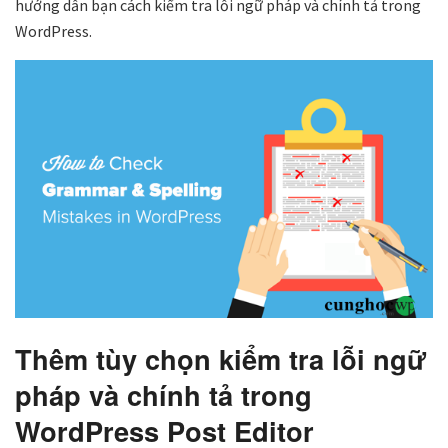
hướng dẫn bạn cách kiểm tra lỗi ngữ pháp và chính tả trong
WordPress.
Thêm tùy chọn kiểm tra lỗi ngữ
pháp và chính tả trong
WordPress Post Editor