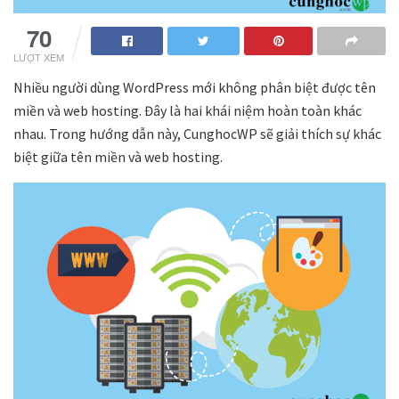
70
LƯỢT XEM
Nhiều người dùng WordPress mới không phân biệt được tên
miền và web hosting. Đây là hai khái niệm hoàn toàn khác
nhau. Trong hướng dẫn này, CunghocWP sẽ giải thích sự khác
biệt giữa tên miền và web hosting.