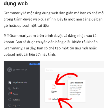
dụng web
Grammarly là một ứng dụng web đơn giản mà bạn có thể mở
trong trình duyệt web của mình. Đây là một nền tảng để bạn
gõ hoặc upload một tài liệu.
Mở Grammarly.com trên trình duyệt và đăng nhập vào tài
khoản. Bạn sẽ được chuyển đến bảng điều khiển tài khoản
Grammarly. Tại đây, bạn có thể tạo một tài liệu mới hoặc
upload một tài liệu từ máy tính.