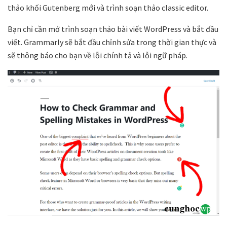
thảo khối Gutenberg mới và trình soạn thảo classic editor.
Bạn chỉ cần mở trình soạn thảo bài viết WordPress và bắt đầu
viết. Grammarly sẽ bắt đầu chỉnh sửa trong thời gian thực và
sẽ thông báo cho bạn về lỗi chính tả và lỗi ngữ pháp.