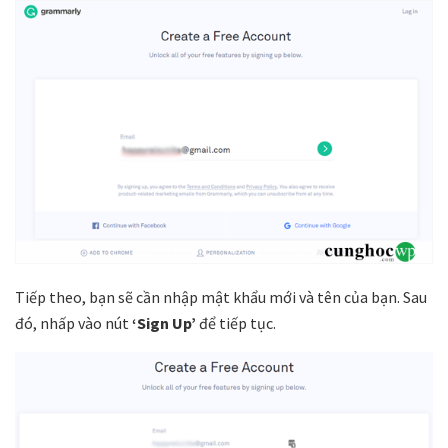
Tiếp theo, bạn sẽ cần nhập mật khẩu mới và tên của bạn. Sau
đó, nhấp vào nút
‘Sign Up’
để tiếp tục.