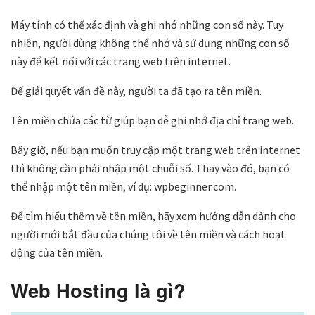
Máy tính có thể xác định và ghi nhớ những con số này. Tuy
nhiên, người dùng không thể nhớ và sử dụng những con số
này để kết nối với các trang web trên internet.
Để giải quyết vấn đề này, người ta đã tạo ra tên miền.
Tên miền chứa các từ giúp bạn dễ ghi nhớ địa chỉ trang web.
Bây giờ, nếu bạn muốn truy cập một trang web trên internet
thì không cần phải nhập một chuỗi số. Thay vào đó, bạn có
thể nhập một tên miền, ví dụ: wpbeginner.com.
Để tìm hiểu thêm về tên miền, hãy xem hướng dẫn dành cho
người mới bắt đầu của chúng tôi về tên miền và cách hoạt
động của tên miền.
Web Hosting là gì?