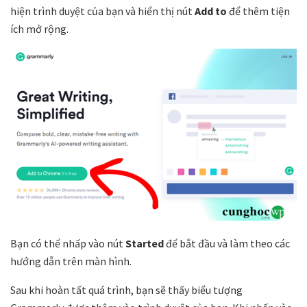
hiện trình duyệt của bạn và hiển thị nút
Add to
để thêm tiện
ích mở rộng.
Bạn có thể nhấp vào nút
Started
để bắt đầu và làm theo các
hướng dẫn trên màn hình.
Sau khi hoàn tất quá trình, bạn sẽ thấy biểu tượng