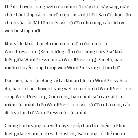
thể di chuyển trang web của mình từ máy chủ này sang máy
chủ khác bằng cách chuyển tệp tin và dữ liệu. Sau đó, bạn cần
chỉnh sửa cài đặt tên miền và trỏ đến nhà cung cấp dịch vụ
web hosting mới.
Một ví dụ khác, bạn đã mua tên miền của mình từ
WordPress.com (Xem hướng dẫn của chúng tôi về sự khác
biệt giữa WordPress.com và WordPress.org). Sau đó, bạn
muốn chuyển sang trang web WordPress.org tự lưu trữ.
Đầu tiên, bạn cần đăng ký tài khoản lưu trữ WordPress. Sau
đó, bạn có thể chuyển trang web của mình từ WordPress.com
sang WordPress.org. Cuối cùng, bạn chỉnh sửa cài đặt tên
miền của mình trên WordPress.com và trỏ đến nhà cung cấp
dịch vụ lưu trữ WordPress mới của mình.
Chúng tôi hi vọng bài viết này sẽ giúp bạn tìm hiểu sự khác
biệt giữa tên miền và web hosting. Bạn cũng có thể muốn