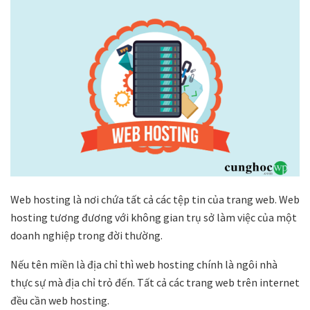
Web hosting là nơi chứa tất cả các tệp tin của trang web. Web
hosting tương đương với không gian trụ sở làm việc của một
doanh nghiệp trong đời thường.
Nếu tên miền là địa chỉ thì web hosting chính là ngôi nhà
thực sự mà địa chỉ trỏ đến. Tất cả các trang web trên internet
đều cần web hosting.