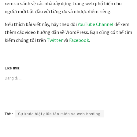
xem so sánh về các nhà xây dựng trang web phổ biến cho
người mới bắt đầu với từng ưu và nhược điểm riêng.
Nếu thích bài viết này, hãy theo dõi
YouTube Channel
để xem
thêm các video hướng dẫn về WordPress. Bạn cũng có thể tìm
kiếm chúng tôi trên
Twitter
và
Facebook
.
Like this:
Đang tải...
Thẻ :
Sự khác biệt giữa tên miền và web hosting