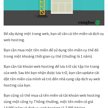
Để xây dựng một trang web, bạn sẽ cần cả tên miền và dịch vụ
web hosting.
Bạn cần mua một tên miền để sử dụng tên miền cụ thể đó
trong một khoảng thời gian cụ thể (thường là 1 năm).
Bạn cần tài khoản web hosting để lưu trữ các tập tin trang
của web. Sau khi bạn nhận được lưu trữ, bạn cần update cài
đặt tên miền của mình và trỏ đến nhà cung cấp dịch vụ web
hosting của bạn.
Bạn cũng có thể mua cả tên miền và tài khoản web hosting
cùng một công ty. Thông thường, một tên miền có giá
14,99$/năm và dịch vụ web hosting là 7,99$/tháng.