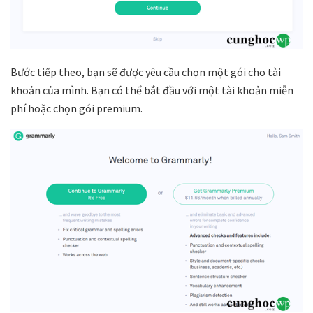
Bước tiếp theo, bạn sẽ được yêu cầu chọn một gói cho tài
khoản của mình. Bạn có thể bắt đầu với một tài khoản miễn
phí hoặc chọn gói premium.