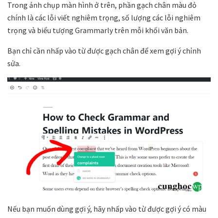
Trong ảnh chụp màn hình ở trên, phần gạch chân màu đỏ
chính là các lỗi viết nghiêm trọng, số lượng các lỗi nghiêm
trọng và biểu tượng Grammarly trên mỗi khối văn bản.
Bạn chỉ cần nhấp vào từ được gạch chân để xem gợi ý chỉnh
sửa.
Nếu bạn muốn dùng gợi ý, hãy nhấp vào từ được gợi ý có màu