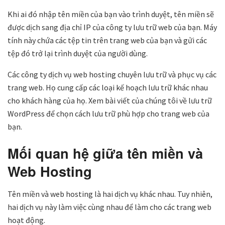
Khi ai đó nhập tên miền của bạn vào trình duyệt, tên miền sẽ
được dịch sang địa chỉ IP của công ty lưu trữ web của bạn. Máy
tính này chứa các tệp tin trên trang web của bạn và gửi các
tệp đó trở lại trình duyệt của người dùng.
Các công ty dịch vụ web hosting chuyên lưu trữ và phục vụ các
trang web. Họ cung cấp các loại kế hoạch lưu trữ khác nhau
cho khách hàng của họ. Xem bài viết của chúng tôi về lưu trữ
WordPress để chọn cách lưu trữ phù hợp cho trang web của
bạn.
Mối quan hệ giữa tên miền và
Web Hosting
Tên miền và web hosting là hai dịch vụ khác nhau. Tuy nhiên,
hai dịch vụ này làm việc cùng nhau để làm cho các trang web
hoạt động.