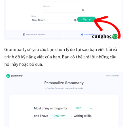
Grammarly sẽ yêu cầu bạn chọn lý do tại sao bạn viết bài và
trình độ kỹ năng viết của bạn. Bạn có thể trả lời những câu
hỏi này hoặc bỏ qua.