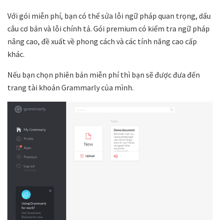
Với gói miễn phí, bạn có thể sửa lỗi ngữ pháp quan trọng, dấu
câu cơ bản và lỗi chính tả. Gói premium có kiểm tra ngữ pháp
nâng cao, đề xuất về phong cách và các tính năng cao cấp
khác.
Nếu bạn chọn phiên bản miễn phí thì bạn sẽ được đưa đến
trang tài khoản Grammarly của mình.