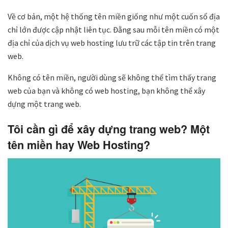
Về cơ bản, một hệ thống tên miền giống như một cuốn sổ địa
chỉ lớn được cập nhật liên tục. Đằng sau mỗi tên miền có một
địa chỉ của dịch vụ web hosting lưu trữ các tập tin trên trang
web.
Không có tên miền, người dùng sẽ không thể tìm thấy trang
web của bạn và không có web hosting, bạn không thể xây
dựng một trang web.
Tôi cần gì để xây dựng trang web? Một
tên miền hay Web Hosting?