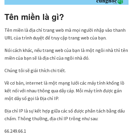
Tên miền là gì?
Tên miền là địa chỉ trang web mà mọi người nhập vào thanh
URL của trình duyệt để truy cập trang web của bạn.
Nói cách khác, nếu trang web của bạn là một ngôi nhà thì tên
miền của bạn sẽ là địa chỉ của ngôi nhà đó.
Chúng tôi sẽ giải thích chi tiết.
Về cơ bản, internet là một mạng lưới các máy tính khổng lồ
kết nối với nhau thông qua dây cáp. Mỗi máy tính được gán
một dãy số gọi là Địa chỉ IP.
Địa chỉ IP là sự kết hợp giữa các số được phân tách bằng dấu
chấm. Thông thường, địa chỉ IP trông như sau:
66.249.66.1