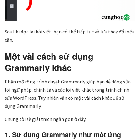
Sau khi đọc lại bài viết, bạn có thể tiếp tục và lưu thay đổi nếu
cần.
Một vài cách sử dụng
Grammarly khác
Phần mở rộng trình duyệt Grammarly giúp bạn dễ dàng sửa
lỗi ngữ pháp, chính tả và các lỗi viết khác trong trình chỉnh
sửa WordPress. Tuy nhiên vẫn có một vài cách khác để sử
dụng Grammarly.
Chúng tôi sẽ giải thích ngắn gọn ở đây.
1. Sử dụng Grammarly như một ứng