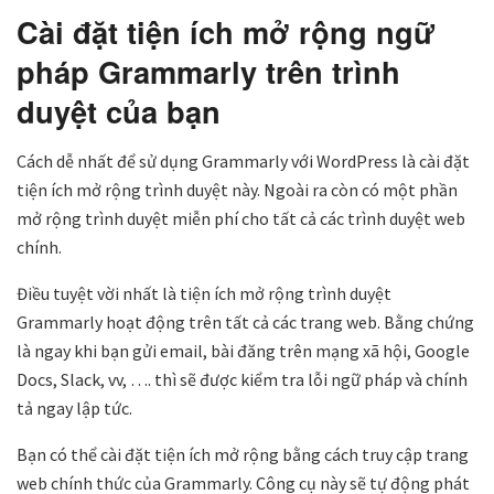
Cài đặt tiện ích mở rộng ngữ
pháp Grammarly trên trình
duyệt của bạn
Cách dễ nhất để sử dụng Grammarly với WordPress là cài đặt
tiện ích mở rộng trình duyệt này. Ngoài ra còn có một phần
mở rộng trình duyệt miễn phí cho tất cả các trình duyệt web
chính.
Điều tuyệt vời nhất là tiện ích mở rộng trình duyệt
Grammarly hoạt động trên tất cả các trang web. Bằng chứng
là ngay khi bạn gửi email, bài đăng trên mạng xã hội, Google
Docs, Slack, vv, …. thì sẽ được kiểm tra lỗi ngữ pháp và chính
tả ngay lập tức.
Bạn có thể cài đặt tiện ích mở rộng bằng cách truy cập trang
web chính thức của Grammarly. Công cụ này sẽ tự động phát