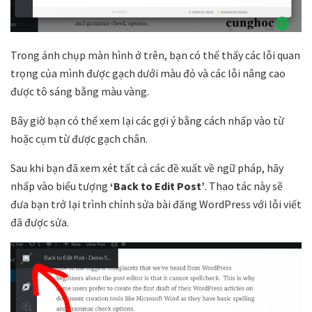
Trong ảnh chụp màn hình ở trên, bạn có thể thấy các lỗi quan
trọng của mình được gạch dưới màu đỏ và các lỗi nâng cao
được tô sáng bằng màu vàng.
Bây giờ bạn có thể xem lại các gợi ý bằng cách nhấp vào từ
hoặc cụm từ được gạch chân.
Sau khi bạn đã xem xét tất cả các đề xuất về ngữ pháp, hãy
nhấp vào biểu tượng
‘Back to Edit Post’
. Thao tác này sẽ
đưa bạn trở lại trình chỉnh sửa bài đăng WordPress với lỗi viết
đã được sửa.