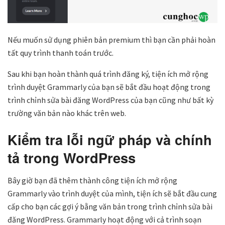
Nếu muốn sử dụng phiên bản premium thì bạn cần phải hoàn
tất quy trình thanh toán trước.
Sau khi bạn hoàn thành quá trình đăng ký, tiện ích mở rộng
trình duyệt Grammarly của bạn sẽ bắt đầu hoạt động trong
trình chỉnh sửa bài đăng WordPress của bạn cũng như bất kỳ
trường văn bản nào khác trên web.
Kiểm tra lỗi ngữ pháp và chính
tả trong WordPress
Bây giờ bạn đã thêm thành công tiện ích mở rộng
Grammarly vào trình duyệt của mình, tiện ích sẽ bắt đầu cung
cấp cho bạn các gợi ý bằng văn bản trong trình chỉnh sửa bài
đăng WordPress. Grammarly hoạt động với cả trình soạn