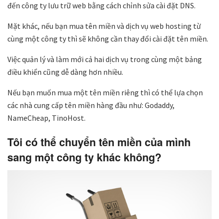
đến công ty lưu trữ web bằng cách chỉnh sửa cài đặt DNS.
Mặt khác, nếu bạn mua tên miền và dịch vụ web hosting từ
cùng một công ty thì sẽ không cần thay đổi cài đặt tên miền.
Việc quản lý và làm mới cả hai dịch vụ trong cùng một bảng
điều khiển cũng dễ dàng hơn nhiều.
Nếu bạn muốn mua một tên miền riêng thì có thể lựa chọn
các nhà cung cấp tên miền hàng đầu như: Godaddy,
NameCheap, TinoHost.
Tôi có thể chuyển tên miền của mình
sang một công ty khác không?