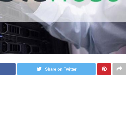
Share on Twitter