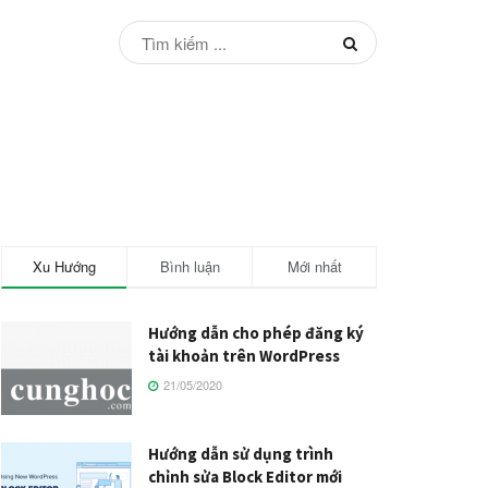
Xu Hướng
Bình luận
Mới nhất
Hướng dẫn cho phép đăng ký
tài khoản trên WordPress
21/05/2020
Hướng dẫn sử dụng trình
chỉnh sửa Block Editor mới