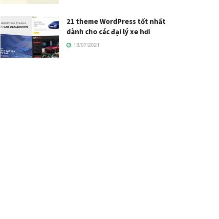
21 theme WordPress tốt nhất
dành cho các đại lý xe hơi
13/07/2021