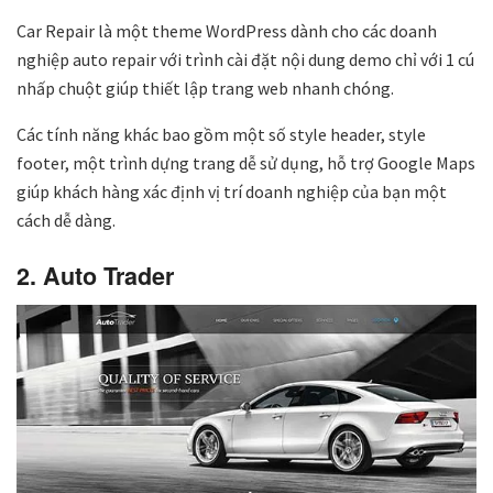
Car Repair là một theme WordPress dành cho các doanh
nghiệp auto repair với trình cài đặt nội dung demo chỉ với 1 cú
nhấp chuột giúp thiết lập trang web nhanh chóng.
Các tính năng khác bao gồm một số style header, style
footer, một trình dựng trang dễ sử dụng, hỗ trợ Google Maps
giúp khách hàng xác định vị trí doanh nghiệp của bạn một
cách dễ dàng.
2. Auto Trader