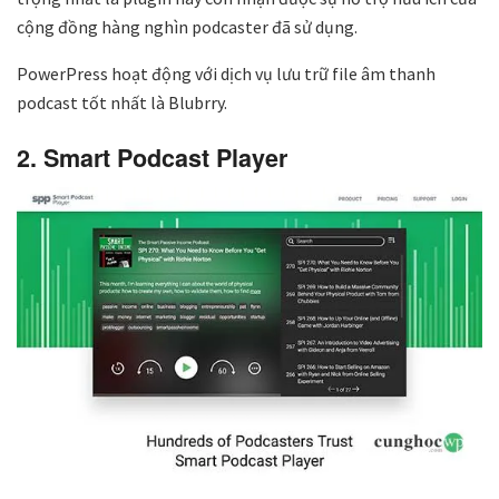
cộng đồng hàng nghìn podcaster đã sử dụng.
PowerPress hoạt động với dịch vụ lưu trữ file âm thanh
podcast tốt nhất là Blubrry.
2. Smart Podcast Player