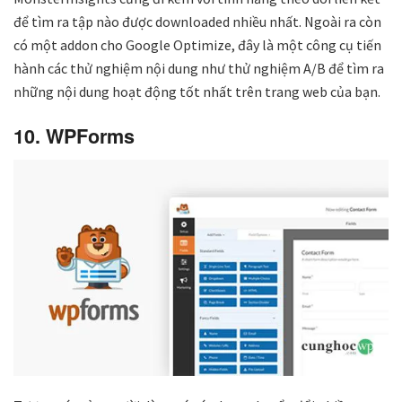
để tìm ra tập nào được downloaded nhiều nhất. Ngoài ra còn
có một addon cho Google Optimize, đây là một công cụ tiến
hành các thử nghiệm nội dung như thử nghiệm A/B để tìm ra
những nội dung hoạt động tốt nhất trên trang web của bạn.
10. WPForms