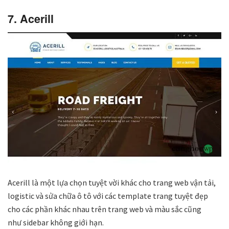
7. Acerill
Acerill là một lựa chọn tuyệt vời khác cho trang web vận tải,
logistic và sửa chữa ô tô với các template trang tuyệt đẹp
cho các phần khác nhau trên trang web và màu sắc cũng
như sidebar không giới hạn.