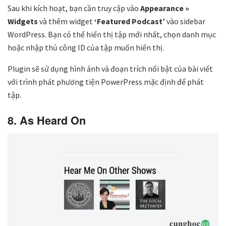
Sau khi kích hoạt, bạn cần truy cập vào
Appearance »
Widgets
và thêm widget
‘Featured Podcast’
vào sidebar
WordPress. Bạn có thể hiển thị tập mới nhất, chọn danh mục
hoặc nhập thủ công ID của tập muốn hiển thị.
Plugin sẽ sử dụng hình ảnh và đoạn trích nổi bật của bài viết
với trình phát phương tiện PowerPress mặc định để phát
tập.
8. As Heard On