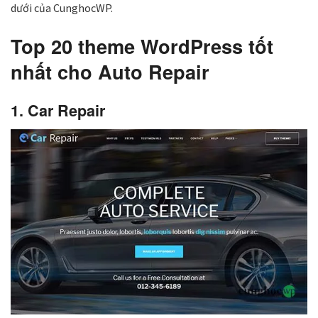
dưới của CunghocWP.
Top 20 theme WordPress tốt
nhất cho Auto Repair
1. Car Repair