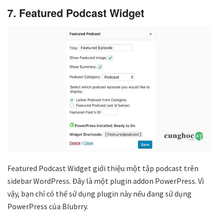
7. Featured Podcast Widget
Featured Podcast Widget giới thiệu một tập podcast trên
sidebar WordPress. Đây là một plugin addon PowerPress. Vì
vậy, bạn chỉ có thể sử dụng plugin này nếu đang sử dụng
PowerPress của Blubrry.