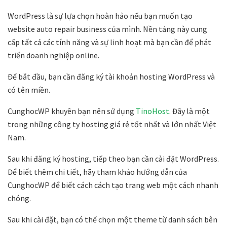
WordPress là sự lựa chọn hoàn hảo nếu bạn muốn tạo
website auto repair business của mình. Nền tảng này cung
cấp tất cả các tính năng và sự linh hoạt mà bạn cần để phát
triển doanh nghiệp online.
Để bắt đầu, bạn cần đăng ký tài khoản hosting WordPress và
có tên miền.
CunghocWP khuyên bạn nên sử dụng
TinoHost
. Đây là một
trong những công ty hosting giá rẻ tốt nhất và lớn nhất Việt
Nam.
Sau khi đăng ký hosting, tiếp theo bạn cần cài đặt WordPress.
Để biết thêm chi tiết, hãy tham khảo hướng dẫn của
CunghocWP để biết cách cách tạo trang web một cách nhanh
chóng.
Sau khi cài đặt, bạn có thể chọn một theme từ danh sách bên