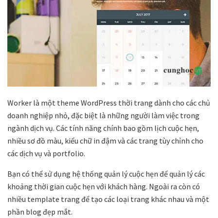
Worker là một theme WordPress thời trang dành cho các chủ
doanh nghiệp nhỏ, đặc biệt là những người làm việc trong
ngành dịch vụ. Các tính năng chính bao gồm lịch cuộc hẹn,
nhiều sơ đồ màu, kiểu chữ in đậm và các trang tùy chỉnh cho
các dịch vụ và portfolio.
Bạn có thể sử dụng hệ thống quản lý cuộc hẹn để quản lý các
khoảng thời gian cuộc hẹn với khách hàng. Ngoài ra còn có
nhiều template trang để tạo các loại trang khác nhau và một
phần blog đẹp mắt.