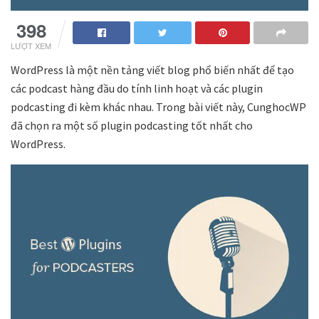
398
LƯỢT XEM
WordPress là một nền tảng viết blog phổ biến nhất để tạo
các podcast hàng đầu do tính linh hoạt và các plugin
podcasting đi kèm khác nhau. Trong bài viết này, CunghocWP
đã chọn ra một số plugin podcasting tốt nhất cho
WordPress.