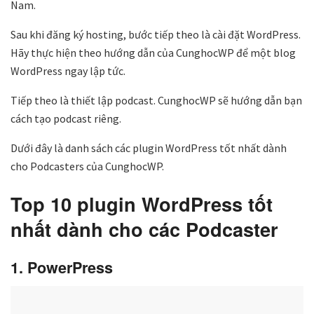
Nam.
Sau khi đăng ký hosting, bước tiếp theo là cài đặt WordPress.
Hãy thực hiện theo hướng dẫn của CunghocWP để một blog
WordPress ngay lập tức.
Tiếp theo là thiết lập podcast. CunghocWP sẽ hướng dẫn bạn
cách tạo podcast riêng.
Dưới đây là danh sách các plugin WordPress tốt nhất dành
cho Podcasters của CunghocWP.
Top 10 plugin WordPress tốt
nhất dành cho các Podcaster
1. PowerPress