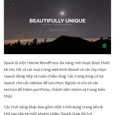
Spark là một theme WordPress đa năng linh hoạt được thiết
kế cho tất cả các loại trang web kinh doanh có các tùy chọn
layout đóng hộp và toàn chiều rộng. Các trang blog có ba
layout cho các sidebar để lựa chọn. Ngoài ra còn có các
section để thêm portfolio, thành viên nhóm và trang kiến ​​
thức.
Các tính năng khác bao gồm một trình dựng trang kéo &
thả cao cấp và một plugin slider. Spark cũng hỗ trợ