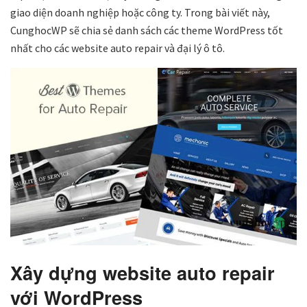
giao diện doanh nghiệp hoặc công ty. Trong bài viết này,
CunghocWP sẽ chia sẻ danh sách các theme WordPress tốt
nhất cho các website auto repair và đại lý ô tô.
Xây dựng website auto repair
với WordPress