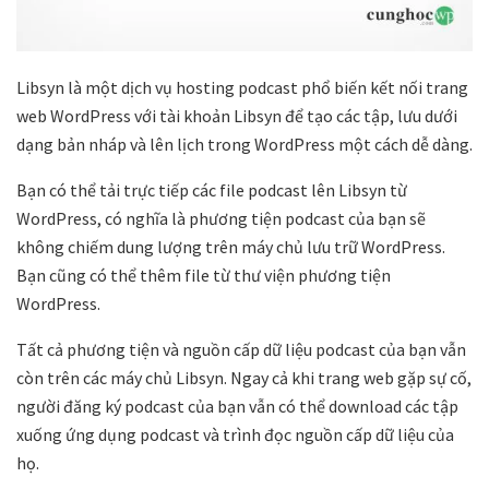
Libsyn là một dịch vụ hosting podcast phổ biến kết nối trang
web WordPress với tài khoản Libsyn để tạo các tập, lưu dưới
dạng bản nháp và lên lịch trong WordPress một cách dễ dàng.
Bạn có thể tải trực tiếp các file podcast lên Libsyn từ
WordPress, có nghĩa là phương tiện podcast của bạn sẽ
không chiếm dung lượng trên máy chủ lưu trữ WordPress.
Bạn cũng có thể thêm file từ thư viện phương tiện
WordPress.
Tất cả phương tiện và nguồn cấp dữ liệu podcast của bạn vẫn
còn trên các máy chủ Libsyn. Ngay cả khi trang web gặp sự cố,
người đăng ký podcast của bạn vẫn có thể download các tập
xuống ứng dụng podcast và trình đọc nguồn cấp dữ liệu của
họ.