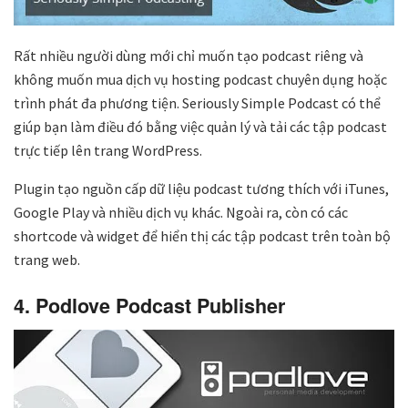
Rất nhiều người dùng mới chỉ muốn tạo podcast riêng và
không muốn mua dịch vụ hosting podcast chuyên dụng hoặc
trình phát đa phương tiện. Seriously Simple Podcast có thể
giúp bạn làm điều đó bằng việc quản lý và tải các tập podcast
trực tiếp lên trang WordPress.
Plugin tạo nguồn cấp dữ liệu podcast tương thích với iTunes,
Google Play và nhiều dịch vụ khác. Ngoài ra, còn có các
shortcode và widget để hiển thị các tập podcast trên toàn bộ
trang web.
4. Podlove Podcast Publisher