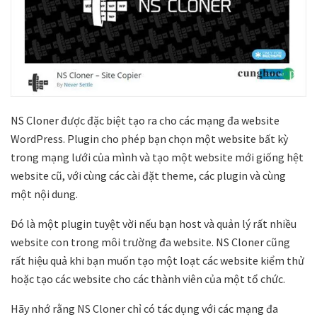
NS Cloner được đặc biệt tạo ra cho các mạng đa website
WordPress. Plugin cho phép bạn chọn một website bất kỳ
trong mạng lưới của mình và tạo một website mới giống hệt
website cũ, với cùng các cài đặt theme, các plugin và cùng
một nội dung.
Đó là một plugin tuyệt vời nếu bạn host và quản lý rất nhiều
website con trong môi trường đa website. NS Cloner cũng
rất hiệu quả khi bạn muốn tạo một loạt các website kiểm thử
hoặc tạo các website cho các thành viên của một tổ chức.
Hãy nhớ rằng NS Cloner chỉ có tác dụng với các mạng đa