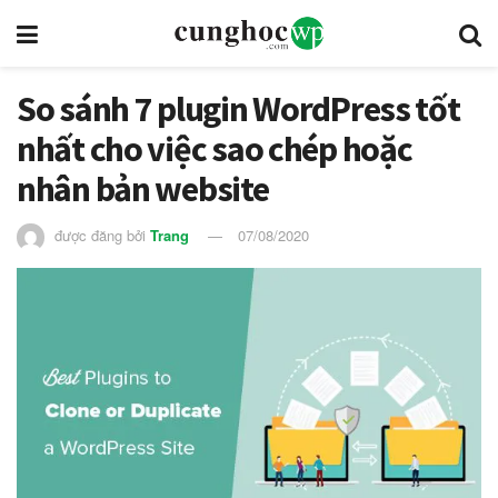
So sánh 7 plugin WordPress tốt
nhất cho việc sao chép hoặc
nhân bản website
được đăng bởi
Trang
07/08/2020