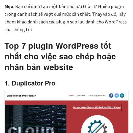
Mẹo
: Bạn chỉ định tạo một bản sao lưu thôi ư? Nhiều plugin
trong danh sách sẽ vượt quá mức cần thiết. Thay vào đó, hãy
tham khảo danh sách các plugin sao lưu dành cho WordPress
của chúng tôi.
Top 7 plugin WordPress tốt
nhất cho việc sao chép hoặc
nhân bản website
1. Duplicator Pro