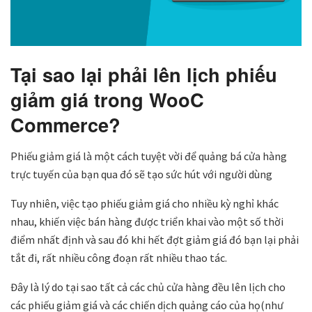
Tại sao lại phải lên lịch phiếu
giảm giá trong WooC
Commerce?
Phiếu giảm giá là một cách tuyệt vời để quảng bá cửa hàng
trực tuyến của bạn qua đó sẽ tạo sức hút với người dùng
Tuy nhiên, việc tạo phiếu giảm giá cho nhiều kỳ nghỉ khác
nhau, khiến việc bán hàng được triển khai vào một số thời
điểm nhất định và sau đó khi hết đợt giảm giá đó bạn lại phải
tắt đi, rất nhiều công đoạn rất nhiều thao tác.
Đây là lý do tại sao tất cả các chủ cửa hàng đều lên lịch cho
các phiếu giảm giá và các chiến dịch quảng cáo của họ(như