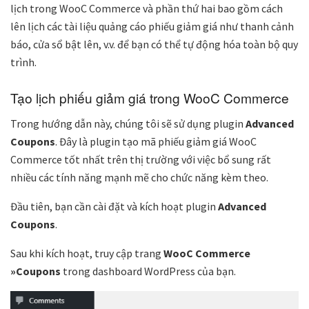
lịch trong WooC Commerce và phần thứ hai bao gồm cách
lên lịch các tài liệu quảng cáo phiếu giảm giá như thanh cảnh
báo, cửa sổ bật lên, v.v. để bạn có thể tự động hóa toàn bộ quy
trình.
Tạo lịch phiếu giảm giá trong WooC Commerce
Trong hướng dẫn này, chúng tôi sẽ sử dụng plugin
Advanced
Coupons
. Đây là plugin tạo mã phiếu giảm giá WooC
Commerce tốt nhất trên thị trường với việc bổ sung rất
nhiều các tính năng mạnh mẽ cho chức năng kèm theo.
Đầu tiên, bạn cần cài đặt và kích hoạt plugin
Advanced
Coupons
.
Sau khi kích hoạt, truy cập trang
WooC Commerce
»Coupons
trong dashboard WordPress của bạn.