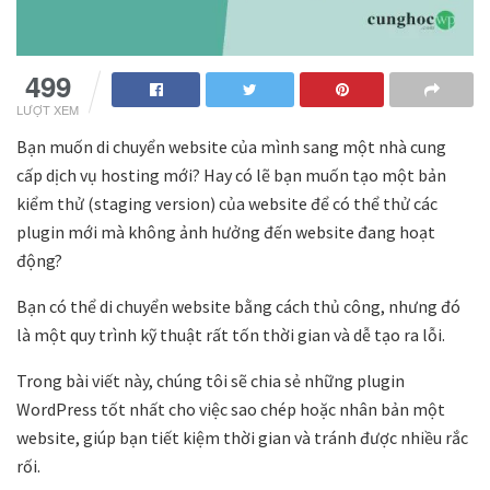
499
LƯỢT XEM
Bạn muốn di chuyển website của mình sang một nhà cung
cấp dịch vụ hosting mới? Hay có lẽ bạn muốn tạo một bản
kiểm thử (staging version) của website để có thể thử các
plugin mới mà không ảnh hưởng đến website đang hoạt
động?
Bạn có thể di chuyển website bằng cách thủ công, nhưng đó
là một quy trình kỹ thuật rất tốn thời gian và dễ tạo ra lỗi.
Trong bài viết này, chúng tôi sẽ chia sẻ những plugin
WordPress tốt nhất cho việc sao chép hoặc nhân bản một
website, giúp bạn tiết kiệm thời gian và tránh được nhiều rắc
rối.