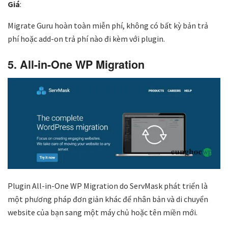
Giá
:
Migrate Guru hoàn toàn miễn phí, không có bất kỳ bản trả
phí hoặc add-on trả phí nào đi kèm với plugin.
5. All-in-One WP Migration
Plugin All-in-One WP Migration do ServMask phát triển là
một phương pháp đơn giản khác để nhân bản và di chuyển
website của bạn sang một máy chủ hoặc tên miền mới.