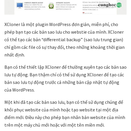
XCloner là một plugin WordPress đơn giản, miễn phí, cho
phép bạn tạo các bản sao lưu cho webstie của mình. XCloner
có thể tạo các bản “differential backup” (sao lưu trung gian)
chỉ gồm các file có sự thay đổi, theo những khoảng thời gian
nhất định.
Bạn có thể thiết lập XCloner để thường xuyên tạo các bản sao
lưu tự động. Bạn thậm chí có thể sử dụng XCloner để tạo các
bản sao lưu tự động trước cả những bản cập nhật tự động
của WordPress.
Một khi đã tạo các bản sao lưu, bạn có thể sử dụng chúng để
khôi phục website của mình hoặc tạo website tại một địa
điểm mới. Điều này cho phép bạn nhân bản website của mình
trên một máy chủ mới hoặc với một tên miền mới.