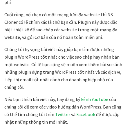
phí.
Cuối cùng, nếu bạn có một mạng lưới đa website thì NS
Cloner có lẽ chính xác là thứ bạn cần. Plugin này được đặc
biệt thiết kế để sao chép các website trong một mạng đa
website, và gói Cơ bản của nó hoàn toàn miễn phí.
Chúng tôi hy vọng bài viết này giúp bạn tìm được những
plugin WordPress tốt nhất cho việc sao chép hay nhân bản
một website. Có lẽ bạn cũng sẽ muốn xem thêm bài so sánh
những plugin dựng trang WordPress tốt nhất và các dịch vụ
tiếp thị email tốt nhất dành cho doanh nghiệp nhỏ của
chúng tôi.
Nếu bạn thích bài viết này, hãy đăng ký
kênh YouTube
của
chúng tôi để xem các video hướng dẫn WordPress. Bạn cũng
có thể tìm chúng tôi trên
Twitter
và
Facebook
để được cập
nhật những thông tin mới nhất.