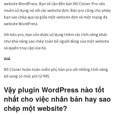
website WordPress. Bạn sẽ cần đến bản NS Cloner Pro nếu
muốn sử dụng nó với các website đơn. Bản pro cũng cho phép
bạn sao chép qua lại giữa một website đơn và một mạng đa
website WordPress.
Với bản pro, bạn còn được sử dụng thêm các tính năng khác
như khả năng sao chép toàn bộ người dùng của một website
và quyền truy cập của họ.
Giá
:
NS Cloner hoàn toàn miễn phí, bản pro với những tính năng
bổ sung có mức phí từ 99$.
Vậy plugin WordPress nào tốt
nhất cho việc nhân bản hay sao
chép một website?