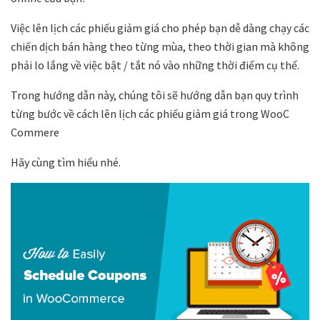
Việc lên lịch các phiếu giảm giá cho phép bạn dễ dàng chạy các
chiến dịch bán hàng theo từng mùa, theo thời gian mà không
phải lo lắng về việc bật / tắt nó vào những thời điểm cụ thể.
Trong hướng dẫn này, chúng tôi sẽ hướng dẫn bạn quy trình
từng bước về cách lên lịch các phiếu giảm giá trong WooC
Commere
Hãy cùng tìm hiểu nhé.