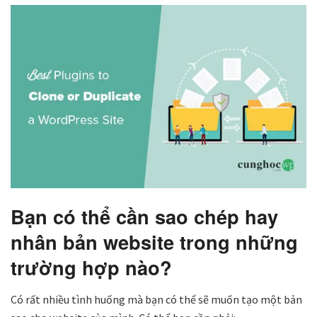
Bạn có thể cần sao chép hay
nhân bản website trong những
trường hợp nào?
Có rất nhiều tình huống mà bạn có thể sẽ muốn tạo một bản