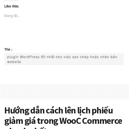
Like this:
Đang tải...
Thẻ :
plugin WordPress tốt nhất cho việc sao chép hoặc nhân bản
website
Hướng dẫn cách lên lịch phiếu
giảm giá trong WooC Commerce