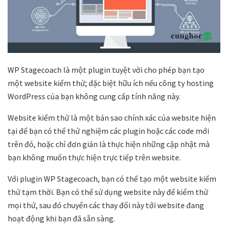
WP Stagecoach là một plugin tuyệt vời cho phép bạn tạo
một website kiểm thử; đặc biệt hữu ích nếu công ty hosting
WordPress của bạn không cung cấp tính năng này.
Website kiểm thử là một bản sao chính xác của website hiện
tại để bạn có thể thử nghiệm các plugin hoặc các code mới
trên đó, hoặc chỉ đơn giản là thực hiện những cập nhật mà
bạn không muốn thực hiện trực tiếp trên website.
Với plugin WP Stagecoach, bạn có thể tạo một website kiểm
thử tạm thời. Bạn có thể sử dụng website này để kiểm thử
mọi thứ, sau đó chuyển các thay đổi này tới website đang
hoạt động khi bạn đã sẵn sàng.