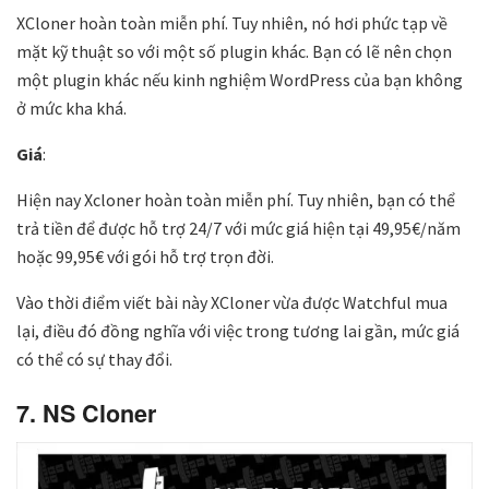
XCloner hoàn toàn miễn phí. Tuy nhiên, nó hơi phức tạp về
mặt kỹ thuật so với một số plugin khác. Bạn có lẽ nên chọn
một plugin khác nếu kinh nghiệm WordPress của bạn không
ở mức kha khá.
Giá
:
Hiện nay Xcloner hoàn toàn miễn phí. Tuy nhiên, bạn có thể
trả tiền để được hỗ trợ 24/7 với mức giá hiện tại 49,95€/năm
hoặc 99,95€ với gói hỗ trợ trọn đời.
Vào thời điểm viết bài này XCloner vừa được Watchful mua
lại, điều đó đồng nghĩa với việc trong tương lai gần, mức giá
có thể có sự thay đổi.
7. NS Cloner